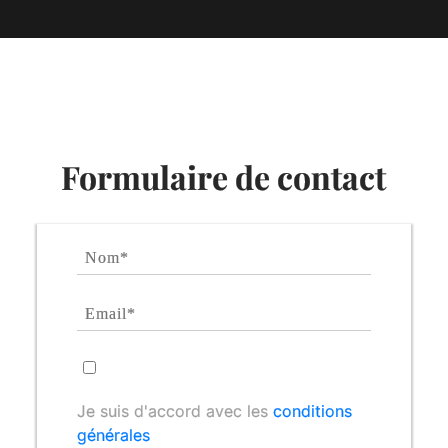
Formulaire de contact
Je suis d'accord avec les
conditions
générales