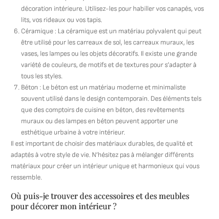
décoration intérieure. Utilisez-les pour habiller vos canapés, vos
lits, vos rideaux ou vos tapis.
Céramique : La céramique est un matériau polyvalent qui peut
être utilisé pour les carreaux de sol, les carreaux muraux, les
vases, les lampes ou les objets décoratifs. Il existe une grande
variété de couleurs, de motifs et de textures pour s’adapter à
tous les styles.
Béton : Le béton est un matériau moderne et minimaliste
souvent utilisé dans le design contemporain. Des éléments tels
que des comptoirs de cuisine en béton, des revêtements
muraux ou des lampes en béton peuvent apporter une
esthétique urbaine à votre intérieur.
Il est important de choisir des matériaux durables, de qualité et
adaptés à votre style de vie. N’hésitez pas à mélanger différents
matériaux pour créer un intérieur unique et harmonieux qui vous
ressemble.
Où puis-je trouver des accessoires et des meubles
pour décorer mon intérieur ?