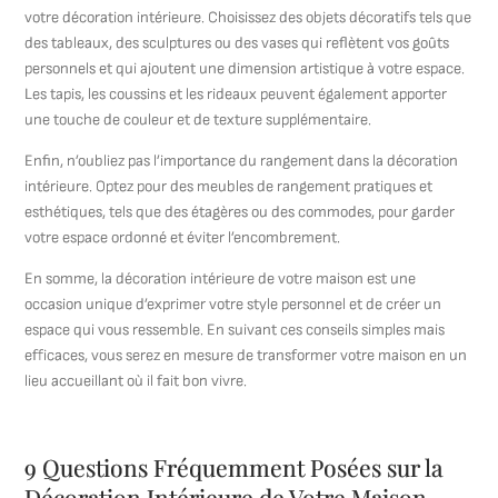
votre décoration intérieure. Choisissez des objets décoratifs tels que
des tableaux, des sculptures ou des vases qui reflètent vos goûts
personnels et qui ajoutent une dimension artistique à votre espace.
Les tapis, les coussins et les rideaux peuvent également apporter
une touche de couleur et de texture supplémentaire.
Enfin, n’oubliez pas l’importance du rangement dans la décoration
intérieure. Optez pour des meubles de rangement pratiques et
esthétiques, tels que des étagères ou des commodes, pour garder
votre espace ordonné et éviter l’encombrement.
En somme, la décoration intérieure de votre maison est une
occasion unique d’exprimer votre style personnel et de créer un
espace qui vous ressemble. En suivant ces conseils simples mais
efficaces, vous serez en mesure de transformer votre maison en un
lieu accueillant où il fait bon vivre.
9 Questions Fréquemment Posées sur la
Décoration Intérieure de Votre Maison