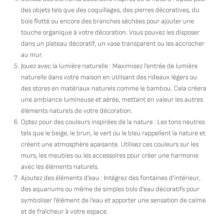
des objets tels que des coquillages, des pierres décoratives, du
bois flotté ou encore des branches séchées pour ajouter une
touche organique à votre décoration. Vous pouvez les disposer
dans un plateau décoratif, un vase transparent ou les accrocher
au mur.
Jouez avec la lumière naturelle : Maximisez l’entrée de lumière
naturelle dans votre maison en utilisant des rideaux légers ou
des stores en matériaux naturels comme le bambou. Cela créera
une ambiance lumineuse et aérée, mettant en valeur les autres
éléments naturels de votre décoration.
Optez pour des couleurs inspirées de la nature : Les tons neutres
tels que le beige, le brun, le vert ou le bleu rappellent la nature et
créent une atmosphère apaisante. Utilisez ces couleurs sur les
murs, les meubles ou les accessoires pour créer une harmonie
avec les éléments naturels.
Ajoutez des éléments d’eau : Intégrez des fontaines d’intérieur,
des aquariums ou même de simples bols d’eau décoratifs pour
symboliser l’élément de l’eau et apporter une sensation de calme
et de fraîcheur à votre espace.