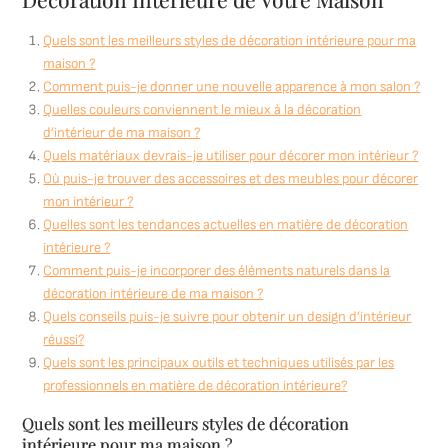
Quels sont les meilleurs styles de décoration intérieure pour ma
maison ?
Comment puis-je donner une nouvelle apparence à mon salon ?
Quelles couleurs conviennent le mieux à la décoration
d’intérieur de ma maison ?
Quels matériaux devrais-je utiliser pour décorer mon intérieur ?
Où puis-je trouver des accessoires et des meubles pour décorer
mon intérieur ?
Quelles sont les tendances actuelles en matière de décoration
intérieure ?
Comment puis-je incorporer des éléments naturels dans la
décoration intérieure de ma maison ?
Quels conseils puis-je suivre pour obtenir un design d’intérieur
réussi?
Quels sont les principaux outils et techniques utilisés par les
professionnels en matière de décoration intérieure?
Quels sont les meilleurs styles de décoration
intérieure pour ma maison ?