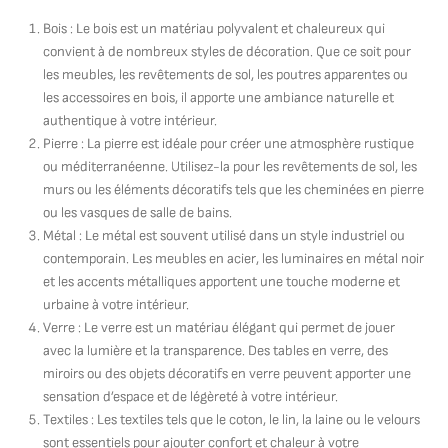
Bois : Le bois est un matériau polyvalent et chaleureux qui
convient à de nombreux styles de décoration. Que ce soit pour
les meubles, les revêtements de sol, les poutres apparentes ou
les accessoires en bois, il apporte une ambiance naturelle et
authentique à votre intérieur.
Pierre : La pierre est idéale pour créer une atmosphère rustique
ou méditerranéenne. Utilisez-la pour les revêtements de sol, les
murs ou les éléments décoratifs tels que les cheminées en pierre
ou les vasques de salle de bains.
Métal : Le métal est souvent utilisé dans un style industriel ou
contemporain. Les meubles en acier, les luminaires en métal noir
et les accents métalliques apportent une touche moderne et
urbaine à votre intérieur.
Verre : Le verre est un matériau élégant qui permet de jouer
avec la lumière et la transparence. Des tables en verre, des
miroirs ou des objets décoratifs en verre peuvent apporter une
sensation d’espace et de légèreté à votre intérieur.
Textiles : Les textiles tels que le coton, le lin, la laine ou le velours
sont essentiels pour ajouter confort et chaleur à votre