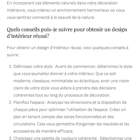
En incorporant ces éléments naturels dans votre décoration
intérieure, vous créerez un environnement harmonieux où vous
vous sentirez connecté à la beauté de la nature.
Quels conseils puis-je suivre pour obtenir un design
d’intérieur réussi?
Pour obtenir un design d’intérieur réussi, voici quelques conseils à
suivre :
Définissez votre style : Avant de commencer, déterminez le style
que vous souhaitez donner à votre intérieur. Que ce soit
moderne, classique, minimaliste ou éclectique, avoir une vision
claire de votre style vous aidera à prendre des décisions
cohérentes tout au long du processus de décoration.
Planifiez l’espace : Analysez les dimensions et la disposition de
chaque pièce pour optimiser l’utilisation de l’espace. Créez un
plan en tenant compte des zones fonctionnelles et des
circulations. Cela vous permettra d’organiser les meubles et les
accessoires de manière efficace.
Choisissez une palette de couleurs cohérente : Sélectionnez une