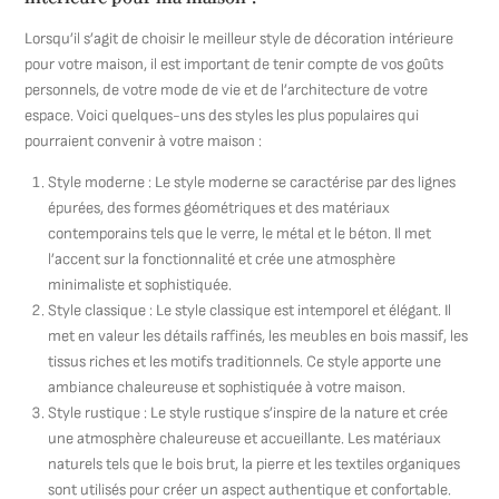
Lorsqu’il s’agit de choisir le meilleur style de décoration intérieure
pour votre maison, il est important de tenir compte de vos goûts
personnels, de votre mode de vie et de l’architecture de votre
espace. Voici quelques-uns des styles les plus populaires qui
pourraient convenir à votre maison :
Style moderne : Le style moderne se caractérise par des lignes
épurées, des formes géométriques et des matériaux
contemporains tels que le verre, le métal et le béton. Il met
l’accent sur la fonctionnalité et crée une atmosphère
minimaliste et sophistiquée.
Style classique : Le style classique est intemporel et élégant. Il
met en valeur les détails raffinés, les meubles en bois massif, les
tissus riches et les motifs traditionnels. Ce style apporte une
ambiance chaleureuse et sophistiquée à votre maison.
Style rustique : Le style rustique s’inspire de la nature et crée
une atmosphère chaleureuse et accueillante. Les matériaux
naturels tels que le bois brut, la pierre et les textiles organiques
sont utilisés pour créer un aspect authentique et confortable.