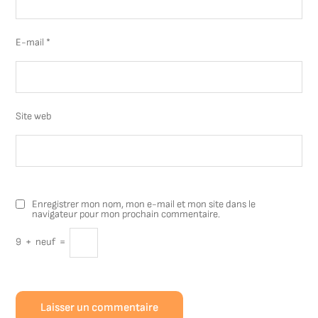
E-mail
*
Site web
Enregistrer mon nom, mon e-mail et mon site dans le
navigateur pour mon prochain commentaire.
9
+
neuf
=