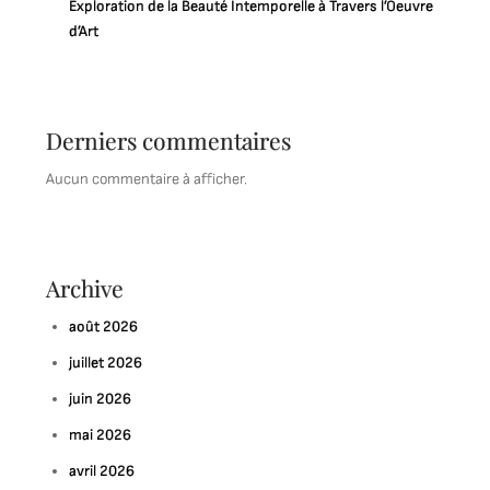
Exploration de la Beauté Intemporelle à Travers l’Oeuvre
d’Art
Derniers commentaires
Aucun commentaire à afficher.
Archive
août 2026
juillet 2026
juin 2026
mai 2026
avril 2026