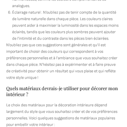
analogues.
Éclairage naturel : N’oubliez pas de tenir compte de la quantité
de lumière naturelle dans chaque pièce. Les couleurs claires
peuvent aider à maximiser la luminosité dans les espaces moins
éclairés, tandis que les couleurs plus sombres peuvent ajouter
de l’intimité et du contraste dans les pièces bien éclairées.
N’oubliez pas que ces suggestions sont générales et qu’il est
important de choisir des couleurs qui correspondent à vos
préférences personnelles et à l’ambiance que vous souhaitez créer
dans chaque pièce. N’hésitez pas à expérimenter et à faire preuve
de créativité pour obtenir un résultat qui vous plaise et qui reflète
votre style unique !
Quels matériaux devrais-je utiliser pour décorer mon
intérieur ?
Le choix des matériaux pour la décoration intérieure dépend
largement du style que vous souhaitez créer et de vos préférences
personnelles. Voici quelques suggestions de matériaux populaires
pour embellir votre intérieur :