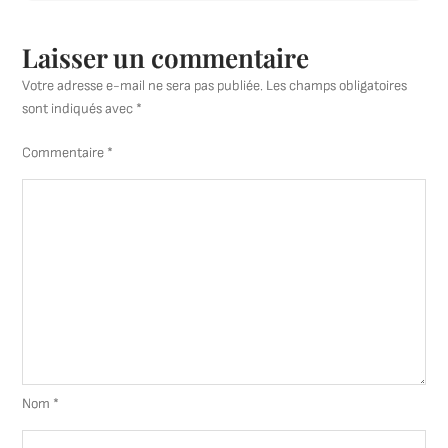
maison
Laisser un commentaire
Votre adresse e-mail ne sera pas publiée.
Les champs obligatoires
sont indiqués avec
*
Commentaire
*
Nom
*