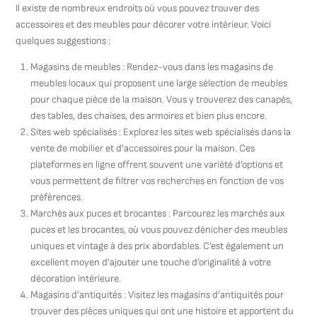
Il existe de nombreux endroits où vous pouvez trouver des
accessoires et des meubles pour décorer votre intérieur. Voici
quelques suggestions :
Magasins de meubles : Rendez-vous dans les magasins de
meubles locaux qui proposent une large sélection de meubles
pour chaque pièce de la maison. Vous y trouverez des canapés,
des tables, des chaises, des armoires et bien plus encore.
Sites web spécialisés : Explorez les sites web spécialisés dans la
vente de mobilier et d’accessoires pour la maison. Ces
plateformes en ligne offrent souvent une variété d’options et
vous permettent de filtrer vos recherches en fonction de vos
préférences.
Marchés aux puces et brocantes : Parcourez les marchés aux
puces et les brocantes, où vous pouvez dénicher des meubles
uniques et vintage à des prix abordables. C’est également un
excellent moyen d’ajouter une touche d’originalité à votre
décoration intérieure.
Magasins d’antiquités : Visitez les magasins d’antiquités pour
trouver des pièces uniques qui ont une histoire et apportent du