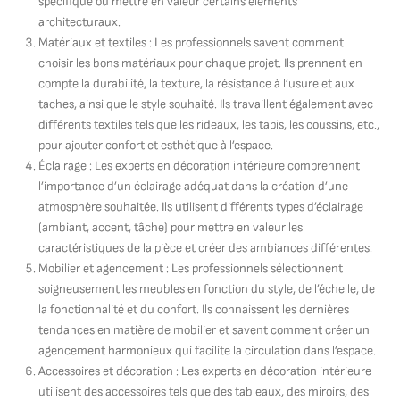
spécifique ou mettre en valeur certains éléments
architecturaux.
Matériaux et textiles : Les professionnels savent comment
choisir les bons matériaux pour chaque projet. Ils prennent en
compte la durabilité, la texture, la résistance à l’usure et aux
taches, ainsi que le style souhaité. Ils travaillent également avec
différents textiles tels que les rideaux, les tapis, les coussins, etc.,
pour ajouter confort et esthétique à l’espace.
Éclairage : Les experts en décoration intérieure comprennent
l’importance d’un éclairage adéquat dans la création d’une
atmosphère souhaitée. Ils utilisent différents types d’éclairage
(ambiant, accent, tâche) pour mettre en valeur les
caractéristiques de la pièce et créer des ambiances différentes.
Mobilier et agencement : Les professionnels sélectionnent
soigneusement les meubles en fonction du style, de l’échelle, de
la fonctionnalité et du confort. Ils connaissent les dernières
tendances en matière de mobilier et savent comment créer un
agencement harmonieux qui facilite la circulation dans l’espace.
Accessoires et décoration : Les experts en décoration intérieure
utilisent des accessoires tels que des tableaux, des miroirs, des