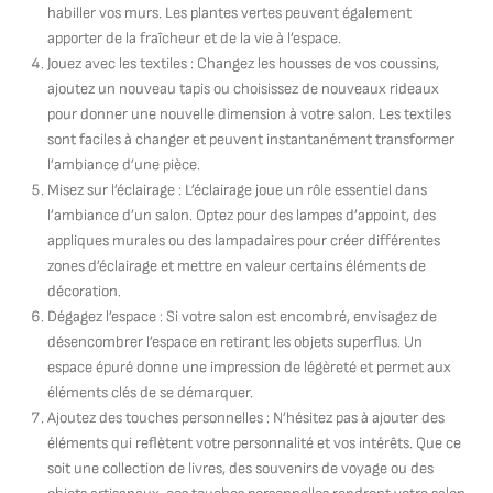
habiller vos murs. Les plantes vertes peuvent également
apporter de la fraîcheur et de la vie à l’espace.
Jouez avec les textiles : Changez les housses de vos coussins,
ajoutez un nouveau tapis ou choisissez de nouveaux rideaux
pour donner une nouvelle dimension à votre salon. Les textiles
sont faciles à changer et peuvent instantanément transformer
l’ambiance d’une pièce.
Misez sur l’éclairage : L’éclairage joue un rôle essentiel dans
l’ambiance d’un salon. Optez pour des lampes d’appoint, des
appliques murales ou des lampadaires pour créer différentes
zones d’éclairage et mettre en valeur certains éléments de
décoration.
Dégagez l’espace : Si votre salon est encombré, envisagez de
désencombrer l’espace en retirant les objets superflus. Un
espace épuré donne une impression de légèreté et permet aux
éléments clés de se démarquer.
Ajoutez des touches personnelles : N’hésitez pas à ajouter des
éléments qui reflètent votre personnalité et vos intérêts. Que ce
soit une collection de livres, des souvenirs de voyage ou des