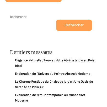
Rechercher
Rechercher
Derniers messages
Élégance Naturelle : Trouvez Votre Abri de Jardin en Bois
Idéal
Exploration de l’Univers du Peintre Abstrait Moderne
Le Charme Rustique du Chalet de Jardin : Une Oasis de
Sérénité en Plein Air
Exploration de l’Art Contemporain au Musée d’Art
Moderne