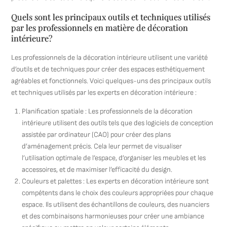
Quels sont les principaux outils et techniques utilisés
par les professionnels en matière de décoration
intérieure?
Les professionnels de la décoration intérieure utilisent une variété
d’outils et de techniques pour créer des espaces esthétiquement
agréables et fonctionnels. Voici quelques-uns des principaux outils
et techniques utilisés par les experts en décoration intérieure :
Planification spatiale : Les professionnels de la décoration
intérieure utilisent des outils tels que des logiciels de conception
assistée par ordinateur (CAO) pour créer des plans
d’aménagement précis. Cela leur permet de visualiser
l’utilisation optimale de l’espace, d’organiser les meubles et les
accessoires, et de maximiser l’efficacité du design.
Couleurs et palettes : Les experts en décoration intérieure sont
compétents dans le choix des couleurs appropriées pour chaque
espace. Ils utilisent des échantillons de couleurs, des nuanciers
et des combinaisons harmonieuses pour créer une ambiance