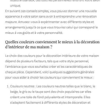
objets artisanaux, ces touches personnelles rendront votre salon
unique.
En suivant ces conseils simples, vous pouvez donner une nouvelle
apparence à votre salon sans avoir à entreprendre une rénovation
majeure. Amusez-vous à expérimenter avec différents styles et
arrangements jusqu’à ce que vous trouviez celui qui correspond le
mieux à vos goûts et à votre personnalité.
Quelles couleurs conviennent le mieux à la décoration
d’intérieur de ma maison ?
Le choix des couleurs pour la décoration intérieure de votre maison
dépend de plusieurs facteurs, tels que votre style personnel,
l’ambiance que vous souhaitez créer et les caractéristiques de
chaque pièce. Cependant, voici quelques suggestions générales
pour vous aider à choisir les couleurs qui conviennent le mieux :
Couleurs neutres : Les couleurs neutres telles que le blanc, le
beige, le gris ou le taupe sont des choix populaires car elles
créent une toile de fond polyvalente et intemporelle. Elles
s’adaptent facilement à différents styles de décoration et