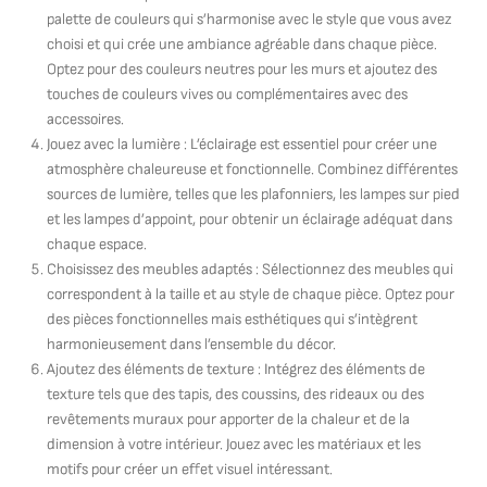
palette de couleurs qui s’harmonise avec le style que vous avez
choisi et qui crée une ambiance agréable dans chaque pièce.
Optez pour des couleurs neutres pour les murs et ajoutez des
touches de couleurs vives ou complémentaires avec des
accessoires.
Jouez avec la lumière : L’éclairage est essentiel pour créer une
atmosphère chaleureuse et fonctionnelle. Combinez différentes
sources de lumière, telles que les plafonniers, les lampes sur pied
et les lampes d’appoint, pour obtenir un éclairage adéquat dans
chaque espace.
Choisissez des meubles adaptés : Sélectionnez des meubles qui
correspondent à la taille et au style de chaque pièce. Optez pour
des pièces fonctionnelles mais esthétiques qui s’intègrent
harmonieusement dans l’ensemble du décor.
Ajoutez des éléments de texture : Intégrez des éléments de
texture tels que des tapis, des coussins, des rideaux ou des
revêtements muraux pour apporter de la chaleur et de la
dimension à votre intérieur. Jouez avec les matériaux et les
motifs pour créer un effet visuel intéressant.