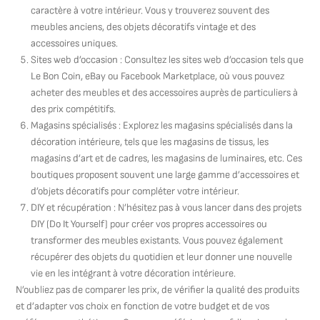
caractère à votre intérieur. Vous y trouverez souvent des
meubles anciens, des objets décoratifs vintage et des
accessoires uniques.
Sites web d’occasion : Consultez les sites web d’occasion tels que
Le Bon Coin, eBay ou Facebook Marketplace, où vous pouvez
acheter des meubles et des accessoires auprès de particuliers à
des prix compétitifs.
Magasins spécialisés : Explorez les magasins spécialisés dans la
décoration intérieure, tels que les magasins de tissus, les
magasins d’art et de cadres, les magasins de luminaires, etc. Ces
boutiques proposent souvent une large gamme d’accessoires et
d’objets décoratifs pour compléter votre intérieur.
DIY et récupération : N’hésitez pas à vous lancer dans des projets
DIY (Do It Yourself) pour créer vos propres accessoires ou
transformer des meubles existants. Vous pouvez également
récupérer des objets du quotidien et leur donner une nouvelle
vie en les intégrant à votre décoration intérieure.
N’oubliez pas de comparer les prix, de vérifier la qualité des produits
et d’adapter vos choix en fonction de votre budget et de vos