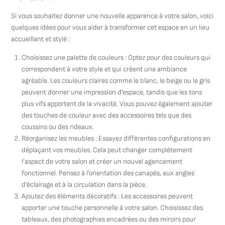
Si vous souhaitez donner une nouvelle apparence à votre salon, voici
quelques idées pour vous aider à transformer cet espace en un lieu
accueillant et stylé :
Choisissez une palette de couleurs : Optez pour des couleurs qui
correspondent à votre style et qui créent une ambiance
agréable. Les couleurs claires comme le blanc, le beige ou le gris
peuvent donner une impression d’espace, tandis que les tons
plus vifs apportent de la vivacité. Vous pouvez également ajouter
des touches de couleur avec des accessoires tels que des
coussins ou des rideaux.
Réorganisez les meubles : Essayez différentes configurations en
déplaçant vos meubles. Cela peut changer complètement
l’aspect de votre salon et créer un nouvel agencement
fonctionnel. Pensez à l’orientation des canapés, aux angles
d’éclairage et à la circulation dans la pièce.
Ajoutez des éléments décoratifs : Les accessoires peuvent
apporter une touche personnelle à votre salon. Choisissez des
tableaux, des photographies encadrées ou des miroirs pour