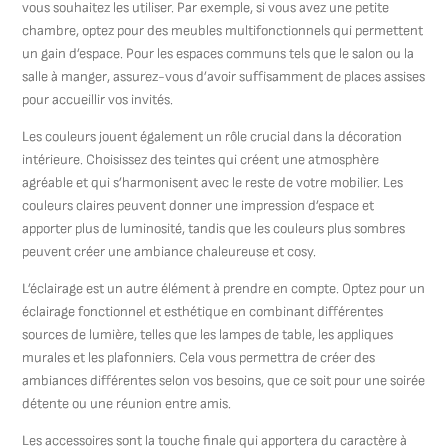
vous souhaitez les utiliser. Par exemple, si vous avez une petite
chambre, optez pour des meubles multifonctionnels qui permettent
un gain d’espace. Pour les espaces communs tels que le salon ou la
salle à manger, assurez-vous d’avoir suffisamment de places assises
pour accueillir vos invités.
Les couleurs jouent également un rôle crucial dans la décoration
intérieure. Choisissez des teintes qui créent une atmosphère
agréable et qui s’harmonisent avec le reste de votre mobilier. Les
couleurs claires peuvent donner une impression d’espace et
apporter plus de luminosité, tandis que les couleurs plus sombres
peuvent créer une ambiance chaleureuse et cosy.
L’éclairage est un autre élément à prendre en compte. Optez pour un
éclairage fonctionnel et esthétique en combinant différentes
sources de lumière, telles que les lampes de table, les appliques
murales et les plafonniers. Cela vous permettra de créer des
ambiances différentes selon vos besoins, que ce soit pour une soirée
détente ou une réunion entre amis.
Les accessoires sont la touche finale qui apportera du caractère à