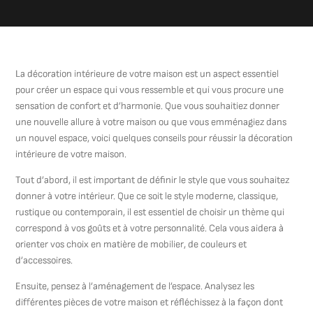
La décoration intérieure de votre maison est un aspect essentiel
pour créer un espace qui vous ressemble et qui vous procure une
sensation de confort et d’harmonie. Que vous souhaitiez donner
une nouvelle allure à votre maison ou que vous emménagiez dans
un nouvel espace, voici quelques conseils pour réussir la décoration
intérieure de votre maison.
Tout d’abord, il est important de définir le style que vous souhaitez
donner à votre intérieur. Que ce soit le style moderne, classique,
rustique ou contemporain, il est essentiel de choisir un thème qui
correspond à vos goûts et à votre personnalité. Cela vous aidera à
orienter vos choix en matière de mobilier, de couleurs et
d’accessoires.
Ensuite, pensez à l’aménagement de l’espace. Analysez les
différentes pièces de votre maison et réfléchissez à la façon dont