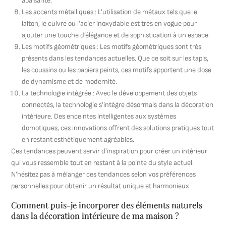
apaisante.
Les accents métalliques : L’utilisation de métaux tels que le
laiton, le cuivre ou l’acier inoxydable est très en vogue pour
ajouter une touche d’élégance et de sophistication à un espace.
Les motifs géométriques : Les motifs géométriques sont très
présents dans les tendances actuelles. Que ce soit sur les tapis,
les coussins ou les papiers peints, ces motifs apportent une dose
de dynamisme et de modernité.
La technologie intégrée : Avec le développement des objets
connectés, la technologie s’intègre désormais dans la décoration
intérieure. Des enceintes intelligentes aux systèmes
domotiques, ces innovations offrent des solutions pratiques tout
en restant esthétiquement agréables.
Ces tendances peuvent servir d’inspiration pour créer un intérieur
qui vous ressemble tout en restant à la pointe du style actuel.
N’hésitez pas à mélanger ces tendances selon vos préférences
personnelles pour obtenir un résultat unique et harmonieux.
Comment puis-je incorporer des éléments naturels
dans la décoration intérieure de ma maison ?