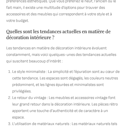
préférences esthétiques. Que vous préfériez le neuf, l’ancien ou le
fait main, il existe une multitude d’options pour trouver des
accessoires et des meubles qui correspondent à votre style et à
votre budget.
Quelles sont les tendances actuelles en matière de
décoration intérieure ?
Les tendances en matière de décoration intérieure évoluent
constamment, mais voici quelques-unes des tendances actuelles
qui suscitent beaucoup d’intérêt :
Le style minimaliste : La simplicité et l’épuration sont au cœur de
cette tendance. Les espaces sont dégagés, les couleurs neutres
prédominent, et les lignes épurées et minimalistes sont
privilégiées.
Le retour du vintage : Les meubles et accessoires vintage font
leur grand retour dans la décoration intérieure. Les pièces rétro
apportent une touche d’authenticité et de caractère à un
espace.
L’utilisation de matériaux naturels : Les matériaux naturels tels