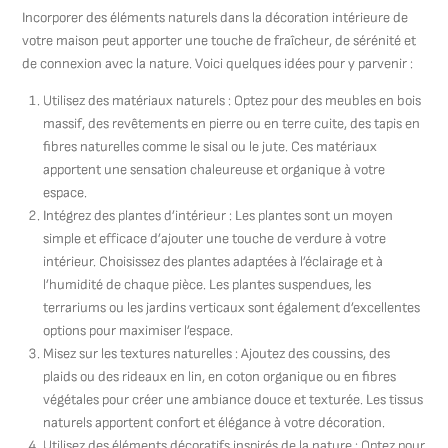
Incorporer des éléments naturels dans la décoration intérieure de
votre maison peut apporter une touche de fraîcheur, de sérénité et
de connexion avec la nature. Voici quelques idées pour y parvenir :
Utilisez des matériaux naturels : Optez pour des meubles en bois
massif, des revêtements en pierre ou en terre cuite, des tapis en
fibres naturelles comme le sisal ou le jute. Ces matériaux
apportent une sensation chaleureuse et organique à votre
espace.
Intégrez des plantes d’intérieur : Les plantes sont un moyen
simple et efficace d’ajouter une touche de verdure à votre
intérieur. Choisissez des plantes adaptées à l’éclairage et à
l’humidité de chaque pièce. Les plantes suspendues, les
terrariums ou les jardins verticaux sont également d’excellentes
options pour maximiser l’espace.
Misez sur les textures naturelles : Ajoutez des coussins, des
plaids ou des rideaux en lin, en coton organique ou en fibres
végétales pour créer une ambiance douce et texturée. Les tissus
naturels apportent confort et élégance à votre décoration.
Utilisez des éléments décoratifs inspirés de la nature : Optez pour