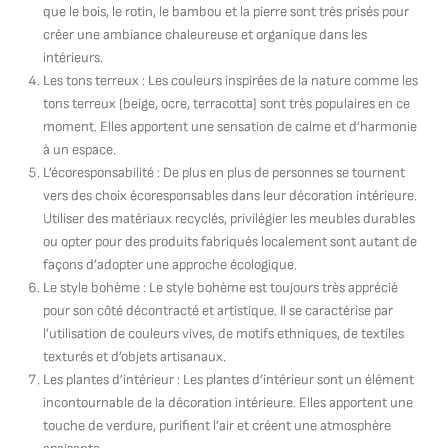
que le bois, le rotin, le bambou et la pierre sont très prisés pour
créer une ambiance chaleureuse et organique dans les
intérieurs.
Les tons terreux : Les couleurs inspirées de la nature comme les
tons terreux (beige, ocre, terracotta) sont très populaires en ce
moment. Elles apportent une sensation de calme et d’harmonie
à un espace.
L’écoresponsabilité : De plus en plus de personnes se tournent
vers des choix écoresponsables dans leur décoration intérieure.
Utiliser des matériaux recyclés, privilégier les meubles durables
ou opter pour des produits fabriqués localement sont autant de
façons d’adopter une approche écologique.
Le style bohème : Le style bohème est toujours très apprécié
pour son côté décontracté et artistique. Il se caractérise par
l’utilisation de couleurs vives, de motifs ethniques, de textiles
texturés et d’objets artisanaux.
Les plantes d’intérieur : Les plantes d’intérieur sont un élément
incontournable de la décoration intérieure. Elles apportent une
touche de verdure, purifient l’air et créent une atmosphère