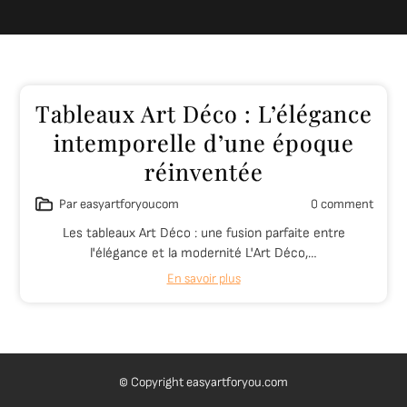
Tableaux Art Déco : L’élégance
intemporelle d’une époque
réinventée
Par easyartforyoucom
0 comment
Les tableaux Art Déco : une fusion parfaite entre
l'élégance et la modernité L'Art Déco,…
En savoir plus
© Copyright easyartforyou.com