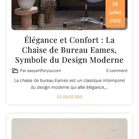
26
juillet
2026
Élégance et Confort : La
Chaise de Bureau Eames,
Symbole du Design Moderne
Par easyartforyoucom
0 comment
La chaise de bureau Eames est un classique intemporel
du design moderne qui allie élégance,…
En savoir plus