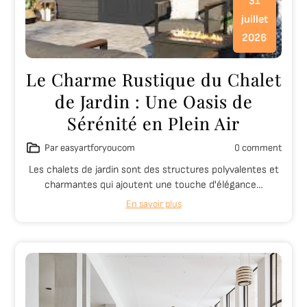
31
juillet
2026
Le Charme Rustique du Chalet
de Jardin : Une Oasis de
Sérénité en Plein Air
Par easyartforyoucom
0 comment
Les chalets de jardin sont des structures polyvalentes et
charmantes qui ajoutent une touche d'élégance…
En savoir plus