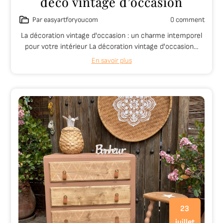
déco vintage d’occasion
Par easyartforyoucom
0 comment
La décoration vintage d'occasion : un charme intemporel
pour votre intérieur La décoration vintage d'occasion…
En savoir plus
23
juillet