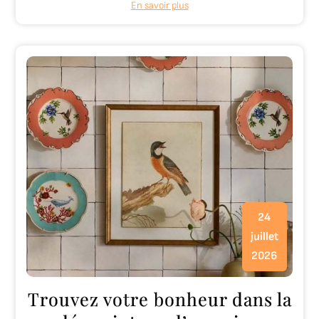
En savoir plus
24
juillet
2026
Trouvez votre bonheur dans la