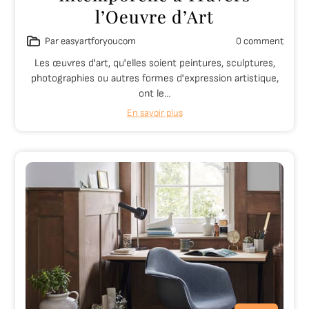
l’Oeuvre d’Art
Par easyartforyoucom
0 comment
Les œuvres d'art, qu'elles soient peintures, sculptures,
photographies ou autres formes d'expression artistique,
ont le…
En savoir plus