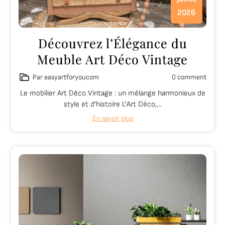
2026
Découvrez l’Élégance du
Meuble Art Déco Vintage
Par easyartforyoucom
0 comment
Le mobilier Art Déco Vintage : un mélange harmonieux de
style et d'histoire L'Art Déco,…
En savoir plus