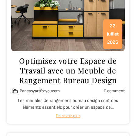
22
juillet
2026
Optimisez votre Espace de
Travail avec un Meuble de
Rangement Bureau Design
Par easyartforyoucom
0 comment
Les meubles de rangement bureau design sont des
éléments essentiels pour créer un espace de…
En savoir plus