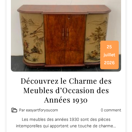
25
juillet
2026
Découvrez le Charme des
Meubles d’Occasion des
Années 1930
Par easyartforyoucom
0 comment
Les meubles des années 1930 sont des pièces
intemporelles qui apportent une touche de charme…