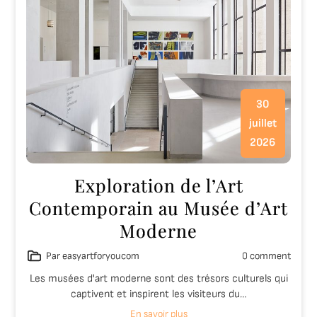
30
juillet
2026
Exploration de l’Art
Contemporain au Musée d’Art
Moderne
Par easyartforyoucom
0 comment
Les musées d'art moderne sont des trésors culturels qui
captivent et inspirent les visiteurs du…
En savoir plus