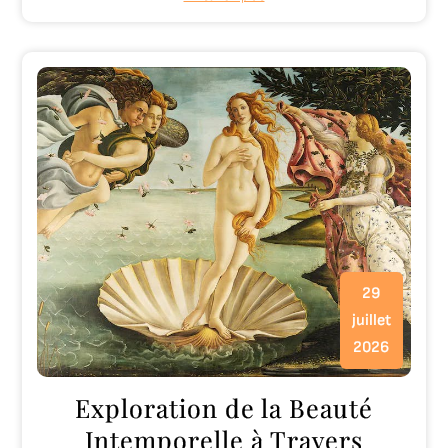
29
juillet
2026
Exploration de la Beauté
Intemporelle à Travers