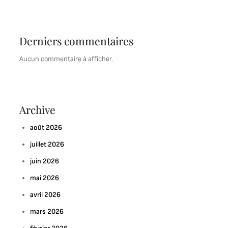
Derniers commentaires
Aucun commentaire à afficher.
Archive
août 2026
juillet 2026
juin 2026
mai 2026
avril 2026
mars 2026