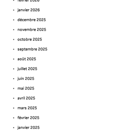
février 2026
janvier 2026
décembre 2025
novembre 2025
octobre 2025
septembre 2025
août 2025
juillet 2025
juin 2025
mai 2025
avril 2025
mars 2025
février 2025
janvier 2025