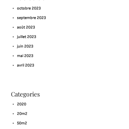
octobre 2023
septembre 2023
août 2023
juillet 2023
juin 2023
mai 2023
avril 2023
Categories
2020
20m2
50m2