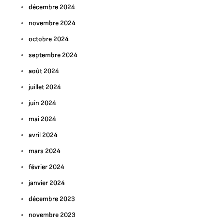
décembre 2024
novembre 2024
octobre 2024
septembre 2024
août 2024
juillet 2024
juin 2024
mai 2024
avril 2024
mars 2024
février 2024
janvier 2024
décembre 2023
novembre 2023