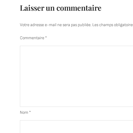
Laisser un commentaire
Votre adresse e-mail ne sera pas publiée.
Les champs obligatoire
Commentaire
*
Nom
*