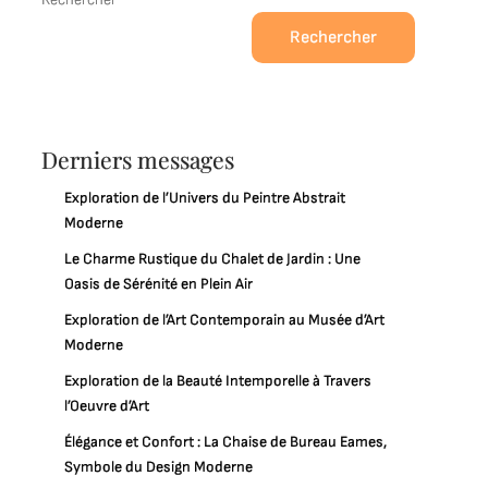
Rechercher
Derniers messages
Exploration de l’Univers du Peintre Abstrait
Moderne
Le Charme Rustique du Chalet de Jardin : Une
Oasis de Sérénité en Plein Air
Exploration de l’Art Contemporain au Musée d’Art
Moderne
Exploration de la Beauté Intemporelle à Travers
l’Oeuvre d’Art
Élégance et Confort : La Chaise de Bureau Eames,
Symbole du Design Moderne