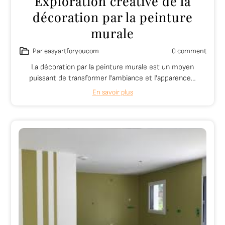
Exploration créative de la
décoration par la peinture
murale
Par easyartforyoucom
0 comment
La décoration par la peinture murale est un moyen
puissant de transformer l'ambiance et l'apparence…
En savoir plus