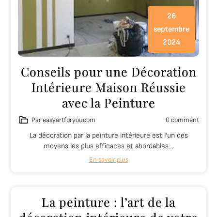
26
septembre
2024
Conseils pour une Décoration
Intérieure Maison Réussie
avec la Peinture
Par easyartforyoucom
0 comment
La décoration par la peinture intérieure est l'un des
moyens les plus efficaces et abordables…
En savoir plus
La peinture : l’art de la