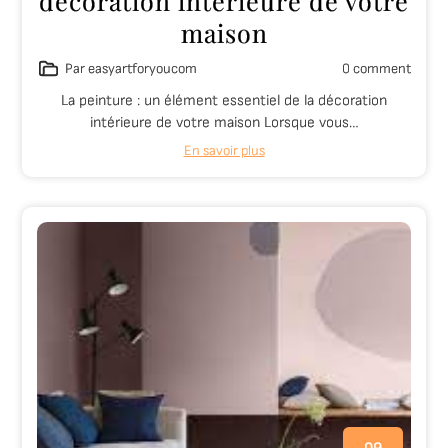
décoration intérieure de votre
maison
Par easyartforyoucom
0 comment
La peinture : un élément essentiel de la décoration
intérieure de votre maison Lorsque vous…
En savoir plus