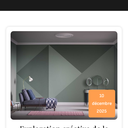
10
décembre
2025