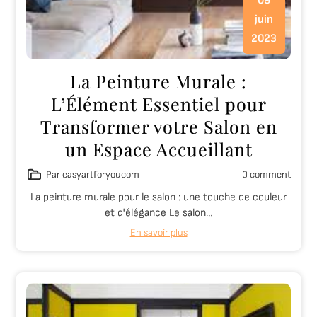
09
juin
2023
La Peinture Murale :
L’Élément Essentiel pour
Transformer votre Salon en
un Espace Accueillant
Par easyartforyoucom
0 comment
La peinture murale pour le salon : une touche de couleur
et d'élégance Le salon…
En savoir plus