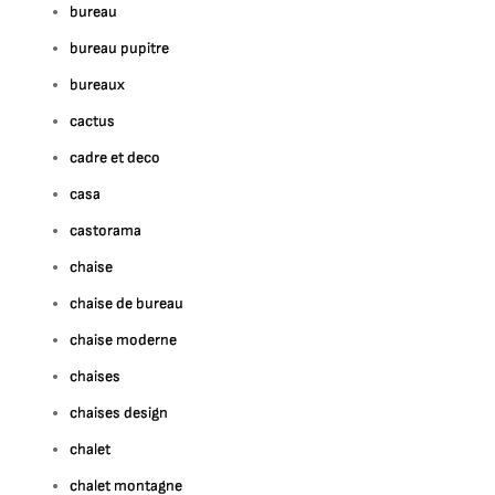
bureau
bureau pupitre
bureaux
cactus
cadre et deco
casa
castorama
chaise
chaise de bureau
chaise moderne
chaises
chaises design
chalet
chalet montagne