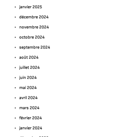
janvier 2025
décembre 2024
novembre 2024
octobre 2024
septembre 2024
août 2024
juillet 2024
juin 2024
mai 2024
avril 2024
mars 2024
février 2024
janvier 2024