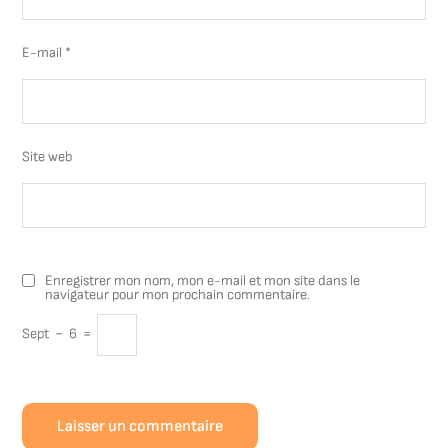
E-mail
*
Site web
Enregistrer mon nom, mon e-mail et mon site dans le
navigateur pour mon prochain commentaire.
Sept
−
6
=