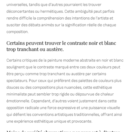
universelles, tandis que d’autres pourraient les trouver
déconcertantes ou hermétiques. Cette ambiguïté peut parfois
rendre difficile la compréhension des intentions de l’artiste et
susciter des débats animés sur la signification réelle de chaque
composition.
Certains peuvent trouver le contraste noir et blanc
trop tranchant ou austère.
Certains critiques de la peinture moderne abstraite en noir et blanc
soulignent que le contraste marqué entre ces deux couleurs peut
être perçu comme trop tranchant ou austère par certains
spectateurs. Pour ceux qui préfèrent des palettes de couleurs plus
douces ou des compositions plus nuancées, cette esthétique
minimaliste peut sembler trop rigide ou dépourvue de chaleur
émotionnelle. Cependant, d’autres voient justement dans cette
opposition radicale une force expressive et une puissance visuelle
qui défient les conventions artistiques traditionnelles, offrant ainsi
une expérience esthétique unique et provocante.