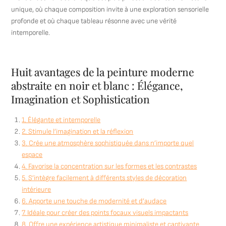
unique, où chaque composition invite à une exploration sensorielle
profonde et où chaque tableau résonne avec une vérité
intemporelle.
Huit avantages de la peinture moderne
abstraite en noir et blanc : Élégance,
Imagination et Sophistication
1. Élégante et intemporelle
2. Stimule l’imagination et la réflexion
3. Crée une atmosphère sophistiquée dans n’importe quel
espace
4. Favorise la concentration sur les formes et les contrastes
5. S’intègre facilement à différents styles de décoration
intérieure
6. Apporte une touche de modernité et d’audace
7. Idéale pour créer des points focaux visuels impactants
8. Offre une expérience artistique minimaliste et captivante