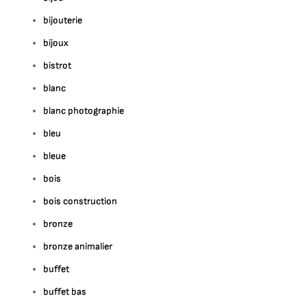
bijouterie
bijoux
bistrot
blanc
blanc photographie
bleu
bleue
bois
bois construction
bronze
bronze animalier
buffet
buffet bas