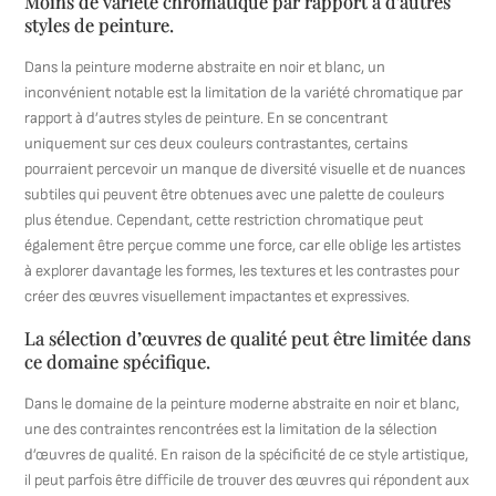
Moins de variété chromatique par rapport à d’autres
styles de peinture.
Dans la peinture moderne abstraite en noir et blanc, un
inconvénient notable est la limitation de la variété chromatique par
rapport à d’autres styles de peinture. En se concentrant
uniquement sur ces deux couleurs contrastantes, certains
pourraient percevoir un manque de diversité visuelle et de nuances
subtiles qui peuvent être obtenues avec une palette de couleurs
plus étendue. Cependant, cette restriction chromatique peut
également être perçue comme une force, car elle oblige les artistes
à explorer davantage les formes, les textures et les contrastes pour
créer des œuvres visuellement impactantes et expressives.
La sélection d’œuvres de qualité peut être limitée dans
ce domaine spécifique.
Dans le domaine de la peinture moderne abstraite en noir et blanc,
une des contraintes rencontrées est la limitation de la sélection
d’œuvres de qualité. En raison de la spécificité de ce style artistique,
il peut parfois être difficile de trouver des œuvres qui répondent aux