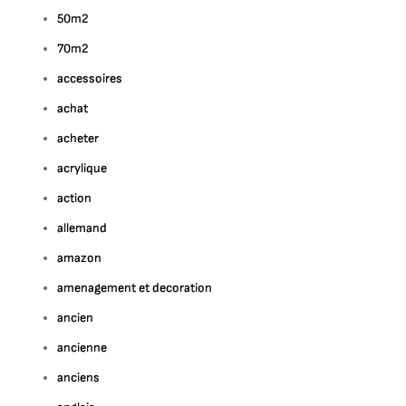
50m2
70m2
accessoires
achat
acheter
acrylique
action
allemand
amazon
amenagement et decoration
ancien
ancienne
anciens