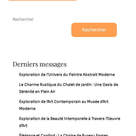
Rechercher
Rechercher
Derniers messages
Exploration de l’Univers du Peintre Abstrait Moderne
Le Charme Rustique du Chalet de Jardin : Une Oasis de
Sérénité en Plein Air
Exploration de l’Art Contemporain au Musée d’Art
Moderne
Exploration de la Beauté Intemporelle à Travers l’Oeuvre
d’Art
Élégance et Confort : La Chaise de Bureau Eames,