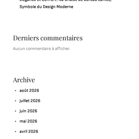
Symbole du Design Moderne
Derniers commentaires
Aucun commentaire à afficher.
Archive
août 2026
juillet 2026
juin 2026
mai 2026
avril 2026