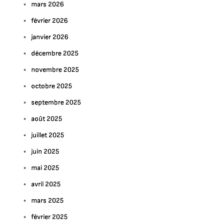
mars 2026
février 2026
janvier 2026
décembre 2025
novembre 2025
octobre 2025
septembre 2025
août 2025
juillet 2025
juin 2025
mai 2025
avril 2025
mars 2025
février 2025