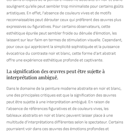
soulignent qu’elle peut sembler trop minimaliste pour certains goûts
artistiques. En effet, l’absence de couleurs vives et de motifs
reconnaissables peut dérouter ceux qui préfèrent des œuvres plus
expressives ou figuratives. Pour certains observateurs, cette
esthétique épurée peut sembler froide ou dénuée d’émotion, les
laissant sur leur faim en termes de stimulation visuelle. Cependant,
pour ceux qui apprécient la simplicité sophistiquée et la puissance
évocatrice du contraste noir et blanc, cette forme d’art abstrait
offre une expérience esthétique profonde et captivante.
La signification des œuvres peut être sujette à
interprétation ambiguë.
Dans le domaine de la peinture moderne abstraite en noir et blanc,
une des principales critiques est que la signification des œuvres
peut être sujette à une interprétation ambiguë. En raison de
l’absence de références figuratives et de couleurs vives, les
tableaux abstraits en noir et blanc peuvent laisser place à une
multitude d’interprétations différentes selon le spectateur. Certains
pourraient voir dans ces œuvres des émotions profondes et