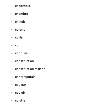
chaletbois
chambre
chinois
collant
collier
connu
connues
construction
construction maison
contemporain
couleur
couloir
cuisine