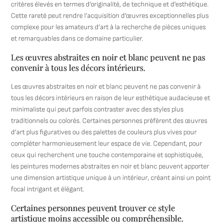
critères élevés en termes d’originalité, de technique et d’esthétique.
Cette rareté peut rendre l’acquisition d’œuvres exceptionnelles plus
complexe pour les amateurs d’art à la recherche de pièces uniques
et remarquables dans ce domaine particulier.
Les œuvres abstraites en noir et blanc peuvent ne pas
convenir à tous les décors intérieurs.
Les œuvres abstraites en noir et blanc peuvent ne pas convenir à
tous les décors intérieurs en raison de leur esthétique audacieuse et
minimaliste qui peut parfois contraster avec des styles plus
traditionnels ou colorés. Certaines personnes préfèrent des œuvres
d’art plus figuratives ou des palettes de couleurs plus vives pour
compléter harmonieusement leur espace de vie. Cependant, pour
ceux qui recherchent une touche contemporaine et sophistiquée,
les peintures modernes abstraites en noir et blanc peuvent apporter
une dimension artistique unique à un intérieur, créant ainsi un point
focal intrigant et élégant.
Certaines personnes peuvent trouver ce style
artistique moins accessible ou compréhensible.