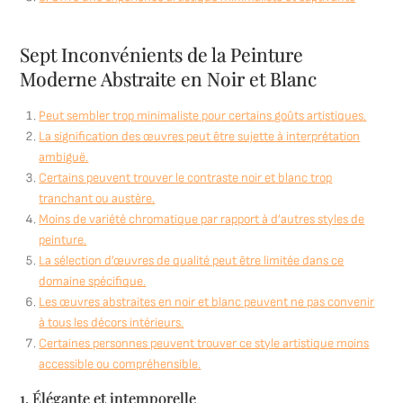
Sept Inconvénients de la Peinture
Moderne Abstraite en Noir et Blanc
Peut sembler trop minimaliste pour certains goûts artistiques.
La signification des œuvres peut être sujette à interprétation
ambiguë.
Certains peuvent trouver le contraste noir et blanc trop
tranchant ou austère.
Moins de variété chromatique par rapport à d’autres styles de
peinture.
La sélection d’œuvres de qualité peut être limitée dans ce
domaine spécifique.
Les œuvres abstraites en noir et blanc peuvent ne pas convenir
à tous les décors intérieurs.
Certaines personnes peuvent trouver ce style artistique moins
accessible ou compréhensible.
1. Élégante et intemporelle