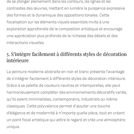
de se plonger pleinement dans les contours, les lignes et les
contrastes des œuvres, mettant en lumière la puissance expressive
des formes et la dynamique des oppositions tonales. Cette
focalisation sur les éléments visuels essentiels invite à une
exploration approfondie de la composition artistique et encourage
une appréciation plus profonde de la richesse des détails et des
interactions visuelles.
5. S’intègre facilement à différents styles de décoration
intérieure
La peinture moderne abstraite en noir et blanc présente l’avantage
de s’intégrer facilement à différents styles de décoration intérieure.
Grâce à sa palette de couleurs neutres et intemporelles, elle peut
harmonieusement compléter des environnements décoratifs variés,
qu’ils soient minimalistes, contemporains, industriels ou même
classiques. Cette polyvalence permet d’ajouter une touche
d’élégance et de modernité à n’importe quelle pièce, tout en créant
un point focal artistique qui attire le regard et crée une atmosphère
unique.