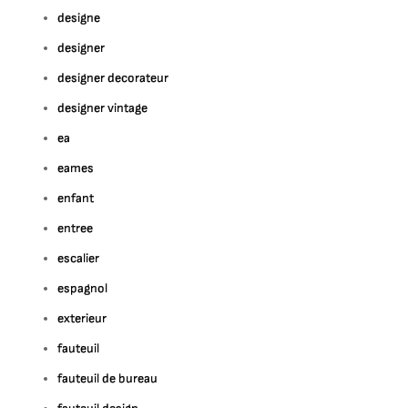
designe
designer
designer decorateur
designer vintage
ea
eames
enfant
entree
escalier
espagnol
exterieur
fauteuil
fauteuil de bureau