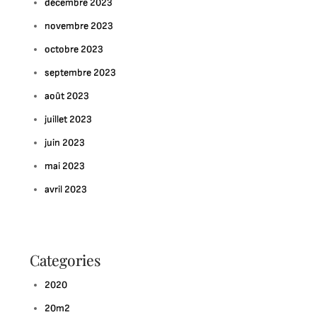
décembre 2023
novembre 2023
octobre 2023
septembre 2023
août 2023
juillet 2023
juin 2023
mai 2023
avril 2023
Categories
2020
20m2