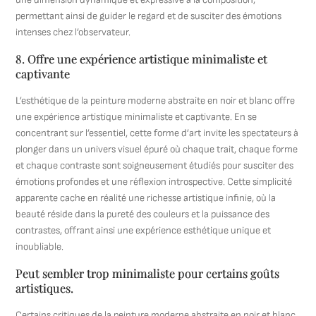
permettant ainsi de guider le regard et de susciter des émotions
intenses chez l’observateur.
8. Offre une expérience artistique minimaliste et
captivante
L’esthétique de la peinture moderne abstraite en noir et blanc offre
une expérience artistique minimaliste et captivante. En se
concentrant sur l’essentiel, cette forme d’art invite les spectateurs à
plonger dans un univers visuel épuré où chaque trait, chaque forme
et chaque contraste sont soigneusement étudiés pour susciter des
émotions profondes et une réflexion introspective. Cette simplicité
apparente cache en réalité une richesse artistique infinie, où la
beauté réside dans la pureté des couleurs et la puissance des
contrastes, offrant ainsi une expérience esthétique unique et
inoubliable.
Peut sembler trop minimaliste pour certains goûts
artistiques.
Certains critiques de la peinture moderne abstraite en noir et blanc