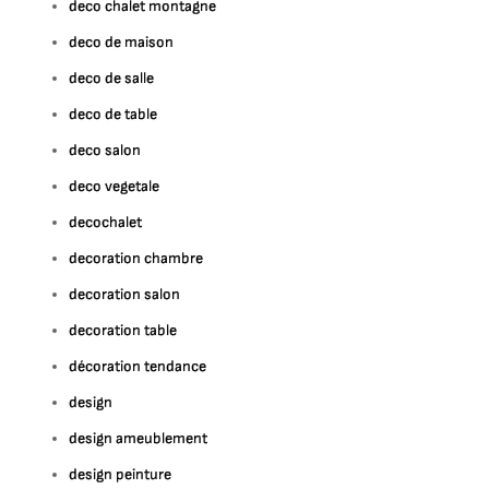
deco chalet montagne
deco de maison
deco de salle
deco de table
deco salon
deco vegetale
decochalet
decoration chambre
decoration salon
decoration table
décoration tendance
design
design ameublement
design peinture