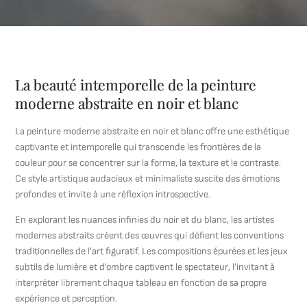
La beauté intemporelle de la peinture
moderne abstraite en noir et blanc
La peinture moderne abstraite en noir et blanc offre une esthétique
captivante et intemporelle qui transcende les frontières de la
couleur pour se concentrer sur la forme, la texture et le contraste.
Ce style artistique audacieux et minimaliste suscite des émotions
profondes et invite à une réflexion introspective.
En explorant les nuances infinies du noir et du blanc, les artistes
modernes abstraits créent des œuvres qui défient les conventions
traditionnelles de l’art figuratif. Les compositions épurées et les jeux
subtils de lumière et d’ombre captivent le spectateur, l’invitant à
interpréter librement chaque tableau en fonction de sa propre
expérience et perception.