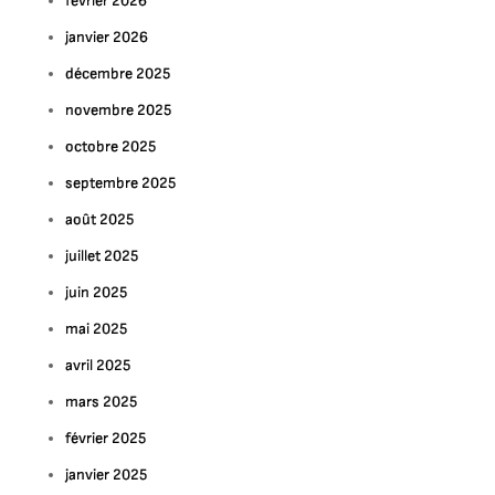
février 2026
janvier 2026
décembre 2025
novembre 2025
octobre 2025
septembre 2025
août 2025
juillet 2025
juin 2025
mai 2025
avril 2025
mars 2025
février 2025
janvier 2025