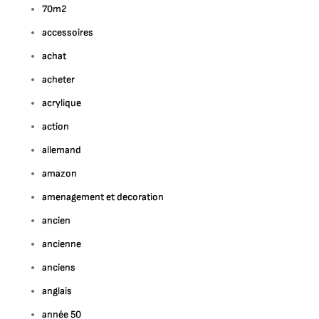
70m2
accessoires
achat
acheter
acrylique
action
allemand
amazon
amenagement et decoration
ancien
ancienne
anciens
anglais
année 50