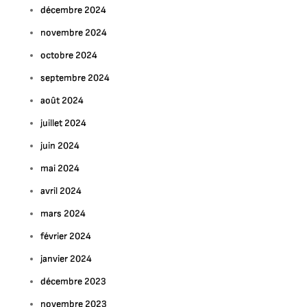
décembre 2024
novembre 2024
octobre 2024
septembre 2024
août 2024
juillet 2024
juin 2024
mai 2024
avril 2024
mars 2024
février 2024
janvier 2024
décembre 2023
novembre 2023