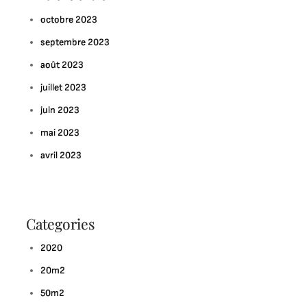
octobre 2023
septembre 2023
août 2023
juillet 2023
juin 2023
mai 2023
avril 2023
Categories
2020
20m2
50m2