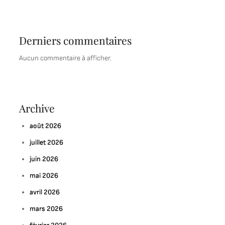
Derniers commentaires
Aucun commentaire à afficher.
Archive
août 2026
juillet 2026
juin 2026
mai 2026
avril 2026
mars 2026