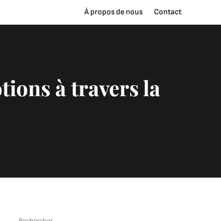
À propos de nous
Contact
tions à travers la
Rechercher