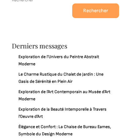
Rechercher
Derniers messages
Exploration de l’Univers du Peintre Abstrait
Moderne
Le Charme Rustique du Chalet de Jardin : Une
Oasis de Sérénité en Plein Air
Exploration de l’Art Contemporain au Musée d’Art
Moderne
Exploration de la Beauté Intemporelle à Travers
l’Oeuvre d’Art
Élégance et Confort : La Chaise de Bureau Eames,
Symbole du Design Moderne