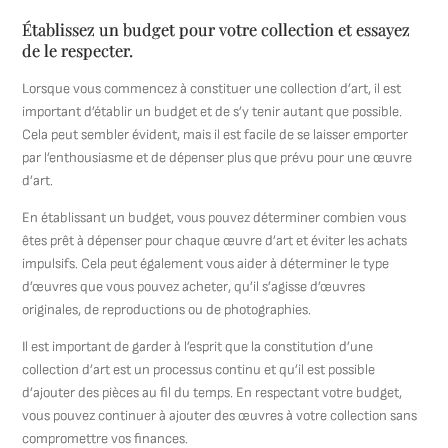
Établissez un budget pour votre collection et essayez
de le respecter.
Lorsque vous commencez à constituer une collection d’art, il est
important d’établir un budget et de s’y tenir autant que possible.
Cela peut sembler évident, mais il est facile de se laisser emporter
par l’enthousiasme et de dépenser plus que prévu pour une œuvre
d’art.
En établissant un budget, vous pouvez déterminer combien vous
êtes prêt à dépenser pour chaque œuvre d’art et éviter les achats
impulsifs. Cela peut également vous aider à déterminer le type
d’œuvres que vous pouvez acheter, qu’il s’agisse d’œuvres
originales, de reproductions ou de photographies.
Il est important de garder à l’esprit que la constitution d’une
collection d’art est un processus continu et qu’il est possible
d’ajouter des pièces au fil du temps. En respectant votre budget,
vous pouvez continuer à ajouter des œuvres à votre collection sans
compromettre vos finances.