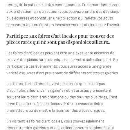
temps, de la patience et des connaissances. En demandant conseil
aux professionnels du secteur, vous pouvez prendre des décisions
plus éclairées et constituer une collection qui reflète vos goûts
personnels tout en étant un investissement judicieux pour l’avenir.
Participez aux foires d’art locales pour trouver des
pièces rares qui ne sont pas disponibles ailleurs..
Les foires d’art locales peuvent être une excellente occasion de
trouver des pièces rares et uniques pour votre collection d’art. En
participant à ces événements, vous aurez accès à une grande
variété d’œuvres d’art provenant de différents artistes et galeries.
Les foires d’art offrent souvent des pièces qui ne sont pas
disponibles ailleurs, car les galeries et les artistes y présentent
souvent leurs dernières créations ou des œuvres plus rares. C’est
donc l’occasion idéale de découvrir de nouveaux artistes
prometteurs ou de mettre la main sur des pièces uniques.
En visitant les foires d’art locales, vous pouvez également
rencontrer des galeristes et des collectionneurs passionnés qui