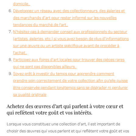
domicile..
Développez un réseau avec des collectionneurs, des galeries et
des marchands d’art pour rester informé sur les nouvelles
tendances du marché de l’art..
N’hésitez pas à demander conseil aux professionnels du secteur
(artistes, galeries, etc.) si vous avez besoin de plus d’informations
sur une œuvre ou un artiste spécifique avant de procéder à
l’achat..
Participez aux foires d’art locales pour trouver des pièces rares
qui ne sont pas disponibles ailleurs..
Soyez prêt à investir du temps pour apprendre comment
prendre soin correctement de votre collection afin qu’elle puisse
être conservée pendant longtemps sans se dégrader ni perdurer
sa qualité originale
Achetez des œuvres d’art qui parlent à votre cœur et
qui reflètent votre goût et vos intérêts.
Lorsque vous constituez une collection d’art, il est important de
choisir des œuvres qui vous parlent et qui reflètent votre goût et vos