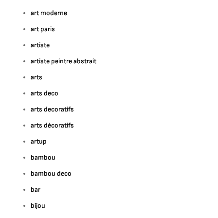
art moderne
art paris
artiste
artiste peintre abstrait
arts
arts deco
arts decoratifs
arts décoratifs
artup
bambou
bambou deco
bar
bijou