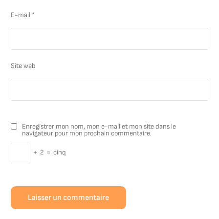
E-mail
*
Site web
Enregistrer mon nom, mon e-mail et mon site dans le
navigateur pour mon prochain commentaire.
+
2
=
cinq