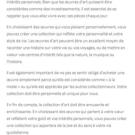
intérêts personnels. Bien que les œuvres d’art puissent être
considérées comme des investissements, il est essentiel de se
rappeler que vous allez vivre avec ces pièces chaque jour.
En choisissant des œuvres qui vous plaisent personnellement, vous
pouvez créer une collection qui reflète votre personnalité et votre
style de vie. Les œuvres d’art peuvent être un excellent moyen de
raconter une histoire sur votre vie ou vos voyages, ou de mettre en
valeur vos centres d’intérêt tels que la nature, la musique ou
l’histoire.
Il est également important de ne pas se sentir obligé d’acheter une
œuvre simplement parce qu’elle est considérée comme « à la
mode » ou qu’elle est appréciée par les autres collectionneurs. Votre
collection doit être personnelle et unique pour vous.
En fin de compte, la collection d’art doit être amusante et
enrichissante. En choisissant des œuvres qui parlent à votre cœur
et reflètent votre goût et vos intérêts personnels, vous pouvez créer
une collection qui apportera de la joie et du sens à votre vie
quotidienne.