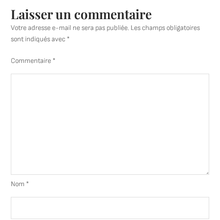
Laisser un commentaire
Votre adresse e-mail ne sera pas publiée.
Les champs obligatoires
sont indiqués avec
*
Commentaire
*
Nom
*