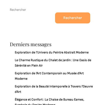
Rechercher
Rechercher
Derniers messages
Exploration de l’Univers du Peintre Abstrait Moderne
Le Charme Rustique du Chalet de Jardin : Une Oasis de
Sérénité en Plein Air
Exploration de l’Art Contemporain au Musée d’Art
Moderne
Exploration de la Beauté Intemporelle à Travers l’Oeuvre
d’Art
Élégance et Confort : La Chaise de Bureau Eames,
Symbole du Design Moderne