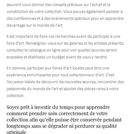
peuvent vous donner des conseils précieux sur l’achat et la
constitution de votre collection. Vous pouvez également assister à
des conférences et à des événements spéciaux pour en apprendre
davantage sur le monde de l’art.
Il est important de faire vos recherches avant de participer à une
foire d’art. Renseignez-vous sur les galeries et les artistes présents,
consultez le catalogue en ligne pour voir quelles œuvres seront
exposées et établissez un budget avant de vous y rendre.
En somme, participer aux foires d’art locales peut être une
expérience enrichissante pour tout collectionneur d’art. C’est
l’occasion idéale de découvrir de nouvelles œuvres, rencontrer des
passionnés du monde de l’art et ajouter des pièces rares à votre
collection.
Soyez prêt à investir du temps pour apprendre
comment prendre soin correctement de votre
collection afin qu’elle puisse être conservée pendant
longtemps sans se dégrader ni perdurer sa qualité
originale