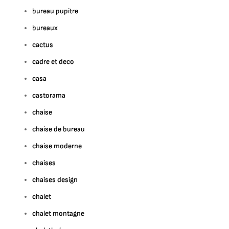
bureau pupitre
bureaux
cactus
cadre et deco
casa
castorama
chaise
chaise de bureau
chaise moderne
chaises
chaises design
chalet
chalet montagne