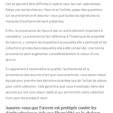
l’art et peuvent être difficiles à repérer pour les non-spécialistes.
Faites vos recherches sur l’œuvre et l’artiste, posez des questions
sur sa provenance et assurez-vous que toutes les signatures ou
marques d’authenticité sont présentes.
Enfin, la provenance de l’œuvre est un autre élément important à
considérer. La provenance fait référence à l’historique de propriété
de l’œuvre, y compris les expositions auxquelles elle a participé et les
collections privées dans lesquelles elle a été conservée. Une bonne
provenance peut augmenter considérablement la valeur d’une
œuvre.
En apprenant à reconnaître la qualité, l’authenticité et la
provenance des œuvres d’art que vous examinez, vous serez mieux
équipé pour prendre des décisions éclairées lors de l’achat de pièces
pour votre collection. Cela garantira que vous investissez dans des
œuvres qui ont une valeur réelle et qui enrichiront votre collection
d’art pour les années à venir.
Assurez-vous que l’œuvre est protégée contre les
dégâts physiques, tels que l’humidité ou la chaleur