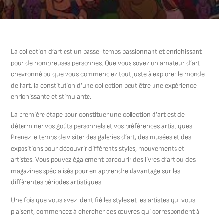
La collection d’art est un passe-temps passionnant et enrichissant
pour de nombreuses personnes. Que vous soyez un amateur d’art
chevronné ou que vous commenciez tout juste à explorer le monde
de l’art, la constitution d’une collection peut être une expérience
enrichissante et stimulante.
La première étape pour constituer une collection d’art est de
déterminer vos goûts personnels et vos préférences artistiques.
Prenez le temps de visiter des galeries d’art, des musées et des
expositions pour découvrir différents styles, mouvements et
artistes. Vous pouvez également parcourir des livres d’art ou des
magazines spécialisés pour en apprendre davantage sur les
différentes périodes artistiques.
Une fois que vous avez identifié les styles et les artistes qui vous
plaisent, commencez à chercher des œuvres qui correspondent à