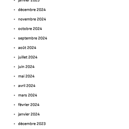
janvier 2025
décembre 2024
novembre 2024
octobre 2024
septembre 2024
août 2024
juillet 2024
juin 2024
mai 2024
avril 2024
mars 2024
février 2024
janvier 2024
décembre 2023