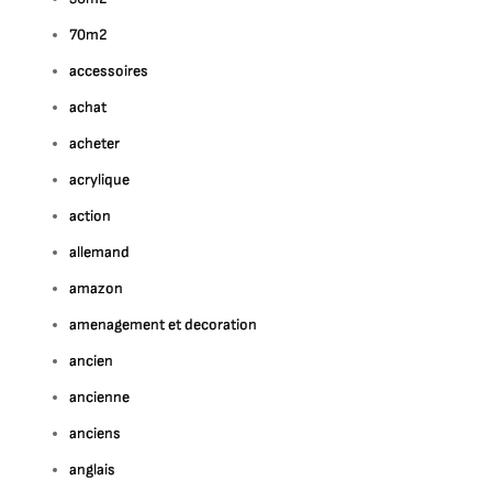
70m2
accessoires
achat
acheter
acrylique
action
allemand
amazon
amenagement et decoration
ancien
ancienne
anciens
anglais