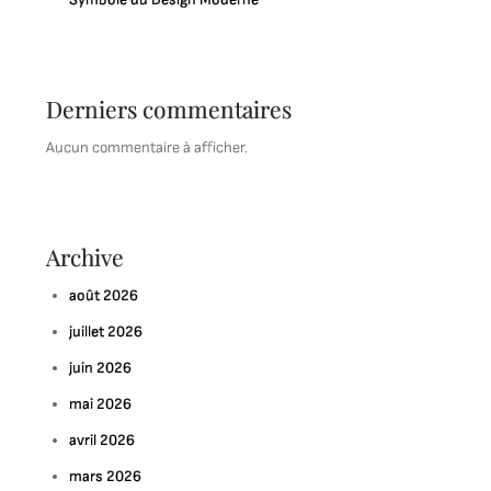
Derniers commentaires
Aucun commentaire à afficher.
Archive
août 2026
juillet 2026
juin 2026
mai 2026
avril 2026
mars 2026