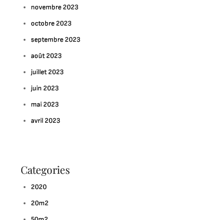
novembre 2023
octobre 2023
septembre 2023
août 2023
juillet 2023
juin 2023
mai 2023
avril 2023
Categories
2020
20m2
50m2