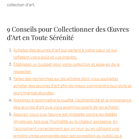
collection d’art.
9 Conseils pour Collectionner des Œuvres
d’Art en Toute Sérénité
Achetez des œuvres d’art qui parlent à votre cœur et qui
reflètent votre goût et vos intérêts.
Établissez un budget pour votre collection et essayez de le
respecter.
Faites des recherches sur les artistes dont vous souhaitez
acheter des œuvres d’art afin de mieux comprendre leur style et
leurs thèmes abordés.
Apprenez à reconnaître la qualité, l’authenticité et la provenance
des œuvres d’art que vous examinez avant de les acheter.
Assurez-vous que l’œuvre est protégée contre les dégâts
physiques, tels que l’humidité ou la chaleur excessive, en
l’accrochant correctement sur un mur ou en utilisant une
armoire vitrée appropriée pour son exposition au public ou à