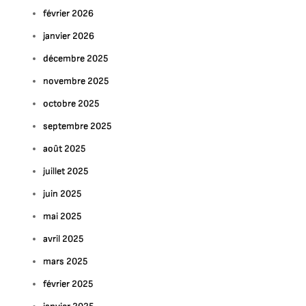
février 2026
janvier 2026
décembre 2025
novembre 2025
octobre 2025
septembre 2025
août 2025
juillet 2025
juin 2025
mai 2025
avril 2025
mars 2025
février 2025