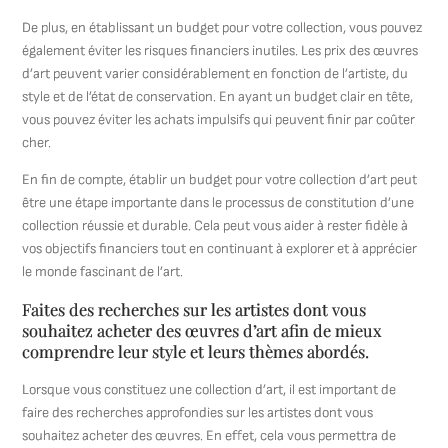
De plus, en établissant un budget pour votre collection, vous pouvez
également éviter les risques financiers inutiles. Les prix des œuvres
d’art peuvent varier considérablement en fonction de l’artiste, du
style et de l’état de conservation. En ayant un budget clair en tête,
vous pouvez éviter les achats impulsifs qui peuvent finir par coûter
cher.
En fin de compte, établir un budget pour votre collection d’art peut
être une étape importante dans le processus de constitution d’une
collection réussie et durable. Cela peut vous aider à rester fidèle à
vos objectifs financiers tout en continuant à explorer et à apprécier
le monde fascinant de l’art.
Faites des recherches sur les artistes dont vous
souhaitez acheter des œuvres d’art afin de mieux
comprendre leur style et leurs thèmes abordés.
Lorsque vous constituez une collection d’art, il est important de
faire des recherches approfondies sur les artistes dont vous
souhaitez acheter des œuvres. En effet, cela vous permettra de