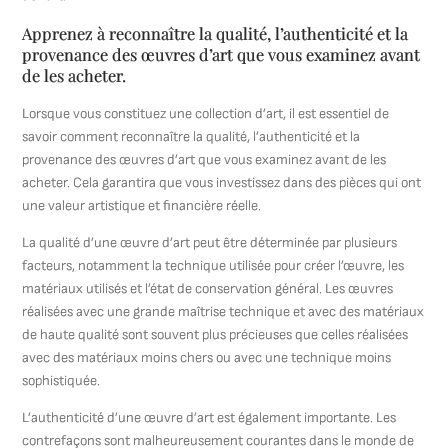
Apprenez à reconnaître la qualité, l’authenticité et la
provenance des œuvres d’art que vous examinez avant
de les acheter.
Lorsque vous constituez une collection d’art, il est essentiel de
savoir comment reconnaître la qualité, l’authenticité et la
provenance des œuvres d’art que vous examinez avant de les
acheter. Cela garantira que vous investissez dans des pièces qui ont
une valeur artistique et financière réelle.
La qualité d’une œuvre d’art peut être déterminée par plusieurs
facteurs, notamment la technique utilisée pour créer l’œuvre, les
matériaux utilisés et l’état de conservation général. Les œuvres
réalisées avec une grande maîtrise technique et avec des matériaux
de haute qualité sont souvent plus précieuses que celles réalisées
avec des matériaux moins chers ou avec une technique moins
sophistiquée.
L’authenticité d’une œuvre d’art est également importante. Les
contrefaçons sont malheureusement courantes dans le monde de