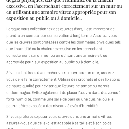
excessive, en l’accrochant correctement sur un mur ou
en utilisant une armoire vitrée appropriée pour son
exposition au public ou à domicile..
Lorsque vous collectionnez des œuvres d’art, il est important de
prendre en compte leur conservation à long terme. Assurez-vous
que les œuvres sont protégées contre les dommages physiques tels
que l’humidité ou la chaleur excessive en les accrochant
correctement sur un mur ou en utilisant une armoire vitrée
appropriée pour leur exposition au public ou à domicile.
Si vous choisissez d’accrocher votre œuvre sur un mur, assurez-
vous de le faire correctement. Utilisez des crochets et des fixations
de haute qualité pour éviter que l’œuvre ne tombe ou ne soit
endommagée. Évitez également de placer l’œuvre dans des zones à
forte humidité, comme une salle de bain ou une cuisine, où elle
pourrait être exposée à des niveaux élevés d’humidité.
Si vous préférez exposer votre œuvre dans une armoire vitrée,
assurez-vous que celle-ci est adaptée à sa taille et à son poids.