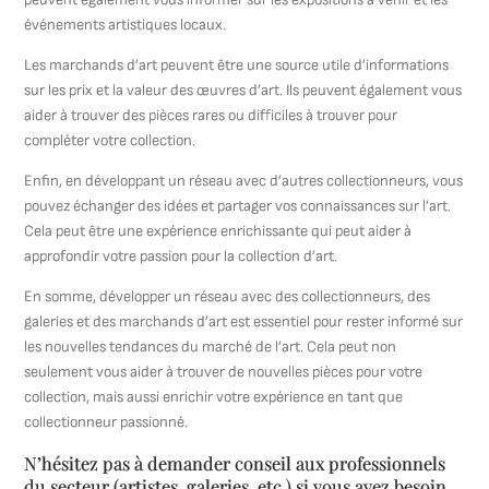
événements artistiques locaux.
Les marchands d’art peuvent être une source utile d’informations
sur les prix et la valeur des œuvres d’art. Ils peuvent également vous
aider à trouver des pièces rares ou difficiles à trouver pour
compléter votre collection.
Enfin, en développant un réseau avec d’autres collectionneurs, vous
pouvez échanger des idées et partager vos connaissances sur l’art.
Cela peut être une expérience enrichissante qui peut aider à
approfondir votre passion pour la collection d’art.
En somme, développer un réseau avec des collectionneurs, des
galeries et des marchands d’art est essentiel pour rester informé sur
les nouvelles tendances du marché de l’art. Cela peut non
seulement vous aider à trouver de nouvelles pièces pour votre
collection, mais aussi enrichir votre expérience en tant que
collectionneur passionné.
N’hésitez pas à demander conseil aux professionnels
du secteur (artistes, galeries, etc.) si vous avez besoin