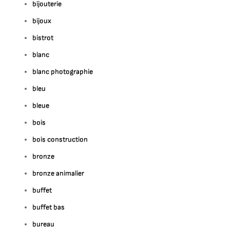
bijouterie
bijoux
bistrot
blanc
blanc photographie
bleu
bleue
bois
bois construction
bronze
bronze animalier
buffet
buffet bas
bureau