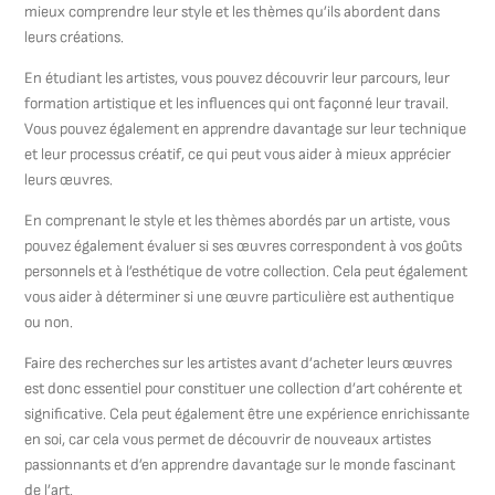
mieux comprendre leur style et les thèmes qu’ils abordent dans
leurs créations.
En étudiant les artistes, vous pouvez découvrir leur parcours, leur
formation artistique et les influences qui ont façonné leur travail.
Vous pouvez également en apprendre davantage sur leur technique
et leur processus créatif, ce qui peut vous aider à mieux apprécier
leurs œuvres.
En comprenant le style et les thèmes abordés par un artiste, vous
pouvez également évaluer si ses œuvres correspondent à vos goûts
personnels et à l’esthétique de votre collection. Cela peut également
vous aider à déterminer si une œuvre particulière est authentique
ou non.
Faire des recherches sur les artistes avant d’acheter leurs œuvres
est donc essentiel pour constituer une collection d’art cohérente et
significative. Cela peut également être une expérience enrichissante
en soi, car cela vous permet de découvrir de nouveaux artistes
passionnants et d’en apprendre davantage sur le monde fascinant
de l’art.