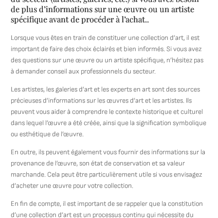
de plus d’informations sur une œuvre ou un artiste
spécifique avant de procéder à l’achat..
Lorsque vous êtes en train de constituer une collection d’art, il est
important de faire des choix éclairés et bien informés. Si vous avez
des questions sur une œuvre ou un artiste spécifique, n’hésitez pas
à demander conseil aux professionnels du secteur.
Les artistes, les galeries d’art et les experts en art sont des sources
précieuses d’informations sur les œuvres d’art et les artistes. Ils
peuvent vous aider à comprendre le contexte historique et culturel
dans lequel l’œuvre a été créée, ainsi que la signification symbolique
ou esthétique de l’œuvre.
En outre, ils peuvent également vous fournir des informations sur la
provenance de l’œuvre, son état de conservation et sa valeur
marchande. Cela peut être particulièrement utile si vous envisagez
d’acheter une œuvre pour votre collection.
En fin de compte, il est important de se rappeler que la constitution
d’une collection d’art est un processus continu qui nécessite du