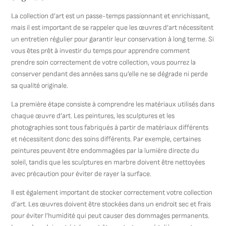
La collection d’art est un passe-temps passionnant et enrichissant,
mais il est important de se rappeler que les œuvres d’art nécessitent
un entretien régulier pour garantir leur conservation à long terme. Si
vous êtes prêt à investir du temps pour apprendre comment
prendre soin correctement de votre collection, vous pourrez la
conserver pendant des années sans qu’elle ne se dégrade ni perde
sa qualité originale.
La première étape consiste à comprendre les matériaux utilisés dans
chaque œuvre d’art. Les peintures, les sculptures et les
photographies sont tous fabriqués à partir de matériaux différents
et nécessitent donc des soins différents. Par exemple, certaines
peintures peuvent être endommagées par la lumière directe du
soleil, tandis que les sculptures en marbre doivent être nettoyées
avec précaution pour éviter de rayer la surface.
Il est également important de stocker correctement votre collection
d’art. Les œuvres doivent être stockées dans un endroit sec et frais
pour éviter l’humidité qui peut causer des dommages permanents.