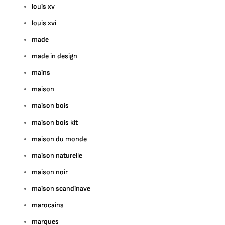
louis xv
louis xvi
made
made in design
mains
maison
maison bois
maison bois kit
maison du monde
maison naturelle
maison noir
maison scandinave
marocains
marques