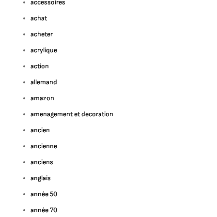
accessoires
achat
acheter
acrylique
action
allemand
amazon
amenagement et decoration
ancien
ancienne
anciens
anglais
année 50
année 70