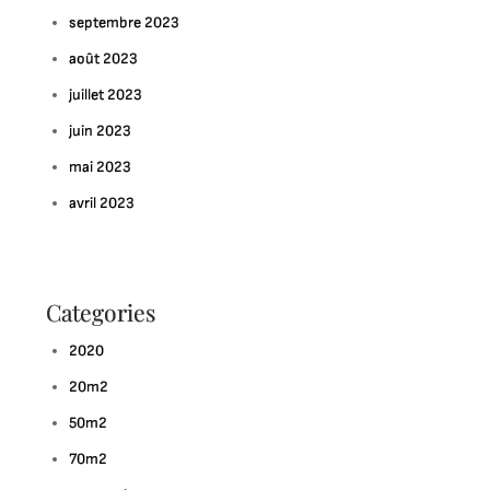
septembre 2023
août 2023
juillet 2023
juin 2023
mai 2023
avril 2023
Categories
2020
20m2
50m2
70m2