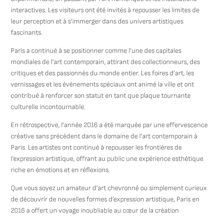
interactives. Les visiteurs ont été invités à repousser les limites de
leur perception et à s’immerger dans des univers artistiques
fascinants.
Paris a continué à se positionner comme l’une des capitales
mondiales de l’art contemporain, attirant des collectionneurs, des
critiques et des passionnés du monde entier. Les foires d’art, les
vernissages et les événements spéciaux ont animé la ville et ont
contribué à renforcer son statut en tant que plaque tournante
culturelle incontournable.
En rétrospective, l’année 2016 a été marquée par une effervescence
créative sans précédent dans le domaine de l’art contemporain à
Paris. Les artistes ont continué à repousser les frontières de
l’expression artistique, offrant au public une expérience esthétique
riche en émotions et en réflexions.
Que vous soyez un amateur d’art chevronné ou simplement curieux
de découvrir de nouvelles formes d’expression artistique, Paris en
2016 a offert un voyage inoubliable au cœur de la création