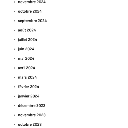
novembre 2024
octobre 2024
septembre 2024
août 2024
juillet 2024
juin 2024
mai 2024
avril 2024
mars 2024
février 2024
janvier 2024
décembre 2023
novembre 2023
octobre 2023