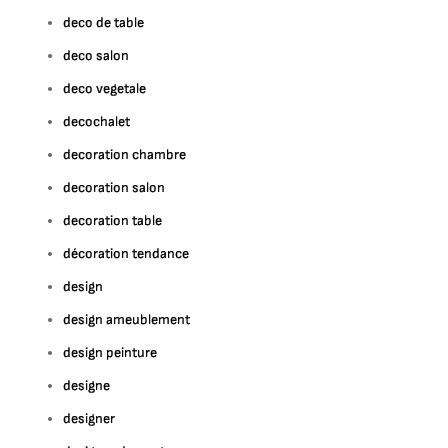
deco de table
deco salon
deco vegetale
decochalet
decoration chambre
decoration salon
decoration table
décoration tendance
design
design ameublement
design peinture
designe
designer