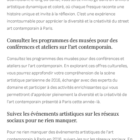
artistique dynamique et coloré, où chaque fresque raconte une
histoire unique et invite à la réflexion. C’est une expérience
incontournable pour apprécier la diversité et la créativité du street
art contemporain à Paris.
Consultez les programmes des musées pour des
conférences et ateliers sur l’art contemporain.
Consultez les programmes des musées pour des conférences et
ateliers sur l’art contemporain. En explorant ces offres culturelles,
vous pourrez approfondir votre compréhension de la scène
artistique parisienne de 2016, échanger avec des experts du
domaine et participer à des activités enrichissantes qui vous
permettront d’apprécier pleinement la diversité et la créativité de
l’art contemporain présenté à Paris cette année-là.
Suivez les événements artistiques sur les réseaux
sociaux pour ne rien manquer.
Pour ne rien manquer des événements artistiques de l’art
contemporain à Paris en 2016, suivez-les sur les réseaux sociaux. En