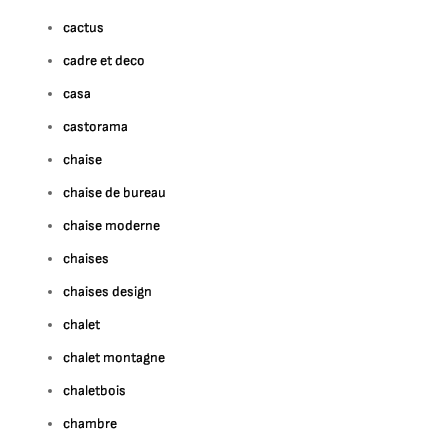
cactus
cadre et deco
casa
castorama
chaise
chaise de bureau
chaise moderne
chaises
chaises design
chalet
chalet montagne
chaletbois
chambre