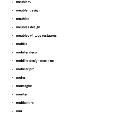
meuble tv
meubler design
meubles
meubles design
meubles vintage restaurés
mobilia
mobilier deco
mobilier design occasion
mobilier pro
moins
montagne
monter
multicolore
mur