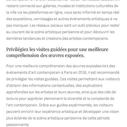
restant connecté aux galeries, musées et institutions culturelles de
la ville via les plateformes en ligne, vous serez informé en temps réel
des expositions, vernissages et autres événements artistiques à ne
pas manquer. Les réseaux sociaux sont un outil précieux pour rester
au courant de la scène artistique parisienne et pour découvrir les
dernières tendances et créations des artistes contemporains.
Privilégiez les visites guidées pour une meilleure
compréhension des œuvres exposées.
Pour une meilleure compréhension des œuvres exposées lors des
événements d’art contemporain à Paris en 2016, il est recommandé
de privilégier les visites guidées. Ces visites permettent aux visiteurs
d’obtenir des informations contextuelles, des explications
approfondies sur les artistes et leurs œuvres, ainsi que des clés de
lecture pour apprécier pleinement la diversité et la complexité de
l’art contemporain. Grâce aux guides expérimentés, les visiteurs
peuvent enrichir leur expérience artistique et développer une vision
plus éclairée de la scène artistique parisienne de cette période
passionnante.