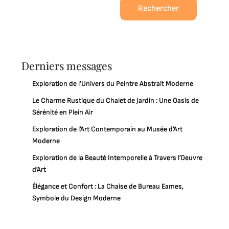
Rechercher
Derniers messages
Exploration de l’Univers du Peintre Abstrait Moderne
Le Charme Rustique du Chalet de Jardin : Une Oasis de
Sérénité en Plein Air
Exploration de l’Art Contemporain au Musée d’Art
Moderne
Exploration de la Beauté Intemporelle à Travers l’Oeuvre
d’Art
Élégance et Confort : La Chaise de Bureau Eames,
Symbole du Design Moderne