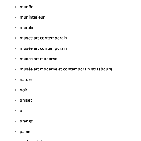
mur 3d
mur interieur
murale
musee art contemporain
musée art contemporain
musee art moderne
musée art moderne et contemporain strasbourg
naturel
noir
onisep
or
orange
papier