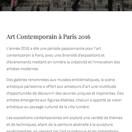
Art Contemporain à Paris 2016
L’année 2016 a été une période passionnante pour l’art
contemporain à Paris, avec une diversité d’expositions et
d’événements mettant en lumière la créativité et l’innovation des
artistes modernes.
Des galeries renommées aux musées emblématiques, la scène
artistique parisienne a offert aux amateurs d’art une multitude
d’opportunités de découvrir des œuvres uniques et inspirantes. Des
artistes émergents aux figures établies, chacun a apporté sa vision
artistique au paysage culturel de la ville lumière.
Les expositions contemporaines ont exploré une variété de thèmes
et de techniques, allant de la peinture abstraite à la sculpture
expérimentale, en passant par l’art numérique et les installations