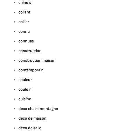
chinois
collant
collier
connu
connues
construction
construction maison
contemporain
couleur
couloir
cuisine
deco chalet montagne
deco de maison
deco de salle