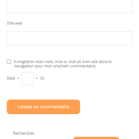
Site web
Enregistrer mon nom, mon e-mail et mon site dans le
navigateur pour mon prochain commentaire.
Sept
×
=
14
Rechercher