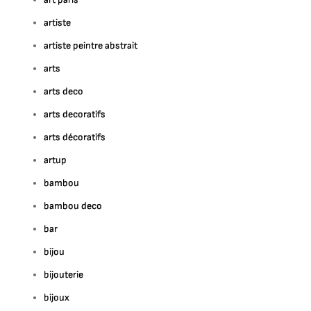
artiste
artiste peintre abstrait
arts
arts deco
arts decoratifs
arts décoratifs
artup
bambou
bambou deco
bar
bijou
bijouterie
bijoux