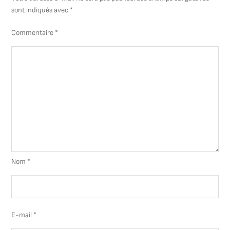
sont indiqués avec
*
Commentaire
*
Nom
*
E-mail
*