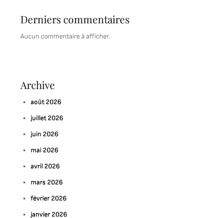
Derniers commentaires
Aucun commentaire à afficher.
Archive
août 2026
juillet 2026
juin 2026
mai 2026
avril 2026
mars 2026
février 2026
janvier 2026