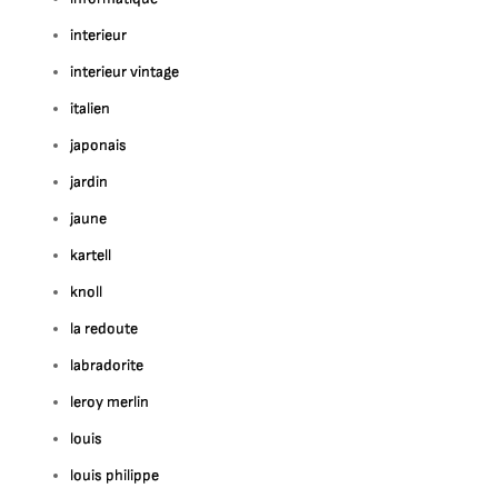
interieur
interieur vintage
italien
japonais
jardin
jaune
kartell
knoll
la redoute
labradorite
leroy merlin
louis
louis philippe