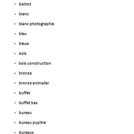
bistrot
blanc
blanc photographie
bleu
bleue
bois
bois construction
bronze
bronze animalier
buffet
buffet bas
bureau
bureau pupitre
bureaux