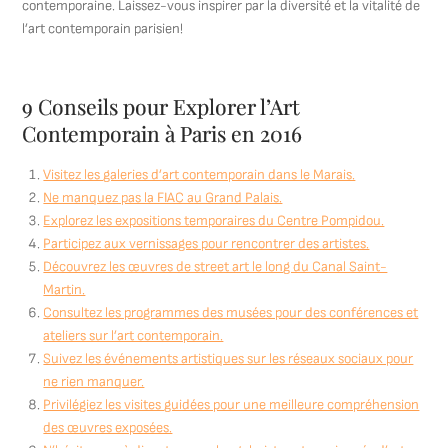
contemporaine. Laissez-vous inspirer par la diversité et la vitalité de
l’art contemporain parisien!
9 Conseils pour Explorer l’Art
Contemporain à Paris en 2016
Visitez les galeries d’art contemporain dans le Marais.
Ne manquez pas la FIAC au Grand Palais.
Explorez les expositions temporaires du Centre Pompidou.
Participez aux vernissages pour rencontrer des artistes.
Découvrez les œuvres de street art le long du Canal Saint-
Martin.
Consultez les programmes des musées pour des conférences et
ateliers sur l’art contemporain.
Suivez les événements artistiques sur les réseaux sociaux pour
ne rien manquer.
Privilégiez les visites guidées pour une meilleure compréhension
des œuvres exposées.