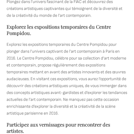
Plongez dans l’univers fascinant de la FIAC et découvrez des
créations artistiques captivantes qui témoignent de la diversité et
de la créativité du monde de l’art contemporain.
Explorez les expositions temporaires du Centre
Pompidou.
Explorez les expositions temporaires du Centre Pompidou pour
plonger dans l’univers captivant de l’art contemporain à Paris en
2016. Le Centre Pompidou, célèbre pour sa collection d’art moderne
et contemporain, propose régulièrement des expositions
temporaires mettant en avant des artistes innovants et des œuvres
audacieuses. En visitant ces expositions, vous aurez l’opportunité de
découvrir des créations artistiques uniques, de vous immerger dans
des concepts artistiques avant-gardistes et d’explorer les tendances
actuelles de l’art contemporain. Ne manquez pas cette occasion
enrichissante d’explorer la diversité et la créativité de la scène
artistique parisienne en 2016.
Participez aux vernissages pour rencontrer des
artistes.