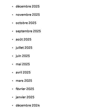
décembre 2025
novembre 2025
octobre 2025
septembre 2025
août 2025
juillet 2025
juin 2025
mai 2025
avril 2025
mars 2025
février 2025
janvier 2025
décembre 2024