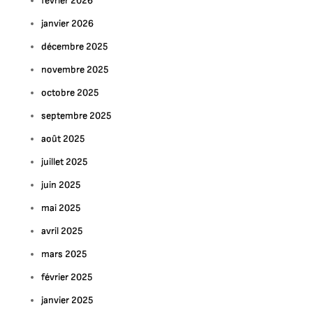
février 2026
janvier 2026
décembre 2025
novembre 2025
octobre 2025
septembre 2025
août 2025
juillet 2025
juin 2025
mai 2025
avril 2025
mars 2025
février 2025
janvier 2025