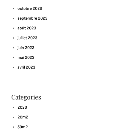
octobre 2023
septembre 2023
août 2023
juillet 2023
juin 2023
mai 2023
avril 2023
Categories
2020
20m2
50m2