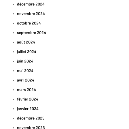
décembre 2024
novembre 2024
octobre 2024
septembre 2024
août 2024
juillet 2024
juin 2024
mai 2024
avril 2024
mars 2024
février 2024
janvier 2024
décembre 2023
novembre 2023