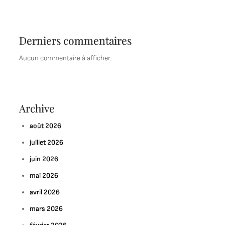
Derniers commentaires
Aucun commentaire à afficher.
Archive
août 2026
juillet 2026
juin 2026
mai 2026
avril 2026
mars 2026