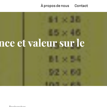
À propos de nous
Contact
ce et valeur sur le
Rechercher