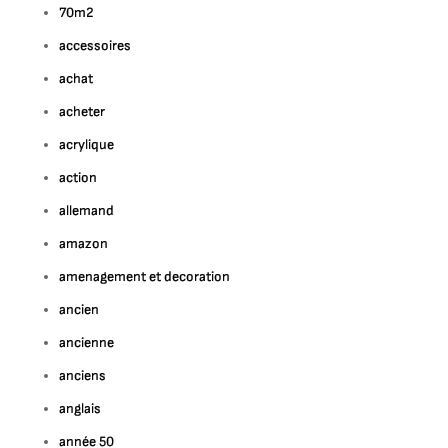
70m2
accessoires
achat
acheter
acrylique
action
allemand
amazon
amenagement et decoration
ancien
ancienne
anciens
anglais
année 50