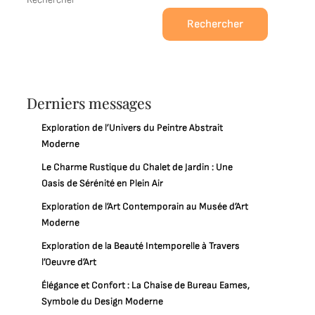
Rechercher
Derniers messages
Exploration de l’Univers du Peintre Abstrait
Moderne
Le Charme Rustique du Chalet de Jardin : Une
Oasis de Sérénité en Plein Air
Exploration de l’Art Contemporain au Musée d’Art
Moderne
Exploration de la Beauté Intemporelle à Travers
l’Oeuvre d’Art
Élégance et Confort : La Chaise de Bureau Eames,
Symbole du Design Moderne