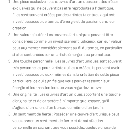
Une pièce exclusive : Les œuvres d’art uniques sont des pièces
exclusives qui ne peuvent pas être reproduites à l’identique.
Elles sont souvent créées par des artistes talentueux qui ont
investi beaucoup de temps, d’énergie et de passion dans leur
création.
Une valeur ajoutée : Les œuvres d’art uniques peuvent être
considérées comme un investissement judicieux, car leur valeur
peut augmenter considérablement au fil du temps, en particulier
si elles sont créées par un artiste émergent ou prometteur.
Une touche personnelle : Les œuvres d’art uniques sont souvent
très personnelles pour l’artiste qui les a créées. Ils peuvent avoir
investi beaucoup d’eux-mêmes dans la création de cette pièce
particulière, ce qui signifie que vous pouvez ressentir leur
énergie et leur passion lorsque vous regardez l’œuvre.
Une originalité : Les œuvres d’art uniques apportent une touche
d’originalité et de caractère à n’importe quel espace, qu’il
s’agisse d’un salon, d’un bureau ou même d’un jardin.
Un sentiment de fierté : Posséder une œuvre d’art unique peut
vous donner un sentiment de fierté et de satisfaction
personnelle en sachant que vous possédez quelque chose de