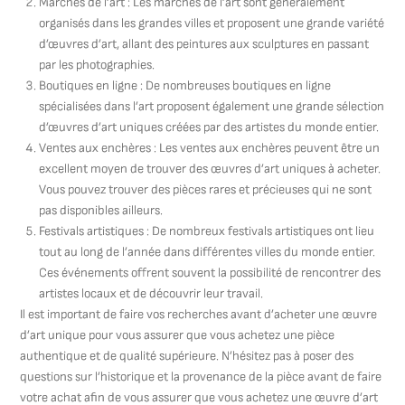
Marchés de l’art : Les marchés de l’art sont généralement
organisés dans les grandes villes et proposent une grande variété
d’œuvres d’art, allant des peintures aux sculptures en passant
par les photographies.
Boutiques en ligne : De nombreuses boutiques en ligne
spécialisées dans l’art proposent également une grande sélection
d’œuvres d’art uniques créées par des artistes du monde entier.
Ventes aux enchères : Les ventes aux enchères peuvent être un
excellent moyen de trouver des œuvres d’art uniques à acheter.
Vous pouvez trouver des pièces rares et précieuses qui ne sont
pas disponibles ailleurs.
Festivals artistiques : De nombreux festivals artistiques ont lieu
tout au long de l’année dans différentes villes du monde entier.
Ces événements offrent souvent la possibilité de rencontrer des
artistes locaux et de découvrir leur travail.
Il est important de faire vos recherches avant d’acheter une œuvre
d’art unique pour vous assurer que vous achetez une pièce
authentique et de qualité supérieure. N’hésitez pas à poser des
questions sur l’historique et la provenance de la pièce avant de faire
votre achat afin de vous assurer que vous achetez une œuvre d’art