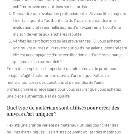
cohérents avec ceux utilisés par cet artiste.
Demandez une évaluation professionnelle : Si vous êtes toujours
incertain quant à l’authenticité de l’œuvre, demandez une
évaluation professionnelle auprès d’un expert en art ou d’une
maison de vente aux enchères réputée.
Vérifiez les certifications ou les provenances : Si vous achetez
une œuvre auprès d’un revendeur ou d’une galerie, demandez si
elle est accompagnée d’une certification ou d’une provenance
qui prouve son authenticité.
En fin de compte, il est important de faire preuve de prudence
lorsqu’il s’agit d’acheter une œuvre d’art unique. Faites vos
recherches, posez des questions et demandez de l’aide
professionnelle si nécessaire pour vous assurer que vous achetez
une pièce authentique et de qualité.
Quel type de matériaux sont utilisés pour créer des
œuvres d’art uniques ?
Il existe une grande variété de matériaux utilisés pour créer des
œuvres d’art uniques. Les artistes peuvent utiliser des matériaux