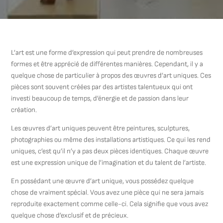
L’art est une forme d’expression qui peut prendre de nombreuses
formes et être apprécié de différentes manières. Cependant, il y a
quelque chose de particulier à propos des œuvres d’art uniques. Ces
pièces sont souvent créées par des artistes talentueux qui ont
investi beaucoup de temps, d’énergie et de passion dans leur
création.
Les œuvres d’art uniques peuvent être peintures, sculptures,
photographies ou même des installations artistiques. Ce qui les rend
uniques, c’est qu’il n’y a pas deux pièces identiques. Chaque œuvre
est une expression unique de l’imagination et du talent de l’artiste.
En possédant une œuvre d’art unique, vous possédez quelque
chose de vraiment spécial. Vous avez une pièce qui ne sera jamais
reproduite exactement comme celle-ci. Cela signifie que vous avez
quelque chose d’exclusif et de précieux.