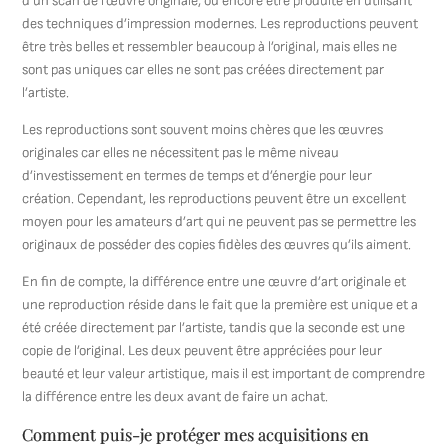
d’un scan de l’œuvre originale, ou encore être produite en utilisant
des techniques d’impression modernes. Les reproductions peuvent
être très belles et ressembler beaucoup à l’original, mais elles ne
sont pas uniques car elles ne sont pas créées directement par
l’artiste.
Les reproductions sont souvent moins chères que les œuvres
originales car elles ne nécessitent pas le même niveau
d’investissement en termes de temps et d’énergie pour leur
création. Cependant, les reproductions peuvent être un excellent
moyen pour les amateurs d’art qui ne peuvent pas se permettre les
originaux de posséder des copies fidèles des œuvres qu’ils aiment.
En fin de compte, la différence entre une œuvre d’art originale et
une reproduction réside dans le fait que la première est unique et a
été créée directement par l’artiste, tandis que la seconde est une
copie de l’original. Les deux peuvent être appréciées pour leur
beauté et leur valeur artistique, mais il est important de comprendre
la différence entre les deux avant de faire un achat.
Comment puis-je protéger mes acquisitions en