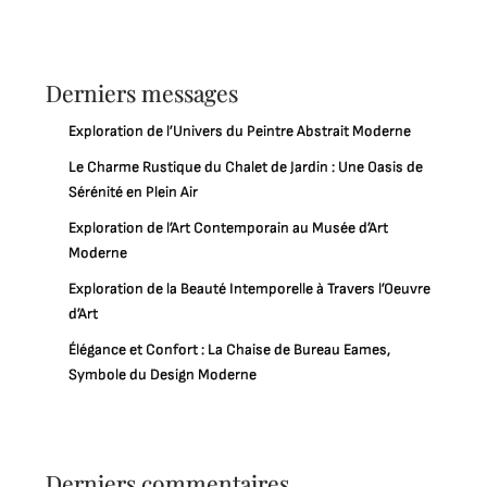
Derniers messages
Exploration de l’Univers du Peintre Abstrait Moderne
Le Charme Rustique du Chalet de Jardin : Une Oasis de
Sérénité en Plein Air
Exploration de l’Art Contemporain au Musée d’Art
Moderne
Exploration de la Beauté Intemporelle à Travers l’Oeuvre
d’Art
Élégance et Confort : La Chaise de Bureau Eames,
Symbole du Design Moderne
Derniers commentaires