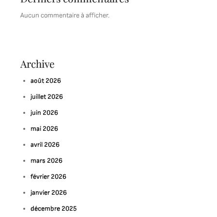
Aucun commentaire à afficher.
Archive
août 2026
juillet 2026
juin 2026
mai 2026
avril 2026
mars 2026
février 2026
janvier 2026
décembre 2025