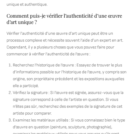
unique et authentique.
Comment puis-je vérifier l’authenticité d’une œuvre
d’art unique ?
Vérifier l’authenticité d’une œuvre d’art unique peut être un
processus complexe et nécessite souvent l’aide d’un expert en art.
Cependant, il y a plusieurs choses que vous pouvez faire pour
commencer à vérifier l’authenticité de l’œuvre :
Recherchez l’historique de l’œuvre : Essayez de trouver le plus
d’informations possible sur l’historique de l’œuvre, y compris son
origine, son propriétaire précédent et les expositions auxquelles
elle a participé.
Vérifiez la signature : Si l’œuvre est signée, assurez-vous que la
signature correspond à celle de l’artiste en question. Si vous
n’êtes pas sûr, recherchez des exemples de la signature de cet
artiste pour comparer.
Examinez les matériaux utilisés : Si vous connaissez bien le type
d’œuvre en question (peinture, sculpture, photographie),
examinez les matériaux utilisés pour vous assurer qu’ils sont