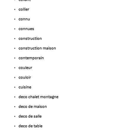
collier
connu
connues
construction
construction maison
contemporain
couleur
couloir
cuisine
deco chalet montagne
deco de maison
deco de salle
deco de table