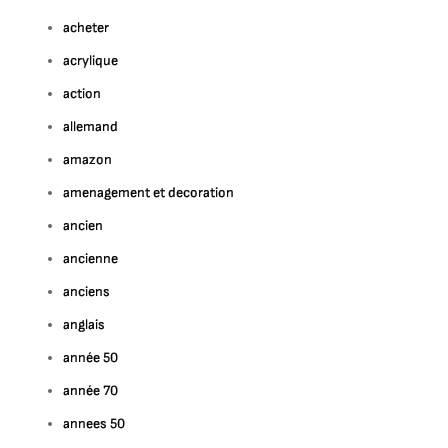
acheter
acrylique
action
allemand
amazon
amenagement et decoration
ancien
ancienne
anciens
anglais
année 50
année 70
annees 50