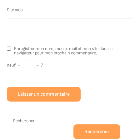
Site web
Enregistrer mon nom, mon e-mail et mon site dans le
navigateur pour mon prochain commentaire.
neuf
−
=
7
Rechercher
Rechercher