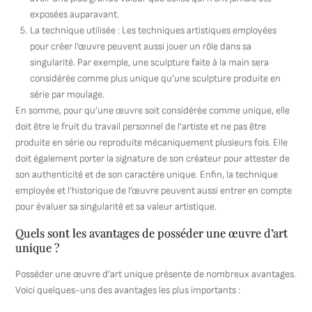
exposées auparavant.
La technique utilisée : Les techniques artistiques employées
pour créer l’œuvre peuvent aussi jouer un rôle dans sa
singularité. Par exemple, une sculpture faite à la main sera
considérée comme plus unique qu’une sculpture produite en
série par moulage.
En somme, pour qu’une œuvre soit considérée comme unique, elle
doit être le fruit du travail personnel de l’artiste et ne pas être
produite en série ou reproduite mécaniquement plusieurs fois. Elle
doit également porter la signature de son créateur pour attester de
son authenticité et de son caractère unique. Enfin, la technique
employée et l’historique de l’œuvre peuvent aussi entrer en compte
pour évaluer sa singularité et sa valeur artistique.
Quels sont les avantages de posséder une œuvre d’art
unique ?
Posséder une œuvre d’art unique présente de nombreux avantages.
Voici quelques-uns des avantages les plus importants :