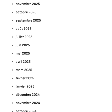
novembre 2025
octobre 2025
septembre 2025
août 2025
juillet 2025
juin 2025
mai 2025
avril 2025
mars 2025
février 2025
janvier 2025
décembre 2024
novembre 2024
octobre 2024