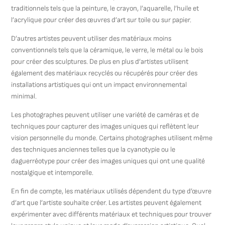
traditionnels tels que la peinture, le crayon, l’aquarelle, l’huile et
l’acrylique pour créer des œuvres d’art sur toile ou sur papier.
D’autres artistes peuvent utiliser des matériaux moins
conventionnels tels que la céramique, le verre, le métal ou le bois
pour créer des sculptures. De plus en plus d’artistes utilisent
également des matériaux recyclés ou récupérés pour créer des
installations artistiques qui ont un impact environnemental
minimal.
Les photographes peuvent utiliser une variété de caméras et de
techniques pour capturer des images uniques qui reflètent leur
vision personnelle du monde. Certains photographes utilisent même
des techniques anciennes telles que la cyanotypie ou le
daguerréotype pour créer des images uniques qui ont une qualité
nostalgique et intemporelle.
En fin de compte, les matériaux utilisés dépendent du type d’œuvre
d’art que l’artiste souhaite créer. Les artistes peuvent également
expérimenter avec différents matériaux et techniques pour trouver