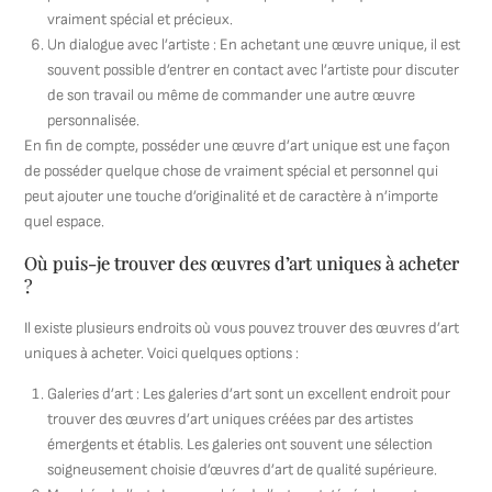
vraiment spécial et précieux.
Un dialogue avec l’artiste : En achetant une œuvre unique, il est
souvent possible d’entrer en contact avec l’artiste pour discuter
de son travail ou même de commander une autre œuvre
personnalisée.
En fin de compte, posséder une œuvre d’art unique est une façon
de posséder quelque chose de vraiment spécial et personnel qui
peut ajouter une touche d’originalité et de caractère à n’importe
quel espace.
Où puis-je trouver des œuvres d’art uniques à acheter
?
Il existe plusieurs endroits où vous pouvez trouver des œuvres d’art
uniques à acheter. Voici quelques options :
Galeries d’art : Les galeries d’art sont un excellent endroit pour
trouver des œuvres d’art uniques créées par des artistes
émergents et établis. Les galeries ont souvent une sélection
soigneusement choisie d’œuvres d’art de qualité supérieure.