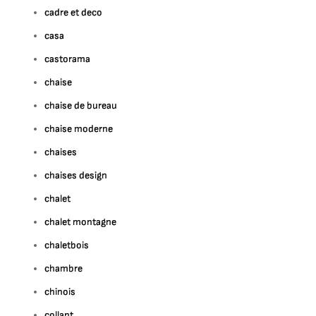
cadre et deco
casa
castorama
chaise
chaise de bureau
chaise moderne
chaises
chaises design
chalet
chalet montagne
chaletbois
chambre
chinois
collant