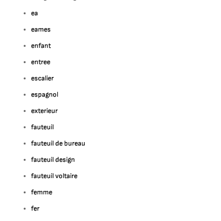
ea
eames
enfant
entree
escalier
espagnol
exterieur
fauteuil
fauteuil de bureau
fauteuil design
fauteuil voltaire
femme
fer