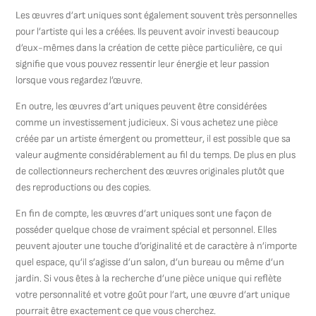
Les œuvres d’art uniques sont également souvent très personnelles
pour l’artiste qui les a créées. Ils peuvent avoir investi beaucoup
d’eux-mêmes dans la création de cette pièce particulière, ce qui
signifie que vous pouvez ressentir leur énergie et leur passion
lorsque vous regardez l’œuvre.
En outre, les œuvres d’art uniques peuvent être considérées
comme un investissement judicieux. Si vous achetez une pièce
créée par un artiste émergent ou prometteur, il est possible que sa
valeur augmente considérablement au fil du temps. De plus en plus
de collectionneurs recherchent des œuvres originales plutôt que
des reproductions ou des copies.
En fin de compte, les œuvres d’art uniques sont une façon de
posséder quelque chose de vraiment spécial et personnel. Elles
peuvent ajouter une touche d’originalité et de caractère à n’importe
quel espace, qu’il s’agisse d’un salon, d’un bureau ou même d’un
jardin. Si vous êtes à la recherche d’une pièce unique qui reflète
votre personnalité et votre goût pour l’art, une œuvre d’art unique
pourrait être exactement ce que vous cherchez.