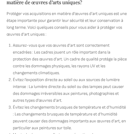
matière de œuvres d’arts uniques?
Protéger vos acquisitions en matière d’œuvres d’art uniques est une
étape importante pour garantir leur sécurité et leur conservation à
long terme. Voici quelques conseils pour vous aider à protéger vos
œuvres d’art uniques :
Assurez-vous que vos œuvres d’art sont correctement
encadrées : Les cadres jouent un rôle important dans la
protection des œuvres d’art. Un cadre de qualité protège la pièce
contre les dommages physiques, les rayons UV et les
changements climatiques.
Évitez l’exposition directe au soleil ou aux sources de lumière
intense : La lumière directe du soleil ou des lampes peut causer
des dommages irréversibles aux peintures, photographies et
autres types d’œuvres d’art.
Évitez les changements brusques de température et d’humidité
: Les changements brusques de température et d’humidité
peuvent causer des dommages importants aux œuvres d’art, en
particulier aux peintures sur toile.