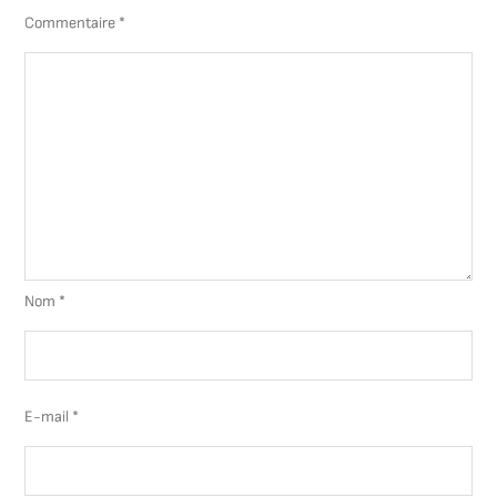
Commentaire
*
Nom
*
E-mail
*