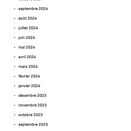
septembre 2024
août 2024
juillet 2024
juin 2024
mai 2024
avril 2024
mars 2024
février 2024
janvier 2024
décembre 2023
novembre 2023
octobre 2023
septembre 2023