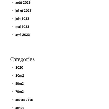
août 2023
juillet 2023
juin 2023
mai 2023
avril 2023
Categories
2020
20m2
50m2
70m2
accessoires
achat