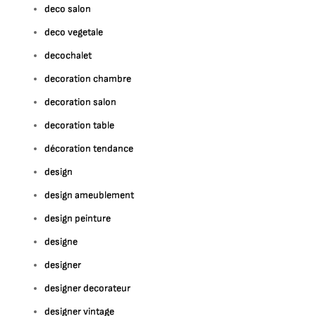
deco salon
deco vegetale
decochalet
decoration chambre
decoration salon
decoration table
décoration tendance
design
design ameublement
design peinture
designe
designer
designer decorateur
designer vintage