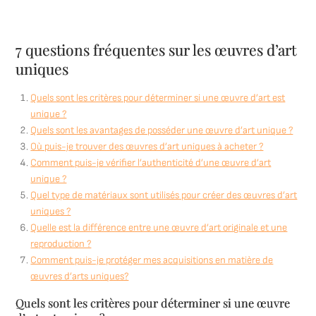
7 questions fréquentes sur les œuvres d’art
uniques
Quels sont les critères pour déterminer si une œuvre d’art est
unique ?
Quels sont les avantages de posséder une œuvre d’art unique ?
Où puis-je trouver des œuvres d’art uniques à acheter ?
Comment puis-je vérifier l’authenticité d’une œuvre d’art
unique ?
Quel type de matériaux sont utilisés pour créer des œuvres d’art
uniques ?
Quelle est la différence entre une œuvre d’art originale et une
reproduction ?
Comment puis-je protéger mes acquisitions en matière de
œuvres d’arts uniques?
Quels sont les critères pour déterminer si une œuvre