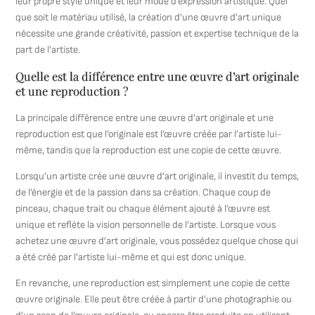
leur propre style unique et leur mode d’expression artistique. Quel
que soit le matériau utilisé, la création d’une œuvre d’art unique
nécessite une grande créativité, passion et expertise technique de la
part de l’artiste.
Quelle est la différence entre une œuvre d’art originale
et une reproduction ?
La principale différence entre une œuvre d’art originale et une
reproduction est que l’originale est l’œuvre créée par l’artiste lui-
même, tandis que la reproduction est une copie de cette œuvre.
Lorsqu’un artiste crée une œuvre d’art originale, il investit du temps,
de l’énergie et de la passion dans sa création. Chaque coup de
pinceau, chaque trait ou chaque élément ajouté à l’œuvre est
unique et reflète la vision personnelle de l’artiste. Lorsque vous
achetez une œuvre d’art originale, vous possédez quelque chose qui
a été créé par l’artiste lui-même et qui est donc unique.
En revanche, une reproduction est simplement une copie de cette
œuvre originale. Elle peut être créée à partir d’une photographie ou