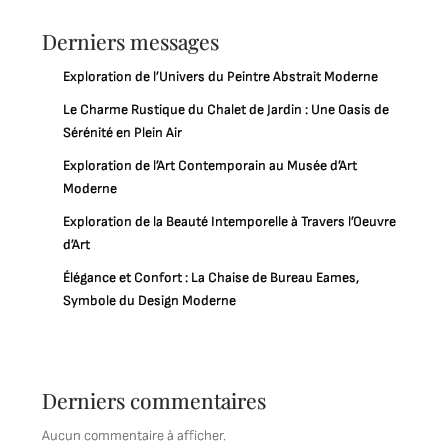
Derniers messages
Exploration de l’Univers du Peintre Abstrait Moderne
Le Charme Rustique du Chalet de Jardin : Une Oasis de
Sérénité en Plein Air
Exploration de l’Art Contemporain au Musée d’Art
Moderne
Exploration de la Beauté Intemporelle à Travers l’Oeuvre
d’Art
Élégance et Confort : La Chaise de Bureau Eames,
Symbole du Design Moderne
Derniers commentaires
Aucun commentaire à afficher.