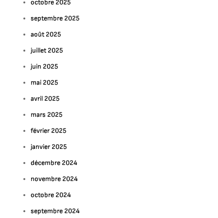
octobre 2025
septembre 2025
août 2025
juillet 2025
juin 2025
mai 2025
avril 2025
mars 2025
février 2025
janvier 2025
décembre 2024
novembre 2024
octobre 2024
septembre 2024