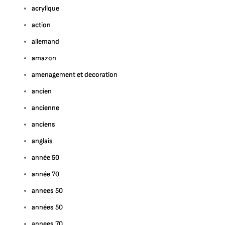
acrylique
action
allemand
amazon
amenagement et decoration
ancien
ancienne
anciens
anglais
année 50
année 70
annees 50
années 50
annees 70