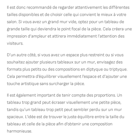
Il est donc recommandé de regarder attentivement les différentes
tailles disponibles et de choisir celle qui convient le mieux à votre
salon. Si vous avez un grand mur vide, optez pour un tableau de
grande taille qui deviendra le point focal de la pièce. Cela créera une
impression d’ampleur et attirera immédiatement l’attention des
visiteurs.
D’un autre côté, si vous avez un espace plus restreint ou si vous
souhaitez ajouter plusieurs tableaux sur un mur, envisagez des
formats plus petits ou des compositions en diptyque ou triptyque.
Cela permettra d’équilibrer visuellement l’espace et d’ajouter une
touche artistique sans surcharger la pièce.
Il est également important de tenir compte des proportions. Un
tableau trop grand peut écraser visuellement une petite pièce,
tandis qu’un tableau trop petit peut sembler perdu sur un mur
spacieux. L’idée est de trouver le juste équilibre entre la taille du
tableau et celle de la pièce afin d’obtenir une composition
harmonieuse.