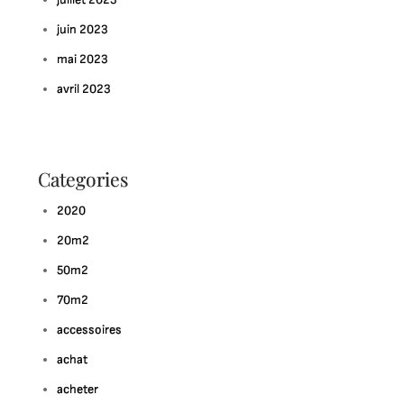
juin 2023
mai 2023
avril 2023
Categories
2020
20m2
50m2
70m2
accessoires
achat
acheter