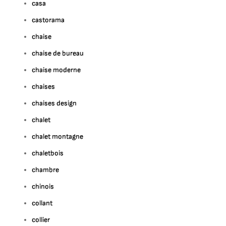
casa
castorama
chaise
chaise de bureau
chaise moderne
chaises
chaises design
chalet
chalet montagne
chaletbois
chambre
chinois
collant
collier