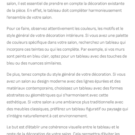
salon, il est essentiel de prendre en compte la décoration existante
de la pièce. En effet, le tableau doit compléter harmonieusement
l’ensemble de votre salon.
Pour ce faire, observez attentivement les couleurs, les motifs et le
style général de votre décoration intérieure. Si vous avez une palette
de couleurs spécifique dans votre salon, recherchez un tableau qui
incorpore ces teintes ou qui les complète. Par exemple, si vos murs
sont peints en bleu clair, optez pour un tableau avec des touches de
bleu ou des nuances similaires.
De plus, tenez compte du style général de votre décoration. Si vous
avez un salon au design moderne avec des lignes épurées et des
matériaux contemporains, choisissez un tableau avec des formes
abstraites ou géométriques qui s’harmonisent avec cette
esthétique. Si votre salon a une ambiance plus traditionnelle avec
des meubles classiques, préférez un tableau figuratif ou paysage qui
s’intègre naturellement à cet environnement.
Le but est d’établir une cohérence visuelle entre le tableau et le
reste de la décoration de votre salon. Cela permettra d’éviter les