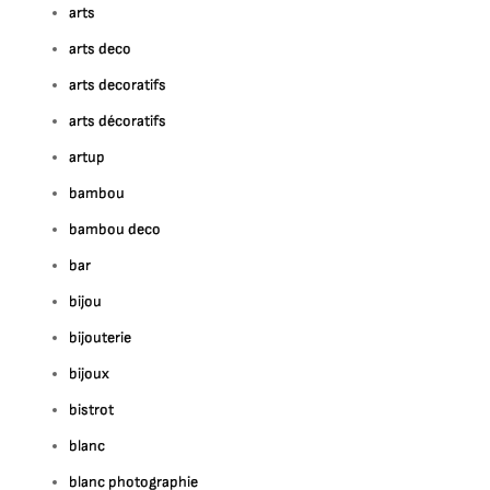
arts
arts deco
arts decoratifs
arts décoratifs
artup
bambou
bambou deco
bar
bijou
bijouterie
bijoux
bistrot
blanc
blanc photographie