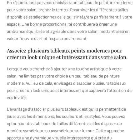
En résumé, lorsque vous choisissez un tableau de peinture moderne
pour votre salon, prenez le temps d’examiner les différentes tailles
disponibles et sélectionnez celle qui s’intègrera parfaitement à votre
espace. Une bonne proportionnalité contribuera à créer une
ambiance équilibrée et agréable dans votre salon, mettant ainsi en
valeur l’œuvre d’art et l’espace environnant.
Associez plusieurs tableaux peints modernes pour
créer un look unique et intéressant dans votre salon.
Lorsque vous cherchez à ajouter une touche artistique à votre
salon, ne limitez pas votre choix à un seul tableau de peinture
moderne. Au lieu de cela, envisagez d’associer plusieurs tableaux
pour créer un look unique et intéressant qui captivera l’attention de
vos invités.
L’avantage d’associer plusieurs tableaux est qu’ils permettent de
jouer avec les dimensions, les couleurs et les styles. Vous pouvez
opter pour des tableaux de tailles différentes et les disposer de
manière symétrique ou asymétrique sur le mur. Cette approche
apporte une dynamique visuelle intéressante qui crée du