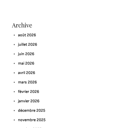
Archive
août 2026
juillet 2026
juin 2026
mai 2026
avril 2026
mars 2026
février 2026
janvier 2026
décembre 2025
novembre 2025