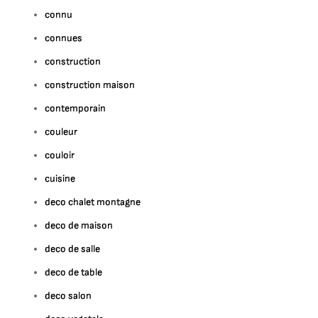
connu
connues
construction
construction maison
contemporain
couleur
couloir
cuisine
deco chalet montagne
deco de maison
deco de salle
deco de table
deco salon