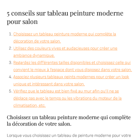
5 conseils sur tableau peinture moderne
pour salon
Choisissez un tableau peinture moderne qui complète la
décoration de votre salon.
Utilisez des couleurs vives et audacieuses pour créer une
ambiance dynamique.
Regardez les différentes tailles disponibles et choisissez celle qui
convient le mieux à l’espace dont vous disposez dans votre salon.
Associez plusieurs tableaux peints modernes pour créer un look
unique et intéressant dans votre salon.
Vérifiez que le tableau est bien fixé au mur afin qu’il ne se
déplace pas avec le temps ou les vibrations du moteur de la
climatisation, etc.
Choisissez un tableau peinture moderne qui complète
la décoration de votre salon.
Lorsque vous choisissez un tableau de peinture moderne pour votre