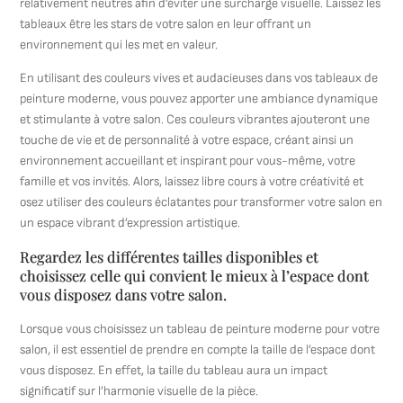
relativement neutres afin d’éviter une surcharge visuelle. Laissez les
tableaux être les stars de votre salon en leur offrant un
environnement qui les met en valeur.
En utilisant des couleurs vives et audacieuses dans vos tableaux de
peinture moderne, vous pouvez apporter une ambiance dynamique
et stimulante à votre salon. Ces couleurs vibrantes ajouteront une
touche de vie et de personnalité à votre espace, créant ainsi un
environnement accueillant et inspirant pour vous-même, votre
famille et vos invités. Alors, laissez libre cours à votre créativité et
osez utiliser des couleurs éclatantes pour transformer votre salon en
un espace vibrant d’expression artistique.
Regardez les différentes tailles disponibles et
choisissez celle qui convient le mieux à l’espace dont
vous disposez dans votre salon.
Lorsque vous choisissez un tableau de peinture moderne pour votre
salon, il est essentiel de prendre en compte la taille de l’espace dont
vous disposez. En effet, la taille du tableau aura un impact
significatif sur l’harmonie visuelle de la pièce.