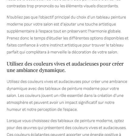
contrastes trop prononcés ou les éléments visuels discordants.
N’oubliez pas que l’objectif principal du choix d’un tableau peinture
moderne pour votre salon est d’ajouter une touche artistique
supplémentaire à l’espace tout en préservant l’harmonie globale.
Prenez donc le temps d’étudier les différentes options disponibles et
faites confiance à votre instinct artistique pour trouver le tableau
parfait qui complétera à merveille la décoration de votre salon.
Utilisez des couleurs vives et audacieuses pour créer
une ambiance dynamique.
Utilisez des couleurs vives et audacieuses pour créer une ambiance
dynamique avec des tableaux de peinture moderne pour votre
salon. Les couleurs jouent un rôle essentiel dans la création d’une
atmosphère et peuvent avoir un impact significatif sur notre
humeur et notre perception de l’espace.
Lorsque vous choisissez des tableaux de peinture moderne, optez
pour des œuvres qui présentent des couleurs vives et audacieuses.
Ces couleurs éclatantes peuvent apporter une énergie positive à