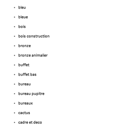
bleu
bleue
bois
bois construction
bronze
bronze animalier
buffet
buffet bas
bureau
bureau pupitre
bureaux
cactus
cadre et deco