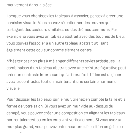
mouvement dans la pièce.
Lorsque vous choisissez les tableaux à associer, pensez à créer une
cohésion visuelle. Vous pouvez sélectionner des œuvres qui
partagent des couleurs similaires ou des thèmes communs. Par
exemple, si vous avez un tableau abstrait avec des touches de bleu,
vous pouvez l’associer à un autre tableau abstrait utilisant
également cette couleur comme élément central.
N’hésitez pas non plus à mélanger différents styles artistiques. La
combinaison d’un tableau abstrait avec une peinture figurative peut
créer un contraste intéressant qui attirera l’œil. L’idée est de jouer
avec les contrastes tout en maintenant une certaine harmonie
visuelle.
Pour disposer les tableaux sur le mur, prenez en compte la taille et la
forme de votre salon. Si vous avez un mur vide au-dessus du
canapé, vous pouvez créer une composition en alignant les tableaux
horizontalement ou en les empilant verticalement. Si vous avez un
mur plus grand, vous pouvez opter pour une disposition en grille ou