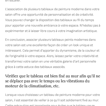
en escalier.
L’association de plusieurs tableaux de peinture moderne dans votre
salon offre une opportunité de personnalisation et de créativité.
Vous pouvez changer la disposition des tableaux au fil du temps
pour apporter une nouvelle ambiance à votre espace. N’hésitez pas à
expérimenter et à laisser libre cours à votre imagination artistique.
En conclusion, associer plusieurs tableaux peints modernes dans
votre salon est une excellente façon de créer un look unique et
intéressant. Cela permet d’apporter du dynamisme, de la couleur et
de l’originalité à votre espace. Alors, laissez parler votre créativité et
transformez votre salon en une véritable galerie d’art personnelle
grâce à cette astuce des tableaux associés.
Vérifiez que le tableau est bien fixé au mur afin qu’il ne
se déplace pas avec le temps ou les vibrations du
moteur de la climatisation, etc.
Lorsque vous choisissez un tableau de peinture moderne pour votre
salon, il est essentiel de veiller à ce qu’il soit solidement fixé au mur.
Cette précaution est importante pour éviter que le tableau ne se