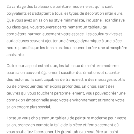
L’avantage des tableaux de peinture moderne est qu’ils sont
polyvalents et s’adaptent à tous les types de décoration intérieure.
Que vous ayez un salon au style minimaliste, industriel, scandinave
ou classique, vous trouverez certainement un tableau qui
complétera harmonieusement votre espace. Les couleurs vives et
audacieuses peuvent ajouter une énergie dynamique à une pièce
neutre, tandis que les tons plus doux peuvent créer une atmosphère
apaisante.
Outre leur aspect esthétique, les tableaux de peinture moderne
pour salon peuvent également susciter des émotions et raconter
des histoires. Ils sont capables de transmettre des messages subtils
ou de provoquer des réflexions profondes. En choisissant des
œuvres qui vous touchent personnellement, vous pouvez créer une
connexion émotionnelle avec votre environnement et rendre votre
salon encore plus spécial.
Lorsque vous choisissez un tableau de peinture moderne pour votre
salon, prenez en compte la taille de la pièce et l’emplacement où
vous souhaitez l’accrocher. Un grand tableau peut être un point