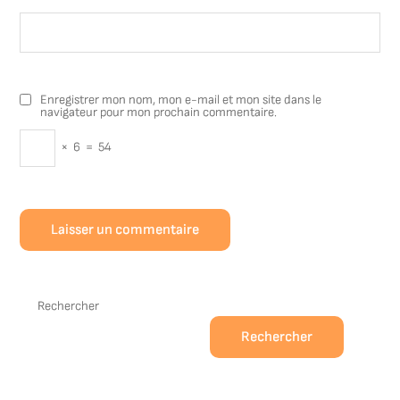
Enregistrer mon nom, mon e-mail et mon site dans le
navigateur pour mon prochain commentaire.
×
6
=
54
Rechercher
Rechercher