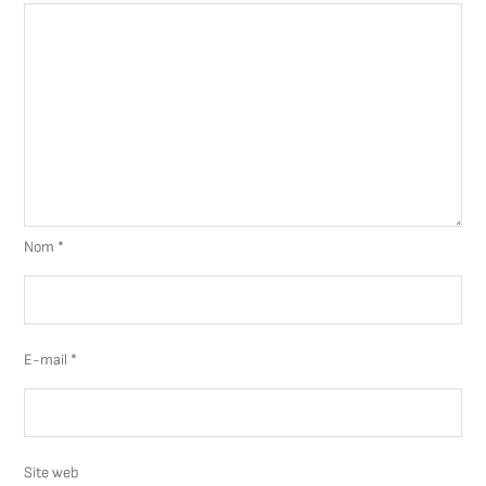
Nom
*
E-mail
*
Site web