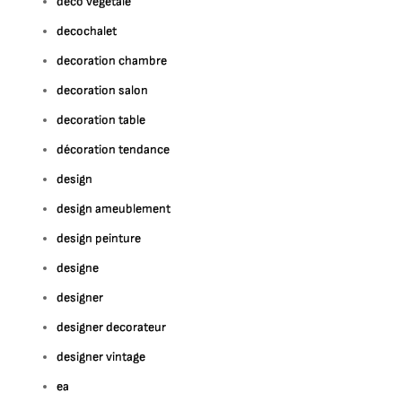
deco vegetale
decochalet
decoration chambre
decoration salon
decoration table
décoration tendance
design
design ameublement
design peinture
designe
designer
designer decorateur
designer vintage
ea