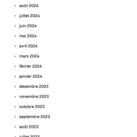
août 2024
juillet 2024
juin 2024
mai 2024
avril 2024
mars 2024
février 2024
janvier 2024
décembre 2023
novembre 2023
octobre 2023
septembre 2023
août 2023
juillet 2023