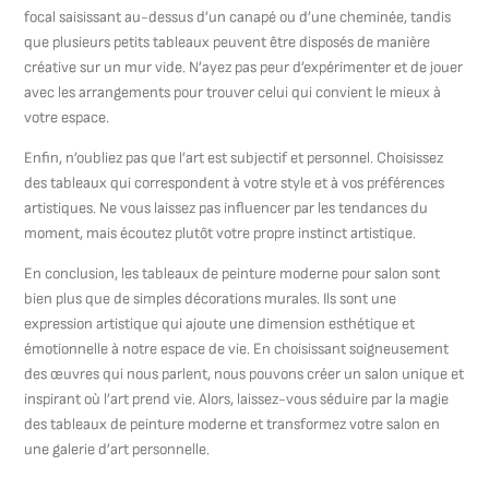
focal saisissant au-dessus d’un canapé ou d’une cheminée, tandis
que plusieurs petits tableaux peuvent être disposés de manière
créative sur un mur vide. N’ayez pas peur d’expérimenter et de jouer
avec les arrangements pour trouver celui qui convient le mieux à
votre espace.
Enfin, n’oubliez pas que l’art est subjectif et personnel. Choisissez
des tableaux qui correspondent à votre style et à vos préférences
artistiques. Ne vous laissez pas influencer par les tendances du
moment, mais écoutez plutôt votre propre instinct artistique.
En conclusion, les tableaux de peinture moderne pour salon sont
bien plus que de simples décorations murales. Ils sont une
expression artistique qui ajoute une dimension esthétique et
émotionnelle à notre espace de vie. En choisissant soigneusement
des œuvres qui nous parlent, nous pouvons créer un salon unique et
inspirant où l’art prend vie. Alors, laissez-vous séduire par la magie
des tableaux de peinture moderne et transformez votre salon en
une galerie d’art personnelle.