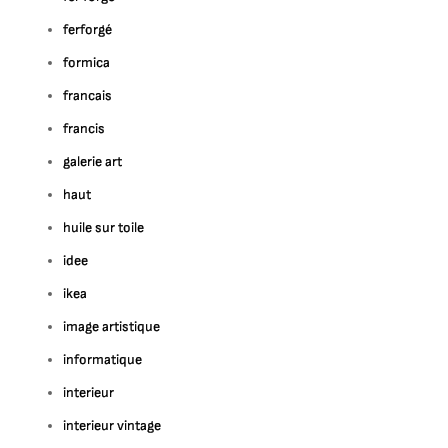
ferforgé
formica
francais
francis
galerie art
haut
huile sur toile
idee
ikea
image artistique
informatique
interieur
interieur vintage