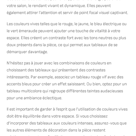
votre salon, le rendant vivant et dynamique. Elles peuvent
également attirer l’attention et servir de point focal visuel captivant.
Les couleurs vives telles que le rouge, le jaune, le bleu électrique ou
le vert émeraude peuvent ajouter une touche de vitalité à votre
espace. Elles créent un contraste fort avec les tons neutres ou plus
doux présents dans la pièce, ce qui permet aux tableaux de se
démarquer davantage.
N’hésitez pas à jouer avec les combinaisons de couleurs en
choisissant des tableaux qui présentent des contrastes
intéressants. Par exemple, associez un tableau rouge vif avec des
accents bleus pour créer un effet saisissant. Ou bien, optez pour un
tableau multicolore qui regroupe différentes teintes audacieuses
pour une ambiance éclectique.
Il est important de garder à l’esprit que l’utilisation de couleurs vives
doit être équilibrée dans votre espace. Si vous choisissez
d’incorporer des tableaux aux couleurs intenses, assurez-vous que
les autres éléments de décoration dans la pièce restent