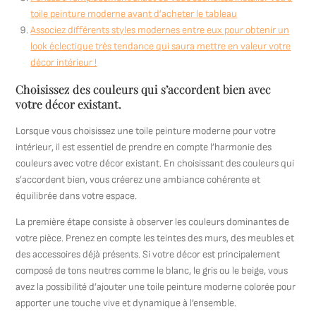
toile peinture moderne avant d’acheter le tableau
Associez différents styles modernes entre eux pour obtenir un
look éclectique très tendance qui saura mettre en valeur votre
décor intérieur !
Choisissez des couleurs qui s’accordent bien avec
votre décor existant.
Lorsque vous choisissez une toile peinture moderne pour votre
intérieur, il est essentiel de prendre en compte l’harmonie des
couleurs avec votre décor existant. En choisissant des couleurs qui
s’accordent bien, vous créerez une ambiance cohérente et
équilibrée dans votre espace.
La première étape consiste à observer les couleurs dominantes de
votre pièce. Prenez en compte les teintes des murs, des meubles et
des accessoires déjà présents. Si votre décor est principalement
composé de tons neutres comme le blanc, le gris ou le beige, vous
avez la possibilité d’ajouter une toile peinture moderne colorée pour
apporter une touche vive et dynamique à l’ensemble.