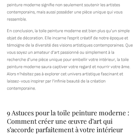
peinture moderne signifie non seulement soutenir les artistes
contemporains, mais aussi posséder une pièce unique qui vous
ressemble.
En conclusion, la toile peinture moderne est bien plus qu’un simple
objet de décoration. Elle incarne l’esprit créatif de notre époque et
témoigne de la diversité des visions artistiques contemporaines. Que
vous soyez un amateur d’art passionné ou simplement à la
recherche d’une pièce unique pour embellir votre intérieur, la toile
peinture moderne saura captiver votre regard et nourrir votre âme.
Alors n’hésitez pas à explorer cet univers artistique fascinant et
laissez-vous inspirer par l’infinie beauté de la création
contemporaine.
9 Astuces pour la toile peinture moderne :
Comment créer une œuvre d’art qui
s’accorde parfaitement à votre intérieur