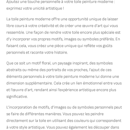
Ajoutez une touche personnelle à votre toile peinture moderne :
exprimez votre unicité artistique !
La toile peinture moderne offre une opportunité unique de laisser
libre cours à votre créativité et de créer une œuvre d’art qui vous
ressemble. Une façon de rendre votre toile encore plus spéciale est
d’y incorporer vos propres motifs, images ou symboles préférés. En
faisant cela, vous créez une pièce unique qui reflète vos goûts
personnels et raconte votre histoire.
Que ce soit un motif floral, un paysage inspirant, des symboles
abstraits ou même des portraits de vos proches, l’ajout de ces
éléments personnels à votre toile peinture moderne lui donne une
dimension supplémentaire. Cela crée un lien émotionnel entre vous
et l’œuvre d’art, rendant ainsi l’expérience artistique encore plus
significative.
L’incorporation de motifs, d’images ou de symboles personnels peut
se faire de différentes manières. Vous pouvez les peindre
directement sur la toile en utilisant des couleurs qui correspondent
à votre style artistique. Vous pouvez également les découper dans