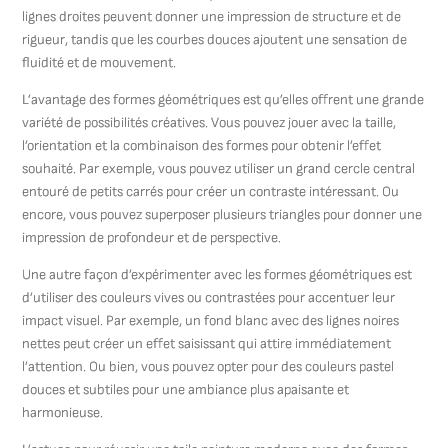
lignes droites peuvent donner une impression de structure et de
rigueur, tandis que les courbes douces ajoutent une sensation de
fluidité et de mouvement.
L’avantage des formes géométriques est qu’elles offrent une grande
variété de possibilités créatives. Vous pouvez jouer avec la taille,
l’orientation et la combinaison des formes pour obtenir l’effet
souhaité. Par exemple, vous pouvez utiliser un grand cercle central
entouré de petits carrés pour créer un contraste intéressant. Ou
encore, vous pouvez superposer plusieurs triangles pour donner une
impression de profondeur et de perspective.
Une autre façon d’expérimenter avec les formes géométriques est
d’utiliser des couleurs vives ou contrastées pour accentuer leur
impact visuel. Par exemple, un fond blanc avec des lignes noires
nettes peut créer un effet saisissant qui attire immédiatement
l’attention. Ou bien, vous pouvez opter pour des couleurs pastel
douces et subtiles pour une ambiance plus apaisante et
harmonieuse.