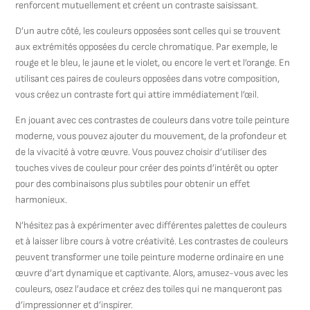
renforcent mutuellement et créent un contraste saisissant.
D’un autre côté, les couleurs opposées sont celles qui se trouvent
aux extrémités opposées du cercle chromatique. Par exemple, le
rouge et le bleu, le jaune et le violet, ou encore le vert et l’orange. En
utilisant ces paires de couleurs opposées dans votre composition,
vous créez un contraste fort qui attire immédiatement l’œil.
En jouant avec ces contrastes de couleurs dans votre toile peinture
moderne, vous pouvez ajouter du mouvement, de la profondeur et
de la vivacité à votre œuvre. Vous pouvez choisir d’utiliser des
touches vives de couleur pour créer des points d’intérêt ou opter
pour des combinaisons plus subtiles pour obtenir un effet
harmonieux.
N’hésitez pas à expérimenter avec différentes palettes de couleurs
et à laisser libre cours à votre créativité. Les contrastes de couleurs
peuvent transformer une toile peinture moderne ordinaire en une
œuvre d’art dynamique et captivante. Alors, amusez-vous avec les
couleurs, osez l’audace et créez des toiles qui ne manqueront pas
d’impressionner et d’inspirer.