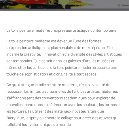
La toile peinture moderne : l’expression artistique contemporaine
La toile peinture moderne est devenue l’une des formes
d’expression artistique les plus populaires de notre époque. Elle
incarne la créativité, l’innovation et la diversité des styles artistiques
contemporains. Que ce soit dans les galeries d’art, les musées ou
même chez les particuliers, la toile peinture moderne apporte une
touche de sophistication et d’originalité à tout espace.
Ce qui distingue la toile peinture moderne, c’est sa volonté de
repousser les limites traditionnelles de l’art. Les artistes modernes
s’affranchissent des conventions académiques pour explorer de
nouvelles techniques, expérimenter avec les couleurs, les formes et
les textures. Ils utilisent des matériaux novateurs tels que
l’acrylique, le spray ou encore le collage pour créer des œuvres qui
reflètent leur vision unique du monde.