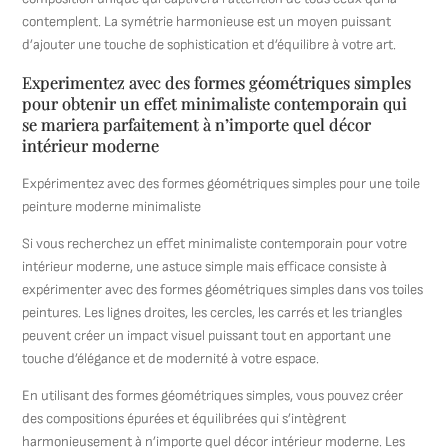
contemplent. La symétrie harmonieuse est un moyen puissant
d’ajouter une touche de sophistication et d’équilibre à votre art.
Experimentez avec des formes géométriques simples
pour obtenir un effet minimaliste contemporain qui
se mariera parfaitement à n’importe quel décor
intérieur moderne
Expérimentez avec des formes géométriques simples pour une toile
peinture moderne minimaliste
Si vous recherchez un effet minimaliste contemporain pour votre
intérieur moderne, une astuce simple mais efficace consiste à
expérimenter avec des formes géométriques simples dans vos toiles
peintures. Les lignes droites, les cercles, les carrés et les triangles
peuvent créer un impact visuel puissant tout en apportant une
touche d’élégance et de modernité à votre espace.
En utilisant des formes géométriques simples, vous pouvez créer
des compositions épurées et équilibrées qui s’intègrent
harmonieusement à n’importe quel décor intérieur moderne. Les