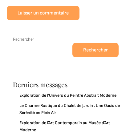
Rechercher
Rechercher
Derniers messages
Exploration de l’Univers du Peintre Abstrait Moderne
Le Charme Rustique du Chalet de Jardin : Une Oasis de
Sérénité en Plein Air
Exploration de l’Art Contemporain au Musée d’Art
Moderne