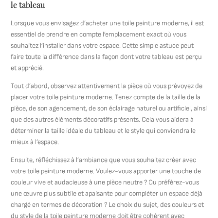
le tableau
Lorsque vous envisagez d’acheter une toile peinture moderne, il est
essentiel de prendre en compte l’emplacement exact où vous
souhaitez l’installer dans votre espace. Cette simple astuce peut
faire toute la différence dans la façon dont votre tableau est perçu
et apprécié.
Tout d’abord, observez attentivement la pièce où vous prévoyez de
placer votre toile peinture moderne. Tenez compte de la taille de la
pièce, de son agencement, de son éclairage naturel ou artificiel, ainsi
que des autres éléments décoratifs présents. Cela vous aidera à
déterminer la taille idéale du tableau et le style qui conviendra le
mieux à l’espace.
Ensuite, réfléchissez à l’ambiance que vous souhaitez créer avec
votre toile peinture moderne. Voulez-vous apporter une touche de
couleur vive et audacieuse à une pièce neutre ? Ou préférez-vous
une œuvre plus subtile et apaisante pour compléter un espace déjà
chargé en termes de décoration ? Le choix du sujet, des couleurs et
du style de la toile peinture moderne doit être cohérent avec