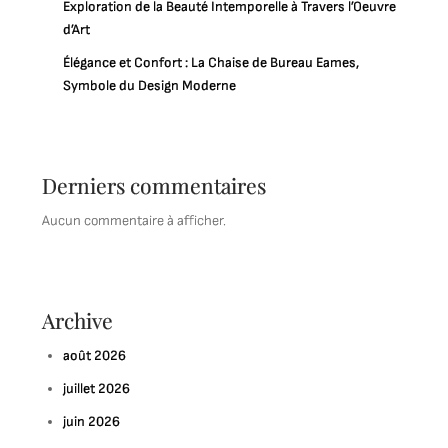
Exploration de la Beauté Intemporelle à Travers l’Oeuvre
d’Art
Élégance et Confort : La Chaise de Bureau Eames,
Symbole du Design Moderne
Derniers commentaires
Aucun commentaire à afficher.
Archive
août 2026
juillet 2026
juin 2026