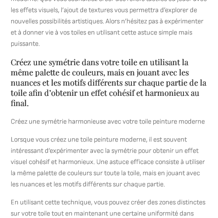
les effets visuels, l’ajout de textures vous permettra d’explorer de
nouvelles possibilités artistiques. Alors n’hésitez pas à expérimenter
et à donner vie à vos toiles en utilisant cette astuce simple mais
puissante.
Créez une symétrie dans votre toile en utilisant la
même palette de couleurs, mais en jouant avec les
nuances et les motifs différents sur chaque partie de la
toile afin d’obtenir un effet cohésif et harmonieux au
final.
Créez une symétrie harmonieuse avec votre toile peinture moderne
Lorsque vous créez une toile peinture moderne, il est souvent
intéressant d’expérimenter avec la symétrie pour obtenir un effet
visuel cohésif et harmonieux. Une astuce efficace consiste à utiliser
la même palette de couleurs sur toute la toile, mais en jouant avec
les nuances et les motifs différents sur chaque partie.
En utilisant cette technique, vous pouvez créer des zones distinctes
sur votre toile tout en maintenant une certaine uniformité dans