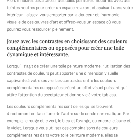
Alors n’hésitez pas à choisir des toiles peintures modernes avec des
teintes neutres pour créer un espace relaxant et apaisant dans votre
intérieur. Laissez-vous emporter par la douceur et l’harmonie
visuelle de ces œuvres d’art et offrez-vous un espace où vous
pourrez vous ressourcer pleinement.
Jouez avec les contrastes en choisissant des couleurs
complémentaires ou opposées pour créer une toile
dynamique et intéressante.
Lorsqu’il s’agit de créer une toile peinture moderne, l’utilisation des
contrastes de couleurs peut apporter une dimension visuelle
captivante à votre œuvre. Les contrastes entre les couleurs
complémentaires ou opposées créent un effet visuel puissant qui
attire l’attention du spectateur et donne vie à votre tableau.
Les couleurs complémentaires sont celles qui se trouvent
directement en face l’une de l’autre sur le cercle chromatique. Par
exemple, le rouge et le vert, le bleu et l’orange, ou encore le jaune et
le violet. Lorsque vous utilisez ces combinaisons de couleurs
complémentaires dans votre toile peinture moderne, elles se