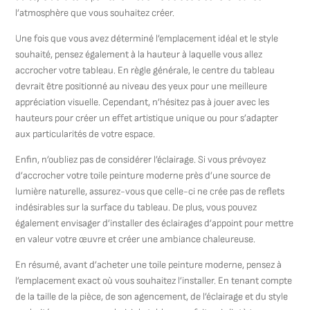
l’atmosphère que vous souhaitez créer.
Une fois que vous avez déterminé l’emplacement idéal et le style
souhaité, pensez également à la hauteur à laquelle vous allez
accrocher votre tableau. En règle générale, le centre du tableau
devrait être positionné au niveau des yeux pour une meilleure
appréciation visuelle. Cependant, n’hésitez pas à jouer avec les
hauteurs pour créer un effet artistique unique ou pour s’adapter
aux particularités de votre espace.
Enfin, n’oubliez pas de considérer l’éclairage. Si vous prévoyez
d’accrocher votre toile peinture moderne près d’une source de
lumière naturelle, assurez-vous que celle-ci ne crée pas de reflets
indésirables sur la surface du tableau. De plus, vous pouvez
également envisager d’installer des éclairages d’appoint pour mettre
en valeur votre œuvre et créer une ambiance chaleureuse.
En résumé, avant d’acheter une toile peinture moderne, pensez à
l’emplacement exact où vous souhaitez l’installer. En tenant compte
de la taille de la pièce, de son agencement, de l’éclairage et du style