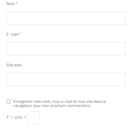
Nom
*
E-mail
*
Site web
Enregistrer mon nom, mon e-mail et mon site dans le
navigateur pour mon prochain commentaire.
2
×
cinq
=