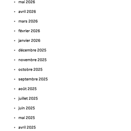
mai 2026
avril 2026
mars 2026
février 2026
janvier 2026
décembre 2025
novembre 2025
octobre 2025
septembre 2025
août 2025
juillet 2025
juin 2025
mai 2025
avril 2025