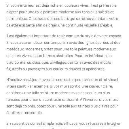
Si votre intérieur est déjà riche en couleurs vives, il est préférable
d’opter pour une toile peinture moderne aux tons plus subtils et
harmonieux. Choisissez des couleurs qui se retrouvent dans votre
palette existante afin de créer une continuité visuelle agréable.
Il est également important de tenir compte du style de votre espace.
Si vous avez un décor contemporain avec des lignes épurées et des
matériaux modernes, optez pour une toile peinture moderne aux
couleurs vives et aux formes abstraites. Pour un intérieur plus
traditionnel ou classique, privilégiez des toiles avec des motifs
figuratifs ou paysagers aux couleurs douces et apaisantes.
N’hésitez pas à jouer avec les contrastes pour créer un effet visuel
intéressant. Par exemple, si vos murs sont d’une couleur claire,
choisissez une toile peinture moderne avec des couleurs plus
foncées pour créer un contraste saisissant. À l’inverse, si vos murs
sont déjà colorés, optez pour une toile aux teintes plus claires pour
équilibrer l’ensemble.
En suivant ce conseil simple mais efficace, vous réussirez à intégrer