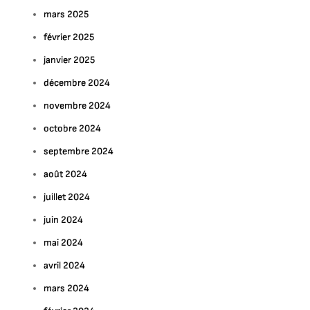
mars 2025
février 2025
janvier 2025
décembre 2024
novembre 2024
octobre 2024
septembre 2024
août 2024
juillet 2024
juin 2024
mai 2024
avril 2024
mars 2024