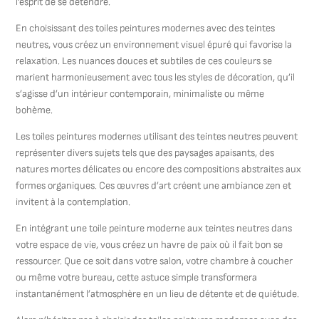
l’esprit de se détendre.
En choisissant des toiles peintures modernes avec des teintes
neutres, vous créez un environnement visuel épuré qui favorise la
relaxation. Les nuances douces et subtiles de ces couleurs se
marient harmonieusement avec tous les styles de décoration, qu’il
s’agisse d’un intérieur contemporain, minimaliste ou même
bohème.
Les toiles peintures modernes utilisant des teintes neutres peuvent
représenter divers sujets tels que des paysages apaisants, des
natures mortes délicates ou encore des compositions abstraites aux
formes organiques. Ces œuvres d’art créent une ambiance zen et
invitent à la contemplation.
En intégrant une toile peinture moderne aux teintes neutres dans
votre espace de vie, vous créez un havre de paix où il fait bon se
ressourcer. Que ce soit dans votre salon, votre chambre à coucher
ou même votre bureau, cette astuce simple transformera
instantanément l’atmosphère en un lieu de détente et de quiétude.