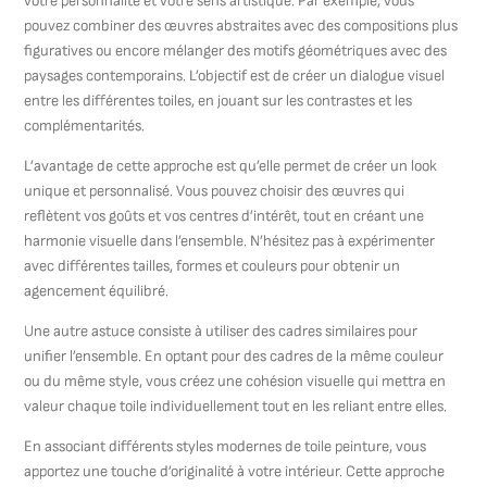
votre personnalité et votre sens artistique. Par exemple, vous
pouvez combiner des œuvres abstraites avec des compositions plus
figuratives ou encore mélanger des motifs géométriques avec des
paysages contemporains. L’objectif est de créer un dialogue visuel
entre les différentes toiles, en jouant sur les contrastes et les
complémentarités.
L’avantage de cette approche est qu’elle permet de créer un look
unique et personnalisé. Vous pouvez choisir des œuvres qui
reflètent vos goûts et vos centres d’intérêt, tout en créant une
harmonie visuelle dans l’ensemble. N’hésitez pas à expérimenter
avec différentes tailles, formes et couleurs pour obtenir un
agencement équilibré.
Une autre astuce consiste à utiliser des cadres similaires pour
unifier l’ensemble. En optant pour des cadres de la même couleur
ou du même style, vous créez une cohésion visuelle qui mettra en
valeur chaque toile individuellement tout en les reliant entre elles.
En associant différents styles modernes de toile peinture, vous
apportez une touche d’originalité à votre intérieur. Cette approche