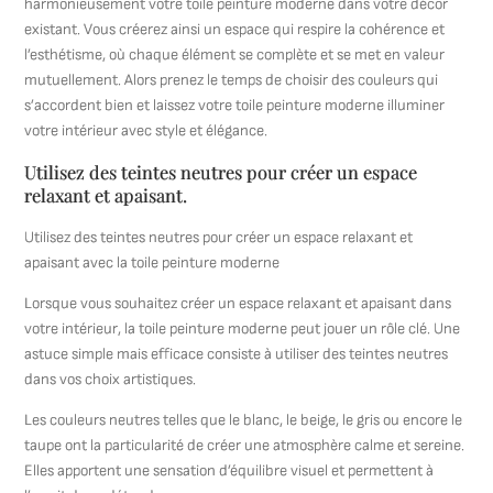
harmonieusement votre toile peinture moderne dans votre décor
existant. Vous créerez ainsi un espace qui respire la cohérence et
l’esthétisme, où chaque élément se complète et se met en valeur
mutuellement. Alors prenez le temps de choisir des couleurs qui
s’accordent bien et laissez votre toile peinture moderne illuminer
votre intérieur avec style et élégance.
Utilisez des teintes neutres pour créer un espace
relaxant et apaisant.
Utilisez des teintes neutres pour créer un espace relaxant et
apaisant avec la toile peinture moderne
Lorsque vous souhaitez créer un espace relaxant et apaisant dans
votre intérieur, la toile peinture moderne peut jouer un rôle clé. Une
astuce simple mais efficace consiste à utiliser des teintes neutres
dans vos choix artistiques.
Les couleurs neutres telles que le blanc, le beige, le gris ou encore le
taupe ont la particularité de créer une atmosphère calme et sereine.
Elles apportent une sensation d’équilibre visuel et permettent à