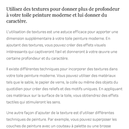
Utilisez des textures pour donner plus de profondeur
à votre toile peinture moderne et lui donner du
caractère.
L’utilisation de textures est une astuce efficace pour apporter une
dimension supplémentaire à votre toile peinture moderne. En
ajoutant des textures, vous pouvez créer des effets visuels
intéressants qui captiveront l’œil et donneront à votre œuvre une
certaine profondeur et du caractère.
Il existe différentes techniques pour incorporer des textures dans
votre toile peinture moderne. Vous pouvez utiliser des matériaux
tels que le sable, le papier de verre, la colle ou même des objets du
quotidien pour créer des reliefs et des motifs uniques. En appliquant
ces matériaux sur la surface de la toile, vous obtiendrez des effets
tactiles qui stimuleront les sens.
Une autre façon d’ajouter de la texture est d’utiliser différentes
techniques de peinture. Par exemple, vous pouvez superposer les
couches de peinture avec un couteau à palette ou une brosse