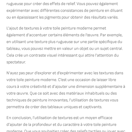
rugueuse pour créer des effets de relief. Vous pouvez également
expérimenter avec différentes consistances de peinture en diluant
ou en épaississant les pigments pour obtenir des résultats variés.
L’ajout de textures à votre toile peinture moderne permet
également d’accentuer certains éléments de l’œuvre. Par exemple,
en utilisant une texture plus rugueuse sur une partie spécifique du
tableau, vous pouvez mettre en valeur un objet ou un sujet central.
Cela crée un contraste visuel intéressant qui attire l’attention du
spectateur.
N’ayez pas peur d’explorer et d’expérimenter avec les textures dans
votre toile peinture moderne. C’est une occasion de laisser libre
cours à votre créativité et d’ajouter une dimension supplémentaire à
votre œuvre. Que ce soit avec des matériaux inhabituels ou des
techniques de peinture innovantes, l’utilisation de textures vous
permettra de créer des tableaux uniques et captivants.
En conclusion, l’utilisation de textures est un moyen efficace
d’ajouter de la profondeur et du caractère à votre toile peinture
moderne. Que vous souhaitiez créer des reliefs tactiles ou jouer avec