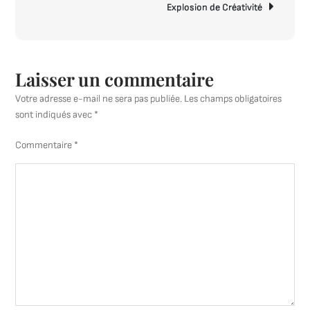
Explosion de Créativité
Laisser un commentaire
Votre adresse e-mail ne sera pas publiée.
Les champs obligatoires
sont indiqués avec
*
Commentaire
*