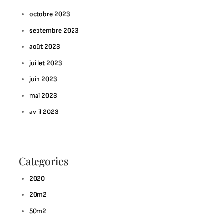
octobre 2023
septembre 2023
août 2023
juillet 2023
juin 2023
mai 2023
avril 2023
Categories
2020
20m2
50m2