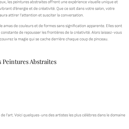
, les peintures abstraites offrent une expérience visuelle unique et
ibrant d’énergie et de créativité. Que ce soit dans votre salon, votre
ra attirer l’attention et susciter la conversation.
le amas de couleurs et de formes sans signification apparente. Elles sont
 constante de repousser les frontières de la créativité. Alors laissez-vous
découvrez la magie qui se cache derrière chaque coup de pinceau.
 Peintures Abstraites
 de l’art. Voici quelques-uns des artistes les plus célèbres dans le domaine