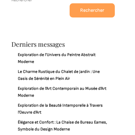
Rechercher
Derniers messages
Exploration de l’Univers du Peintre Abstrait
Moderne
Le Charme Rustique du Chalet de Jardin : Une
Oasis de Sérénité en Plein Air
Exploration de l’Art Contemporain au Musée d’Art
Moderne
Exploration de la Beauté Intemporelle à Travers
l’Oeuvre d’Art
Élégance et Confort : La Chaise de Bureau Eames,
Symbole du Design Moderne