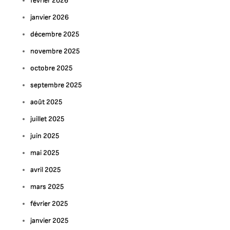
février 2026
janvier 2026
décembre 2025
novembre 2025
octobre 2025
septembre 2025
août 2025
juillet 2025
juin 2025
mai 2025
avril 2025
mars 2025
février 2025
janvier 2025