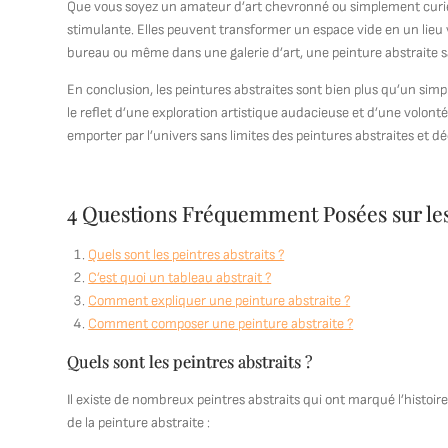
Que vous soyez un amateur d’art chevronné ou simplement curieux
stimulante. Elles peuvent transformer un espace vide en un lieu v
bureau ou même dans une galerie d’art, une peinture abstraite sau
En conclusion, les peintures abstraites sont bien plus qu’un simp
le reflet d’une exploration artistique audacieuse et d’une volonté
emporter par l’univers sans limites des peintures abstraites et 
4 Questions Fréquemment Posées sur les
Quels sont les peintres abstraits ?
C’est quoi un tableau abstrait ?
Comment expliquer une peinture abstraite ?
Comment composer une peinture abstraite ?
Quels sont les peintres abstraits ?
Il existe de nombreux peintres abstraits qui ont marqué l’histoire
de la peinture abstraite :