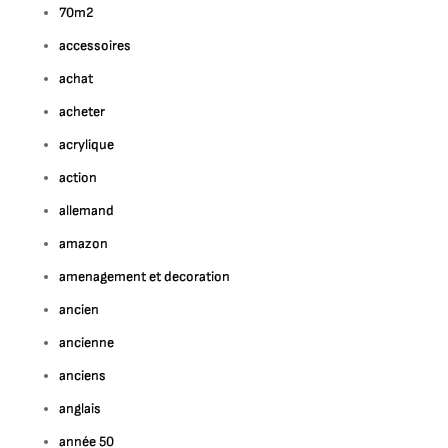
70m2
accessoires
achat
acheter
acrylique
action
allemand
amazon
amenagement et decoration
ancien
ancienne
anciens
anglais
année 50