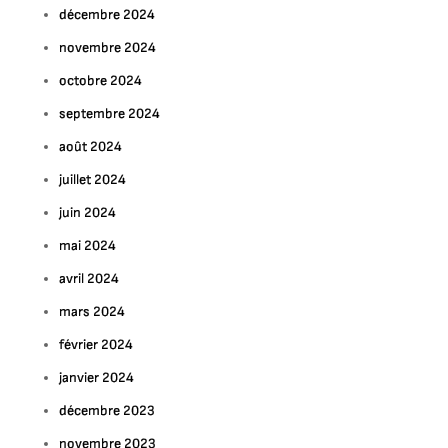
décembre 2024
novembre 2024
octobre 2024
septembre 2024
août 2024
juillet 2024
juin 2024
mai 2024
avril 2024
mars 2024
février 2024
janvier 2024
décembre 2023
novembre 2023