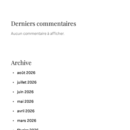
Derniers commentaires
Aucun commentaire à afficher.
Archive
août 2026
juillet 2026
juin 2026
mai 2026
avril 2026
mars 2026