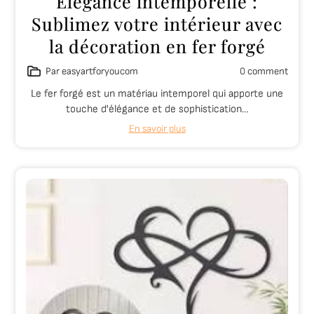
Élégance intemporelle :
Sublimez votre intérieur avec
la décoration en fer forgé
Par easyartforyoucom
0 comment
Le fer forgé est un matériau intemporel qui apporte une
touche d'élégance et de sophistication…
En savoir plus