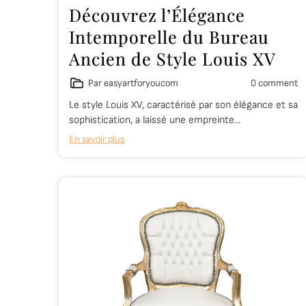
Découvrez l’Élégance
Intemporelle du Bureau
Ancien de Style Louis XV
Par easyartforyoucom
0 comment
Le style Louis XV, caractérisé par son élégance et sa
sophistication, a laissé une empreinte…
En savoir plus