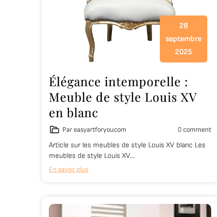
28
septembre
2025
Élégance intemporelle :
Meuble de style Louis XV
en blanc
Par easyartforyoucom
0 comment
Article sur les meubles de style Louis XV blanc Les
meubles de style Louis XV…
En savoir plus