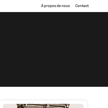
À propos de nous
Contact