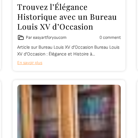
Trouvez l’Élégance
Historique avec un Bureau
Louis XV d’Occasion
Par easyartforyoucom
0 comment
Article sur Bureau Louis XV d'Occasion Bureau Louis
XV d'Occasion : Élégance et Histoire à…
En savoir plus