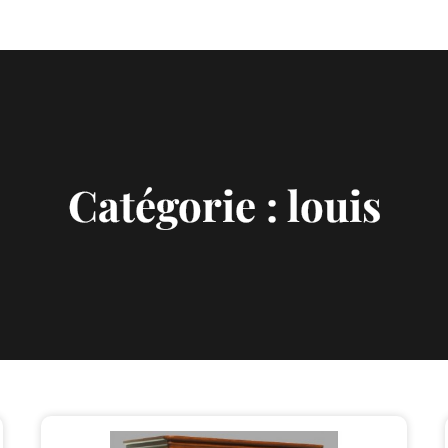
Catégorie :
louis