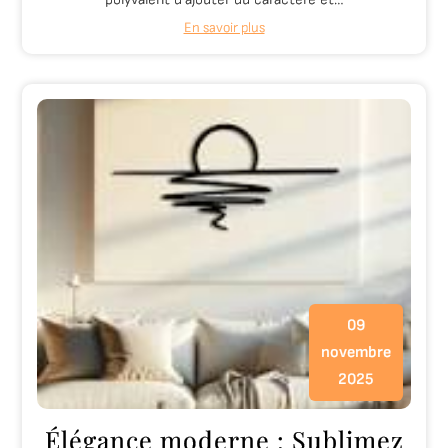
En savoir plus
09
novembre
2025
Élégance moderne : Sublimez