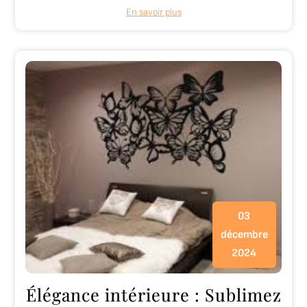
En savoir plus
03
décembre
2024
Élégance intérieure : Sublimez