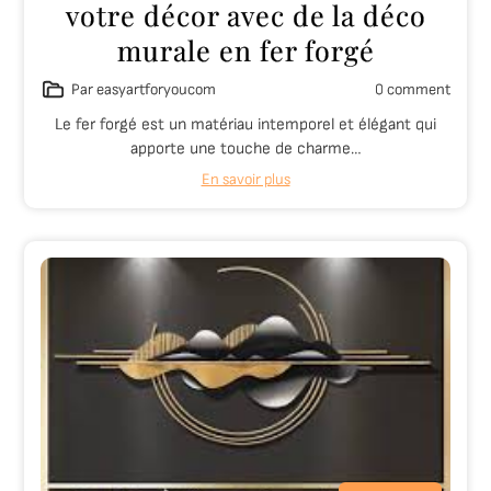
votre décor avec de la déco
murale en fer forgé
Par easyartforyoucom
0 comment
Le fer forgé est un matériau intemporel et élégant qui
apporte une touche de charme…
En savoir plus