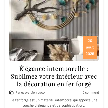
20
août
2025
Élégance intemporelle :
Sublimez votre intérieur avec
la décoration en fer forgé
Par easyartforyoucom
0 comment
Le fer forgé est un matériau intemporel qui apporte une
touche d'élégance et de sophistication…