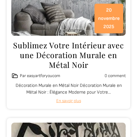
20
novembre
2025
Sublimez Votre Intérieur avec
une Décoration Murale en
Métal Noir
Par easyartforyoucom
0 comment
Décoration Murale en Métal Noir Décoration Murale en
Métal Noir : Élégance Moderne pour Votre…
En savoir plus