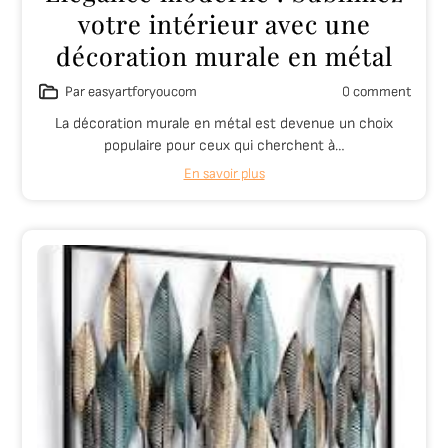
votre intérieur avec une
décoration murale en métal
Par easyartforyoucom
0 comment
La décoration murale en métal est devenue un choix
populaire pour ceux qui cherchent à…
En savoir plus