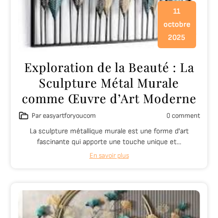
11
octobre
2025
Exploration de la Beauté : La
Sculpture Métal Murale
comme Œuvre d’Art Moderne
Par easyartforyoucom
0 comment
La sculpture métallique murale est une forme d'art
fascinante qui apporte une touche unique et…
En savoir plus