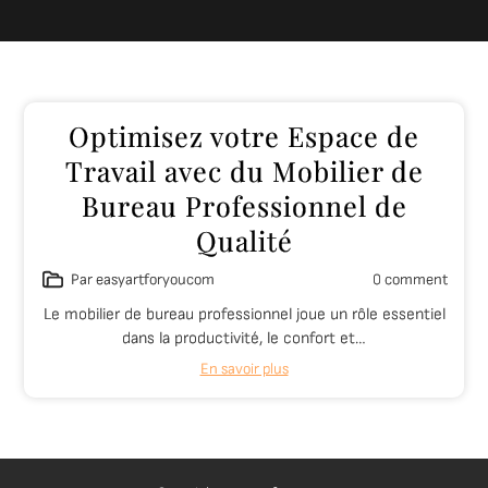
Optimisez votre Espace de
Travail avec du Mobilier de
Bureau Professionnel de
Qualité
Par easyartforyoucom
0 comment
Le mobilier de bureau professionnel joue un rôle essentiel
dans la productivité, le confort et…
En savoir plus