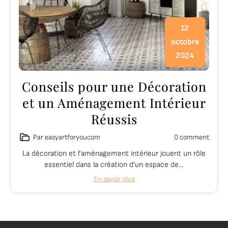
12
octobre
2024
Conseils pour une Décoration
et un Aménagement Intérieur
Réussis
Par easyartforyoucom
0 comment
La décoration et l'aménagement intérieur jouent un rôle
essentiel dans la création d'un espace de…
En savoir plus