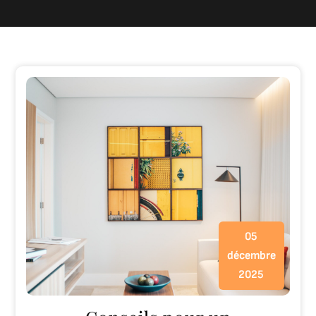
05
décembre
2025