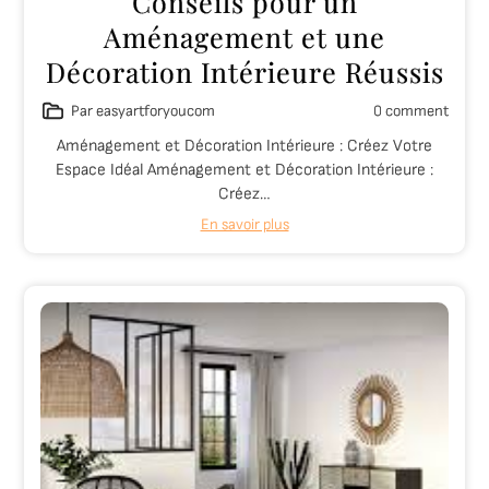
Conseils pour un
Aménagement et une
Décoration Intérieure Réussis
Par easyartforyoucom
0 comment
Aménagement et Décoration Intérieure : Créez Votre
Espace Idéal Aménagement et Décoration Intérieure :
Créez…
En savoir plus