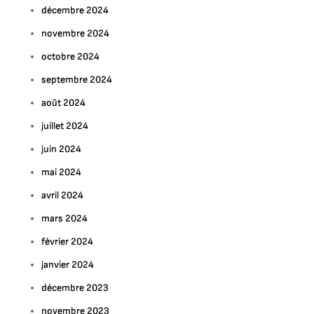
décembre 2024
novembre 2024
octobre 2024
septembre 2024
août 2024
juillet 2024
juin 2024
mai 2024
avril 2024
mars 2024
février 2024
janvier 2024
décembre 2023
novembre 2023