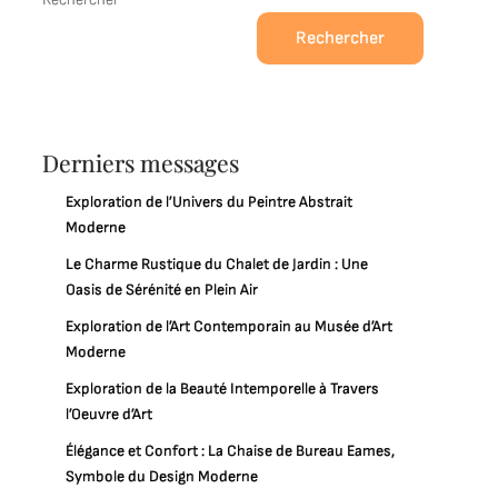
Rechercher
Derniers messages
Exploration de l’Univers du Peintre Abstrait
Moderne
Le Charme Rustique du Chalet de Jardin : Une
Oasis de Sérénité en Plein Air
Exploration de l’Art Contemporain au Musée d’Art
Moderne
Exploration de la Beauté Intemporelle à Travers
l’Oeuvre d’Art
Élégance et Confort : La Chaise de Bureau Eames,
Symbole du Design Moderne