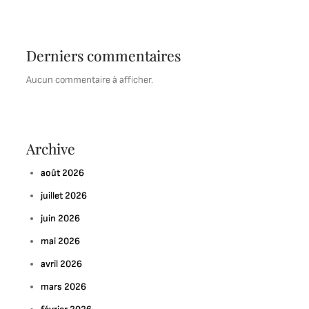
Derniers commentaires
Aucun commentaire à afficher.
Archive
août 2026
juillet 2026
juin 2026
mai 2026
avril 2026
mars 2026