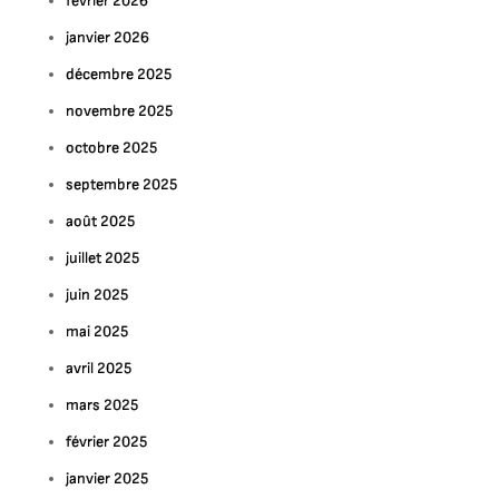
février 2026
janvier 2026
décembre 2025
novembre 2025
octobre 2025
septembre 2025
août 2025
juillet 2025
juin 2025
mai 2025
avril 2025
mars 2025
février 2025
janvier 2025