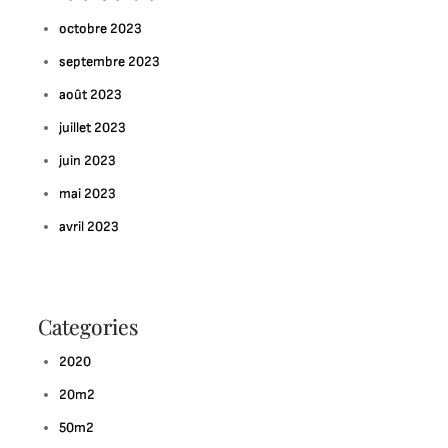
octobre 2023
septembre 2023
août 2023
juillet 2023
juin 2023
mai 2023
avril 2023
Categories
2020
20m2
50m2