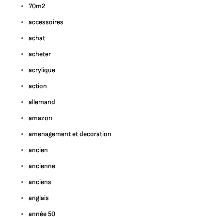
70m2
accessoires
achat
acheter
acrylique
action
allemand
amazon
amenagement et decoration
ancien
ancienne
anciens
anglais
année 50