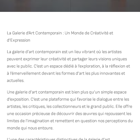
La Galerie d’Art Contemporain : Un Monde de Créativité et
d’Expression
La galerie d’art contemporain est un lieu vibrant où les artistes
peuvent exprimer leur créativité et partager leurs visions uniques
avec le public. C’est un espace dédié à l’exploration, à la réflexion et
à l’émerveillement devant les formes d’art les plus innovantes et
actuelles.
Une galerie d’art contemporain est bien plus qu’un simple espace
d’exposition. C’est une plateforme qui favorise le dialogue entre les
artistes, les critiques, les collectionneurs et le grand public. Elle offre
une occasion précieuse de découvrir des œuvres qui repoussent les
limites de l’imagination et remettent en question nos perceptions du
monde qui nous entoure.
L’une des caractéristiques distinctives de la galerie d’art