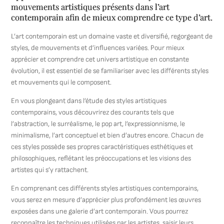
mouvements artistiques présents dans l’art
contemporain afin de mieux comprendre ce type d’art.
L’art contemporain est un domaine vaste et diversifié, regorgeant de
styles, de mouvements et d’influences variées. Pour mieux
apprécier et comprendre cet univers artistique en constante
évolution, il est essentiel de se familiariser avec les différents styles
et mouvements qui le composent.
En vous plongeant dans l’étude des styles artistiques
contemporains, vous découvrirez des courants tels que
l’abstraction, le surréalisme, le pop art, l’expressionnisme, le
minimalisme, l’art conceptuel et bien d’autres encore. Chacun de
ces styles possède ses propres caractéristiques esthétiques et
philosophiques, reflétant les préoccupations et les visions des
artistes qui s’y rattachent.
En comprenant ces différents styles artistiques contemporains,
vous serez en mesure d’apprécier plus profondément les œuvres
exposées dans une galerie d’art contemporain. Vous pourrez
reconnaître les techniques utilisées par les artistes, saisir leurs