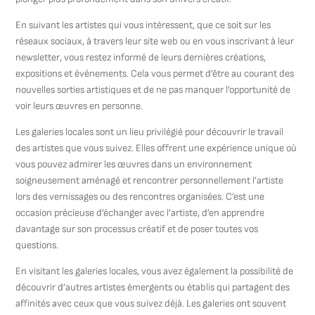
En suivant les artistes qui vous intéressent, que ce soit sur les
réseaux sociaux, à travers leur site web ou en vous inscrivant à leur
newsletter, vous restez informé de leurs dernières créations,
expositions et événements. Cela vous permet d’être au courant des
nouvelles sorties artistiques et de ne pas manquer l’opportunité de
voir leurs œuvres en personne.
Les galeries locales sont un lieu privilégié pour découvrir le travail
des artistes que vous suivez. Elles offrent une expérience unique où
vous pouvez admirer les œuvres dans un environnement
soigneusement aménagé et rencontrer personnellement l’artiste
lors des vernissages ou des rencontres organisées. C’est une
occasion précieuse d’échanger avec l’artiste, d’en apprendre
davantage sur son processus créatif et de poser toutes vos
questions.
En visitant les galeries locales, vous avez également la possibilité de
découvrir d’autres artistes émergents ou établis qui partagent des
affinités avec ceux que vous suivez déjà. Les galeries ont souvent