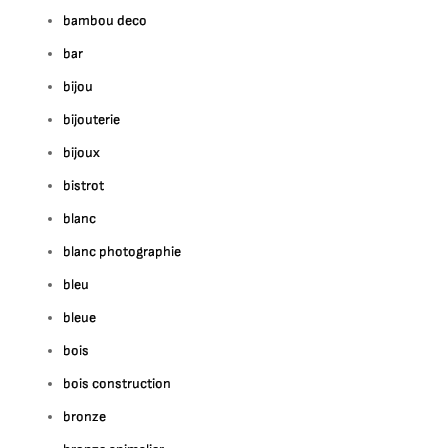
bambou deco
bar
bijou
bijouterie
bijoux
bistrot
blanc
blanc photographie
bleu
bleue
bois
bois construction
bronze