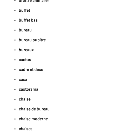
bronze animalier
buffet
buffet bas
bureau
bureau pupitre
bureaux
cactus
cadre et deco
casa
castorama
chaise
chaise de bureau
chaise moderne
chaises