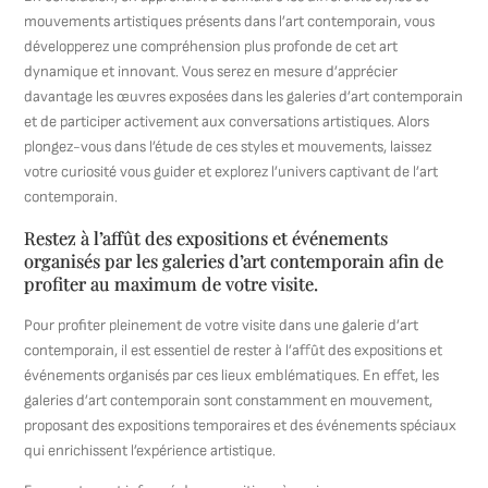
mouvements artistiques présents dans l’art contemporain, vous
développerez une compréhension plus profonde de cet art
dynamique et innovant. Vous serez en mesure d’apprécier
davantage les œuvres exposées dans les galeries d’art contemporain
et de participer activement aux conversations artistiques. Alors
plongez-vous dans l’étude de ces styles et mouvements, laissez
votre curiosité vous guider et explorez l’univers captivant de l’art
contemporain.
Restez à l’affût des expositions et événements
organisés par les galeries d’art contemporain afin de
profiter au maximum de votre visite.
Pour profiter pleinement de votre visite dans une galerie d’art
contemporain, il est essentiel de rester à l’affût des expositions et
événements organisés par ces lieux emblématiques. En effet, les
galeries d’art contemporain sont constamment en mouvement,
proposant des expositions temporaires et des événements spéciaux
qui enrichissent l’expérience artistique.