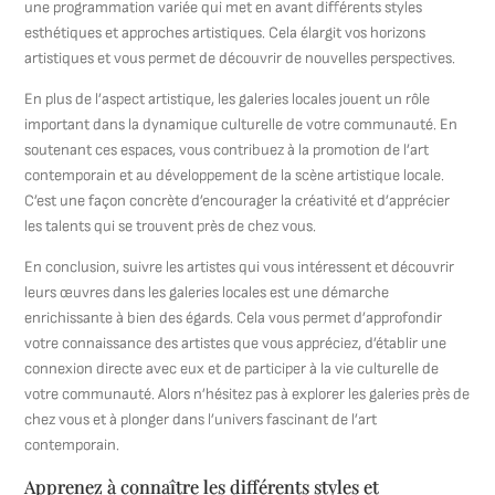
une programmation variée qui met en avant différents styles
esthétiques et approches artistiques. Cela élargit vos horizons
artistiques et vous permet de découvrir de nouvelles perspectives.
En plus de l’aspect artistique, les galeries locales jouent un rôle
important dans la dynamique culturelle de votre communauté. En
soutenant ces espaces, vous contribuez à la promotion de l’art
contemporain et au développement de la scène artistique locale.
C’est une façon concrète d’encourager la créativité et d’apprécier
les talents qui se trouvent près de chez vous.
En conclusion, suivre les artistes qui vous intéressent et découvrir
leurs œuvres dans les galeries locales est une démarche
enrichissante à bien des égards. Cela vous permet d’approfondir
votre connaissance des artistes que vous appréciez, d’établir une
connexion directe avec eux et de participer à la vie culturelle de
votre communauté. Alors n’hésitez pas à explorer les galeries près de
chez vous et à plonger dans l’univers fascinant de l’art
contemporain.
Apprenez à connaître les différents styles et