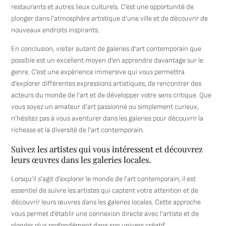
restaurants et autres lieux culturels. C’est une opportunité de
plonger dans l’atmosphère artistique d’une ville et de découvrir de
nouveaux endroits inspirants.
En conclusion, visiter autant de galeries d’art contemporain que
possible est un excellent moyen d’en apprendre davantage sur le
genre. C’est une expérience immersive qui vous permettra
d’explorer différentes expressions artistiques, de rencontrer des
acteurs du monde de l’art et de développer votre sens critique. Que
vous soyez un amateur d’art passionné ou simplement curieux,
n’hésitez pas à vous aventurer dans les galeries pour découvrir la
richesse et la diversité de l’art contemporain.
Suivez les artistes qui vous intéressent et découvrez
leurs œuvres dans les galeries locales.
Lorsqu’il s’agit d’explorer le monde de l’art contemporain, il est
essentiel de suivre les artistes qui captent votre attention et de
découvrir leurs œuvres dans les galeries locales. Cette approche
vous permet d’établir une connexion directe avec l’artiste et de
plonger plus profondément dans son univers créatif.