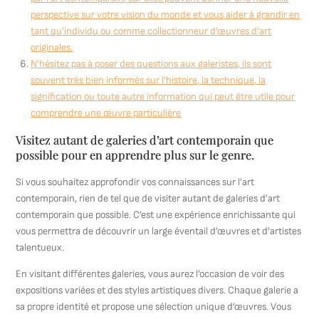
perspective sur votre vision du monde et vous aider à grandir en
tant qu’individu ou comme collectionneur d’œuvres d’art
originales.
N’hésitez pas à poser des questions aux galeristes, ils sont
souvent très bien informés sur l’histoire, la technique, la
signification ou toute autre information qui peut être utile pour
comprendre une œuvre particulière
Visitez autant de galeries d’art contemporain que
possible pour en apprendre plus sur le genre.
Si vous souhaitez approfondir vos connaissances sur l’art
contemporain, rien de tel que de visiter autant de galeries d’art
contemporain que possible. C’est une expérience enrichissante qui
vous permettra de découvrir un large éventail d’œuvres et d’artistes
talentueux.
En visitant différentes galeries, vous aurez l’occasion de voir des
expositions variées et des styles artistiques divers. Chaque galerie a
sa propre identité et propose une sélection unique d’œuvres. Vous