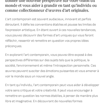
donner une nouvelle perspective sur votre vision du
monde et vous aider à grandir en tant qu’individu ou
comme collectionneur d’œuvres d’art originales.
L’art contemporain est souvent audacieux, innovant et parfois
déroutant. Il défie les conventions établies et pousse les limites de
l’expression artistique. En étant ouvert à ces nouvelles tendances,
vous pouvez découvrir des formes d’art uniques qui vous feront
réfléchir, ressentir et remettre en question vos propres idées
préconçues.
En explorant l’art contemporain, vous pouvez être exposé à des
perspectives différentes sur des sujets tels que la politique, la
société, l’environnement et même l’introspection personnelle. Ces
œuvres peuvent susciter des émotions puissantes et vous amener à
voir le monde sous un nouvel angle.
En tant qu’individu, l’art contemporain peut vous aider à développer
votre sens critique et votre créativité. Il peut vous encourager à
remettre en question les normes établies, à penser de manière plus
libre et imaginative. En découvrant de nouvelles formes