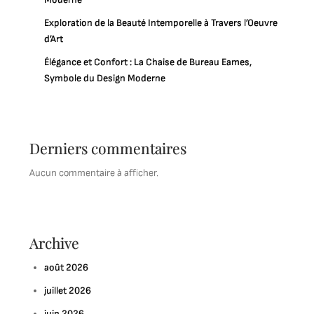
Exploration de la Beauté Intemporelle à Travers l’Oeuvre
d’Art
Élégance et Confort : La Chaise de Bureau Eames,
Symbole du Design Moderne
Derniers commentaires
Aucun commentaire à afficher.
Archive
août 2026
juillet 2026
juin 2026