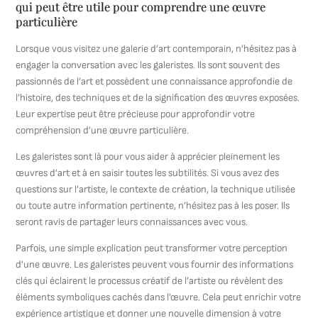
qui peut être utile pour comprendre une œuvre
particulière
Lorsque vous visitez une galerie d’art contemporain, n’hésitez pas à
engager la conversation avec les galeristes. Ils sont souvent des
passionnés de l’art et possèdent une connaissance approfondie de
l’histoire, des techniques et de la signification des œuvres exposées.
Leur expertise peut être précieuse pour approfondir votre
compréhension d’une œuvre particulière.
Les galeristes sont là pour vous aider à apprécier pleinement les
œuvres d’art et à en saisir toutes les subtilités. Si vous avez des
questions sur l’artiste, le contexte de création, la technique utilisée
ou toute autre information pertinente, n’hésitez pas à les poser. Ils
seront ravis de partager leurs connaissances avec vous.
Parfois, une simple explication peut transformer votre perception
d’une œuvre. Les galeristes peuvent vous fournir des informations
clés qui éclairent le processus créatif de l’artiste ou révèlent des
éléments symboliques cachés dans l’œuvre. Cela peut enrichir votre
expérience artistique et donner une nouvelle dimension à votre