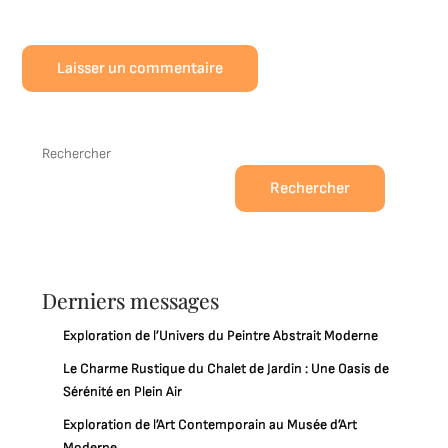
Rechercher
Rechercher
Derniers messages
Exploration de l’Univers du Peintre Abstrait Moderne
Le Charme Rustique du Chalet de Jardin : Une Oasis de
Sérénité en Plein Air
Exploration de l’Art Contemporain au Musée d’Art
Moderne