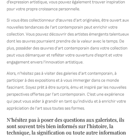
d’expression artistique, vous pouvez également trouver inspiration
pour votre propre croissance personnelle.
Si vous êtes collectionneur d’œuvres d’art originales, être ouvert aux
nouvelles tendances de l’art contemporain peut enrichir votre
collection. Vous pouvez découvrir des artistes émergents talentueux
dont les œuvres pourraient prendre de la valeur avec le temps. De
plus, posséder des œuvres d’art contemporain dans votre collection
peut vous démarquer et refléter votre ouverture d’esprit et votre
engagement envers l’innovation artistique.
Alors, n’hésitez pas à visiter des galeries d’art contemporain, à
participer à des expositions et à vous immerger dans ce monde
fascinant. Soyez prêt à être surpris, ému et inspiré par les nouvelles
perspectives offertes par l’art contemporain. C’est une expérience
qui peut vous aider à grandir en tant qu’individu et à enrichir votre
appréciation de l’art sous toutes ses formes.
N’hésitez pas à poser des questions aux galeristes, ils
sont souvent très bien informés sur l’histoire, la
technique, la signification ou toute autre information