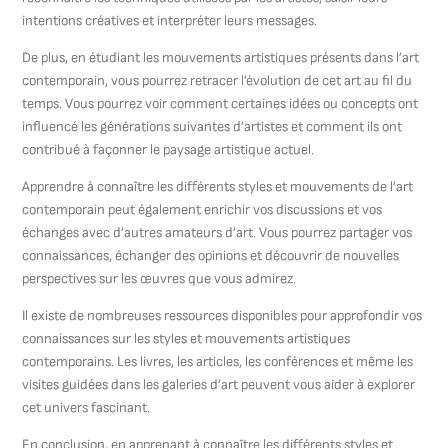
intentions créatives et interpréter leurs messages.
De plus, en étudiant les mouvements artistiques présents dans l’art
contemporain, vous pourrez retracer l’évolution de cet art au fil du
temps. Vous pourrez voir comment certaines idées ou concepts ont
influencé les générations suivantes d’artistes et comment ils ont
contribué à façonner le paysage artistique actuel.
Apprendre à connaître les différents styles et mouvements de l’art
contemporain peut également enrichir vos discussions et vos
échanges avec d’autres amateurs d’art. Vous pourrez partager vos
connaissances, échanger des opinions et découvrir de nouvelles
perspectives sur les œuvres que vous admirez.
Il existe de nombreuses ressources disponibles pour approfondir vos
connaissances sur les styles et mouvements artistiques
contemporains. Les livres, les articles, les conférences et même les
visites guidées dans les galeries d’art peuvent vous aider à explorer
cet univers fascinant.
En conclusion, en apprenant à connaître les différents styles et