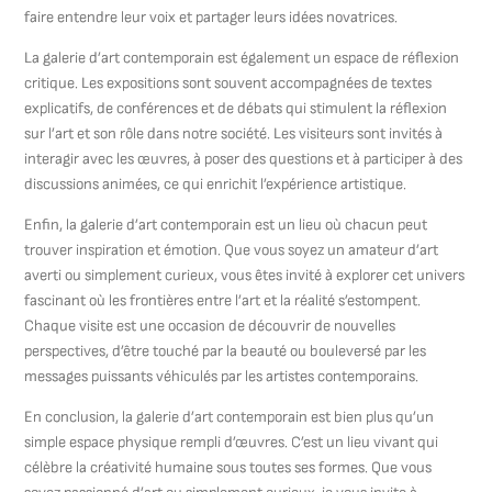
faire entendre leur voix et partager leurs idées novatrices.
La galerie d’art contemporain est également un espace de réflexion
critique. Les expositions sont souvent accompagnées de textes
explicatifs, de conférences et de débats qui stimulent la réflexion
sur l’art et son rôle dans notre société. Les visiteurs sont invités à
interagir avec les œuvres, à poser des questions et à participer à des
discussions animées, ce qui enrichit l’expérience artistique.
Enfin, la galerie d’art contemporain est un lieu où chacun peut
trouver inspiration et émotion. Que vous soyez un amateur d’art
averti ou simplement curieux, vous êtes invité à explorer cet univers
fascinant où les frontières entre l’art et la réalité s’estompent.
Chaque visite est une occasion de découvrir de nouvelles
perspectives, d’être touché par la beauté ou bouleversé par les
messages puissants véhiculés par les artistes contemporains.
En conclusion, la galerie d’art contemporain est bien plus qu’un
simple espace physique rempli d’œuvres. C’est un lieu vivant qui
célèbre la créativité humaine sous toutes ses formes. Que vous