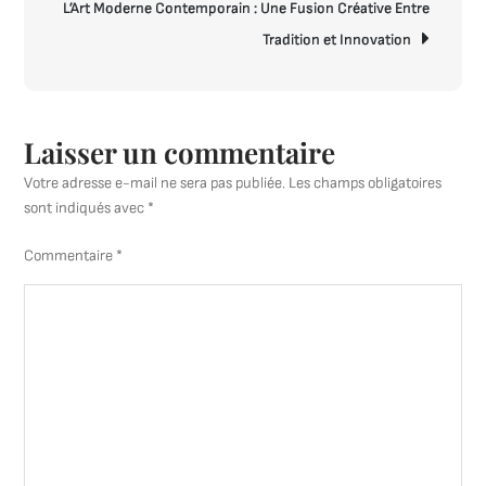
L’Art Moderne Contemporain : Une Fusion Créative Entre
Tradition et Innovation
Laisser un commentaire
Votre adresse e-mail ne sera pas publiée.
Les champs obligatoires
sont indiqués avec
*
Commentaire
*