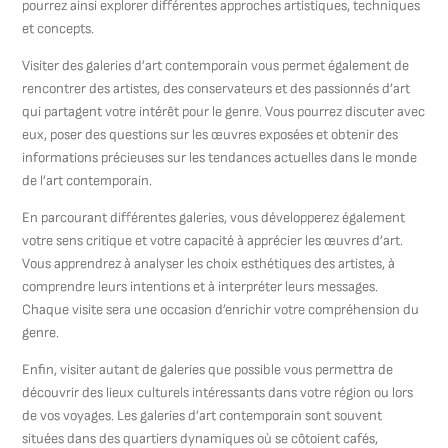
pourrez ainsi explorer différentes approches artistiques, techniques
et concepts.
Visiter des galeries d’art contemporain vous permet également de
rencontrer des artistes, des conservateurs et des passionnés d’art
qui partagent votre intérêt pour le genre. Vous pourrez discuter avec
eux, poser des questions sur les œuvres exposées et obtenir des
informations précieuses sur les tendances actuelles dans le monde
de l’art contemporain.
En parcourant différentes galeries, vous développerez également
votre sens critique et votre capacité à apprécier les œuvres d’art.
Vous apprendrez à analyser les choix esthétiques des artistes, à
comprendre leurs intentions et à interpréter leurs messages.
Chaque visite sera une occasion d’enrichir votre compréhension du
genre.
Enfin, visiter autant de galeries que possible vous permettra de
découvrir des lieux culturels intéressants dans votre région ou lors
de vos voyages. Les galeries d’art contemporain sont souvent
situées dans des quartiers dynamiques où se côtoient cafés,