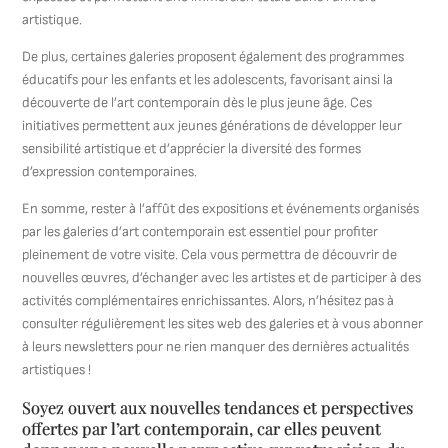
artistique.
De plus, certaines galeries proposent également des programmes
éducatifs pour les enfants et les adolescents, favorisant ainsi la
découverte de l’art contemporain dès le plus jeune âge. Ces
initiatives permettent aux jeunes générations de développer leur
sensibilité artistique et d’apprécier la diversité des formes
d’expression contemporaines.
En somme, rester à l’affût des expositions et événements organisés
par les galeries d’art contemporain est essentiel pour profiter
pleinement de votre visite. Cela vous permettra de découvrir de
nouvelles œuvres, d’échanger avec les artistes et de participer à des
activités complémentaires enrichissantes. Alors, n’hésitez pas à
consulter régulièrement les sites web des galeries et à vous abonner
à leurs newsletters pour ne rien manquer des dernières actualités
artistiques !
Soyez ouvert aux nouvelles tendances et perspectives
offertes par l’art contemporain, car elles peuvent