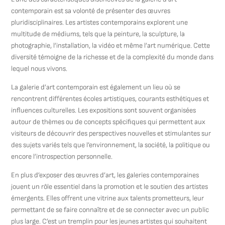
contemporain est sa volonté de présenter des œuvres
pluridisciplinaires. Les artistes contemporains explorent une
multitude de médiums, tels que la peinture, la sculpture, la
photographie, l’installation, la vidéo et même l’art numérique. Cette
diversité témoigne de la richesse et de la complexité du monde dans
lequel nous vivons.
La galerie d’art contemporain est également un lieu où se
rencontrent différentes écoles artistiques, courants esthétiques et
influences culturelles. Les expositions sont souvent organisées
autour de thèmes ou de concepts spécifiques qui permettent aux
visiteurs de découvrir des perspectives nouvelles et stimulantes sur
des sujets variés tels que l’environnement, la société, la politique ou
encore l’introspection personnelle.
En plus d’exposer des œuvres d’art, les galeries contemporaines
jouent un rôle essentiel dans la promotion et le soutien des artistes
émergents. Elles offrent une vitrine aux talents prometteurs, leur
permettant de se faire connaître et de se connecter avec un public
plus large. C’est un tremplin pour les jeunes artistes qui souhaitent