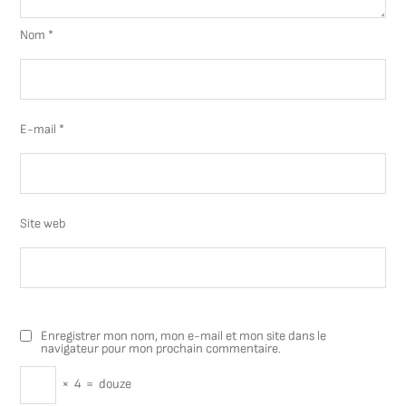
Nom
*
E-mail
*
Site web
Enregistrer mon nom, mon e-mail et mon site dans le
navigateur pour mon prochain commentaire.
×
4
=
douze