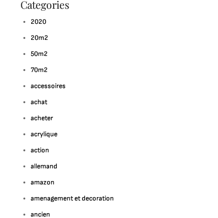
Categories
2020
20m2
50m2
70m2
accessoires
achat
acheter
acrylique
action
allemand
amazon
amenagement et decoration
ancien