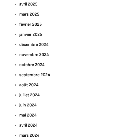
avril 2025
mars 2025
février 2025
janvier 2025
décembre 2024
novembre 2024
octobre 2024
septembre 2024
août 2024
juillet 2024
juin 2024
mai 2024
avril 2024
mars 2024