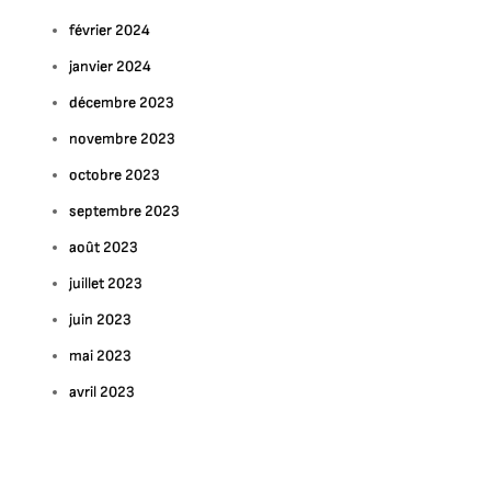
février 2024
janvier 2024
décembre 2023
novembre 2023
octobre 2023
septembre 2023
août 2023
juillet 2023
juin 2023
mai 2023
avril 2023