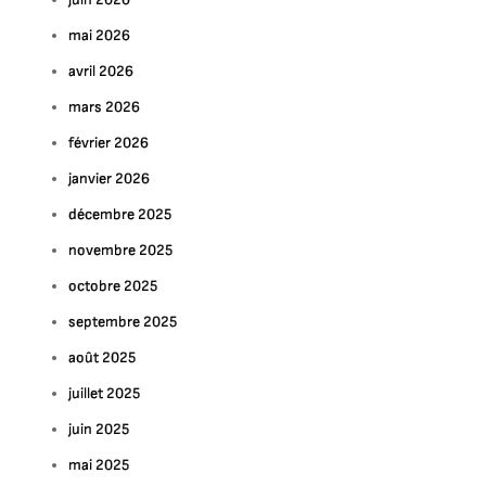
mai 2026
avril 2026
mars 2026
février 2026
janvier 2026
décembre 2025
novembre 2025
octobre 2025
septembre 2025
août 2025
juillet 2025
juin 2025
mai 2025