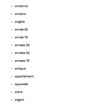
ancienne
anciens
anglais
année 50
année 70
annees 50
années 50
annees 70
antique
appartement
aquarelle
arbre
argent