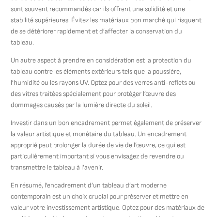
sont souvent recommandés car ils offrent une solidité et une
stabilité supérieures. Évitez les matériaux bon marché qui risquent
de se détériorer rapidement et d’affecter la conservation du
tableau.
Un autre aspect à prendre en considération est la protection du
tableau contre les éléments extérieurs tels que la poussière,
l’humidité ou les rayons UV. Optez pour des verres anti-reflets ou
des vitres traitées spécialement pour protéger l’œuvre des
dommages causés par la lumière directe du soleil.
Investir dans un bon encadrement permet également de préserver
la valeur artistique et monétaire du tableau. Un encadrement
approprié peut prolonger la durée de vie de l’œuvre, ce qui est
particulièrement important si vous envisagez de revendre ou
transmettre le tableau à l’avenir.
En résumé, l’encadrement d’un tableau d’art moderne
contemporain est un choix crucial pour préserver et mettre en
valeur votre investissement artistique. Optez pour des matériaux de