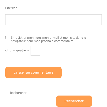
Site web
Enregistrer mon nom, mon e-mail et mon site dans le
navigateur pour mon prochain commentaire.
cinq
−
quatre
=
Rechercher
Rechercher