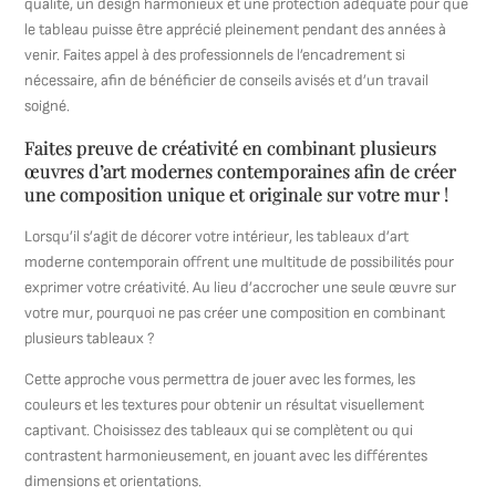
qualité, un design harmonieux et une protection adéquate pour que
le tableau puisse être apprécié pleinement pendant des années à
venir. Faites appel à des professionnels de l’encadrement si
nécessaire, afin de bénéficier de conseils avisés et d’un travail
soigné.
Faites preuve de créativité en combinant plusieurs
œuvres d’art modernes contemporaines afin de créer
une composition unique et originale sur votre mur !
Lorsqu’il s’agit de décorer votre intérieur, les tableaux d’art
moderne contemporain offrent une multitude de possibilités pour
exprimer votre créativité. Au lieu d’accrocher une seule œuvre sur
votre mur, pourquoi ne pas créer une composition en combinant
plusieurs tableaux ?
Cette approche vous permettra de jouer avec les formes, les
couleurs et les textures pour obtenir un résultat visuellement
captivant. Choisissez des tableaux qui se complètent ou qui
contrastent harmonieusement, en jouant avec les différentes
dimensions et orientations.