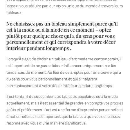
laissez-vous séduire par leur vision unique du monde à travers leurs
tableaux.
Ne choisissez pas un tableau simplement parce qu’il
est à la mode ou à la mode en ce moment – optez
plutôt pour quelque chose qui a du sens pour vous
personnellement et qui correspondra à votre décor
intérieur pendant longtemps .
Lorsqu’il s’agit de choisir un tableau d’art moderne contemporain, il
est important de ne pas se laisser influencer uniquement par les
tendances du moment. Au lieu de cela, optez pour une œuvre qui a
du sens pour vous personnellement et qui s’intégrera
harmonieusement à votre décor intérieur pendant longtemps.
Il est tentant de succomber aux tableaux populaires ou à la mode
actuellement, mais il est essentiel de prendre en compte vos propres
goûts et préférences. L’art est une forme d’expression personnelle et
émotionnelle, et il est important que le tableau que vous choisissez
résonne avec vous d’une manière significative.