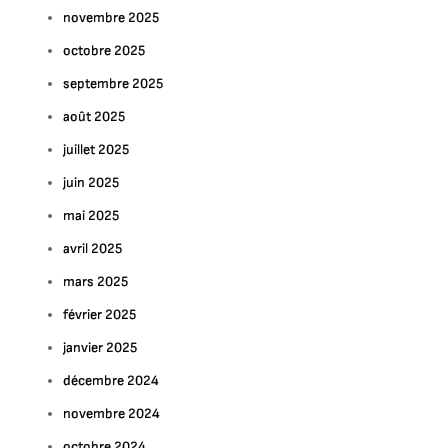
novembre 2025
octobre 2025
septembre 2025
août 2025
juillet 2025
juin 2025
mai 2025
avril 2025
mars 2025
février 2025
janvier 2025
décembre 2024
novembre 2024
octobre 2024