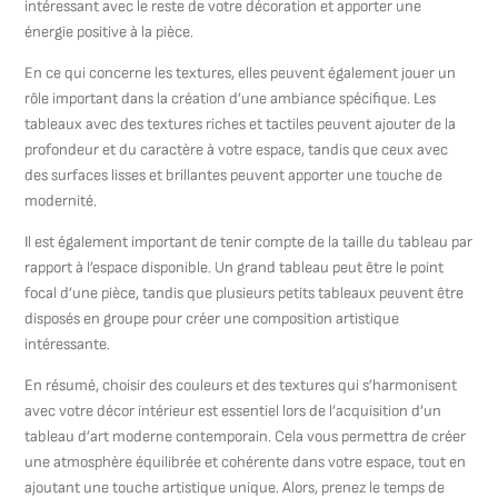
intéressant avec le reste de votre décoration et apporter une
énergie positive à la pièce.
En ce qui concerne les textures, elles peuvent également jouer un
rôle important dans la création d’une ambiance spécifique. Les
tableaux avec des textures riches et tactiles peuvent ajouter de la
profondeur et du caractère à votre espace, tandis que ceux avec
des surfaces lisses et brillantes peuvent apporter une touche de
modernité.
Il est également important de tenir compte de la taille du tableau par
rapport à l’espace disponible. Un grand tableau peut être le point
focal d’une pièce, tandis que plusieurs petits tableaux peuvent être
disposés en groupe pour créer une composition artistique
intéressante.
En résumé, choisir des couleurs et des textures qui s’harmonisent
avec votre décor intérieur est essentiel lors de l’acquisition d’un
tableau d’art moderne contemporain. Cela vous permettra de créer
une atmosphère équilibrée et cohérente dans votre espace, tout en
ajoutant une touche artistique unique. Alors, prenez le temps de