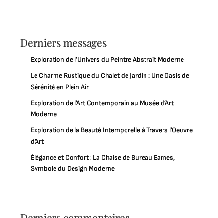
Derniers messages
Exploration de l’Univers du Peintre Abstrait Moderne
Le Charme Rustique du Chalet de Jardin : Une Oasis de
Sérénité en Plein Air
Exploration de l’Art Contemporain au Musée d’Art
Moderne
Exploration de la Beauté Intemporelle à Travers l’Oeuvre
d’Art
Élégance et Confort : La Chaise de Bureau Eames,
Symbole du Design Moderne
Derniers commentaires