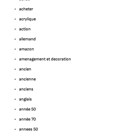
acheter
acrylique
action
allemand
amazon
amenagement et decoration
ancien
ancienne
anciens
anglais
année 50
année 70
annees 50