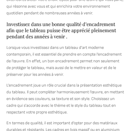
qui résonne avec vous et qui enrichira votre environnement
quotidien pendant de nombreuses années à venir.
Investissez dans une bonne qualité d’encadrement
afin que le tableau puisse être apprécié pleinement
pendant des années à venir .
Lorsque vous investissez dans un tableau d’art moderne
contemporain, il est essentiel de prendre en compte l’encadrement
de l’œuvre. En effet, un bon encadrement permet non seulement
de protéger le tableau, mais aussi de le mettre en valeur et de le
préserver pour les années à venir.
L’encadrement joue un rôle crucial dans la présentation esthétique
du tableau. Il peut compléter harmonieusement l’œuvre, en mettant
en évidence ses couleurs, sa texture et son style. Choisissez un
cadre qui s’accorde avec le thème et le style du tableau tout en
respectant votre propre esthétique.
En termes de qualité, il est important d’opter pour des matériaux
durables et résistants. Les cadres en bois massif ou en aluminium