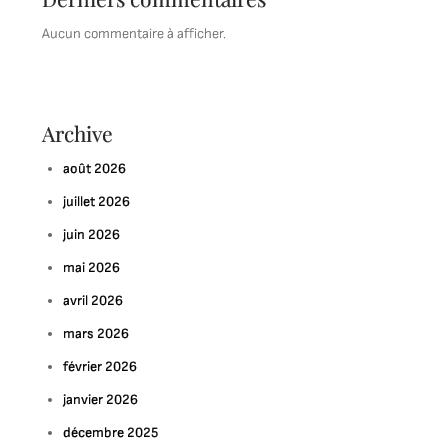
Aucun commentaire à afficher.
Archive
août 2026
juillet 2026
juin 2026
mai 2026
avril 2026
mars 2026
février 2026
janvier 2026
décembre 2025