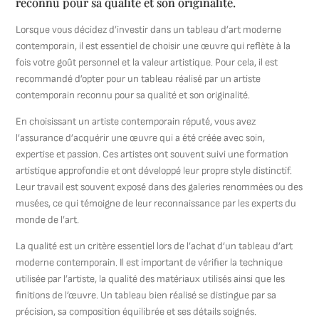
reconnu pour sa qualité et son originalité.
Lorsque vous décidez d’investir dans un tableau d’art moderne
contemporain, il est essentiel de choisir une œuvre qui reflète à la
fois votre goût personnel et la valeur artistique. Pour cela, il est
recommandé d’opter pour un tableau réalisé par un artiste
contemporain reconnu pour sa qualité et son originalité.
En choisissant un artiste contemporain réputé, vous avez
l’assurance d’acquérir une œuvre qui a été créée avec soin,
expertise et passion. Ces artistes ont souvent suivi une formation
artistique approfondie et ont développé leur propre style distinctif.
Leur travail est souvent exposé dans des galeries renommées ou des
musées, ce qui témoigne de leur reconnaissance par les experts du
monde de l’art.
La qualité est un critère essentiel lors de l’achat d’un tableau d’art
moderne contemporain. Il est important de vérifier la technique
utilisée par l’artiste, la qualité des matériaux utilisés ainsi que les
finitions de l’œuvre. Un tableau bien réalisé se distingue par sa
précision, sa composition équilibrée et ses détails soignés.