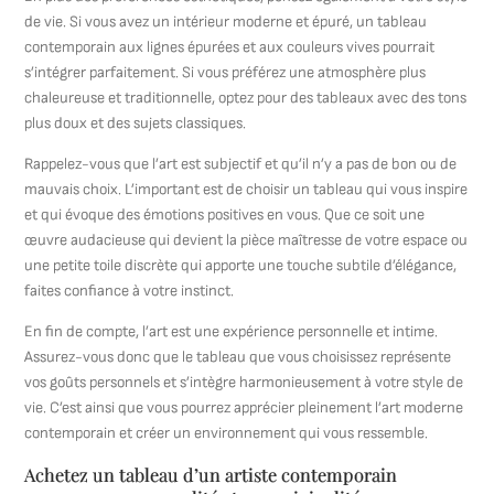
de vie. Si vous avez un intérieur moderne et épuré, un tableau
contemporain aux lignes épurées et aux couleurs vives pourrait
s’intégrer parfaitement. Si vous préférez une atmosphère plus
chaleureuse et traditionnelle, optez pour des tableaux avec des tons
plus doux et des sujets classiques.
Rappelez-vous que l’art est subjectif et qu’il n’y a pas de bon ou de
mauvais choix. L’important est de choisir un tableau qui vous inspire
et qui évoque des émotions positives en vous. Que ce soit une
œuvre audacieuse qui devient la pièce maîtresse de votre espace ou
une petite toile discrète qui apporte une touche subtile d’élégance,
faites confiance à votre instinct.
En fin de compte, l’art est une expérience personnelle et intime.
Assurez-vous donc que le tableau que vous choisissez représente
vos goûts personnels et s’intègre harmonieusement à votre style de
vie. C’est ainsi que vous pourrez apprécier pleinement l’art moderne
contemporain et créer un environnement qui vous ressemble.
Achetez un tableau d’un artiste contemporain