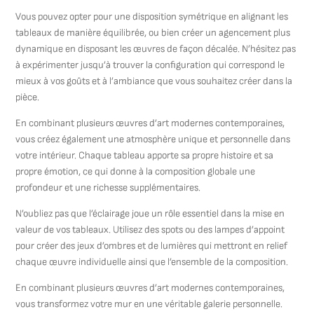
Vous pouvez opter pour une disposition symétrique en alignant les
tableaux de manière équilibrée, ou bien créer un agencement plus
dynamique en disposant les œuvres de façon décalée. N’hésitez pas
à expérimenter jusqu’à trouver la configuration qui correspond le
mieux à vos goûts et à l’ambiance que vous souhaitez créer dans la
pièce.
En combinant plusieurs œuvres d’art modernes contemporaines,
vous créez également une atmosphère unique et personnelle dans
votre intérieur. Chaque tableau apporte sa propre histoire et sa
propre émotion, ce qui donne à la composition globale une
profondeur et une richesse supplémentaires.
N’oubliez pas que l’éclairage joue un rôle essentiel dans la mise en
valeur de vos tableaux. Utilisez des spots ou des lampes d’appoint
pour créer des jeux d’ombres et de lumières qui mettront en relief
chaque œuvre individuelle ainsi que l’ensemble de la composition.
En combinant plusieurs œuvres d’art modernes contemporaines,
vous transformez votre mur en une véritable galerie personnelle.