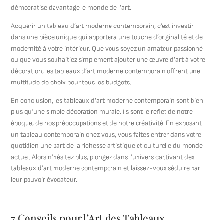
démocratise davantage le monde de l’art.
Acquérir un tableau d’art moderne contemporain, c’est investir
dans une pièce unique qui apportera une touche d’originalité et de
modernité à votre intérieur. Que vous soyez un amateur passionné
ou que vous souhaitiez simplement ajouter une œuvre d’art à votre
décoration, les tableaux d’art moderne contemporain offrent une
multitude de choix pour tous les budgets.
En conclusion, les tableaux d’art moderne contemporain sont bien
plus qu’une simple décoration murale. Ils sont le reflet de notre
époque, de nos préoccupations et de notre créativité. En exposant
un tableau contemporain chez vous, vous faites entrer dans votre
quotidien une part de la richesse artistique et culturelle du monde
actuel. Alors n’hésitez plus, plongez dans l’univers captivant des
tableaux d’art moderne contemporain et laissez-vous séduire par
leur pouvoir évocateur.
7 Conseils pour l’Art des Tableaux