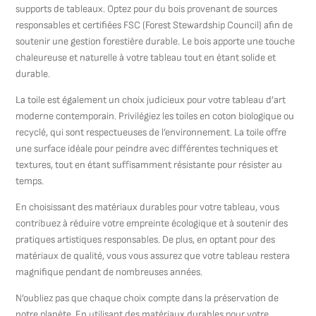
supports de tableaux. Optez pour du bois provenant de sources
responsables et certifiées FSC (Forest Stewardship Council) afin de
soutenir une gestion forestière durable. Le bois apporte une touche
chaleureuse et naturelle à votre tableau tout en étant solide et
durable.
La toile est également un choix judicieux pour votre tableau d’art
moderne contemporain. Privilégiez les toiles en coton biologique ou
recyclé, qui sont respectueuses de l’environnement. La toile offre
une surface idéale pour peindre avec différentes techniques et
textures, tout en étant suffisamment résistante pour résister au
temps.
En choisissant des matériaux durables pour votre tableau, vous
contribuez à réduire votre empreinte écologique et à soutenir des
pratiques artistiques responsables. De plus, en optant pour des
matériaux de qualité, vous vous assurez que votre tableau restera
magnifique pendant de nombreuses années.
N’oubliez pas que chaque choix compte dans la préservation de
notre planète. En utilisant des matériaux durables pour votre