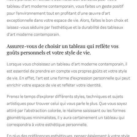
tableau d’art moderne contemporain, vous faites un geste positif
pour l’environnement tout en profitant d’une œuvre d’art
exceptionnelle dans votre espace de vie. Alors, faites le bon choix et
laissez-vous séduire par l’esthétique et la durabilité des tableaux
d’art moderne contemporain.
Assurez-vous de choisir un tableau qui reflète vos
goûts personnels et votre style de vie.
Lorsque vous choisissez un tableau d’art moderne contemporain, il
est essentiel de prendre en compte vos propres goûts et votre style
de vie. En effet, l’art est une forme d’expression personnelle qui peut
enrichir votre espace de vie et refléter votre identité.
Prenez le temps d’explorer différents styles, techniques et sujets
artistiques pour trouver celui qui vous parle le plus. Que vous soyez
attiré par l’abstraction colorée, le réalisme saisissant ou les formes
géométriques minimalistes, il y aura certainement un tableau qui
correspondra à votre esthétique personnelle.
En plus des préférences esthétiques, pensez également à votre style