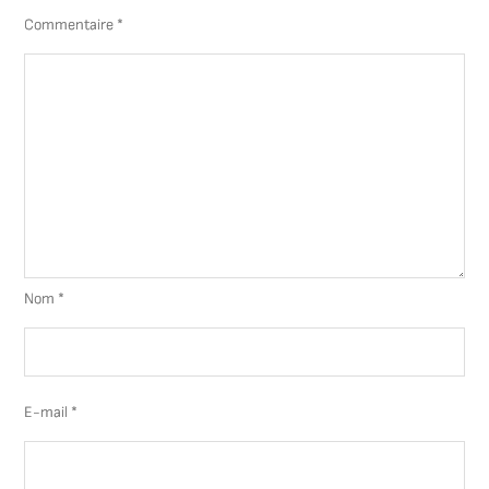
Commentaire
*
Nom
*
E-mail
*