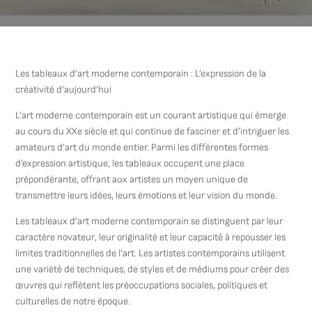
Les tableaux d’art moderne contemporain : L’expression de la
créativité d’aujourd’hui
L’art moderne contemporain est un courant artistique qui émerge
au cours du XXe siècle et qui continue de fasciner et d’intriguer les
amateurs d’art du monde entier. Parmi les différentes formes
d’expression artistique, les tableaux occupent une place
prépondérante, offrant aux artistes un moyen unique de
transmettre leurs idées, leurs émotions et leur vision du monde.
Les tableaux d’art moderne contemporain se distinguent par leur
caractère novateur, leur originalité et leur capacité à repousser les
limites traditionnelles de l’art. Les artistes contemporains utilisent
une variété de techniques, de styles et de médiums pour créer des
œuvres qui reflètent les préoccupations sociales, politiques et
culturelles de notre époque.