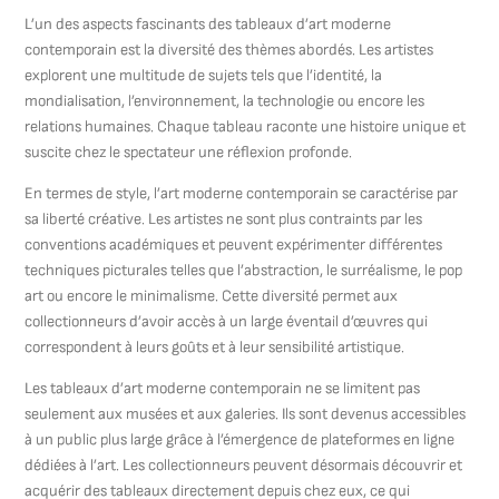
L’un des aspects fascinants des tableaux d’art moderne
contemporain est la diversité des thèmes abordés. Les artistes
explorent une multitude de sujets tels que l’identité, la
mondialisation, l’environnement, la technologie ou encore les
relations humaines. Chaque tableau raconte une histoire unique et
suscite chez le spectateur une réflexion profonde.
En termes de style, l’art moderne contemporain se caractérise par
sa liberté créative. Les artistes ne sont plus contraints par les
conventions académiques et peuvent expérimenter différentes
techniques picturales telles que l’abstraction, le surréalisme, le pop
art ou encore le minimalisme. Cette diversité permet aux
collectionneurs d’avoir accès à un large éventail d’œuvres qui
correspondent à leurs goûts et à leur sensibilité artistique.
Les tableaux d’art moderne contemporain ne se limitent pas
seulement aux musées et aux galeries. Ils sont devenus accessibles
à un public plus large grâce à l’émergence de plateformes en ligne
dédiées à l’art. Les collectionneurs peuvent désormais découvrir et
acquérir des tableaux directement depuis chez eux, ce qui