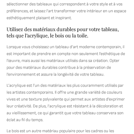
sélectionner des tableaux qui correspondent à votre style et à vos
préférences, et laissez l’art transformer votre intérieur en un espace
esthétiquement plaisant et inspirant.
Utilisez des matériaux durables pour votre tableau,
tels que l’acrylique, le bois ou la toile.
Lorsque vous choisissez un tableau d’art moderne contemporain, il
est important de prendre en compte non seulement l’esthétique de
l’œuvre, mais aussi les matériaux utilisés dans sa création. Opter
pour des matériaux durables contribue à la préservation de
l’environnement et assure la longévité de votre tableau.
L’acrylique est l’un des matériaux les plus couramment utilisés par
les artistes contemporains. Il offre une grande variété de couleurs
vives et une texture polyvalente qui permet aux artistes d’exprimer
leur créativité. De plus, l’acrylique est résistant à la décoloration et
au vieillissement, ce qui garantit que votre tableau conservera son
éclat au fil du temps.
Le bois est un autre matériau populaire pour les cadres ou les