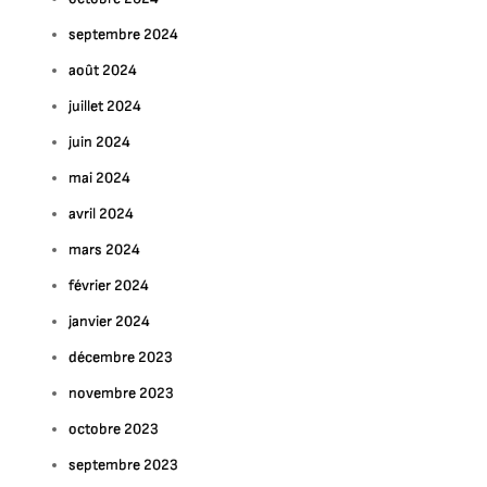
septembre 2024
août 2024
juillet 2024
juin 2024
mai 2024
avril 2024
mars 2024
février 2024
janvier 2024
décembre 2023
novembre 2023
octobre 2023
septembre 2023