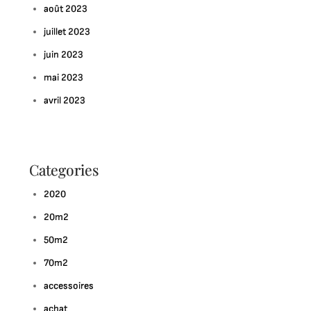
août 2023
juillet 2023
juin 2023
mai 2023
avril 2023
Categories
2020
20m2
50m2
70m2
accessoires
achat