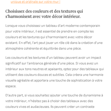
unique et originale sur votre mur !
Choisissez des couleurs et des textures qui
s’harmonisent avec votre décor intérieur.
Lorsque vous choisissez un tableau d’art moderne contemporain
pour votre intérieur, il est essentiel de prendre en compte les
couleurs et les textures qui s’harmonisent avec votre décor
existant. En effet, l’art peut jouer un rôle clé dans la création d’une
atmosphère cohérente et équilibrée dans une pièce.
Les couleurs et les textures d’un tableau peuvent avoir un impact
significatif sur l’ambiance générale d’une pièce. Si vous avez un
intérieur aux tons neutres et apaisants, optez pour des tableaux qui
utilisent des couleurs douces et subtiles. Cela créera une harmonie
visuelle agréable et apportera une touche de sophistication à votre
espace.
D’autre part, si vous souhaitez ajouter une touche de dynamisme à
votre intérieur, n’hésitez pas à choisir des tableaux avec des
couleurs vives et audacieuses. Ils peuvent créer un contraste