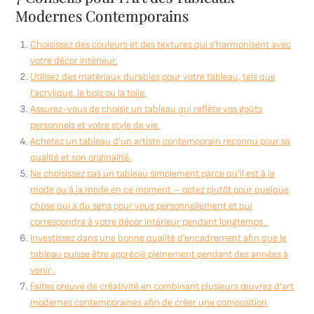
Modernes Contemporains
Choisissez des couleurs et des textures qui s’harmonisent avec
votre décor intérieur.
Utilisez des matériaux durables pour votre tableau, tels que
l’acrylique, le bois ou la toile.
Assurez-vous de choisir un tableau qui reflète vos goûts
personnels et votre style de vie.
Achetez un tableau d’un artiste contemporain reconnu pour sa
qualité et son originalité.
Ne choisissez pas un tableau simplement parce qu’il est à la
mode ou à la mode en ce moment – optez plutôt pour quelque
chose qui a du sens pour vous personnellement et qui
correspondra à votre décor intérieur pendant longtemps .
Investissez dans une bonne qualité d’encadrement afin que le
tableau puisse être apprécié pleinement pendant des années à
venir .
Faites preuve de créativité en combinant plusieurs œuvres d’art
modernes contemporaines afin de créer une composition