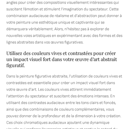
angles pour créer des compositions visuellement intéressantes qui
suscitent l’émotion et stimulent l’imagination du spectateur. Cette
combinaison audacieuse de réalisme et d’abstraction peut donner à
votre peinture une esthétique unique et captivante qui se
démarquera véritablement. Alors, n’hésitez pas à explorer de
nouvelles voies artistiques en expérimentant avec des formes et des
lignes abstraites dans vos œuvres figuratives.
Utilisez des couleurs vives et contrastées pour créer
un impact visuel fort dans votre œuvre d’art abstrait
figuratif.
Dans la peinture figurative abstraite, l’utilisation de couleurs vives et
contrastées est essentielle pour créer un impact visuel fort dans
votre œuvre d’art. Les couleurs vives attirent immédiatement
l’attention du spectateur et suscitent des émotions intenses. En
utilisant des contrastes audacieux entre les tons clairs et foncés,
ainsi que des combinaisons de couleurs complémentaires, vous
pouvez donner de la profondeur et de la dimension à votre création.
Ces choix chromatiques audacieux ajoutent une dynamique