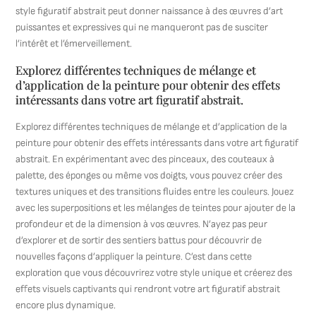
style figuratif abstrait peut donner naissance à des œuvres d’art
puissantes et expressives qui ne manqueront pas de susciter
l’intérêt et l’émerveillement.
Explorez différentes techniques de mélange et
d’application de la peinture pour obtenir des effets
intéressants dans votre art figuratif abstrait.
Explorez différentes techniques de mélange et d’application de la
peinture pour obtenir des effets intéressants dans votre art figuratif
abstrait. En expérimentant avec des pinceaux, des couteaux à
palette, des éponges ou même vos doigts, vous pouvez créer des
textures uniques et des transitions fluides entre les couleurs. Jouez
avec les superpositions et les mélanges de teintes pour ajouter de la
profondeur et de la dimension à vos œuvres. N’ayez pas peur
d’explorer et de sortir des sentiers battus pour découvrir de
nouvelles façons d’appliquer la peinture. C’est dans cette
exploration que vous découvrirez votre style unique et créerez des
effets visuels captivants qui rendront votre art figuratif abstrait
encore plus dynamique.