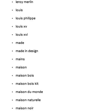
leroy merlin
louis
louis philippe
louis xv
louis xvi
made
made in design
mains
maison
maison bois
maison bois kit
maison du monde
maison naturelle
maison noir