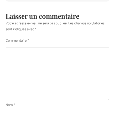
Laisser un commentaire
Votre adresse e-mail ne sera pas publiée.
Les champs obligatoires
sont indiqués avec
*
Commentaire
*
Nom
*