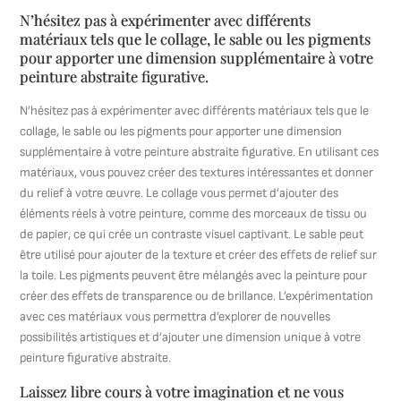
N’hésitez pas à expérimenter avec différents
matériaux tels que le collage, le sable ou les pigments
pour apporter une dimension supplémentaire à votre
peinture abstraite figurative.
N’hésitez pas à expérimenter avec différents matériaux tels que le
collage, le sable ou les pigments pour apporter une dimension
supplémentaire à votre peinture abstraite figurative. En utilisant ces
matériaux, vous pouvez créer des textures intéressantes et donner
du relief à votre œuvre. Le collage vous permet d’ajouter des
éléments réels à votre peinture, comme des morceaux de tissu ou
de papier, ce qui crée un contraste visuel captivant. Le sable peut
être utilisé pour ajouter de la texture et créer des effets de relief sur
la toile. Les pigments peuvent être mélangés avec la peinture pour
créer des effets de transparence ou de brillance. L’expérimentation
avec ces matériaux vous permettra d’explorer de nouvelles
possibilités artistiques et d’ajouter une dimension unique à votre
peinture figurative abstraite.
Laissez libre cours à votre imagination et ne vous