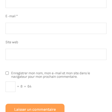
E-mail
*
Site web
Enregistrer mon nom, mon e-mail et mon site dans le
navigateur pour mon prochain commentaire.
×
8
=
64