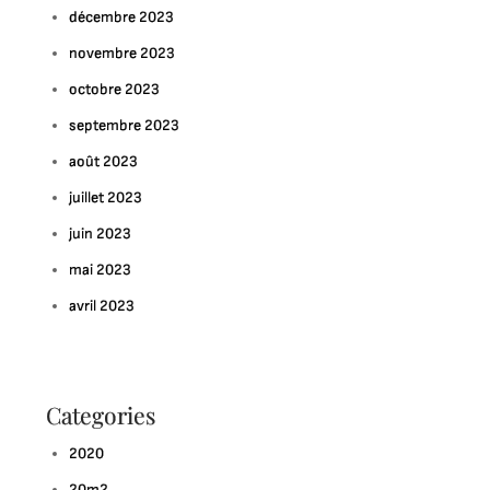
décembre 2023
novembre 2023
octobre 2023
septembre 2023
août 2023
juillet 2023
juin 2023
mai 2023
avril 2023
Categories
2020
20m2