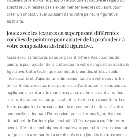
visuelle qui renforce l’expression artistique et captive le regard du
spectateur. N’hésitez pas à expérimenter avec les couleurs pour
créer un impact visuel puissant dans votre peinture figurative
abstraite.
Jouez avec les textures en superposant différentes
couches de peinture pour ajouter de la profondeur à
votre composition abstraite figurative.
Jouez avec les textures en superposant différentes couches de
peinture pour ajouter de la profondeur à votre composition abstraite
figurative. Cette technique permet de créer des effets visuels
intéressants et d’ajouter une dimension tactile à votre œuvre. En
utilisant des pinceaux, des spatules ou d’autres outils, vous pouvez
appliquer la peinture de manière épaisse ou fine, créant ainsi des
reliefs et des contrastes qui captent l’attention du spectateur. Les
textures ajoutent une sensation de mouvement et de vie à votre
composition, donnant l’impression que les formes figuratives se
détachent de l’arrière-plan abstrait. N’hésitez pas à expérimenter
avec différentes techniques et matériaux pour obtenir des résultats
uniques et surprenants. La combinaison du jeu des textures avec le