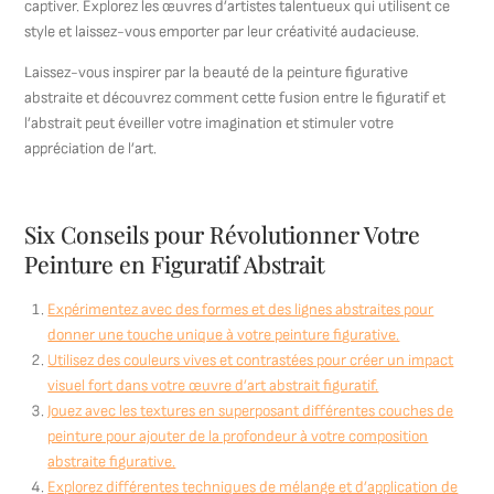
captiver. Explorez les œuvres d’artistes talentueux qui utilisent ce
style et laissez-vous emporter par leur créativité audacieuse.
Laissez-vous inspirer par la beauté de la peinture figurative
abstraite et découvrez comment cette fusion entre le figuratif et
l’abstrait peut éveiller votre imagination et stimuler votre
appréciation de l’art.
Six Conseils pour Révolutionner Votre
Peinture en Figuratif Abstrait
Expérimentez avec des formes et des lignes abstraites pour
donner une touche unique à votre peinture figurative.
Utilisez des couleurs vives et contrastées pour créer un impact
visuel fort dans votre œuvre d’art abstrait figuratif.
Jouez avec les textures en superposant différentes couches de
peinture pour ajouter de la profondeur à votre composition
abstraite figurative.
Explorez différentes techniques de mélange et d’application de