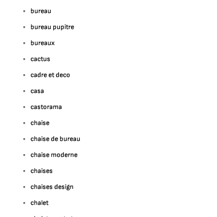
bureau
bureau pupitre
bureaux
cactus
cadre et deco
casa
castorama
chaise
chaise de bureau
chaise moderne
chaises
chaises design
chalet