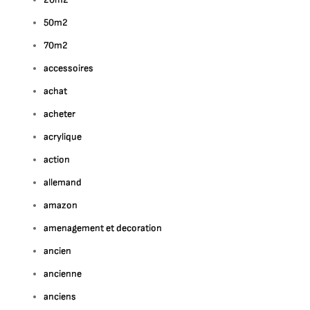
50m2
70m2
accessoires
achat
acheter
acrylique
action
allemand
amazon
amenagement et decoration
ancien
ancienne
anciens