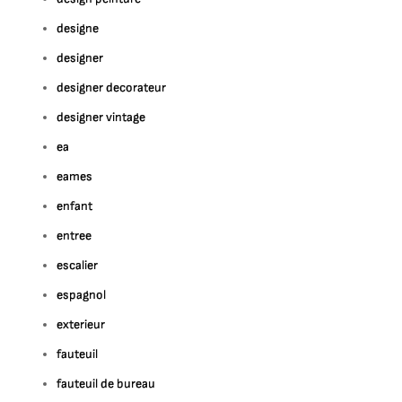
designe
designer
designer decorateur
designer vintage
ea
eames
enfant
entree
escalier
espagnol
exterieur
fauteuil
fauteuil de bureau