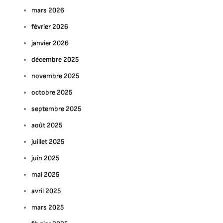
mars 2026
février 2026
janvier 2026
décembre 2025
novembre 2025
octobre 2025
septembre 2025
août 2025
juillet 2025
juin 2025
mai 2025
avril 2025
mars 2025