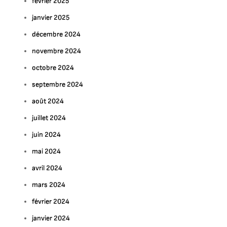
février 2025
janvier 2025
décembre 2024
novembre 2024
octobre 2024
septembre 2024
août 2024
juillet 2024
juin 2024
mai 2024
avril 2024
mars 2024
février 2024
janvier 2024