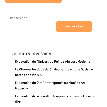
Rechercher
Rechercher
Derniers messages
Exploration de l’Univers du Peintre Abstrait Moderne
Le Charme Rustique du Chalet de Jardin : Une Oasis de
Sérénité en Plein Air
Exploration de l’Art Contemporain au Musée d’Art
Moderne
Exploration de la Beauté Intemporelle à Travers l’Oeuvre
d’Art