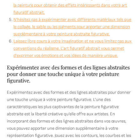
la peinture pour obtenir des effets intéressants dans votre art
figuratif abstrait.
N’hésitez pas à expérimenter avec différents matériaux tels que
le collage, le sable ou les pigments pour apporter une dimension
supplémentaire à votre peinture abstraite figurative.
Laissez libre cours à votre imagination et ne vous limitez pas aux
conventions du réalisme. L’art figuratif abstrait vous permet
d’exprimer vos émotions et vos idées de manière unique.
Expérimentez avec des formes et des lignes abstraites
pour donner une touche unique à votre peinture
figurative.
Expérimentez avec des formes et des lignes abstraites pour donner
une touche unique à votre peinture figurative. L’une des
caractéristiques les plus captivantes de la peinture figurative
abstraite est la liberté créative qu’elle offre aux artistes. En
incorporant des formes et des lignes abstraites dans vos œuvres,
vous pouvez apporter une dimension supplémentaire à votre
représentation figurative. Jouez avec les contours, les courbes et les