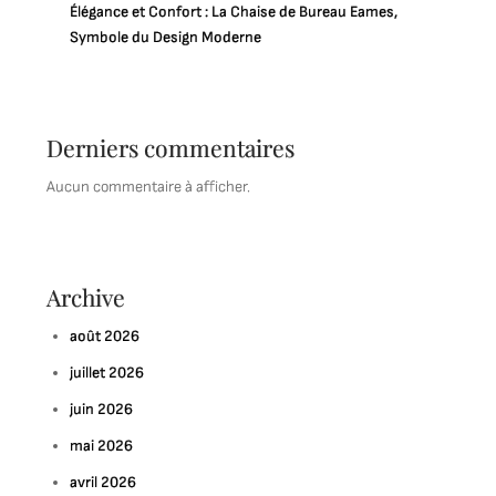
Élégance et Confort : La Chaise de Bureau Eames,
Symbole du Design Moderne
Derniers commentaires
Aucun commentaire à afficher.
Archive
août 2026
juillet 2026
juin 2026
mai 2026
avril 2026