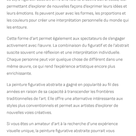
permettant d’explorer de nouvelles façons d’exprimer leurs idées et
leurs émotions. Ils peuvent jouer avec les formes, les proportions et
les couleurs pour créer une interprétation personnelle du monde qui
les entoure.
Cette forme d’art permet également aux spectateurs de s’engager
activement avec l’œuvre. La combinaison du figuratif et de l’abstrait
suscite souvent une réflexion et une interprétation individuelle.
Chaque personne peut voir quelque chose de différent dans une
même œuvre, ce qui rend l’expérience artistique encore plus
enrichissante.
La peinture figurative abstraite a gagné en popularité au fil des
années en raison de sa capacité à transcender les frontières
traditionnelles de l’art. Elle offre une alternative intéressante aux
styles plus conventionnels et permet aux artistes d’explorer de
nouvelles voies créatives.
Si vous êtes un amateur d’art à la recherche d’une expérience
visuelle unique, la peinture figurative abstraite pourrait vous