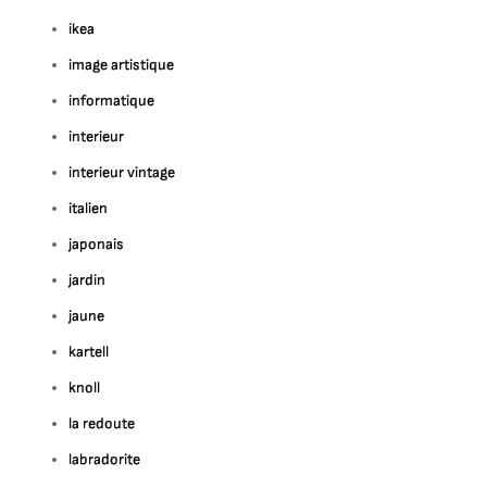
ikea
image artistique
informatique
interieur
interieur vintage
italien
japonais
jardin
jaune
kartell
knoll
la redoute
labradorite