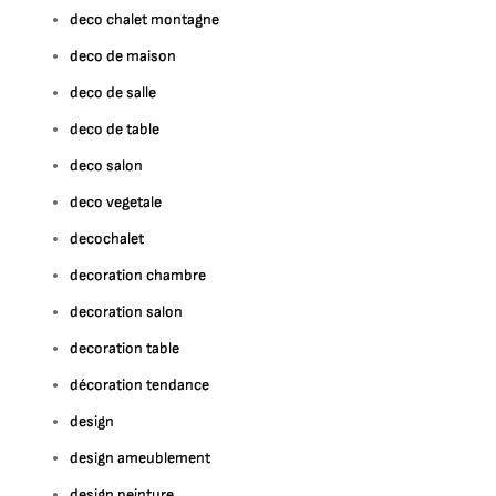
deco chalet montagne
deco de maison
deco de salle
deco de table
deco salon
deco vegetale
decochalet
decoration chambre
decoration salon
decoration table
décoration tendance
design
design ameublement
design peinture