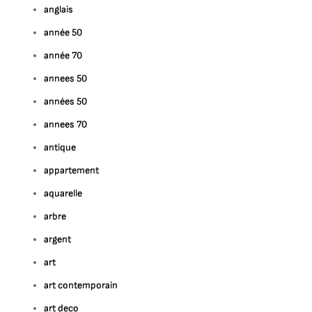
anglais
année 50
année 70
annees 50
années 50
annees 70
antique
appartement
aquarelle
arbre
argent
art
art contemporain
art deco