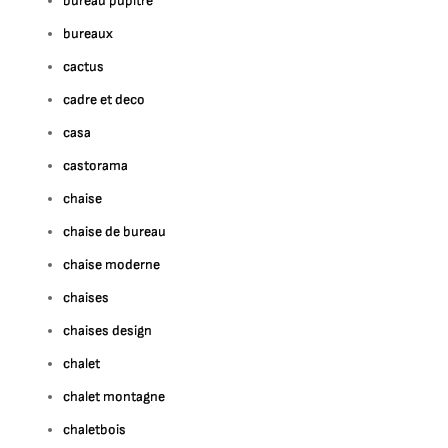
bureau pupitre
bureaux
cactus
cadre et deco
casa
castorama
chaise
chaise de bureau
chaise moderne
chaises
chaises design
chalet
chalet montagne
chaletbois