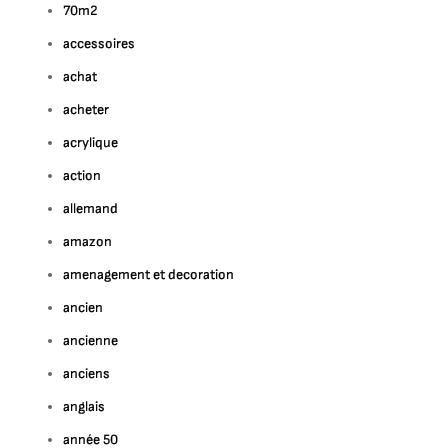
70m2
accessoires
achat
acheter
acrylique
action
allemand
amazon
amenagement et decoration
ancien
ancienne
anciens
anglais
année 50