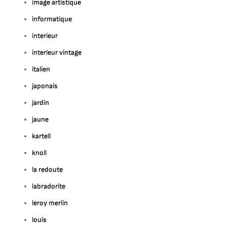
image artistique
informatique
interieur
interieur vintage
italien
japonais
jardin
jaune
kartell
knoll
la redoute
labradorite
leroy merlin
louis