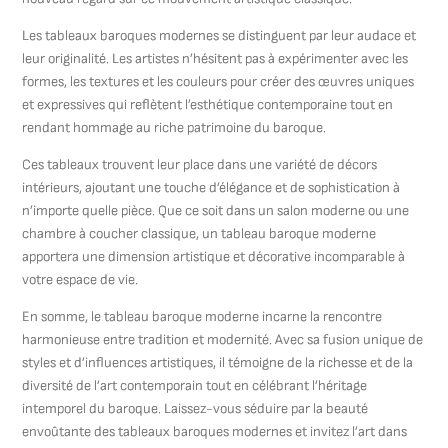
Les tableaux baroques modernes se distinguent par leur audace et
leur originalité. Les artistes n’hésitent pas à expérimenter avec les
formes, les textures et les couleurs pour créer des œuvres uniques
et expressives qui reflètent l’esthétique contemporaine tout en
rendant hommage au riche patrimoine du baroque.
Ces tableaux trouvent leur place dans une variété de décors
intérieurs, ajoutant une touche d’élégance et de sophistication à
n’importe quelle pièce. Que ce soit dans un salon moderne ou une
chambre à coucher classique, un tableau baroque moderne
apportera une dimension artistique et décorative incomparable à
votre espace de vie.
En somme, le tableau baroque moderne incarne la rencontre
harmonieuse entre tradition et modernité. Avec sa fusion unique de
styles et d’influences artistiques, il témoigne de la richesse et de la
diversité de l’art contemporain tout en célébrant l’héritage
intemporel du baroque. Laissez-vous séduire par la beauté
envoûtante des tableaux baroques modernes et invitez l’art dans