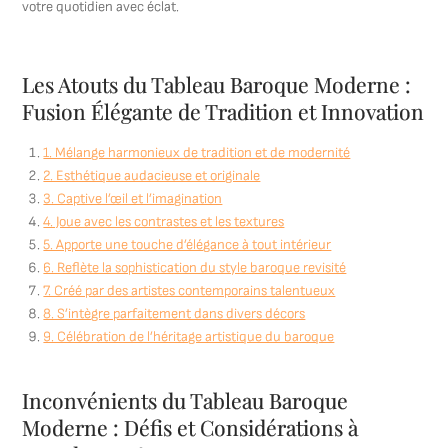
votre quotidien avec éclat.
Les Atouts du Tableau Baroque Moderne :
Fusion Élégante de Tradition et Innovation
1. Mélange harmonieux de tradition et de modernité
2. Esthétique audacieuse et originale
3. Captive l’œil et l’imagination
4. Joue avec les contrastes et les textures
5. Apporte une touche d’élégance à tout intérieur
6. Reflète la sophistication du style baroque revisité
7. Créé par des artistes contemporains talentueux
8. S’intègre parfaitement dans divers décors
9. Célébration de l’héritage artistique du baroque
Inconvénients du Tableau Baroque
Moderne : Défis et Considérations à