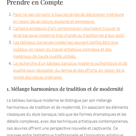
Prendre en Compte
Peut ne pas convenir à tous les styles de décoration intérieure
en raison de sa nature opulente et expressive.
Certains amateurs d’art contemporain pourraient trouver le
style baroque moderne trop chargé ou traditionnel à leur goût.
Les tableaux baroques modernes peuvent parfois être plus
coûteux en raison du travail artistique complexe et des
matériaux de haute qualité utilisés.
La recherche d’un tableau baroque moderne authentique et de
qualité peut nécessiter du temps et des efforts, en raison de la
rareté des pièces originales.
1. Mélange harmonieux de tradition et de modernité
Le tableau baroque moderne se distingue par son mélange
harmonieux de tradition et de modernité. En associant les éléments
classiques du style baroque, tels que les formes dramatiques et les
détails complexes, avec des techniques artistiques contemporaines,
ces œuvres offrent une perspective nouvelle et captivante. Ce
mariage entre l’esthétique traditionnelle et l’innovation artistique