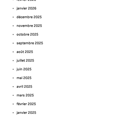
janvier 2026
décembre 2025
novembre 2025
octobre 2025
septembre 2025
août 2025
juillet 2025
juin 2025
mai 2025
avril 2025
mars 2025
février 2025
janvier 2025