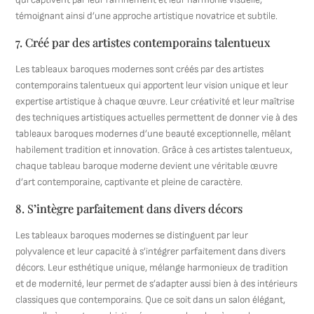
témoignant ainsi d’une approche artistique novatrice et subtile.
7. Créé par des artistes contemporains talentueux
Les tableaux baroques modernes sont créés par des artistes
contemporains talentueux qui apportent leur vision unique et leur
expertise artistique à chaque œuvre. Leur créativité et leur maîtrise
des techniques artistiques actuelles permettent de donner vie à des
tableaux baroques modernes d’une beauté exceptionnelle, mêlant
habilement tradition et innovation. Grâce à ces artistes talentueux,
chaque tableau baroque moderne devient une véritable œuvre
d’art contemporaine, captivante et pleine de caractère.
8. S’intègre parfaitement dans divers décors
Les tableaux baroques modernes se distinguent par leur
polyvalence et leur capacité à s’intégrer parfaitement dans divers
décors. Leur esthétique unique, mélange harmonieux de tradition
et de modernité, leur permet de s’adapter aussi bien à des intérieurs
classiques que contemporains. Que ce soit dans un salon élégant,