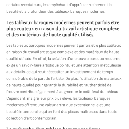
certains spectateurs, les empêchant d’apprécier pleinement la
beauté et la profondeur des tableaux baroques modernes.
Les tableaux baroques modernes peuvent parfois être
plus coûteux en raison du travail artistique complexe
et des matériaux de haute qualité utilisés.
Les tableaux baroques modernes peuvent parfois être plus coûteux
en raison du travail artistique complexe et des matériaux de haute
qualité utilisés. En effet, la création d’une œuvre baroque moderne
exige un savoir-faire artistique pointu et une attention méticuleuse
aux détails, ce qui peut nécessiter un investissement de temps
considérable de la part de l’artiste. De plus, l’utilisation de matériaux
de haute qualité pour garantir la durabilité et l’authenticité de
l’œuvre contribue également à augmenter le coût final du tableau.
Cependant, malgré leur prix plus élevé, les tableaux baroques
modernes offrent une valeur artistique exceptionnelle et une
beauté intemporelle qui en font des pièces maîtresses dans toute
collection d’art contemporain.