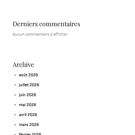
Derniers commentaires
Aucun commentaire à afficher.
Archive
août 2026
juillet 2026
juin 2026
mai 2026
avril 2026
mars 2026
février 2026