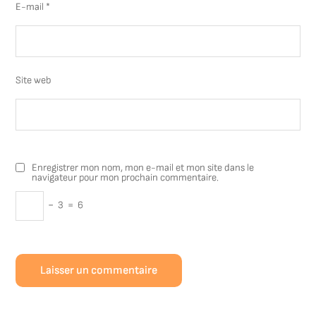
E-mail
*
Site web
Enregistrer mon nom, mon e-mail et mon site dans le
navigateur pour mon prochain commentaire.
−
3
=
6