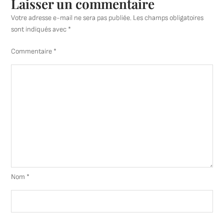
Laisser un commentaire
Votre adresse e-mail ne sera pas publiée.
Les champs obligatoires
sont indiqués avec
*
Commentaire
*
Nom
*