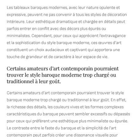
Les tableaux baroques modernes, avec leur nature opulente et
expressive, peuvent ne pas convenir à tous les styles de décoration
intérieure. Leur esthétique dramatique et chargée en détails peut
parfois entrer en conflit avec des décors plus épurés ou
minimalistes. Cependant, pour ceux qui apprécient l’extravagance
et la sophistication du style baroque moderne, ces œuvres d’art
constituent un choix audacieux et captivant qui apportera une
touche de grandeur et de caractère à leur espace de vie.
Certains amateurs d’art contemporain pourraient
trouver le style baroque moderne trop chargé ou
traditionnel à leur goût.
Certains amateurs d’art contemporain pourraient trouver le style
baroque moderne trop chargé ou traditionnel à leur goût. En effet,
la richesse des détails, les couleurs vives et les formes complexes
caractéristiques du baroque peuvent sembler excessifs ou dépassés
pour ceux qui préfèrent une esthétique plus minimaliste ou épurée.
Le contraste entre le faste du baroque et la simplicité de l’art
contemporain peut parfois créer une dissonance visuelle pour