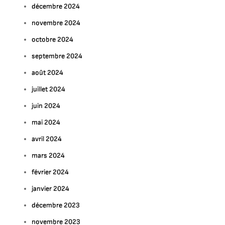
décembre 2024
novembre 2024
octobre 2024
septembre 2024
août 2024
juillet 2024
juin 2024
mai 2024
avril 2024
mars 2024
février 2024
janvier 2024
décembre 2023
novembre 2023