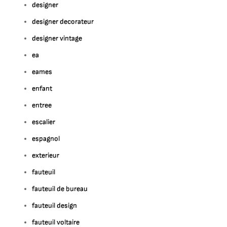
designer
designer decorateur
designer vintage
ea
eames
enfant
entree
escalier
espagnol
exterieur
fauteuil
fauteuil de bureau
fauteuil design
fauteuil voltaire