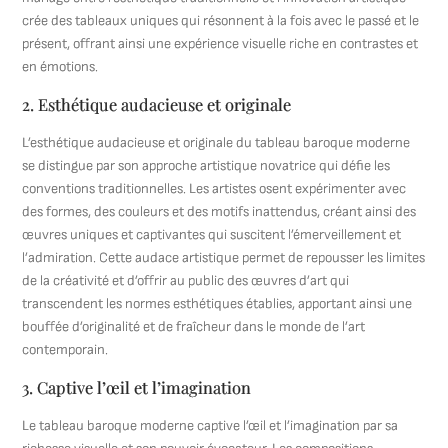
crée des tableaux uniques qui résonnent à la fois avec le passé et le
présent, offrant ainsi une expérience visuelle riche en contrastes et
en émotions.
2. Esthétique audacieuse et originale
L’esthétique audacieuse et originale du tableau baroque moderne
se distingue par son approche artistique novatrice qui défie les
conventions traditionnelles. Les artistes osent expérimenter avec
des formes, des couleurs et des motifs inattendus, créant ainsi des
œuvres uniques et captivantes qui suscitent l’émerveillement et
l’admiration. Cette audace artistique permet de repousser les limites
de la créativité et d’offrir au public des œuvres d’art qui
transcendent les normes esthétiques établies, apportant ainsi une
bouffée d’originalité et de fraîcheur dans le monde de l’art
contemporain.
3. Captive l’œil et l’imagination
Le tableau baroque moderne captive l’œil et l’imagination par sa