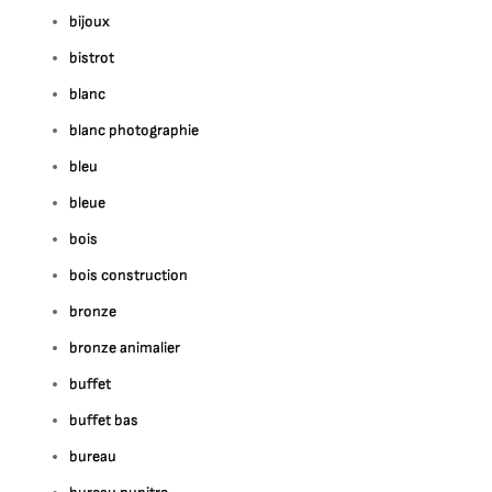
bijoux
bistrot
blanc
blanc photographie
bleu
bleue
bois
bois construction
bronze
bronze animalier
buffet
buffet bas
bureau