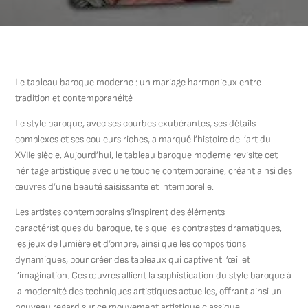
Le tableau baroque moderne : un mariage harmonieux entre
tradition et contemporanéité
Le style baroque, avec ses courbes exubérantes, ses détails
complexes et ses couleurs riches, a marqué l’histoire de l’art du
XVIIe siècle. Aujourd’hui, le tableau baroque moderne revisite cet
héritage artistique avec une touche contemporaine, créant ainsi des
œuvres d’une beauté saisissante et intemporelle.
Les artistes contemporains s’inspirent des éléments
caractéristiques du baroque, tels que les contrastes dramatiques,
les jeux de lumière et d’ombre, ainsi que les compositions
dynamiques, pour créer des tableaux qui captivent l’œil et
l’imagination. Ces œuvres allient la sophistication du style baroque à
la modernité des techniques artistiques actuelles, offrant ainsi un
nouveau regard sur ce mouvement artistique classique.