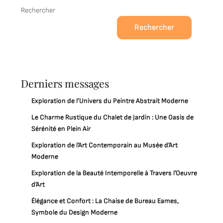
Rechercher
Rechercher
Derniers messages
Exploration de l’Univers du Peintre Abstrait Moderne
Le Charme Rustique du Chalet de Jardin : Une Oasis de
Sérénité en Plein Air
Exploration de l’Art Contemporain au Musée d’Art
Moderne
Exploration de la Beauté Intemporelle à Travers l’Oeuvre
d’Art
Élégance et Confort : La Chaise de Bureau Eames,
Symbole du Design Moderne