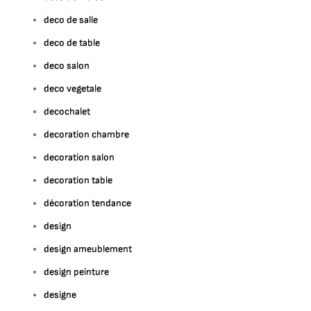
deco de salle
deco de table
deco salon
deco vegetale
decochalet
decoration chambre
decoration salon
decoration table
décoration tendance
design
design ameublement
design peinture
designe