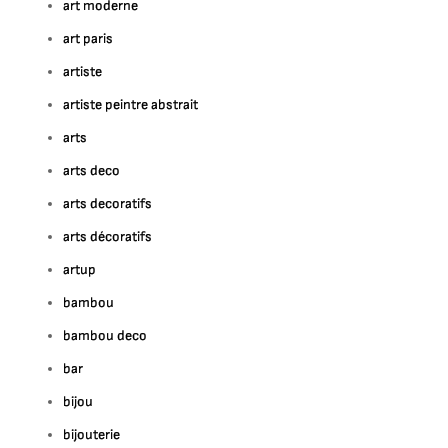
art moderne
art paris
artiste
artiste peintre abstrait
arts
arts deco
arts decoratifs
arts décoratifs
artup
bambou
bambou deco
bar
bijou
bijouterie