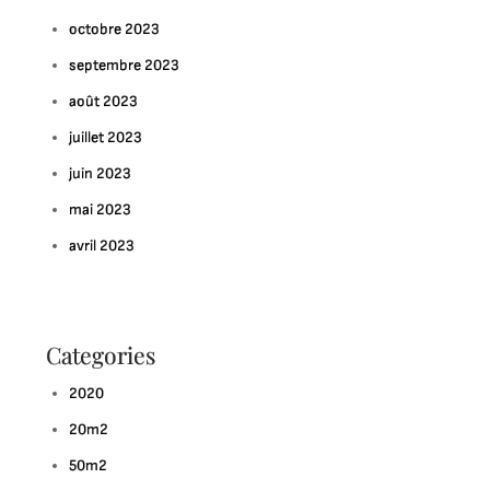
octobre 2023
septembre 2023
août 2023
juillet 2023
juin 2023
mai 2023
avril 2023
Categories
2020
20m2
50m2