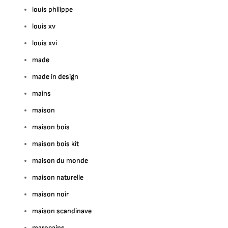
louis philippe
louis xv
louis xvi
made
made in design
mains
maison
maison bois
maison bois kit
maison du monde
maison naturelle
maison noir
maison scandinave
marocains