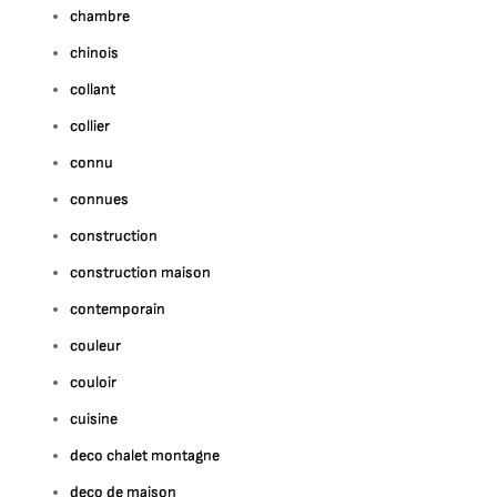
chambre
chinois
collant
collier
connu
connues
construction
construction maison
contemporain
couleur
couloir
cuisine
deco chalet montagne
deco de maison