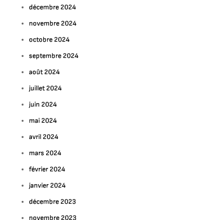
décembre 2024
novembre 2024
octobre 2024
septembre 2024
août 2024
juillet 2024
juin 2024
mai 2024
avril 2024
mars 2024
février 2024
janvier 2024
décembre 2023
novembre 2023