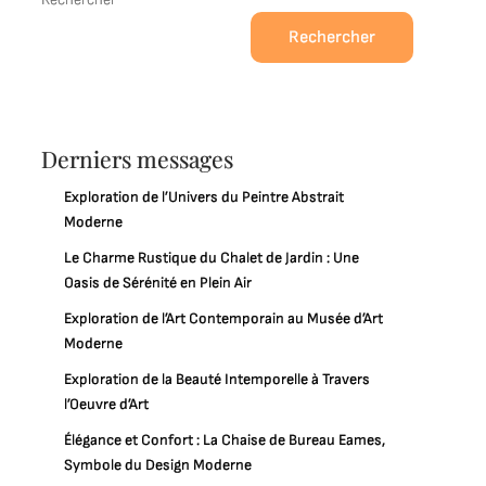
Rechercher
Derniers messages
Exploration de l’Univers du Peintre Abstrait
Moderne
Le Charme Rustique du Chalet de Jardin : Une
Oasis de Sérénité en Plein Air
Exploration de l’Art Contemporain au Musée d’Art
Moderne
Exploration de la Beauté Intemporelle à Travers
l’Oeuvre d’Art
Élégance et Confort : La Chaise de Bureau Eames,
Symbole du Design Moderne