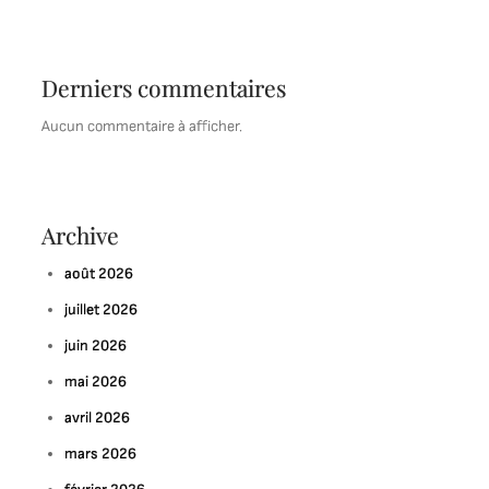
Derniers commentaires
Aucun commentaire à afficher.
Archive
août 2026
juillet 2026
juin 2026
mai 2026
avril 2026
mars 2026