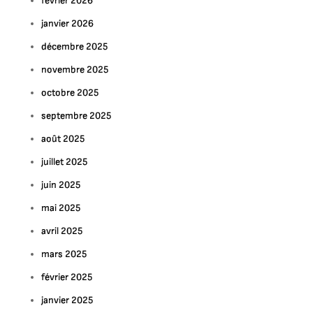
février 2026
janvier 2026
décembre 2025
novembre 2025
octobre 2025
septembre 2025
août 2025
juillet 2025
juin 2025
mai 2025
avril 2025
mars 2025
février 2025
janvier 2025