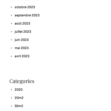
octobre 2023
septembre 2023
août 2023
juillet 2023
juin 2023
mai 2023
avril 2023
Categories
2020
20m2
50m2