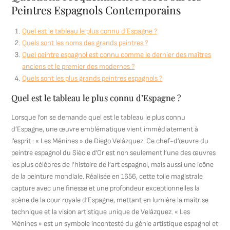
Peintres Espagnols Contemporains
Quel est le tableau le plus connu d’Espagne ?
Quels sont les noms des grands peintres ?
Quel peintre espagnol est connu comme le dernier des maîtres
anciens et le premier des modernes ?
Quels sont les plus grands peintres espagnols ?
Quel est le tableau le plus connu d’Espagne ?
Lorsque l’on se demande quel est le tableau le plus connu
d’Espagne, une œuvre emblématique vient immédiatement à
l’esprit : « Les Ménines » de Diego Velázquez. Ce chef-d’œuvre du
peintre espagnol du Siècle d’Or est non seulement l’une des œuvres
les plus célèbres de l’histoire de l’art espagnol, mais aussi une icône
de la peinture mondiale. Réalisée en 1656, cette toile magistrale
capture avec une finesse et une profondeur exceptionnelles la
scène de la cour royale d’Espagne, mettant en lumière la maîtrise
technique et la vision artistique unique de Velázquez. « Les
Ménines » est un symbole incontesté du génie artistique espagnol et