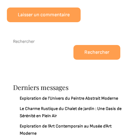
Rechercher
Rechercher
Derniers messages
Exploration de l’Univers du Peintre Abstrait Moderne
Le Charme Rustique du Chalet de Jardin : Une Oasis de
Sérénité en Plein Air
Exploration de l’Art Contemporain au Musée d’Art
Moderne