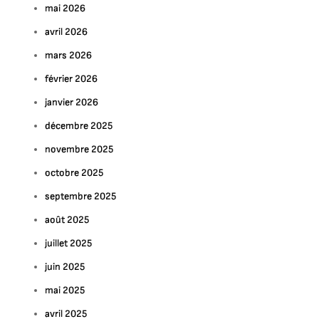
mai 2026
avril 2026
mars 2026
février 2026
janvier 2026
décembre 2025
novembre 2025
octobre 2025
septembre 2025
août 2025
juillet 2025
juin 2025
mai 2025
avril 2025