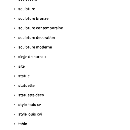
sculpture
sculpture bronze
sculpture contemporaine
sculpture decoration
sculpture moderne
siege de bureau
site
statue
statuette
statuette deco
style louis xv
style louis xvi
table