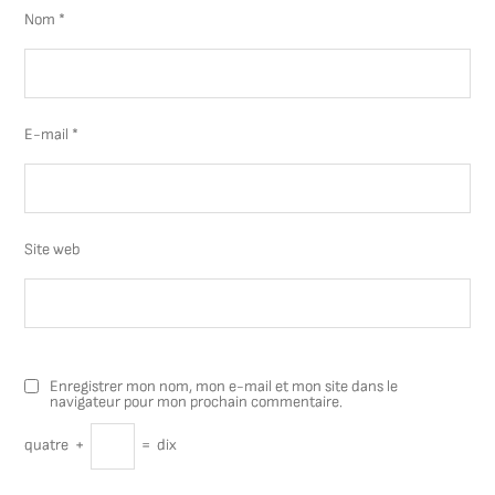
Nom
*
E-mail
*
Site web
Enregistrer mon nom, mon e-mail et mon site dans le
navigateur pour mon prochain commentaire.
quatre
+
=
dix