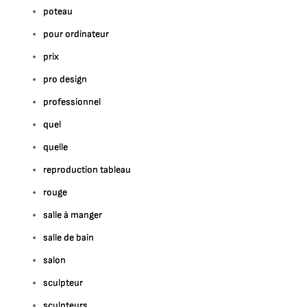
poteau
pour ordinateur
prix
pro design
professionnel
quel
quelle
reproduction tableau
rouge
salle à manger
salle de bain
salon
sculpteur
sculpteurs