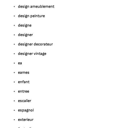
design ameublement
design peinture
designe
designer
designer decorateur
designer vintage
ea
eames
enfant
entree
escalier
espagnol
exterieur