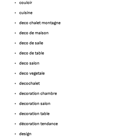
couloir
cuisine
deco chalet montagne
deco de maison
deco de salle
deco de table
deco salon
deco vegetale
decochalet
decoration chambre
decoration salon
decoration table
décoration tendance
design