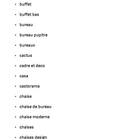
buffet
buffet bas
bureau
bureau pupitre
bureaux
cactus
cadre et deco
casa
castorama
chaise
chaise de bureau
chaise moderne
chaises
chaises design