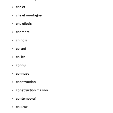
chalet
chalet montagne
chaletbois
chambre
chinois
collant
collier
connu
connues
construction
construction maison
contemporain
couleur