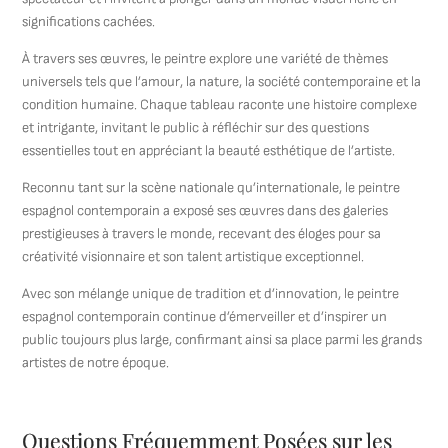
significations cachées.
À travers ses œuvres, le peintre explore une variété de thèmes
universels tels que l’amour, la nature, la société contemporaine et la
condition humaine. Chaque tableau raconte une histoire complexe
et intrigante, invitant le public à réfléchir sur des questions
essentielles tout en appréciant la beauté esthétique de l’artiste.
Reconnu tant sur la scène nationale qu’internationale, le peintre
espagnol contemporain a exposé ses œuvres dans des galeries
prestigieuses à travers le monde, recevant des éloges pour sa
créativité visionnaire et son talent artistique exceptionnel.
Avec son mélange unique de tradition et d’innovation, le peintre
espagnol contemporain continue d’émerveiller et d’inspirer un
public toujours plus large, confirmant ainsi sa place parmi les grands
artistes de notre époque.
Questions Fréquemment Posées sur les