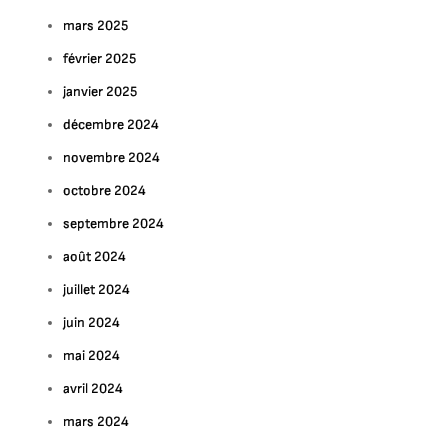
mars 2025
février 2025
janvier 2025
décembre 2024
novembre 2024
octobre 2024
septembre 2024
août 2024
juillet 2024
juin 2024
mai 2024
avril 2024
mars 2024