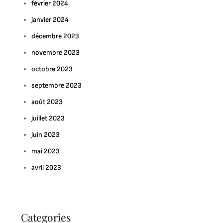
février 2024
janvier 2024
décembre 2023
novembre 2023
octobre 2023
septembre 2023
août 2023
juillet 2023
juin 2023
mai 2023
avril 2023
Categories