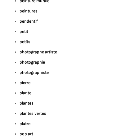
peinture murale
peintures
pendentif
petit
petits
photographe artiste
photographie
photographiste
pierre
plante
plantes
plantes vertes
platre
pop art