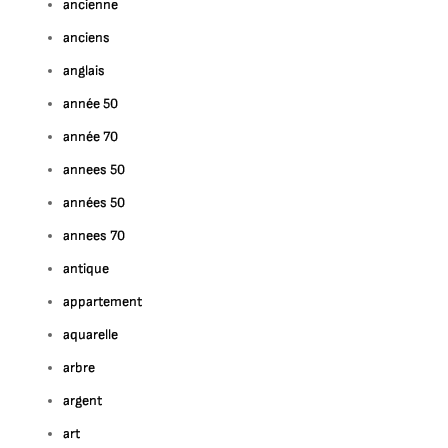
ancienne
anciens
anglais
année 50
année 70
annees 50
années 50
annees 70
antique
appartement
aquarelle
arbre
argent
art