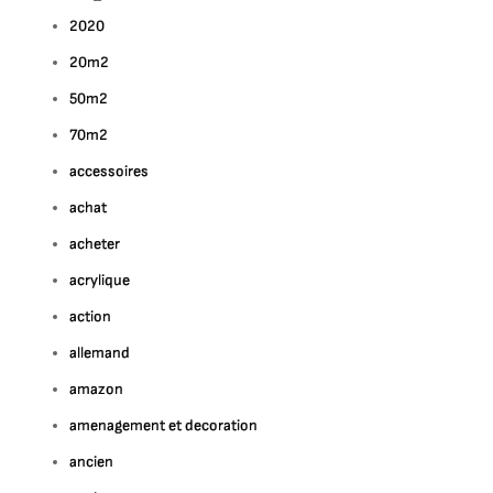
2020
20m2
50m2
70m2
accessoires
achat
acheter
acrylique
action
allemand
amazon
amenagement et decoration
ancien