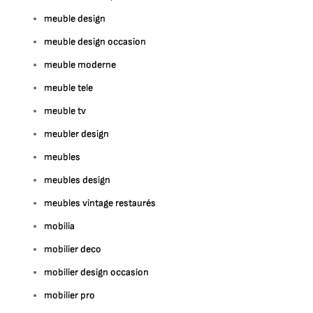
meuble design
meuble design occasion
meuble moderne
meuble tele
meuble tv
meubler design
meubles
meubles design
meubles vintage restaurés
mobilia
mobilier deco
mobilier design occasion
mobilier pro