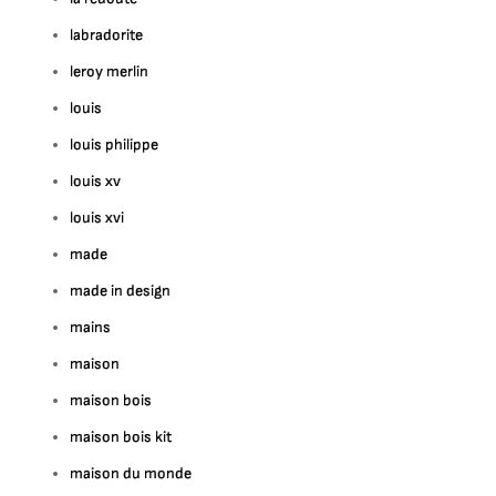
labradorite
leroy merlin
louis
louis philippe
louis xv
louis xvi
made
made in design
mains
maison
maison bois
maison bois kit
maison du monde