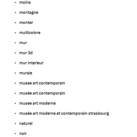
moins
montagne
monter
multicolore
mur
mur 3d
mur interieur
murale
musee art contemporain
musée art contemporain
musee art moderne
musée art moderne et contemporain strasbourg
naturel
noir