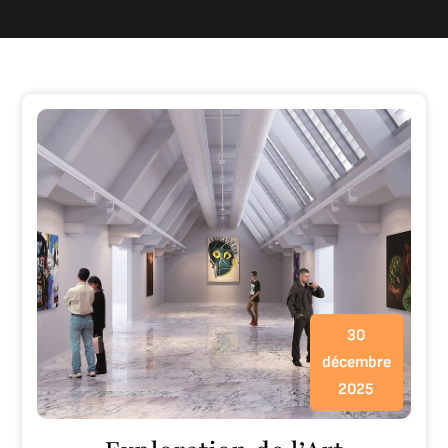
30
décembre
2025