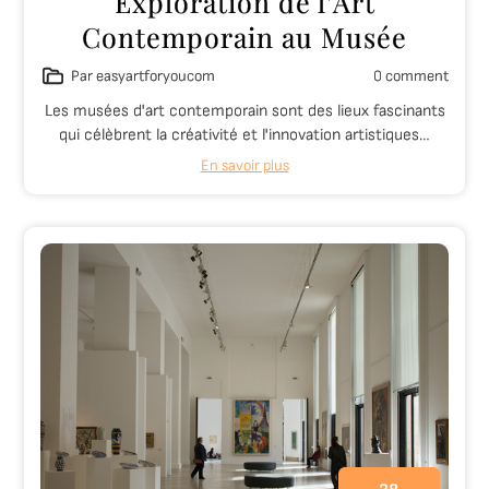
Exploration de l’Art
Contemporain au Musée
Par easyartforyoucom
0 comment
Les musées d'art contemporain sont des lieux fascinants
qui célèbrent la créativité et l'innovation artistiques…
En savoir plus