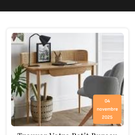
04
novembre
2025