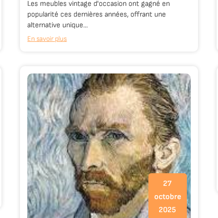
Les meubles vintage d'occasion ont gagné en
popularité ces dernières années, offrant une
alternative unique…
En savoir plus
27
octobre
2025