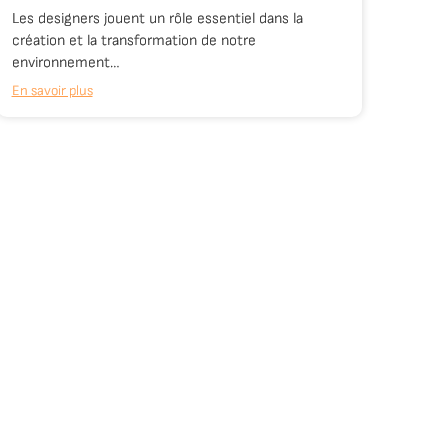
Les designers jouent un rôle essentiel dans la
création et la transformation de notre
environnement…
En savoir plus