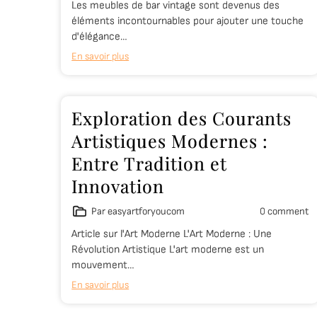
Les meubles de bar vintage sont devenus des
éléments incontournables pour ajouter une touche
d'élégance…
En savoir plus
Exploration des Courants
Artistiques Modernes :
Entre Tradition et
Innovation
Par easyartforyoucom
0 comment
Article sur l'Art Moderne L'Art Moderne : Une
Révolution Artistique L'art moderne est un
mouvement…
En savoir plus