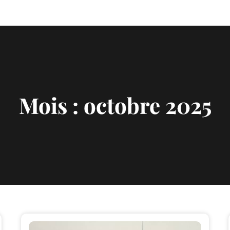
Mois :
octobre 2025