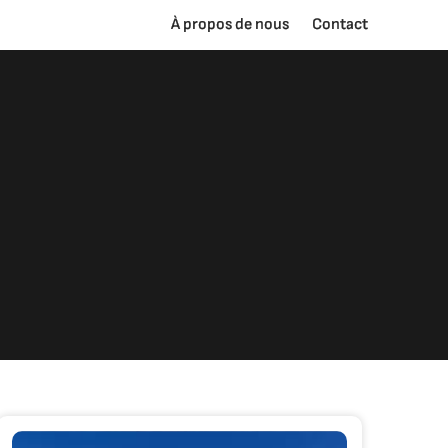
À propos de nous
Contact