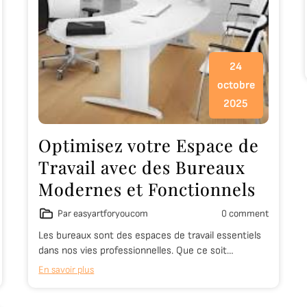
24
octobre
2025
Optimisez votre Espace de
Travail avec des Bureaux
Modernes et Fonctionnels
Par easyartforyoucom
0 comment
Les bureaux sont des espaces de travail essentiels
dans nos vies professionnelles. Que ce soit…
En savoir plus