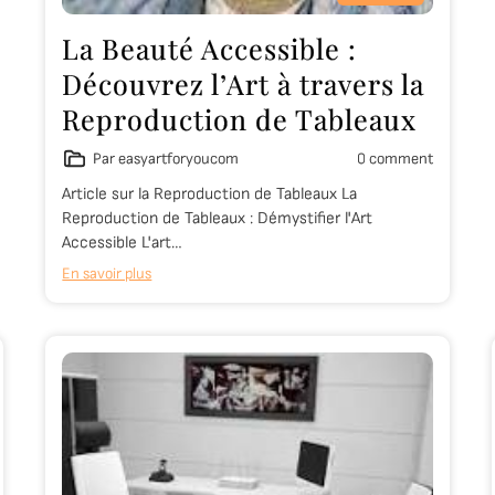
La Beauté Accessible :
Découvrez l’Art à travers la
Reproduction de Tableaux
Par easyartforyoucom
0 comment
Article sur la Reproduction de Tableaux La
Reproduction de Tableaux : Démystifier l'Art
Accessible L'art…
En savoir plus