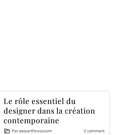
Le rôle essentiel du
designer dans la création
contemporaine
Par easyartforyoucom
0 comment