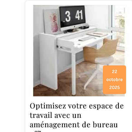
22
octobre
2025
Optimisez votre espace de
travail avec un
aménagement de bureau