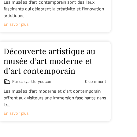
Les musées d'art contemporain sont des lieux
fascinants qui célèbrent la créativité et l'innovation
artistiques…
En savoir plus
Découverte artistique au
musée d’art moderne et
d’art contemporain
Par easyartforyoucom
0 comment
Les musées d'art moderne et d'art contemporain
offrent aux visiteurs une immersion fascinante dans
le…
En savoir plus