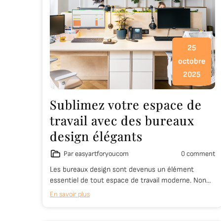
25
octobre
2025
Sublimez votre espace de
travail avec des bureaux
design élégants
Par easyartforyoucom
0 comment
Les bureaux design sont devenus un élément
essentiel de tout espace de travail moderne. Non…
En savoir plus