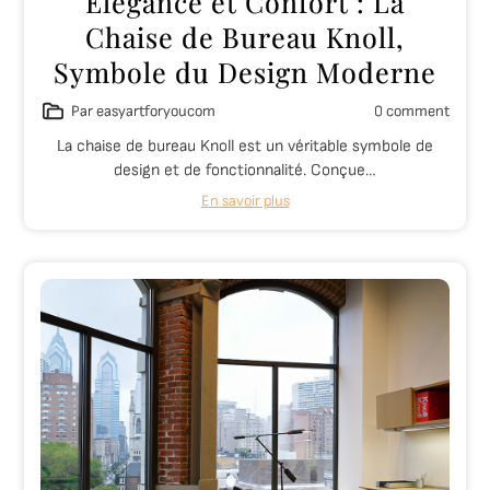
Élégance et Confort : La
Chaise de Bureau Knoll,
Symbole du Design Moderne
Par easyartforyoucom
0 comment
La chaise de bureau Knoll est un véritable symbole de
design et de fonctionnalité. Conçue…
En savoir plus