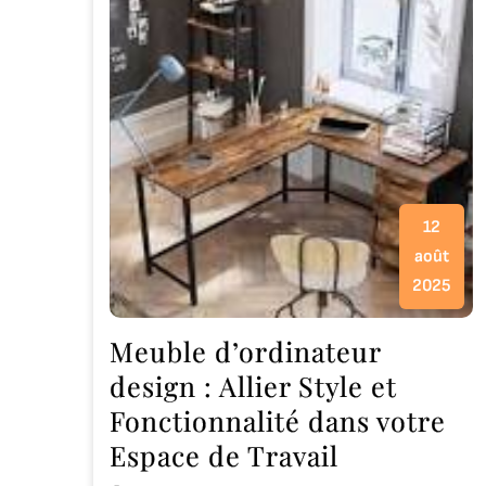
12
août
2025
Meuble d’ordinateur
design : Allier Style et
Fonctionnalité dans votre
Espace de Travail