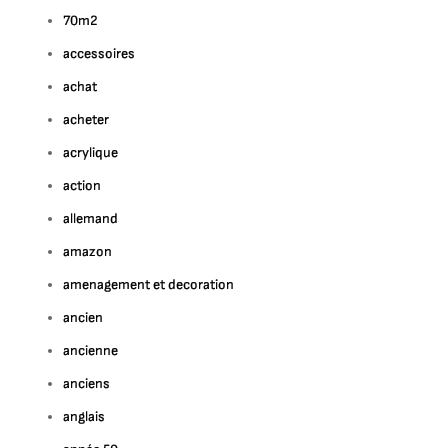
70m2
accessoires
achat
acheter
acrylique
action
allemand
amazon
amenagement et decoration
ancien
ancienne
anciens
anglais