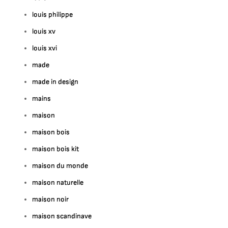
louis philippe
louis xv
louis xvi
made
made in design
mains
maison
maison bois
maison bois kit
maison du monde
maison naturelle
maison noir
maison scandinave