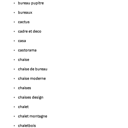
bureau pupitre
bureaux
cactus
cadre et deco
casa
castorama
chaise
chaise de bureau
chaise moderne
chaises
chaises design
chalet
chalet montagne
chaletbois