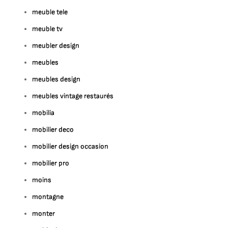
meuble tele
meuble tv
meubler design
meubles
meubles design
meubles vintage restaurés
mobilia
mobilier deco
mobilier design occasion
mobilier pro
moins
montagne
monter