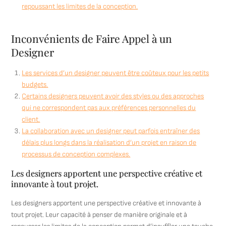
repoussant les limites de la conception.
Inconvénients de Faire Appel à un
Designer
Les services d’un designer peuvent être coûteux pour les petits
budgets.
Certains designers peuvent avoir des styles ou des approches
qui ne correspondent pas aux préférences personnelles du
client.
La collaboration avec un designer peut parfois entraîner des
délais plus longs dans la réalisation d’un projet en raison de
processus de conception complexes.
Les designers apportent une perspective créative et
innovante à tout projet.
Les designers apportent une perspective créative et innovante à
tout projet. Leur capacité à penser de manière originale et à