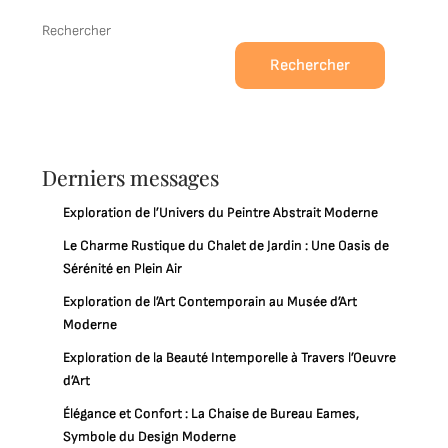
Rechercher
Rechercher
Derniers messages
Exploration de l’Univers du Peintre Abstrait Moderne
Le Charme Rustique du Chalet de Jardin : Une Oasis de
Sérénité en Plein Air
Exploration de l’Art Contemporain au Musée d’Art
Moderne
Exploration de la Beauté Intemporelle à Travers l’Oeuvre
d’Art
Élégance et Confort : La Chaise de Bureau Eames,
Symbole du Design Moderne