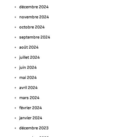
décembre 2024
novembre 2024
octobre 2024
septembre 2024
août 2024
juillet 2024
juin 2024
mai 2024
avril 2024
mars 2024
février 2024
janvier 2024
décembre 2023