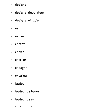
designer
designer decorateur
designer vintage
ea
eames
enfant
entree
escalier
espagnol
exterieur
fauteuil
fauteuil de bureau
fauteuil design