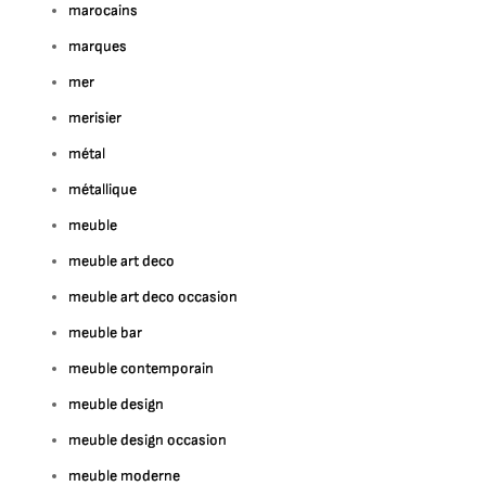
marocains
marques
mer
merisier
métal
métallique
meuble
meuble art deco
meuble art deco occasion
meuble bar
meuble contemporain
meuble design
meuble design occasion
meuble moderne