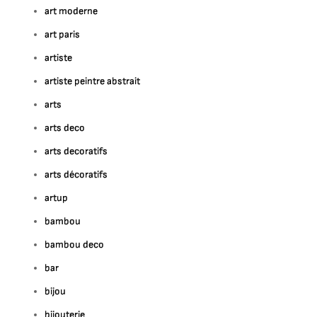
art moderne
art paris
artiste
artiste peintre abstrait
arts
arts deco
arts decoratifs
arts décoratifs
artup
bambou
bambou deco
bar
bijou
bijouterie