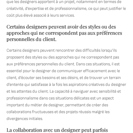
que les designers apportent à un projet, notamment en termes de
créativité, d’expertise et de professionnalisme, ce qui peut justifier le
coût plus élevé associé à leurs services.
Certains designers peuvent avoir des styles ou des
approches qui ne correspondent pas aux préférences
personnelles du client.
Certains designers peuvent rencontrer des difficultés lorsqu’ils
proposent des styles ou des approches qui ne correspondent pas
aux préférences personnelles du client. Dans ces situations, il est
essentiel pour le designer de communiquer efficacement avec le
client, d’écouter ses besoins et ses désirs, et de trouver un terrain
d’entente qui satisfasse à la fois les aspirations créatives du designer
et les attentes du client. La capacité à naviguer avec sensibilité et
professionnalisme dans ces situations délicates est un aspect
important du métier de designer, permettant de créer des
collaborations fructueuses et des projets réussis malgré les
divergences initiales.
La collaboration avec un designer peut parfois