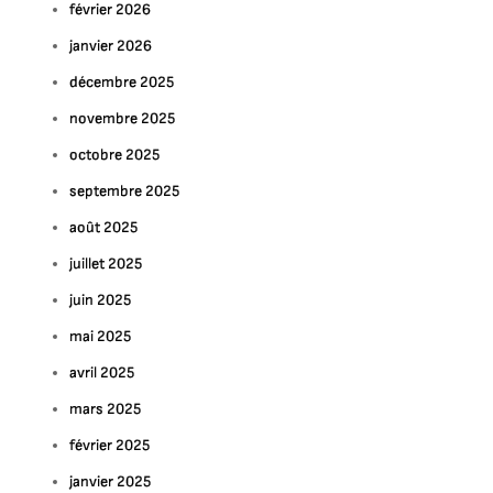
février 2026
janvier 2026
décembre 2025
novembre 2025
octobre 2025
septembre 2025
août 2025
juillet 2025
juin 2025
mai 2025
avril 2025
mars 2025
février 2025
janvier 2025