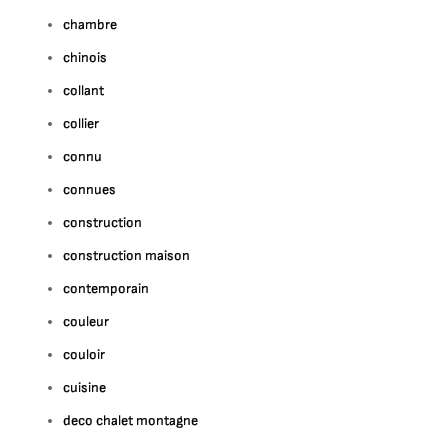
chambre
chinois
collant
collier
connu
connues
construction
construction maison
contemporain
couleur
couloir
cuisine
deco chalet montagne