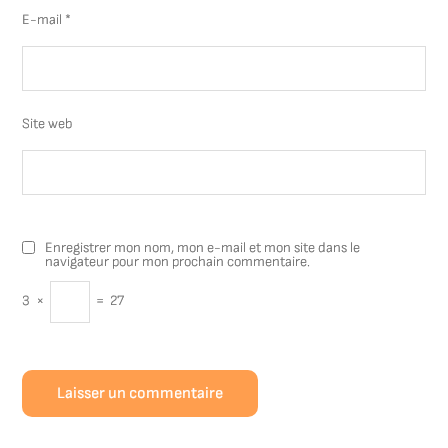
E-mail
*
Site web
Enregistrer mon nom, mon e-mail et mon site dans le
navigateur pour mon prochain commentaire.
3
×
=
27