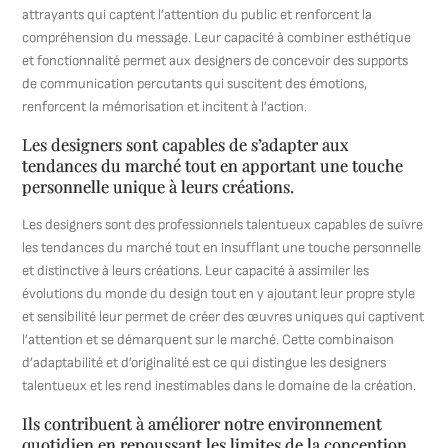
attrayants qui captent l’attention du public et renforcent la
compréhension du message. Leur capacité à combiner esthétique
et fonctionnalité permet aux designers de concevoir des supports
de communication percutants qui suscitent des émotions,
renforcent la mémorisation et incitent à l’action.
Les designers sont capables de s’adapter aux
tendances du marché tout en apportant une touche
personnelle unique à leurs créations.
Les designers sont des professionnels talentueux capables de suivre
les tendances du marché tout en insufflant une touche personnelle
et distinctive à leurs créations. Leur capacité à assimiler les
évolutions du monde du design tout en y ajoutant leur propre style
et sensibilité leur permet de créer des œuvres uniques qui captivent
l’attention et se démarquent sur le marché. Cette combinaison
d’adaptabilité et d’originalité est ce qui distingue les designers
talentueux et les rend inestimables dans le domaine de la création.
Ils contribuent à améliorer notre environnement
quotidien en repoussant les limites de la conception.