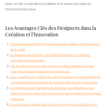
jouer un rôle crucial dans la création d’un avenir plus beau et
fonctionnel pour tous.
Les Avantages Clés des Designers dans la
Création et l’Innovation
Les designers apportent une perspective créative et innovante à
tout projet.
Ils peuvent transformer des idées abstraites en concepts
concrets et esthétiques.
Les designers savent allier fonctionnalité et esthétique pour
créer des produits attrayants et pratiques.
Leur expertise en matière de communication visuelle permet de
transmettre des messages de manière efficace et impactante.
Les designers sont capables de s’adapter aux tendances du
marché tout en apportant une touche personnelle unique à leurs
créations.
Ils contribuent à améliorer notre environnement quotidien en