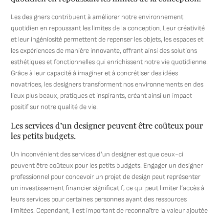
Les designers contribuent à améliorer notre environnement
quotidien en repoussant les limites de la conception. Leur créativité
et leur ingéniosité permettent de repenser les objets, les espaces et
les expériences de manière innovante, offrant ainsi des solutions
esthétiques et fonctionnelles qui enrichissent notre vie quotidienne.
Grâce à leur capacité à imaginer et à concrétiser des idées
novatrices, les designers transforment nos environnements en des
lieux plus beaux, pratiques et inspirants, créant ainsi un impact
positif sur notre qualité de vie.
Les services d’un designer peuvent être coûteux pour
les petits budgets.
Un inconvénient des services d’un designer est que ceux-ci
peuvent être coûteux pour les petits budgets. Engager un designer
professionnel pour concevoir un projet de design peut représenter
un investissement financier significatif, ce qui peut limiter l’accès à
leurs services pour certaines personnes ayant des ressources
limitées. Cependant, il est important de reconnaître la valeur ajoutée