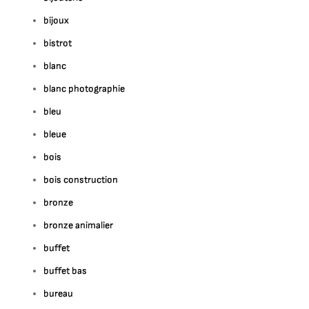
bijoux
bistrot
blanc
blanc photographie
bleu
bleue
bois
bois construction
bronze
bronze animalier
buffet
buffet bas
bureau