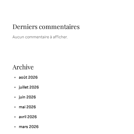
Derniers commentaires
Aucun commentaire à afficher.
Archive
août 2026
juillet 2026
juin 2026
mai 2026
avril 2026
mars 2026