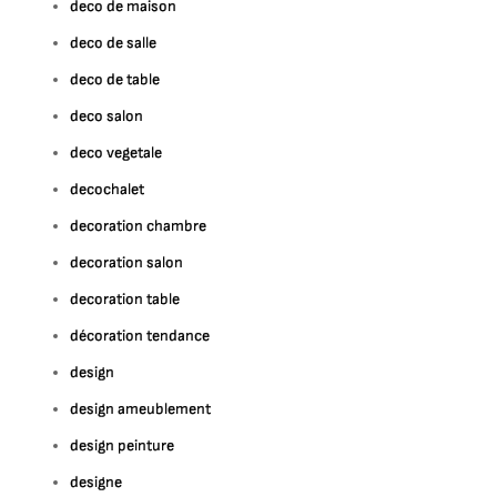
deco de maison
deco de salle
deco de table
deco salon
deco vegetale
decochalet
decoration chambre
decoration salon
decoration table
décoration tendance
design
design ameublement
design peinture
designe