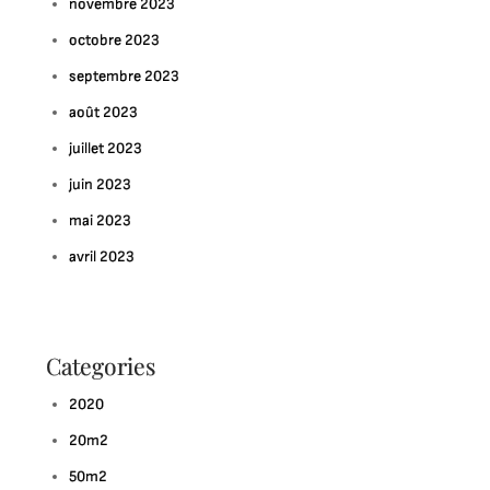
novembre 2023
octobre 2023
septembre 2023
août 2023
juillet 2023
juin 2023
mai 2023
avril 2023
Categories
2020
20m2
50m2