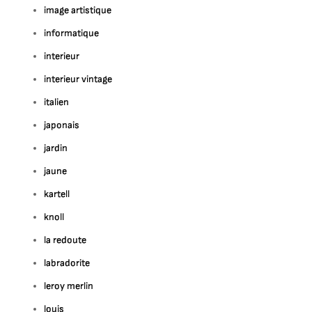
image artistique
informatique
interieur
interieur vintage
italien
japonais
jardin
jaune
kartell
knoll
la redoute
labradorite
leroy merlin
louis