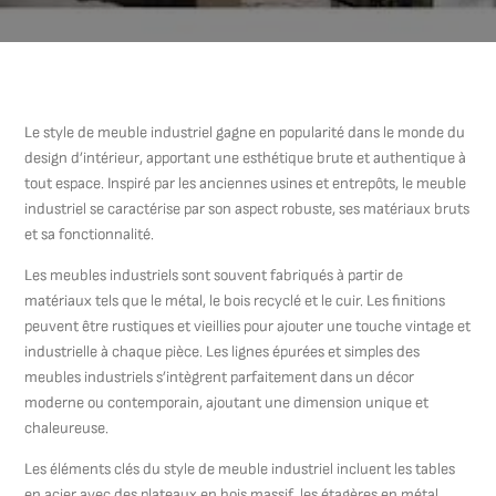
Le style de meuble industriel gagne en popularité dans le monde du
design d’intérieur, apportant une esthétique brute et authentique à
tout espace. Inspiré par les anciennes usines et entrepôts, le meuble
industriel se caractérise par son aspect robuste, ses matériaux bruts
et sa fonctionnalité.
Les meubles industriels sont souvent fabriqués à partir de
matériaux tels que le métal, le bois recyclé et le cuir. Les finitions
peuvent être rustiques et vieillies pour ajouter une touche vintage et
industrielle à chaque pièce. Les lignes épurées et simples des
meubles industriels s’intègrent parfaitement dans un décor
moderne ou contemporain, ajoutant une dimension unique et
chaleureuse.
Les éléments clés du style de meuble industriel incluent les tables
en acier avec des plateaux en bois massif, les étagères en métal