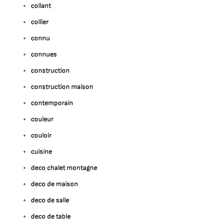
collant
collier
connu
connues
construction
construction maison
contemporain
couleur
couloir
cuisine
deco chalet montagne
deco de maison
deco de salle
deco de table