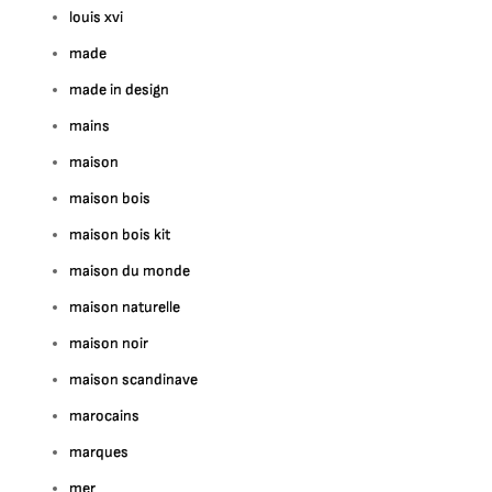
louis xvi
made
made in design
mains
maison
maison bois
maison bois kit
maison du monde
maison naturelle
maison noir
maison scandinave
marocains
marques
mer