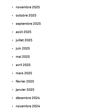
novembre 2025
octobre 2025
septembre 2025
août 2025
juillet 2025
juin 2025
mai 2025
avril 2025
mars 2025
février 2025
janvier 2025
décembre 2024
novembre 2024