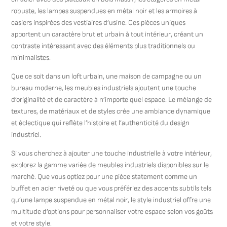
robuste, les lampes suspendues en métal noir et les armoires à
casiers inspirées des vestiaires d’usine. Ces pièces uniques
apportent un caractère brut et urbain à tout intérieur, créant un
contraste intéressant avec des éléments plus traditionnels ou
minimalistes.
Que ce soit dans un loft urbain, une maison de campagne ou un
bureau moderne, les meubles industriels ajoutent une touche
d’originalité et de caractère à n’importe quel espace. Le mélange de
textures, de matériaux et de styles crée une ambiance dynamique
et éclectique qui reflète l’histoire et l’authenticité du design
industriel.
Si vous cherchez à ajouter une touche industrielle à votre intérieur,
explorez la gamme variée de meubles industriels disponibles sur le
marché. Que vous optiez pour une pièce statement comme un
buffet en acier riveté ou que vous préfériez des accents subtils tels
qu’une lampe suspendue en métal noir, le style industriel offre une
multitude d’options pour personnaliser votre espace selon vos goûts
et votre style.