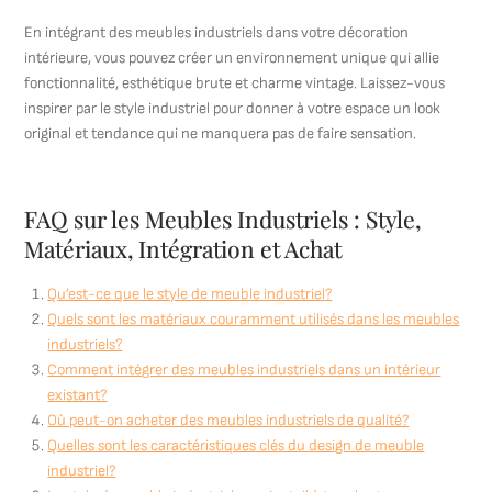
En intégrant des meubles industriels dans votre décoration
intérieure, vous pouvez créer un environnement unique qui allie
fonctionnalité, esthétique brute et charme vintage. Laissez-vous
inspirer par le style industriel pour donner à votre espace un look
original et tendance qui ne manquera pas de faire sensation.
FAQ sur les Meubles Industriels : Style,
Matériaux, Intégration et Achat
Qu’est-ce que le style de meuble industriel?
Quels sont les matériaux couramment utilisés dans les meubles
industriels?
Comment intégrer des meubles industriels dans un intérieur
existant?
Où peut-on acheter des meubles industriels de qualité?
Quelles sont les caractéristiques clés du design de meuble
industriel?