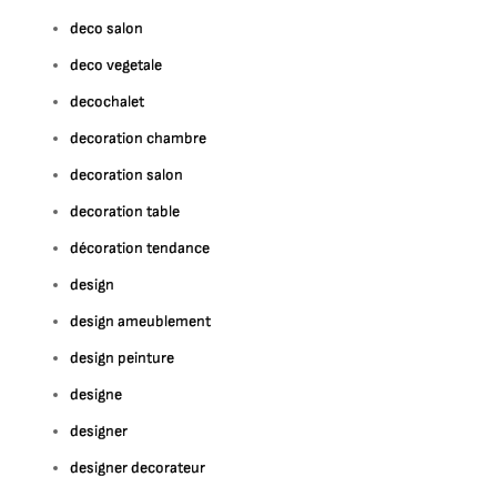
deco salon
deco vegetale
decochalet
decoration chambre
decoration salon
decoration table
décoration tendance
design
design ameublement
design peinture
designe
designer
designer decorateur