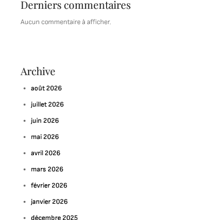
Derniers commentaires
Aucun commentaire à afficher.
Archive
août 2026
juillet 2026
juin 2026
mai 2026
avril 2026
mars 2026
février 2026
janvier 2026
décembre 2025