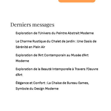
Derniers messages
Exploration de l’Univers du Peintre Abstrait Moderne
Le Charme Rustique du Chalet de Jardin : Une Oasis de
Sérénité en Plein Air
Exploration de l’Art Contemporain au Musée d’Art
Moderne
Exploration de la Beauté Intemporelle à Travers l’Oeuvre
d’Art
Élégance et Confort : La Chaise de Bureau Eames,
Symbole du Design Moderne