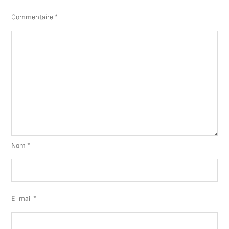
Commentaire
*
Nom
*
E-mail
*