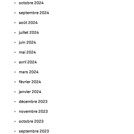
octobre 2024
septembre 2024
août 2024
juillet 2024
juin 2024
mai 2024
avril 2024
mars 2024
février 2024
janvier 2024
décembre 2023
novembre 2023
octobre 2023
septembre 2023