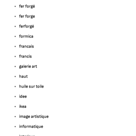
fer forgé
fer forge
ferforgé
formica
francais
francis
galerie art
haut
huile sur toile
idee
ikea
image artistique
informatique