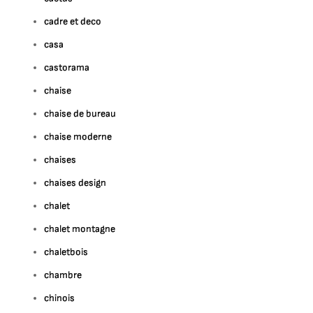
cadre et deco
casa
castorama
chaise
chaise de bureau
chaise moderne
chaises
chaises design
chalet
chalet montagne
chaletbois
chambre
chinois