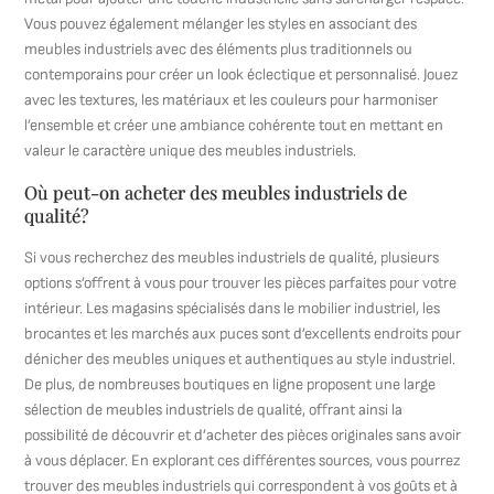
Vous pouvez également mélanger les styles en associant des
meubles industriels avec des éléments plus traditionnels ou
contemporains pour créer un look éclectique et personnalisé. Jouez
avec les textures, les matériaux et les couleurs pour harmoniser
l’ensemble et créer une ambiance cohérente tout en mettant en
valeur le caractère unique des meubles industriels.
Où peut-on acheter des meubles industriels de
qualité?
Si vous recherchez des meubles industriels de qualité, plusieurs
options s’offrent à vous pour trouver les pièces parfaites pour votre
intérieur. Les magasins spécialisés dans le mobilier industriel, les
brocantes et les marchés aux puces sont d’excellents endroits pour
dénicher des meubles uniques et authentiques au style industriel.
De plus, de nombreuses boutiques en ligne proposent une large
sélection de meubles industriels de qualité, offrant ainsi la
possibilité de découvrir et d’acheter des pièces originales sans avoir
à vous déplacer. En explorant ces différentes sources, vous pourrez
trouver des meubles industriels qui correspondent à vos goûts et à