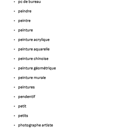
pc de bureau
peindre
peintre
peinture
peinture acrylique
peinture aquarelle
peinture chinoise
peinture géométrique
peinture murale
peintures
pendentif
petit
petits
photographe artiste