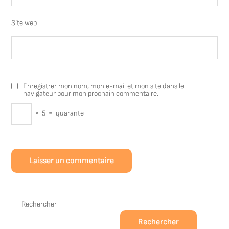
Site web
Enregistrer mon nom, mon e-mail et mon site dans le
navigateur pour mon prochain commentaire.
×
5
=
quarante
Rechercher
Rechercher