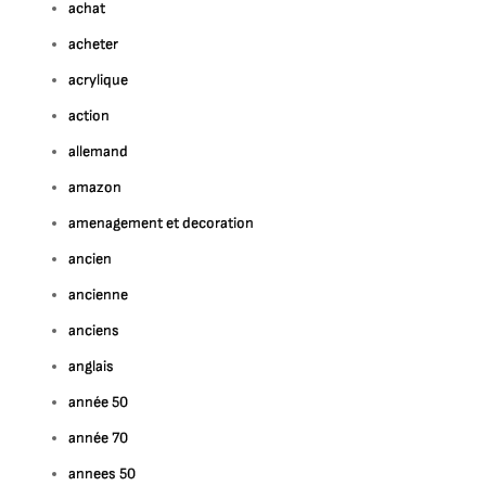
achat
acheter
acrylique
action
allemand
amazon
amenagement et decoration
ancien
ancienne
anciens
anglais
année 50
année 70
annees 50