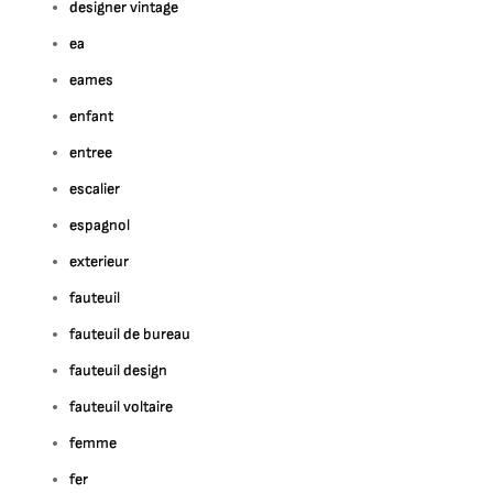
designer vintage
ea
eames
enfant
entree
escalier
espagnol
exterieur
fauteuil
fauteuil de bureau
fauteuil design
fauteuil voltaire
femme
fer