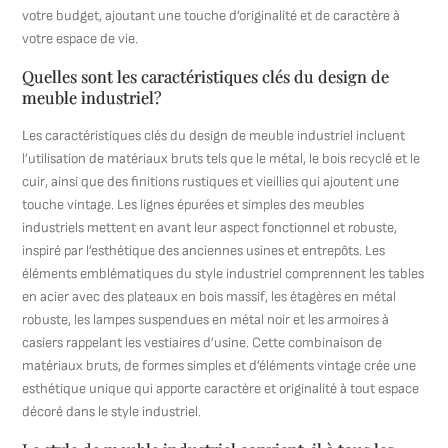
votre budget, ajoutant une touche d’originalité et de caractère à
votre espace de vie.
Quelles sont les caractéristiques clés du design de
meuble industriel?
Les caractéristiques clés du design de meuble industriel incluent
l’utilisation de matériaux bruts tels que le métal, le bois recyclé et le
cuir, ainsi que des finitions rustiques et vieillies qui ajoutent une
touche vintage. Les lignes épurées et simples des meubles
industriels mettent en avant leur aspect fonctionnel et robuste,
inspiré par l’esthétique des anciennes usines et entrepôts. Les
éléments emblématiques du style industriel comprennent les tables
en acier avec des plateaux en bois massif, les étagères en métal
robuste, les lampes suspendues en métal noir et les armoires à
casiers rappelant les vestiaires d’usine. Cette combinaison de
matériaux bruts, de formes simples et d’éléments vintage crée une
esthétique unique qui apporte caractère et originalité à tout espace
décoré dans le style industriel.