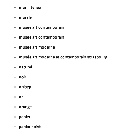
mur interieur
murale
musee art contemporain
musée art contemporain
musee art moderne
musée art moderne et contemporain strasbourg
naturel
noir
onisep
or
orange
papier
papier peint