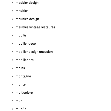
meubler design
meubles
meubles design
meubles vintage restaurés
mobilia
mobilier deco
mobilier design occasion
mobilier pro
moins
montagne
monter
multicolore
mur
mur 3d