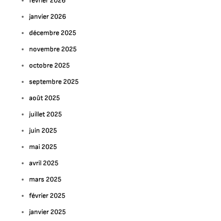
février 2026
janvier 2026
décembre 2025
novembre 2025
octobre 2025
septembre 2025
août 2025
juillet 2025
juin 2025
mai 2025
avril 2025
mars 2025
février 2025
janvier 2025