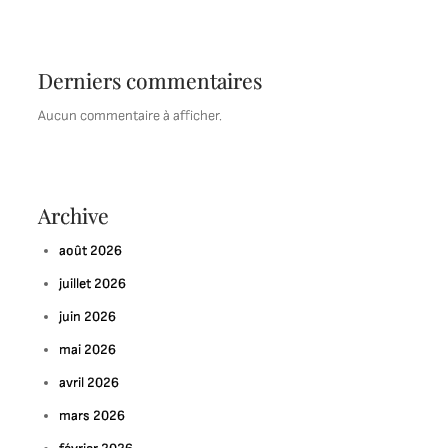
Derniers commentaires
Aucun commentaire à afficher.
Archive
août 2026
juillet 2026
juin 2026
mai 2026
avril 2026
mars 2026