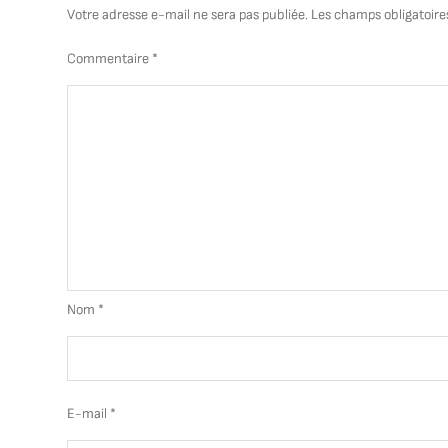
Votre adresse e-mail ne sera pas publiée.
Les champs obligatoire
Commentaire
*
Nom
*
E-mail
*