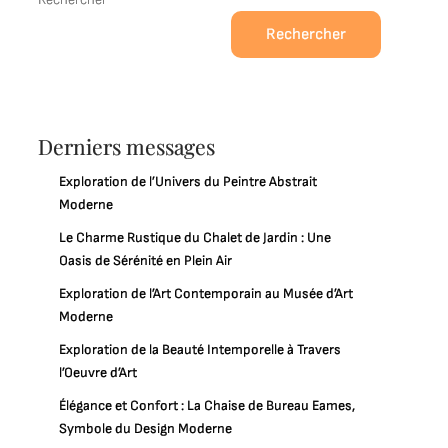
Rechercher
Derniers messages
Exploration de l’Univers du Peintre Abstrait
Moderne
Le Charme Rustique du Chalet de Jardin : Une
Oasis de Sérénité en Plein Air
Exploration de l’Art Contemporain au Musée d’Art
Moderne
Exploration de la Beauté Intemporelle à Travers
l’Oeuvre d’Art
Élégance et Confort : La Chaise de Bureau Eames,
Symbole du Design Moderne