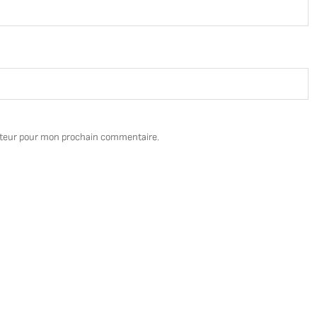
ateur pour mon prochain commentaire.