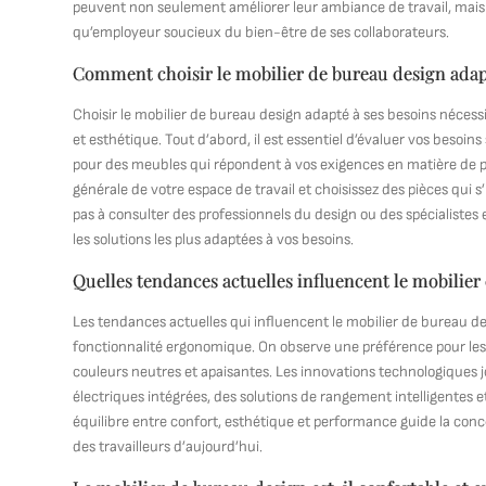
peuvent non seulement améliorer leur ambiance de travail, mais au
qu’employeur soucieux du bien-être de ses collaborateurs.
Comment choisir le mobilier de bureau design adap
Choisir le mobilier de bureau design adapté à ses besoins nécess
et esthétique. Tout d’abord, il est essentiel d’évaluer vos besoin
pour des meubles qui répondent à vos exigences en matière de po
générale de votre espace de travail et choisissez des pièces qui s’
pas à consulter des professionnels du design ou des spécialistes 
les solutions les plus adaptées à vos besoins.
Quelles tendances actuelles influencent le mobilier
Les tendances actuelles qui influencent le mobilier de bureau de
fonctionnalité ergonomique. On observe une préférence pour les l
couleurs neutres et apaisantes. Les innovations technologiques 
électriques intégrées, des solutions de rangement intelligentes et
équilibre entre confort, esthétique et performance guide la con
des travailleurs d’aujourd’hui.