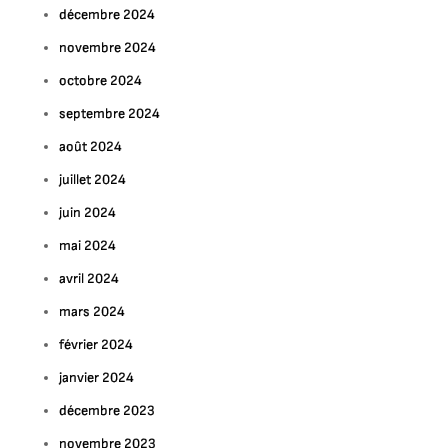
décembre 2024
novembre 2024
octobre 2024
septembre 2024
août 2024
juillet 2024
juin 2024
mai 2024
avril 2024
mars 2024
février 2024
janvier 2024
décembre 2023
novembre 2023