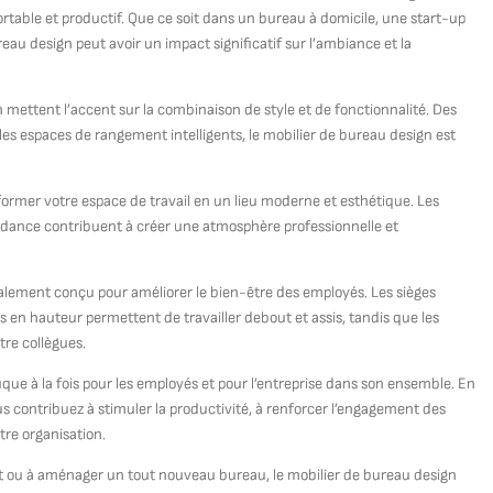
ortable et productif. Que ce soit dans un bureau à domicile, une start-up
au design peut avoir un impact significatif sur l’ambiance et la
mettent l’accent sur la combinaison de style et de fonctionnalité. Des
s espaces de rangement intelligents, le mobilier de bureau design est
ormer votre espace de travail en un lieu moderne et esthétique. Les
endance contribuent à créer une atmosphère professionnelle et
galement conçu pour améliorer le bien-être des employés. Les sièges
 en hauteur permettent de travailler debout et assis, tandis que les
tre collègues.
que à la fois pour les employés et pour l’entreprise dans son ensemble. En
s contribuez à stimuler la productivité, à renforcer l’engagement des
tre organisation.
nt ou à aménager un tout nouveau bureau, le mobilier de bureau design