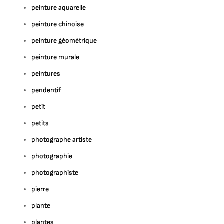
peinture aquarelle
peinture chinoise
peinture géométrique
peinture murale
peintures
pendentif
petit
petits
photographe artiste
photographie
photographiste
pierre
plante
plantes