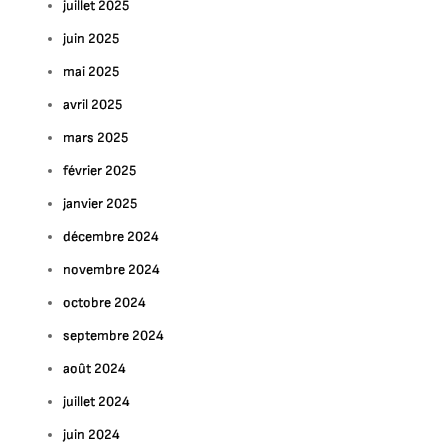
juillet 2025
juin 2025
mai 2025
avril 2025
mars 2025
février 2025
janvier 2025
décembre 2024
novembre 2024
octobre 2024
septembre 2024
août 2024
juillet 2024
juin 2024