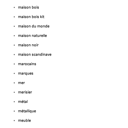
maison bois
maison bois kit
maison du monde
maison naturelle
maison noir
maison scandinave
marocains
marques
mer
merisier
métal
métallique
meuble