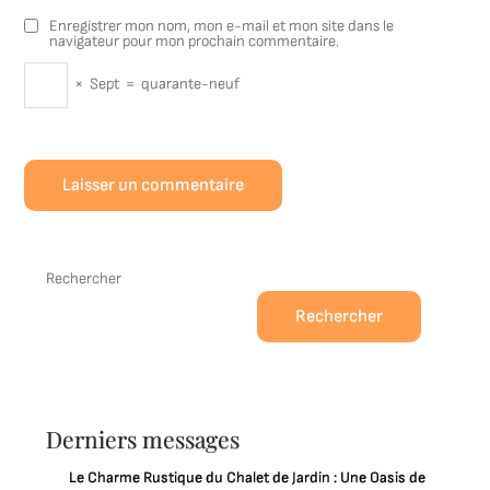
Enregistrer mon nom, mon e-mail et mon site dans le
navigateur pour mon prochain commentaire.
×
Sept
=
quarante-neuf
Rechercher
Rechercher
Derniers messages
Le Charme Rustique du Chalet de Jardin : Une Oasis de