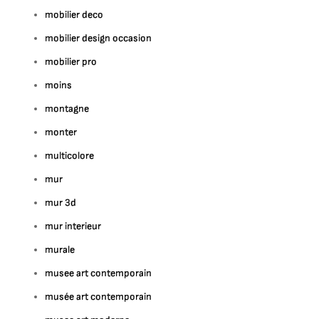
mobilier deco
mobilier design occasion
mobilier pro
moins
montagne
monter
multicolore
mur
mur 3d
mur interieur
murale
musee art contemporain
musée art contemporain