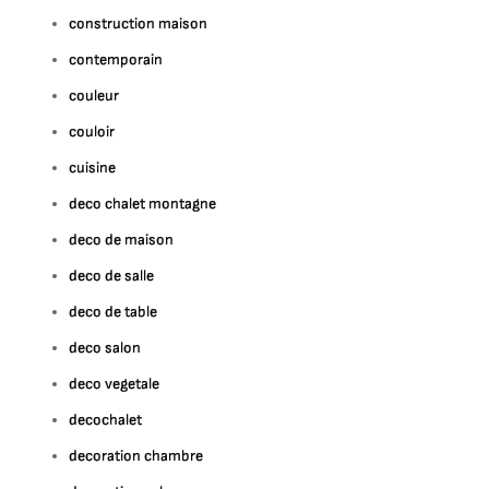
construction maison
contemporain
couleur
couloir
cuisine
deco chalet montagne
deco de maison
deco de salle
deco de table
deco salon
deco vegetale
decochalet
decoration chambre