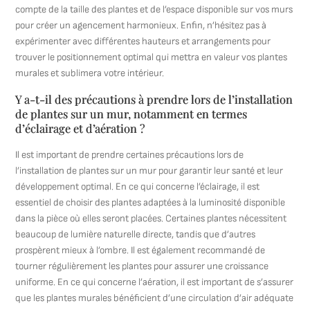
compte de la taille des plantes et de l’espace disponible sur vos murs
pour créer un agencement harmonieux. Enfin, n’hésitez pas à
expérimenter avec différentes hauteurs et arrangements pour
trouver le positionnement optimal qui mettra en valeur vos plantes
murales et sublimera votre intérieur.
Y a-t-il des précautions à prendre lors de l’installation
de plantes sur un mur, notamment en termes
d’éclairage et d’aération ?
Il est important de prendre certaines précautions lors de
l’installation de plantes sur un mur pour garantir leur santé et leur
développement optimal. En ce qui concerne l’éclairage, il est
essentiel de choisir des plantes adaptées à la luminosité disponible
dans la pièce où elles seront placées. Certaines plantes nécessitent
beaucoup de lumière naturelle directe, tandis que d’autres
prospèrent mieux à l’ombre. Il est également recommandé de
tourner régulièrement les plantes pour assurer une croissance
uniforme. En ce qui concerne l’aération, il est important de s’assurer
que les plantes murales bénéficient d’une circulation d’air adéquate