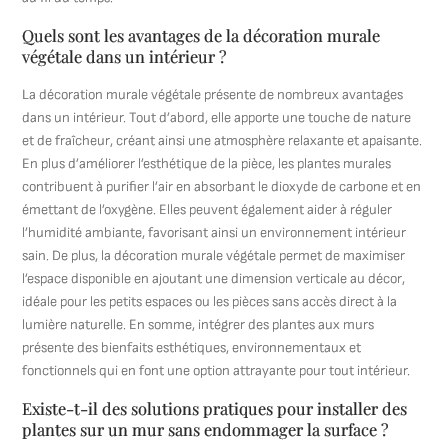
Quels sont les avantages de la décoration murale
végétale dans un intérieur ?
La décoration murale végétale présente de nombreux avantages
dans un intérieur. Tout d’abord, elle apporte une touche de nature
et de fraîcheur, créant ainsi une atmosphère relaxante et apaisante.
En plus d’améliorer l’esthétique de la pièce, les plantes murales
contribuent à purifier l’air en absorbant le dioxyde de carbone et en
émettant de l’oxygène. Elles peuvent également aider à réguler
l’humidité ambiante, favorisant ainsi un environnement intérieur
sain. De plus, la décoration murale végétale permet de maximiser
l’espace disponible en ajoutant une dimension verticale au décor,
idéale pour les petits espaces ou les pièces sans accès direct à la
lumière naturelle. En somme, intégrer des plantes aux murs
présente des bienfaits esthétiques, environnementaux et
fonctionnels qui en font une option attrayante pour tout intérieur.
Existe-t-il des solutions pratiques pour installer des
plantes sur un mur sans endommager la surface ?