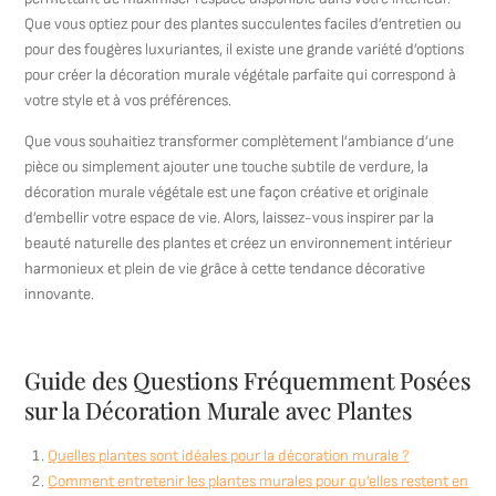
Que vous optiez pour des plantes succulentes faciles d’entretien ou
pour des fougères luxuriantes, il existe une grande variété d’options
pour créer la décoration murale végétale parfaite qui correspond à
votre style et à vos préférences.
Que vous souhaitiez transformer complètement l’ambiance d’une
pièce ou simplement ajouter une touche subtile de verdure, la
décoration murale végétale est une façon créative et originale
d’embellir votre espace de vie. Alors, laissez-vous inspirer par la
beauté naturelle des plantes et créez un environnement intérieur
harmonieux et plein de vie grâce à cette tendance décorative
innovante.
Guide des Questions Fréquemment Posées
sur la Décoration Murale avec Plantes
Quelles plantes sont idéales pour la décoration murale ?
Comment entretenir les plantes murales pour qu’elles restent en