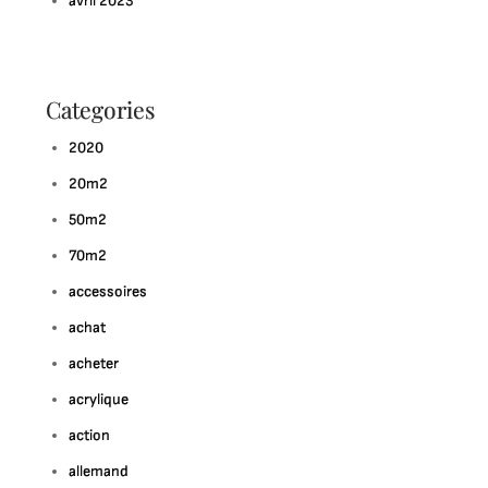
avril 2023
Categories
2020
20m2
50m2
70m2
accessoires
achat
acheter
acrylique
action
allemand