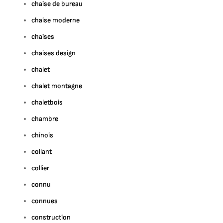
chaise de bureau
chaise moderne
chaises
chaises design
chalet
chalet montagne
chaletbois
chambre
chinois
collant
collier
connu
connues
construction