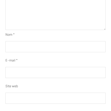
Nom
*
E-mail
*
Site web