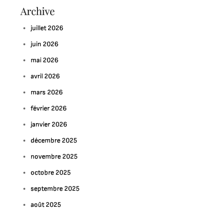
Archive
juillet 2026
juin 2026
mai 2026
avril 2026
mars 2026
février 2026
janvier 2026
décembre 2025
novembre 2025
octobre 2025
septembre 2025
août 2025