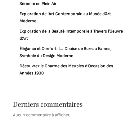
Sérénité en Plein Air
Exploration de l’Art Contemporain au Musée d’Art
Moderne
Exploration de la Beauté Intemporelle à Travers l’Oeuvre
d’Art
Élégance et Confort : La Chaise de Bureau Eames,
Symbole du Design Moderne
Découvrez le Charme des Meubles d’Occasion des
Années 1930
Derniers commentaires
Aucun commentaire à afficher.