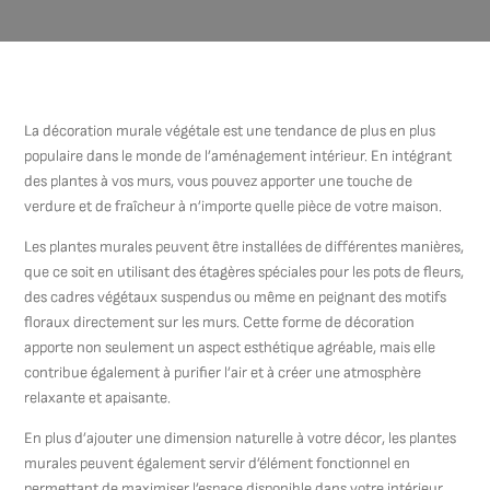
La décoration murale végétale est une tendance de plus en plus
populaire dans le monde de l’aménagement intérieur. En intégrant
des plantes à vos murs, vous pouvez apporter une touche de
verdure et de fraîcheur à n’importe quelle pièce de votre maison.
Les plantes murales peuvent être installées de différentes manières,
que ce soit en utilisant des étagères spéciales pour les pots de fleurs,
des cadres végétaux suspendus ou même en peignant des motifs
floraux directement sur les murs. Cette forme de décoration
apporte non seulement un aspect esthétique agréable, mais elle
contribue également à purifier l’air et à créer une atmosphère
relaxante et apaisante.
En plus d’ajouter une dimension naturelle à votre décor, les plantes
murales peuvent également servir d’élément fonctionnel en
permettant de maximiser l’espace disponible dans votre intérieur.