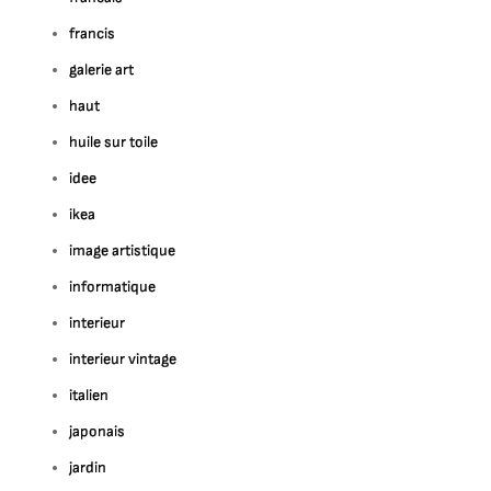
francis
galerie art
haut
huile sur toile
idee
ikea
image artistique
informatique
interieur
interieur vintage
italien
japonais
jardin