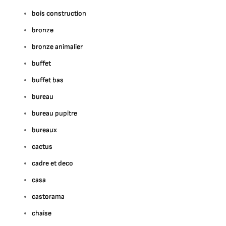
bois construction
bronze
bronze animalier
buffet
buffet bas
bureau
bureau pupitre
bureaux
cactus
cadre et deco
casa
castorama
chaise