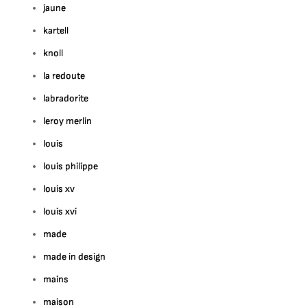
jaune
kartell
knoll
la redoute
labradorite
leroy merlin
louis
louis philippe
louis xv
louis xvi
made
made in design
mains
maison