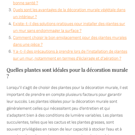
bonne santé ?
Quels sont les avantages de la décoration murale végétale dans
un intérieur ?
Existe-t-il des solutions pratiques pour installer des plantes sur
un mur sans endommager la surface ?
Comment choisir le bon emplacement pour des plantes murales
dans une pièce ?
Y a-t-il des précautions à prendre lors de l’installation de plantes
sur un mur, notamment en termes d’éclairage et d’aération ?
Quelles plantes sont idéales pour la décoration murale
?
Lorsqu’il s’agit de choisir des plantes pour la décoration murale, il est
important de prendre en compte plusieurs facteurs pour garantir
leur succès. Les plantes idéales pour la décoration murale sont
généralement celles qui nécessitent peu d’entretien et qui
s’adaptent bien à des conditions de lumière variables. Les plantes
succulentes, telles que les cactus et les plantes grasses, sont
souvent privilégiées en raison de leur capacité à stocker l’eau et à