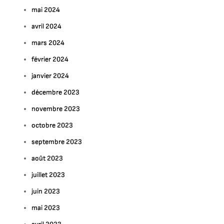
mai 2024
avril 2024
mars 2024
février 2024
janvier 2024
décembre 2023
novembre 2023
octobre 2023
septembre 2023
août 2023
juillet 2023
juin 2023
mai 2023