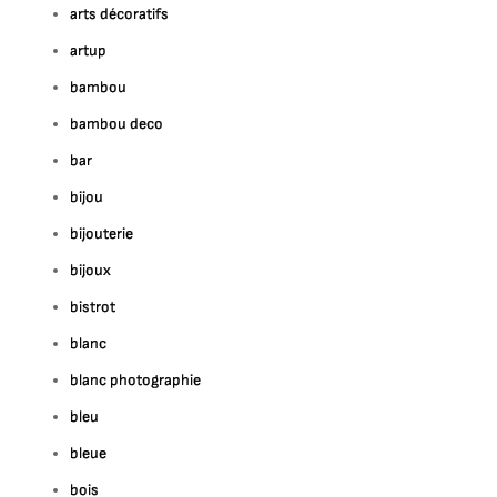
arts décoratifs
artup
bambou
bambou deco
bar
bijou
bijouterie
bijoux
bistrot
blanc
blanc photographie
bleu
bleue
bois