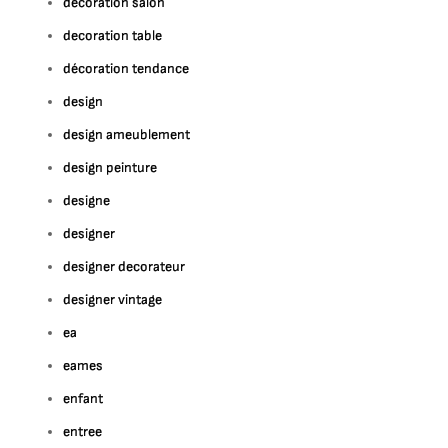
decoration salon
decoration table
décoration tendance
design
design ameublement
design peinture
designe
designer
designer decorateur
designer vintage
ea
eames
enfant
entree