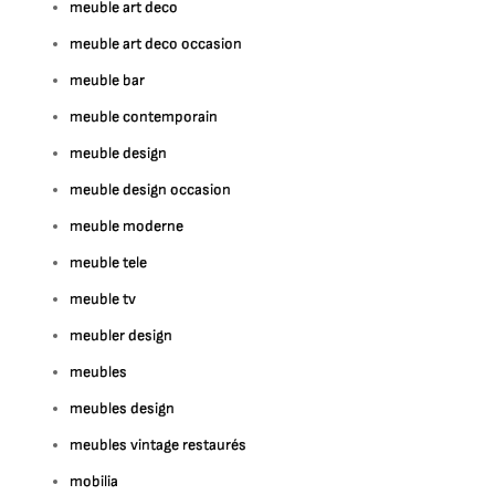
meuble art deco
meuble art deco occasion
meuble bar
meuble contemporain
meuble design
meuble design occasion
meuble moderne
meuble tele
meuble tv
meubler design
meubles
meubles design
meubles vintage restaurés
mobilia