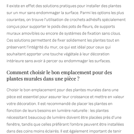
Il existe en effet des solutions pratiques pour installer des plantes
sur un mur sans endommager la surface. Parmi les options les plus
courantes, on trouve l’utilisation de crochets adhésifs spécialement
conçus pour supporter le poids des pots de fleurs, de supports
muraux amovibles ou encore de systèmes de fixation sans clous.
Ces solutions permettent de fixer solidement les plantes tout en
préservant l’intégrité du mur, ce qui est idéal pour ceux qui
souhaitent apporter une touche végétale à leur décoration
intérieure sans avoir à percer ou endommager les surfaces.
Comment choisir le bon emplacement pour des
plantes murales dans une pièce ?
Choisir le bon emplacement pour des plantes murales dans une
pièce est essentiel pour assurer leur croissance et mettre en valeur
votre décoration. Il est recommandé de placer les plantes en
fonction de leurs besoins en lumière naturelle : les plantes
nécessitant beaucoup de lumière doivent être placées près d’une
fenêtre, tandis que celles préférant l’ombre peuvent être installées
dans des coins moins éclairés. Il est également important de tenir