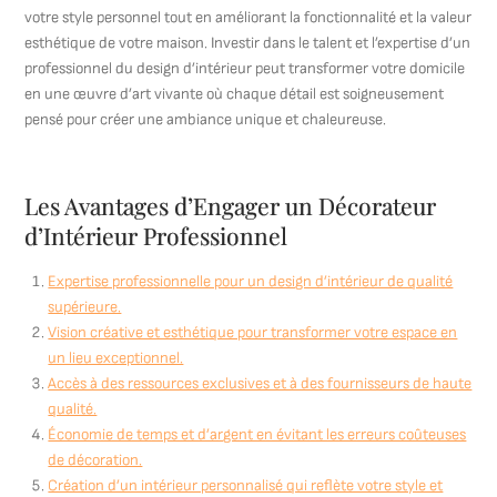
votre style personnel tout en améliorant la fonctionnalité et la valeur
esthétique de votre maison. Investir dans le talent et l’expertise d’un
professionnel du design d’intérieur peut transformer votre domicile
en une œuvre d’art vivante où chaque détail est soigneusement
pensé pour créer une ambiance unique et chaleureuse.
Les Avantages d’Engager un Décorateur
d’Intérieur Professionnel
Expertise professionnelle pour un design d’intérieur de qualité
supérieure.
Vision créative et esthétique pour transformer votre espace en
un lieu exceptionnel.
Accès à des ressources exclusives et à des fournisseurs de haute
qualité.
Économie de temps et d’argent en évitant les erreurs coûteuses
de décoration.
Création d’un intérieur personnalisé qui reflète votre style et