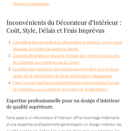
répond à vos besoins.
Inconvénients du Décorateur d’Intérieur :
Coût, Style, Délais et Frais Imprévus
Coût élevé des services d’un décorateur d’intérieur, ce qui peut
dépasser le budget de certains clients.
Certains décorateurs peuvent imposer leur propre style au lieu
de s’adapter aux préférences du client.
Les délais de réalisation des projets peuvent être plus longs en
raison de la planification et de la coordination nécessaires.
Il peut y avoir des frais supplémentaires imprévus liés à l’achat
de matériaux ou à la gestion du projet par le décorateur.
Expertise professionnelle pour un design d’intérieur
de qualité supérieure.
Faire appel à un décorateur d’intérieur offre l’avantage indéniable
d’une expertise professionnelle garantissant un design intérieur de