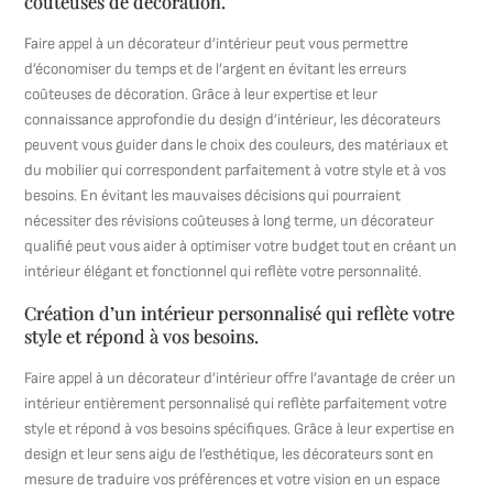
coûteuses de décoration.
Faire appel à un décorateur d’intérieur peut vous permettre
d’économiser du temps et de l’argent en évitant les erreurs
coûteuses de décoration. Grâce à leur expertise et leur
connaissance approfondie du design d’intérieur, les décorateurs
peuvent vous guider dans le choix des couleurs, des matériaux et
du mobilier qui correspondent parfaitement à votre style et à vos
besoins. En évitant les mauvaises décisions qui pourraient
nécessiter des révisions coûteuses à long terme, un décorateur
qualifié peut vous aider à optimiser votre budget tout en créant un
intérieur élégant et fonctionnel qui reflète votre personnalité.
Création d’un intérieur personnalisé qui reflète votre
style et répond à vos besoins.
Faire appel à un décorateur d’intérieur offre l’avantage de créer un
intérieur entièrement personnalisé qui reflète parfaitement votre
style et répond à vos besoins spécifiques. Grâce à leur expertise en
design et leur sens aigu de l’esthétique, les décorateurs sont en
mesure de traduire vos préférences et votre vision en un espace