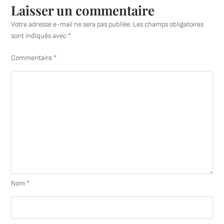
Laisser un commentaire
Votre adresse e-mail ne sera pas publiée.
Les champs obligatoires
sont indiqués avec
*
Commentaire
*
Nom
*