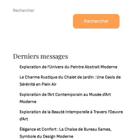
Rechercher
Rechercher
Derniers messages
Exploration de l’Univers du Peintre Abstrait Moderne
Le Charme Rustique du Chalet de Jardin : Une Oasis de
Sérénité en Plein Air
Exploration de l’Art Contemporain au Musée d’Art
Moderne
Exploration de la Beauté Intemporelle à Travers l’Oeuvre
d’Art
Élégance et Confort : La Chaise de Bureau Eames,
Symbole du Design Moderne