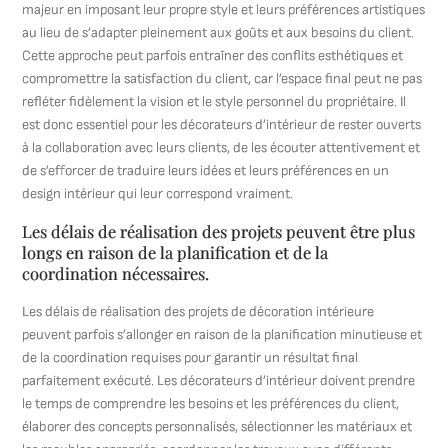
majeur en imposant leur propre style et leurs préférences artistiques
au lieu de s’adapter pleinement aux goûts et aux besoins du client.
Cette approche peut parfois entraîner des conflits esthétiques et
compromettre la satisfaction du client, car l’espace final peut ne pas
refléter fidèlement la vision et le style personnel du propriétaire. Il
est donc essentiel pour les décorateurs d’intérieur de rester ouverts
à la collaboration avec leurs clients, de les écouter attentivement et
de s’efforcer de traduire leurs idées et leurs préférences en un
design intérieur qui leur correspond vraiment.
Les délais de réalisation des projets peuvent être plus
longs en raison de la planification et de la
coordination nécessaires.
Les délais de réalisation des projets de décoration intérieure
peuvent parfois s’allonger en raison de la planification minutieuse et
de la coordination requises pour garantir un résultat final
parfaitement exécuté. Les décorateurs d’intérieur doivent prendre
le temps de comprendre les besoins et les préférences du client,
élaborer des concepts personnalisés, sélectionner les matériaux et