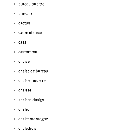
bureau pupitre
bureaux
cactus
cadre et deco
casa
castorama
chaise
chaise de bureau
chaise moderne
chaises
chaises design
chalet
chalet montagne
chaletbois