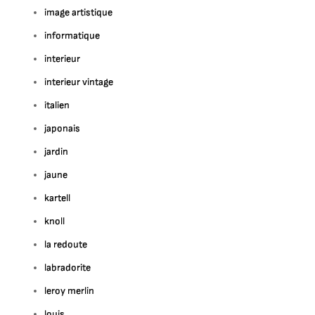
image artistique
informatique
interieur
interieur vintage
italien
japonais
jardin
jaune
kartell
knoll
la redoute
labradorite
leroy merlin
louis