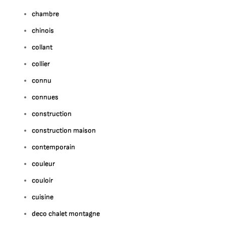
chambre
chinois
collant
collier
connu
connues
construction
construction maison
contemporain
couleur
couloir
cuisine
deco chalet montagne