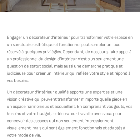
Engager un décorateur d’intérieur pour transformer votre espace en
un sanctuaire esthétique et fonctionnel peut sembler un luxe
réservé à quelques privilégiés. Cependant, de nos jours, faire appel à
un professionnel du design d’intérieur n’est plus seulement une
question de statut social, mais aussi une démarche pratique et
judicieuse pour créer un intérieur qui reflète votre style et répond à
vos besoins.
Un décorateur d’intérieur qualifié apporte une expertise et une
vision créative qui peuvent transformer n’importe quelle pièce en
un espace harmonieux et accueillant. En comprenant vos goûts, vos
besoins et votre budget, le décorateur travaille avec vous pour
concevoir des espaces qui non seulement impressionnent
visuellement, mais qui sont également fonctionnels et adaptés à
votre mode de vie.