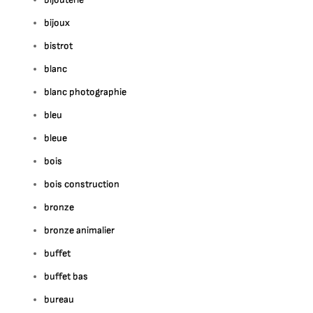
bijoux
bistrot
blanc
blanc photographie
bleu
bleue
bois
bois construction
bronze
bronze animalier
buffet
buffet bas
bureau