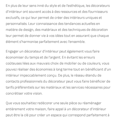
En plus de leur sens inné du style et de l’esthétique, les décorateurs
d’intérieur ont souvent accès à des ressources et des fournisseurs
exclusifs, ce qui leur permet de créer des intérieurs uniques et
personnalisés. Leur connaissance des tendances actuelles en
matière de design, des matériaux et des techniques de décoration
leur permet de donner vie à vos idées tout en assurant que chaque
élément s’harmonise parfaitement avec l’ensemble.
Engager un décorateur d’intérieur peut également vous faire
économiser du temps et de l’argent. En évitant les erreurs
coûteuses liées aux mauvais choix de mobilier ou de couleurs, vous
pouvez réaliser des économies à long terme tout en bénéficiant d’un
intérieur impeccablement conçu. De plus, le réseau étendu de
contacts professionnels du décorateur peut vous faire bénéficier de
tarifs préférentiels sur les matériaux et les services nécessaires pour
concrétiser votre vision.
Que vous souhaitiez redécorer une seule pièce ou réaménager
entièrement votre maison, faire appel à un décorateur d’intérieur
peut être la clé pour créer un espace qui correspond parfaitement à