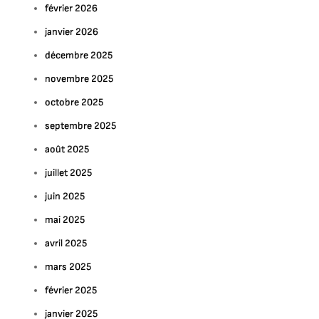
février 2026
janvier 2026
décembre 2025
novembre 2025
octobre 2025
septembre 2025
août 2025
juillet 2025
juin 2025
mai 2025
avril 2025
mars 2025
février 2025
janvier 2025