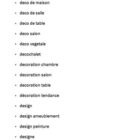
deco de maison
deco de salle
deco de table
deco salon
deco vegetale
decochalet
decoration chambre
decoration salon
decoration table
décoration tendance
design
design ameublement
design peinture
designe