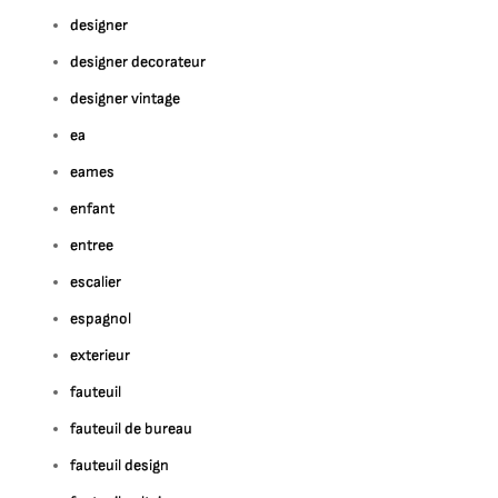
designer
designer decorateur
designer vintage
ea
eames
enfant
entree
escalier
espagnol
exterieur
fauteuil
fauteuil de bureau
fauteuil design