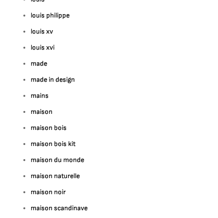
louis philippe
louis xv
louis xvi
made
made in design
mains
maison
maison bois
maison bois kit
maison du monde
maison naturelle
maison noir
maison scandinave