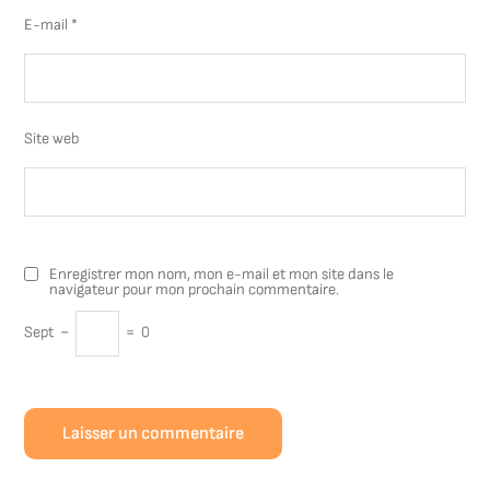
E-mail
*
Site web
Enregistrer mon nom, mon e-mail et mon site dans le
navigateur pour mon prochain commentaire.
Sept
−
=
0