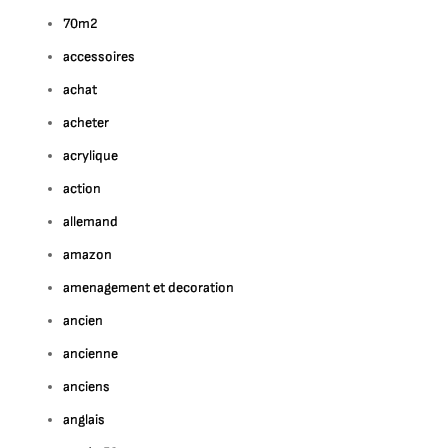
70m2
accessoires
achat
acheter
acrylique
action
allemand
amazon
amenagement et decoration
ancien
ancienne
anciens
anglais