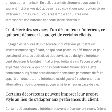
unique et harmonieux. En collaborant étroitement avec vous, ils
sauront intégrer vos goûts, besoins et aspirations pour concevoir un
intérieur sur mesure qui vous ressemble et qui crée une
atmosphère chaleureuse et accueillante chez vous.
Coût élevé des services d’un décorateur d’intérieur, ce
qui peut dépasser le budget de certains clients.
Engager les services d’un décorateur d’intérieur peut être un
investissement significatif, ce qui peut poser un défi financier pour
certains clients. Le coût élevé des services de design d’intérieur
peut dépasser le budget initial prévu, limitant ainsi l’accès à cette
expertise pour ceux qui ont des contraintes financières. Cette
contrainte budgétaire peut dissuader certaines personnes de faire
appel à un décorateur d’intérieur, les obligeant à rechercher des
alternatives moins onéreuses pour améliorer leur espace de vie.
Certains décorateurs peuvent imposer leur propre
style au lieu de s’adapter aux préférences du client.
Certains décorateurs d’intérieur peuvent présenter un inconvénient