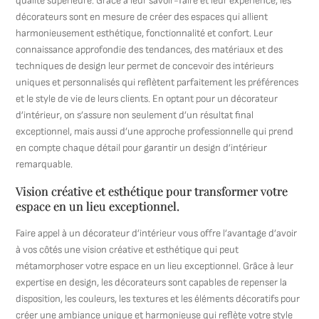
qualité supérieure. Grâce à leur savoir-faire et leur expérience, les
décorateurs sont en mesure de créer des espaces qui allient
harmonieusement esthétique, fonctionnalité et confort. Leur
connaissance approfondie des tendances, des matériaux et des
techniques de design leur permet de concevoir des intérieurs
uniques et personnalisés qui reflètent parfaitement les préférences
et le style de vie de leurs clients. En optant pour un décorateur
d’intérieur, on s’assure non seulement d’un résultat final
exceptionnel, mais aussi d’une approche professionnelle qui prend
en compte chaque détail pour garantir un design d’intérieur
remarquable.
Vision créative et esthétique pour transformer votre
espace en un lieu exceptionnel.
Faire appel à un décorateur d’intérieur vous offre l’avantage d’avoir
à vos côtés une vision créative et esthétique qui peut
métamorphoser votre espace en un lieu exceptionnel. Grâce à leur
expertise en design, les décorateurs sont capables de repenser la
disposition, les couleurs, les textures et les éléments décoratifs pour
créer une ambiance unique et harmonieuse qui reflète votre style