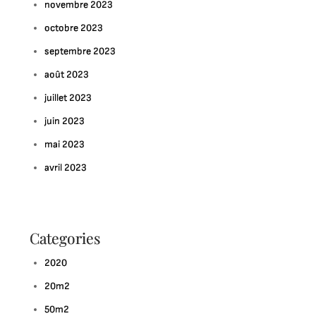
novembre 2023
octobre 2023
septembre 2023
août 2023
juillet 2023
juin 2023
mai 2023
avril 2023
Categories
2020
20m2
50m2