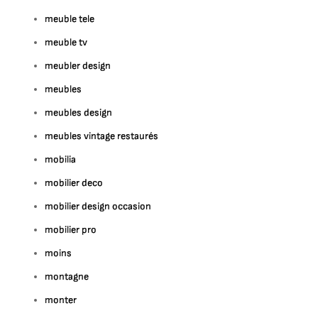
meuble tele
meuble tv
meubler design
meubles
meubles design
meubles vintage restaurés
mobilia
mobilier deco
mobilier design occasion
mobilier pro
moins
montagne
monter