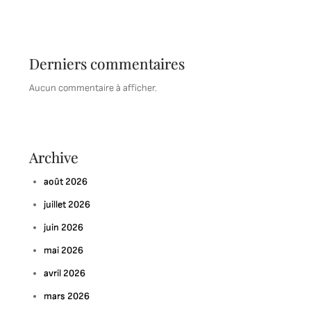
Derniers commentaires
Aucun commentaire à afficher.
Archive
août 2026
juillet 2026
juin 2026
mai 2026
avril 2026
mars 2026