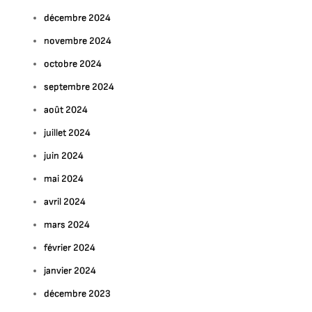
décembre 2024
novembre 2024
octobre 2024
septembre 2024
août 2024
juillet 2024
juin 2024
mai 2024
avril 2024
mars 2024
février 2024
janvier 2024
décembre 2023