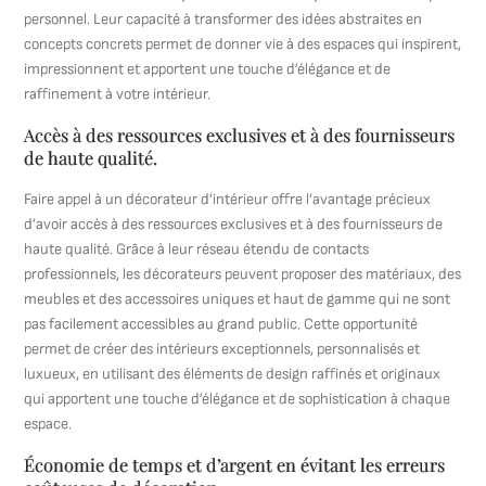
personnel. Leur capacité à transformer des idées abstraites en
concepts concrets permet de donner vie à des espaces qui inspirent,
impressionnent et apportent une touche d’élégance et de
raffinement à votre intérieur.
Accès à des ressources exclusives et à des fournisseurs
de haute qualité.
Faire appel à un décorateur d’intérieur offre l’avantage précieux
d’avoir accès à des ressources exclusives et à des fournisseurs de
haute qualité. Grâce à leur réseau étendu de contacts
professionnels, les décorateurs peuvent proposer des matériaux, des
meubles et des accessoires uniques et haut de gamme qui ne sont
pas facilement accessibles au grand public. Cette opportunité
permet de créer des intérieurs exceptionnels, personnalisés et
luxueux, en utilisant des éléments de design raffinés et originaux
qui apportent une touche d’élégance et de sophistication à chaque
espace.
Économie de temps et d’argent en évitant les erreurs