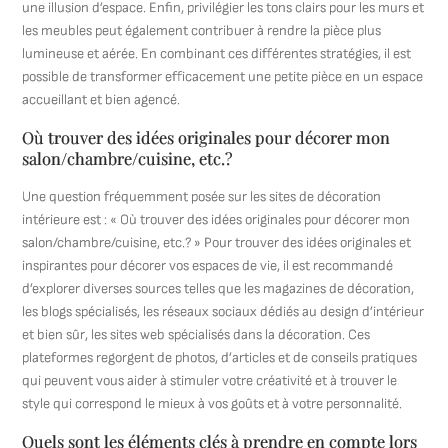
une illusion d’espace. Enfin, privilégier les tons clairs pour les murs et
les meubles peut également contribuer à rendre la pièce plus
lumineuse et aérée. En combinant ces différentes stratégies, il est
possible de transformer efficacement une petite pièce en un espace
accueillant et bien agencé.
Où trouver des idées originales pour décorer mon
salon/chambre/cuisine, etc.?
Une question fréquemment posée sur les sites de décoration
intérieure est : « Où trouver des idées originales pour décorer mon
salon/chambre/cuisine, etc.? » Pour trouver des idées originales et
inspirantes pour décorer vos espaces de vie, il est recommandé
d’explorer diverses sources telles que les magazines de décoration,
les blogs spécialisés, les réseaux sociaux dédiés au design d’intérieur
et bien sûr, les sites web spécialisés dans la décoration. Ces
plateformes regorgent de photos, d’articles et de conseils pratiques
qui peuvent vous aider à stimuler votre créativité et à trouver le
style qui correspond le mieux à vos goûts et à votre personnalité.
Quels sont les éléments clés à prendre en compte lors