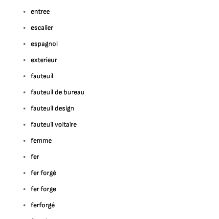
entree
escalier
espagnol
exterieur
fauteuil
fauteuil de bureau
fauteuil design
fauteuil voltaire
femme
fer
fer forgé
fer forge
ferforgé