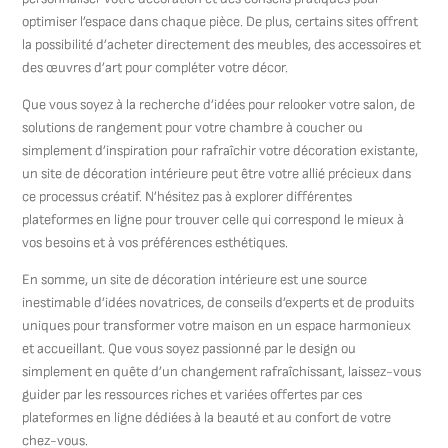
optimiser l’espace dans chaque pièce. De plus, certains sites offrent
la possibilité d’acheter directement des meubles, des accessoires et
des œuvres d’art pour compléter votre décor.
Que vous soyez à la recherche d’idées pour relooker votre salon, de
solutions de rangement pour votre chambre à coucher ou
simplement d’inspiration pour rafraîchir votre décoration existante,
un site de décoration intérieure peut être votre allié précieux dans
ce processus créatif. N’hésitez pas à explorer différentes
plateformes en ligne pour trouver celle qui correspond le mieux à
vos besoins et à vos préférences esthétiques.
En somme, un site de décoration intérieure est une source
inestimable d’idées novatrices, de conseils d’experts et de produits
uniques pour transformer votre maison en un espace harmonieux
et accueillant. Que vous soyez passionné par le design ou
simplement en quête d’un changement rafraîchissant, laissez-vous
guider par les ressources riches et variées offertes par ces
plateformes en ligne dédiées à la beauté et au confort de votre
chez-vous.