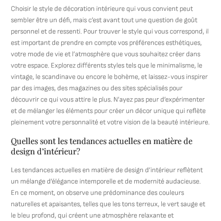
Choisir le style de décoration intérieure qui vous convient peut
sembler être un défi, mais c’est avant tout une question de goût
personnel et de ressenti. Pour trouver le style qui vous correspond, il
est important de prendre en compte vos préférences esthétiques,
votre mode de vie et l’atmosphère que vous souhaitez créer dans
votre espace. Explorez différents styles tels que le minimalisme, le
vintage, le scandinave ou encore le bohème, et laissez-vous inspirer
par des images, des magazines ou des sites spécialisés pour
découvrir ce qui vous attire le plus. N’ayez pas peur d’expérimenter
et de mélanger les éléments pour créer un décor unique qui reflète
pleinement votre personnalité et votre vision de la beauté intérieure.
Quelles sont les tendances actuelles en matière de
design d’intérieur?
Les tendances actuelles en matière de design d’intérieur reflètent
un mélange d’élégance intemporelle et de modernité audacieuse.
En ce moment, on observe une prédominance des couleurs
naturelles et apaisantes, telles que les tons terreux, le vert sauge et
le bleu profond, qui créent une atmosphère relaxante et