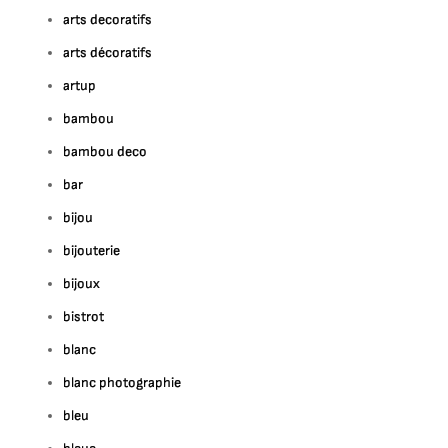
arts decoratifs
arts décoratifs
artup
bambou
bambou deco
bar
bijou
bijouterie
bijoux
bistrot
blanc
blanc photographie
bleu