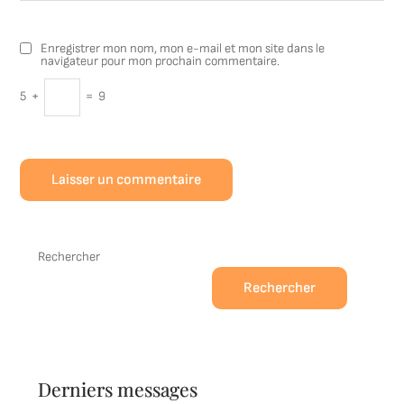
Enregistrer mon nom, mon e-mail et mon site dans le
navigateur pour mon prochain commentaire.
5
+
=
9
Rechercher
Rechercher
Derniers messages