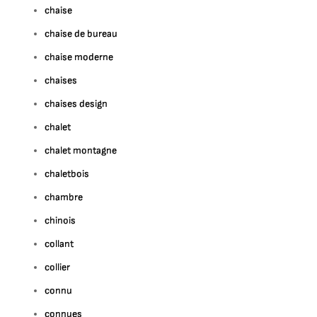
chaise
chaise de bureau
chaise moderne
chaises
chaises design
chalet
chalet montagne
chaletbois
chambre
chinois
collant
collier
connu
connues