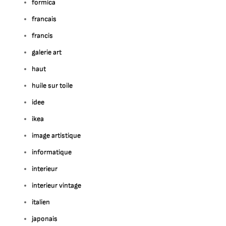
formica
francais
francis
galerie art
haut
huile sur toile
idee
ikea
image artistique
informatique
interieur
interieur vintage
italien
japonais