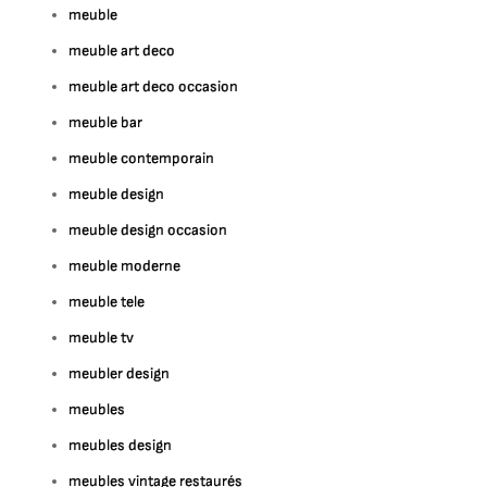
meuble
meuble art deco
meuble art deco occasion
meuble bar
meuble contemporain
meuble design
meuble design occasion
meuble moderne
meuble tele
meuble tv
meubler design
meubles
meubles design
meubles vintage restaurés