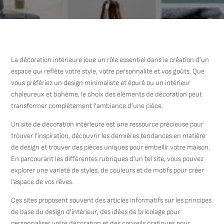
La décoration intérieure joue un rôle essentiel dans la création d’un
espace qui reflète votre style, votre personnalité et vos goûts. Que
vous préfériez un design minimaliste et épuré ou un intérieur
chaleureux et bohème, le choix des éléments de décoration peut
transformer complètement l’ambiance d’une pièce.
Un site de décoration intérieure est une ressource précieuse pour
trouver l’inspiration, découvrir les dernières tendances en matière
de design et trouver des pièces uniques pour embellir votre maison.
En parcourant les différentes rubriques d’un tel site, vous pouvez
explorer une variété de styles, de couleurs et de motifs pour créer
l’espace de vos rêves.
Ces sites proposent souvent des articles informatifs sur les principes
de base du design d’intérieur, des idées de bricolage pour
personnaliser votre décoration et des conseils pratiques pour