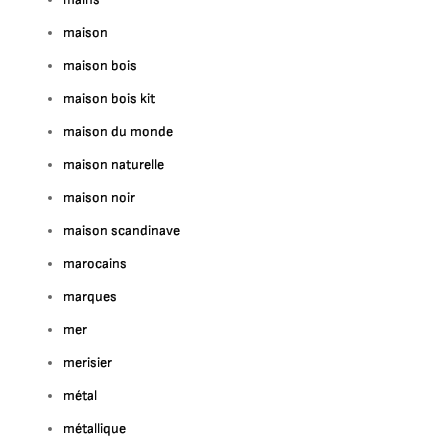
maison
maison bois
maison bois kit
maison du monde
maison naturelle
maison noir
maison scandinave
marocains
marques
mer
merisier
métal
métallique