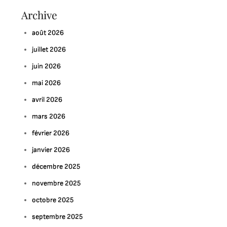
Archive
août 2026
juillet 2026
juin 2026
mai 2026
avril 2026
mars 2026
février 2026
janvier 2026
décembre 2025
novembre 2025
octobre 2025
septembre 2025