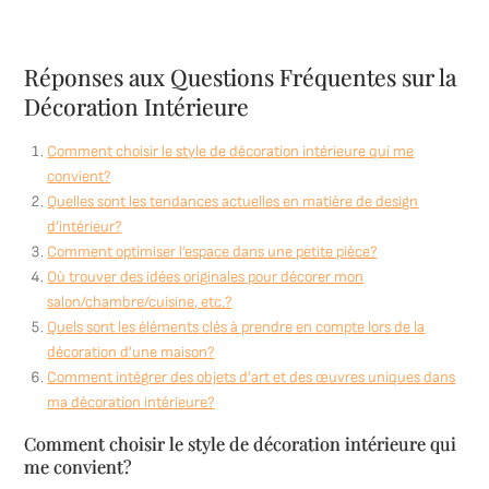
Réponses aux Questions Fréquentes sur la
Décoration Intérieure
Comment choisir le style de décoration intérieure qui me
convient?
Quelles sont les tendances actuelles en matière de design
d’intérieur?
Comment optimiser l’espace dans une petite pièce?
Où trouver des idées originales pour décorer mon
salon/chambre/cuisine, etc.?
Quels sont les éléments clés à prendre en compte lors de la
décoration d’une maison?
Comment intégrer des objets d’art et des œuvres uniques dans
ma décoration intérieure?
Comment choisir le style de décoration intérieure qui
me convient?