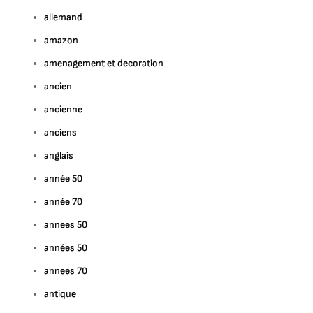
allemand
amazon
amenagement et decoration
ancien
ancienne
anciens
anglais
année 50
année 70
annees 50
années 50
annees 70
antique