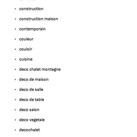
construction
construction maison
contemporain
couleur
couloir
cuisine
deco chalet montagne
deco de maison
deco de salle
deco de table
deco salon
deco vegetale
decochalet