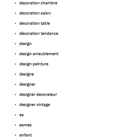
decoration chambre
decoration salon
decoration table
décoration tendance
design
design ameublement
design peinture
designe
designer
designer decorateur
designer vintage
ea
eames
enfant