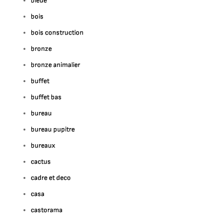
bleue
bois
bois construction
bronze
bronze animalier
buffet
buffet bas
bureau
bureau pupitre
bureaux
cactus
cadre et deco
casa
castorama