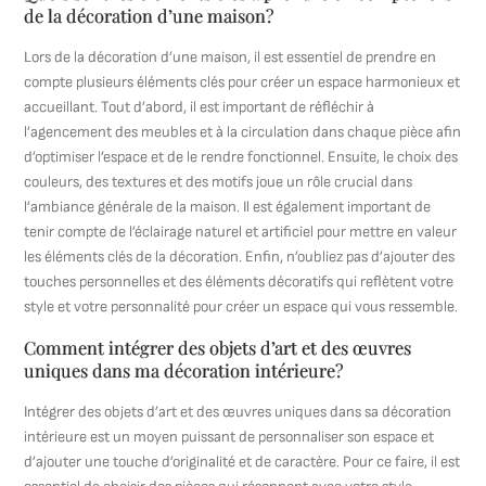
de la décoration d’une maison?
Lors de la décoration d’une maison, il est essentiel de prendre en
compte plusieurs éléments clés pour créer un espace harmonieux et
accueillant. Tout d’abord, il est important de réfléchir à
l’agencement des meubles et à la circulation dans chaque pièce afin
d’optimiser l’espace et de le rendre fonctionnel. Ensuite, le choix des
couleurs, des textures et des motifs joue un rôle crucial dans
l’ambiance générale de la maison. Il est également important de
tenir compte de l’éclairage naturel et artificiel pour mettre en valeur
les éléments clés de la décoration. Enfin, n’oubliez pas d’ajouter des
touches personnelles et des éléments décoratifs qui reflètent votre
style et votre personnalité pour créer un espace qui vous ressemble.
Comment intégrer des objets d’art et des œuvres
uniques dans ma décoration intérieure?
Intégrer des objets d’art et des œuvres uniques dans sa décoration
intérieure est un moyen puissant de personnaliser son espace et
d’ajouter une touche d’originalité et de caractère. Pour ce faire, il est