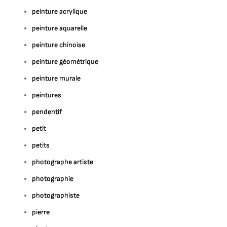
peinture acrylique
peinture aquarelle
peinture chinoise
peinture géométrique
peinture murale
peintures
pendentif
petit
petits
photographe artiste
photographie
photographiste
pierre