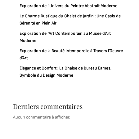
Exploration de l’Univers du Peintre Abstrait Moderne
Le Charme Rustique du Chalet de Jardin : Une Oasis de
Sérénité en Plein Air
Exploration de l’Art Contemporain au Musée d’Art
Moderne
Exploration de la Beauté Intemporelle à Travers l’Oeuvre
d’Art
Élégance et Confort : La Chaise de Bureau Eames,
Symbole du Design Moderne
Derniers commentaires
Aucun commentaire à afficher.