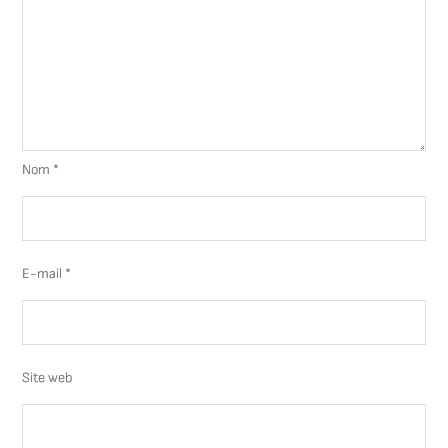
Nom
*
E-mail
*
Site web