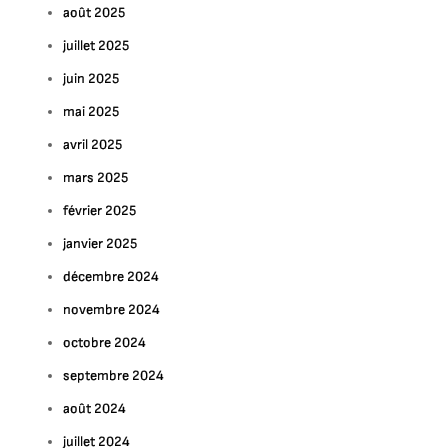
août 2025
juillet 2025
juin 2025
mai 2025
avril 2025
mars 2025
février 2025
janvier 2025
décembre 2024
novembre 2024
octobre 2024
septembre 2024
août 2024
juillet 2024