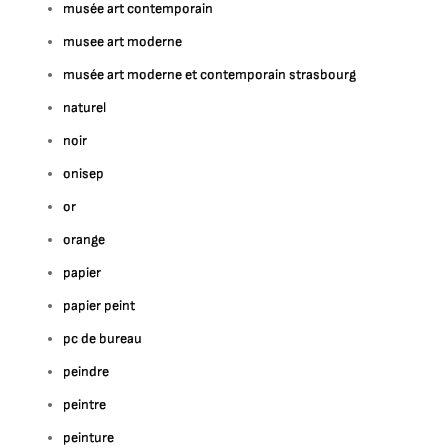
musée art contemporain
musee art moderne
musée art moderne et contemporain strasbourg
naturel
noir
onisep
or
orange
papier
papier peint
pc de bureau
peindre
peintre
peinture