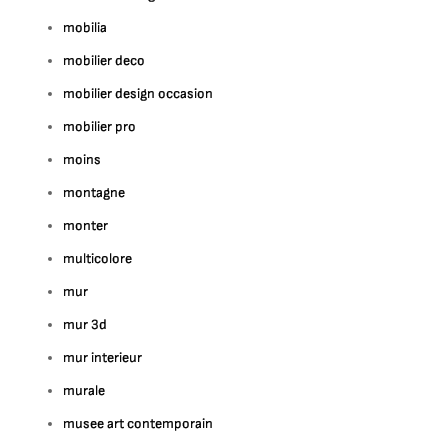
mobilia
mobilier deco
mobilier design occasion
mobilier pro
moins
montagne
monter
multicolore
mur
mur 3d
mur interieur
murale
musee art contemporain