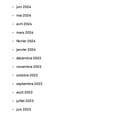
juin 2024
mai 2024
avril 2024
mars 2024
février 2024
janvier 2024
décembre 2023
novembre 2023
octobre 2023
septembre 2023
août 2023
juillet 2023
juin 2023