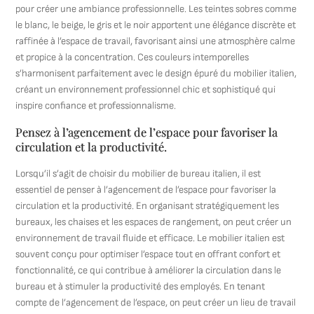
pour créer une ambiance professionnelle. Les teintes sobres comme
le blanc, le beige, le gris et le noir apportent une élégance discrète et
raffinée à l’espace de travail, favorisant ainsi une atmosphère calme
et propice à la concentration. Ces couleurs intemporelles
s’harmonisent parfaitement avec le design épuré du mobilier italien,
créant un environnement professionnel chic et sophistiqué qui
inspire confiance et professionnalisme.
Pensez à l’agencement de l’espace pour favoriser la
circulation et la productivité.
Lorsqu’il s’agit de choisir du mobilier de bureau italien, il est
essentiel de penser à l’agencement de l’espace pour favoriser la
circulation et la productivité. En organisant stratégiquement les
bureaux, les chaises et les espaces de rangement, on peut créer un
environnement de travail fluide et efficace. Le mobilier italien est
souvent conçu pour optimiser l’espace tout en offrant confort et
fonctionnalité, ce qui contribue à améliorer la circulation dans le
bureau et à stimuler la productivité des employés. En tenant
compte de l’agencement de l’espace, on peut créer un lieu de travail