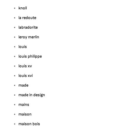
knoll
la redoute
labradorite
leroy merlin
louis
louis philippe
louis xv
louis xvi
made
made in design
mains
maison
maison bois