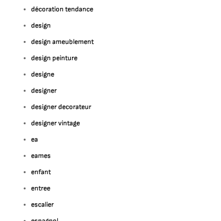
décoration tendance
design
design ameublement
design peinture
designe
designer
designer decorateur
designer vintage
ea
eames
enfant
entree
escalier
espagnol