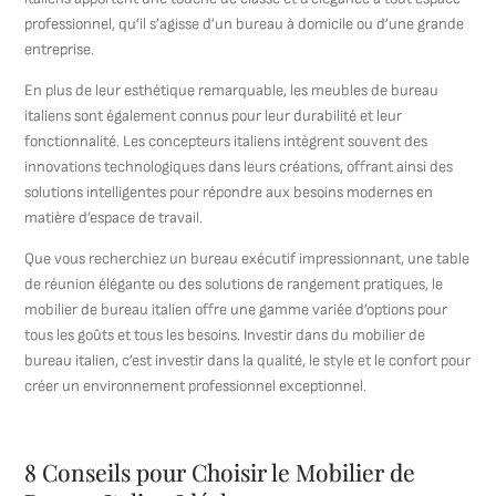
professionnel, qu’il s’agisse d’un bureau à domicile ou d’une grande
entreprise.
En plus de leur esthétique remarquable, les meubles de bureau
italiens sont également connus pour leur durabilité et leur
fonctionnalité. Les concepteurs italiens intègrent souvent des
innovations technologiques dans leurs créations, offrant ainsi des
solutions intelligentes pour répondre aux besoins modernes en
matière d’espace de travail.
Que vous recherchiez un bureau exécutif impressionnant, une table
de réunion élégante ou des solutions de rangement pratiques, le
mobilier de bureau italien offre une gamme variée d’options pour
tous les goûts et tous les besoins. Investir dans du mobilier de
bureau italien, c’est investir dans la qualité, le style et le confort pour
créer un environnement professionnel exceptionnel.
8 Conseils pour Choisir le Mobilier de