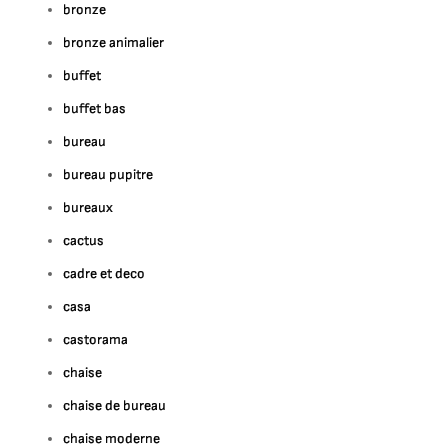
bronze
bronze animalier
buffet
buffet bas
bureau
bureau pupitre
bureaux
cactus
cadre et deco
casa
castorama
chaise
chaise de bureau
chaise moderne