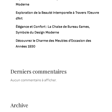
Moderne
Exploration de la Beauté Intemporelle à Travers l’Oeuvre
d’Art
Élégance et Confort : La Chaise de Bureau Eames,
Symbole du Design Moderne
Découvrez le Charme des Meubles d’Occasion des
Années 1930
Derniers commentaires
Aucun commentaire à afficher.
Archive