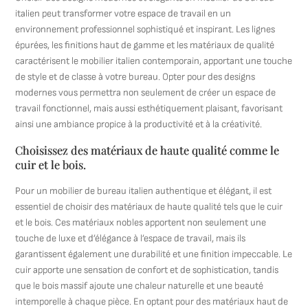
italien peut transformer votre espace de travail en un
environnement professionnel sophistiqué et inspirant. Les lignes
épurées, les finitions haut de gamme et les matériaux de qualité
caractérisent le mobilier italien contemporain, apportant une touche
de style et de classe à votre bureau. Opter pour des designs
modernes vous permettra non seulement de créer un espace de
travail fonctionnel, mais aussi esthétiquement plaisant, favorisant
ainsi une ambiance propice à la productivité et à la créativité.
Choisissez des matériaux de haute qualité comme le
cuir et le bois.
Pour un mobilier de bureau italien authentique et élégant, il est
essentiel de choisir des matériaux de haute qualité tels que le cuir
et le bois. Ces matériaux nobles apportent non seulement une
touche de luxe et d’élégance à l’espace de travail, mais ils
garantissent également une durabilité et une finition impeccable. Le
cuir apporte une sensation de confort et de sophistication, tandis
que le bois massif ajoute une chaleur naturelle et une beauté
intemporelle à chaque pièce. En optant pour des matériaux haut de