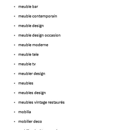
meuble bar
meuble contemporain
meuble design
meuble design occasion
meuble moderne
meuble tele
meuble tv
meubler design
meubles
meubles design
meubles vintage restaurés
mobilia
mobilier deco