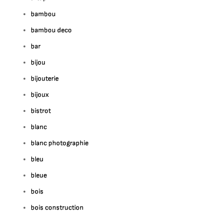
bambou
bambou deco
bar
bijou
bijouterie
bijoux
bistrot
blanc
blanc photographie
bleu
bleue
bois
bois construction