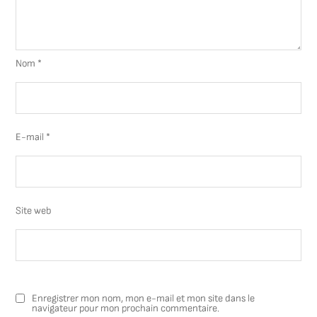
Nom
*
E-mail
*
Site web
Enregistrer mon nom, mon e-mail et mon site dans le
navigateur pour mon prochain commentaire.