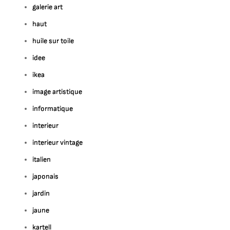
galerie art
haut
huile sur toile
idee
ikea
image artistique
informatique
interieur
interieur vintage
italien
japonais
jardin
jaune
kartell