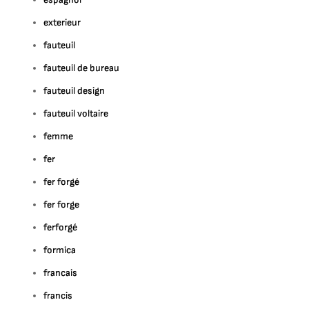
exterieur
fauteuil
fauteuil de bureau
fauteuil design
fauteuil voltaire
femme
fer
fer forgé
fer forge
ferforgé
formica
francais
francis