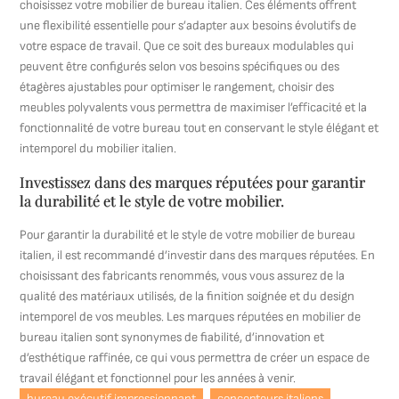
choisissez votre mobilier de bureau italien. Ces éléments offrent
une flexibilité essentielle pour s’adapter aux besoins évolutifs de
votre espace de travail. Que ce soit des bureaux modulables qui
peuvent être configurés selon vos besoins spécifiques ou des
étagères ajustables pour optimiser le rangement, choisir des
meubles polyvalents vous permettra de maximiser l’efficacité et la
fonctionnalité de votre bureau tout en conservant le style élégant et
intemporel du mobilier italien.
Investissez dans des marques réputées pour garantir
la durabilité et le style de votre mobilier.
Pour garantir la durabilité et le style de votre mobilier de bureau
italien, il est recommandé d’investir dans des marques réputées. En
choisissant des fabricants renommés, vous vous assurez de la
qualité des matériaux utilisés, de la finition soignée et du design
intemporel de vos meubles. Les marques réputées en mobilier de
bureau italien sont synonymes de fiabilité, d’innovation et
d’esthétique raffinée, ce qui vous permettra de créer un espace de
travail élégant et fonctionnel pour les années à venir.
bureau exécutif impressionnant
concepteurs italiens