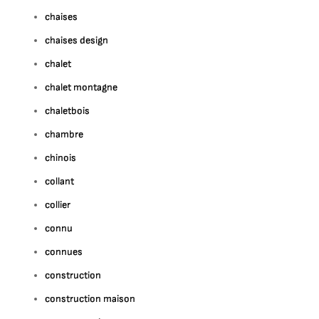
chaises
chaises design
chalet
chalet montagne
chaletbois
chambre
chinois
collant
collier
connu
connues
construction
construction maison