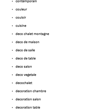
contemporain
couleur
couloir
cuisine
deco chalet montagne
deco de maison
deco de salle
deco de table
deco salon
deco vegetale
decochalet
decoration chambre
decoration salon
decoration table