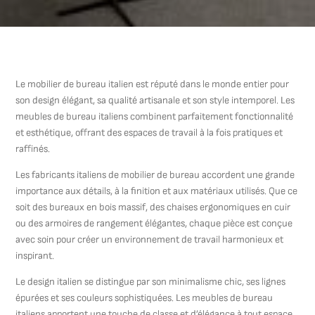
Le mobilier de bureau italien est réputé dans le monde entier pour
son design élégant, sa qualité artisanale et son style intemporel. Les
meubles de bureau italiens combinent parfaitement fonctionnalité
et esthétique, offrant des espaces de travail à la fois pratiques et
raffinés.
Les fabricants italiens de mobilier de bureau accordent une grande
importance aux détails, à la finition et aux matériaux utilisés. Que ce
soit des bureaux en bois massif, des chaises ergonomiques en cuir
ou des armoires de rangement élégantes, chaque pièce est conçue
avec soin pour créer un environnement de travail harmonieux et
inspirant.
Le design italien se distingue par son minimalisme chic, ses lignes
épurées et ses couleurs sophistiquées. Les meubles de bureau
italiens apportent une touche de classe et d’élégance à tout espace