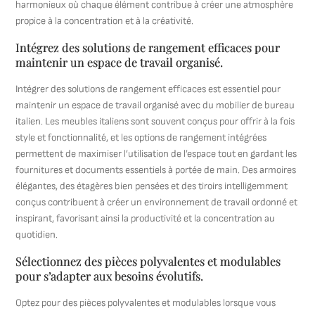
harmonieux où chaque élément contribue à créer une atmosphère
propice à la concentration et à la créativité.
Intégrez des solutions de rangement efficaces pour
maintenir un espace de travail organisé.
Intégrer des solutions de rangement efficaces est essentiel pour
maintenir un espace de travail organisé avec du mobilier de bureau
italien. Les meubles italiens sont souvent conçus pour offrir à la fois
style et fonctionnalité, et les options de rangement intégrées
permettent de maximiser l’utilisation de l’espace tout en gardant les
fournitures et documents essentiels à portée de main. Des armoires
élégantes, des étagères bien pensées et des tiroirs intelligemment
conçus contribuent à créer un environnement de travail ordonné et
inspirant, favorisant ainsi la productivité et la concentration au
quotidien.
Sélectionnez des pièces polyvalentes et modulables
pour s’adapter aux besoins évolutifs.
Optez pour des pièces polyvalentes et modulables lorsque vous