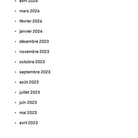
avril 2024
mars 2024
février 2024
janvier 2024
décembre 2023
novembre 2023
octobre 2023
septembre 2023
août 2023
juillet 2023
juin 2023
mai 2023
avril 2023