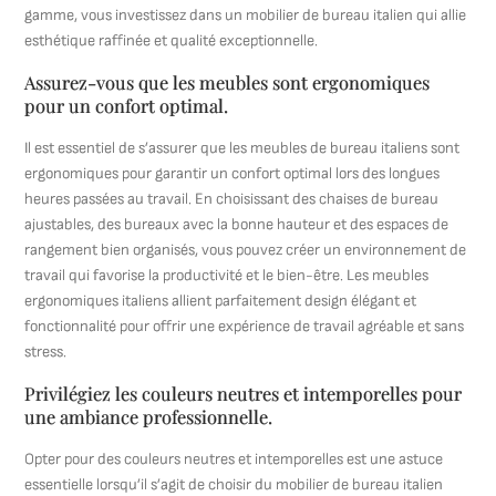
gamme, vous investissez dans un mobilier de bureau italien qui allie
esthétique raffinée et qualité exceptionnelle.
Assurez-vous que les meubles sont ergonomiques
pour un confort optimal.
Il est essentiel de s’assurer que les meubles de bureau italiens sont
ergonomiques pour garantir un confort optimal lors des longues
heures passées au travail. En choisissant des chaises de bureau
ajustables, des bureaux avec la bonne hauteur et des espaces de
rangement bien organisés, vous pouvez créer un environnement de
travail qui favorise la productivité et le bien-être. Les meubles
ergonomiques italiens allient parfaitement design élégant et
fonctionnalité pour offrir une expérience de travail agréable et sans
stress.
Privilégiez les couleurs neutres et intemporelles pour
une ambiance professionnelle.
Opter pour des couleurs neutres et intemporelles est une astuce
essentielle lorsqu’il s’agit de choisir du mobilier de bureau italien