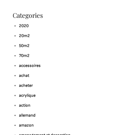
Categories
2020
20m2
50m2
70m2
accessoires
achat
acheter
acrylique
action
allemand
amazon