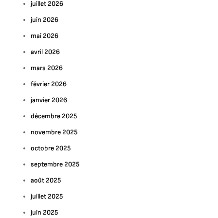
juillet 2026
juin 2026
mai 2026
avril 2026
mars 2026
février 2026
janvier 2026
décembre 2025
novembre 2025
octobre 2025
septembre 2025
août 2025
juillet 2025
juin 2025