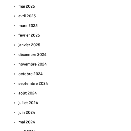
mai 2025
avril 2025
mars 2025
février 2025
janvier 2025
décembre 2024
novembre 2024
octobre 2024
septembre 2024
août 2024
juillet 2024
juin 2024
mai 2024