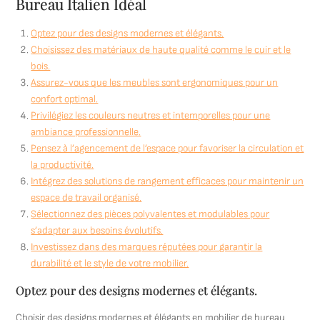
Bureau Italien Idéal
Optez pour des designs modernes et élégants.
Choisissez des matériaux de haute qualité comme le cuir et le
bois.
Assurez-vous que les meubles sont ergonomiques pour un
confort optimal.
Privilégiez les couleurs neutres et intemporelles pour une
ambiance professionnelle.
Pensez à l’agencement de l’espace pour favoriser la circulation et
la productivité.
Intégrez des solutions de rangement efficaces pour maintenir un
espace de travail organisé.
Sélectionnez des pièces polyvalentes et modulables pour
s’adapter aux besoins évolutifs.
Investissez dans des marques réputées pour garantir la
durabilité et le style de votre mobilier.
Optez pour des designs modernes et élégants.
Choisir des designs modernes et élégants en mobilier de bureau