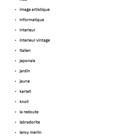
image artistique
informatique
interieur
interieur vintage
italien
japonais
jardin
jaune
kartell
knoll
la redoute
labradorite
leroy merlin