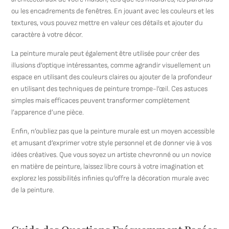
ou les encadrements de fenêtres. En jouant avec les couleurs et les
textures, vous pouvez mettre en valeur ces détails et ajouter du
caractère à votre décor.
La peinture murale peut également être utilisée pour créer des
illusions d’optique intéressantes, comme agrandir visuellement un
espace en utilisant des couleurs claires ou ajouter de la profondeur
en utilisant des techniques de peinture trompe-l’œil. Ces astuces
simples mais efficaces peuvent transformer complètement
l’apparence d’une pièce.
Enfin, n’oubliez pas que la peinture murale est un moyen accessible
et amusant d’exprimer votre style personnel et de donner vie à vos
idées créatives. Que vous soyez un artiste chevronné ou un novice
en matière de peinture, laissez libre cours à votre imagination et
explorez les possibilités infinies qu’offre la décoration murale avec
de la peinture.