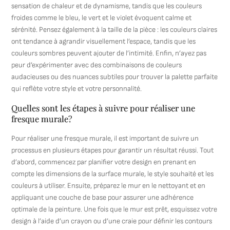
sensation de chaleur et de dynamisme, tandis que les couleurs
froides comme le bleu, le vert et le violet évoquent calme et
sérénité. Pensez également à la taille de la pièce : les couleurs claires
ont tendance à agrandir visuellement l’espace, tandis que les
couleurs sombres peuvent ajouter de l’intimité. Enfin, n’ayez pas
peur d’expérimenter avec des combinaisons de couleurs
audacieuses ou des nuances subtiles pour trouver la palette parfaite
qui reflète votre style et votre personnalité.
Quelles sont les étapes à suivre pour réaliser une
fresque murale?
Pour réaliser une fresque murale, il est important de suivre un
processus en plusieurs étapes pour garantir un résultat réussi. Tout
d’abord, commencez par planifier votre design en prenant en
compte les dimensions de la surface murale, le style souhaité et les
couleurs à utiliser. Ensuite, préparez le mur en le nettoyant et en
appliquant une couche de base pour assurer une adhérence
optimale de la peinture. Une fois que le mur est prêt, esquissez votre
design à l’aide d’un crayon ou d’une craie pour définir les contours