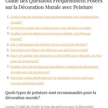
Guide des Questions Fréquemment Posées
sur la Décoration Murale avec Peinture
Quels types de peinture sont recommandés pour la décoration
murale?
Comment choisir les couleurs pour une peinture murale?
Quelles sont les étapes à suivre pour réaliser une fresque
murale?
Est-il nécessaire de préparer le mur avant de peindre?
Comment entretenir et nettoyer une peinture murale?
Peut-on utiliser des pochoirs ou des motifs pour décorer un mur
avec de la peinture?
Quelles sont les tendances actuelles en matière de décoration
murale avec de la peinture?
Combien coûte généralement la réalisation d’une peinture
murale professionnelle?
Quels types de peinture sont recommandés pour la
décoration murale?
Lorsqu’il s’agit de choisir le type de peinture pour la décoration