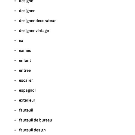
designe
designer
designer decorateur
designer vintage
ea
eames
enfant
entree
escalier
espagnol
exterieur
fauteuil
fauteuil de bureau
fauteuil design