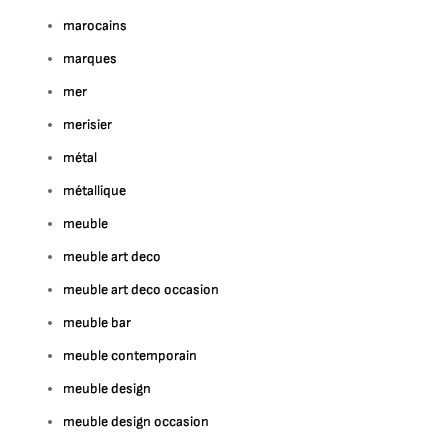
marocains
marques
mer
merisier
métal
métallique
meuble
meuble art deco
meuble art deco occasion
meuble bar
meuble contemporain
meuble design
meuble design occasion