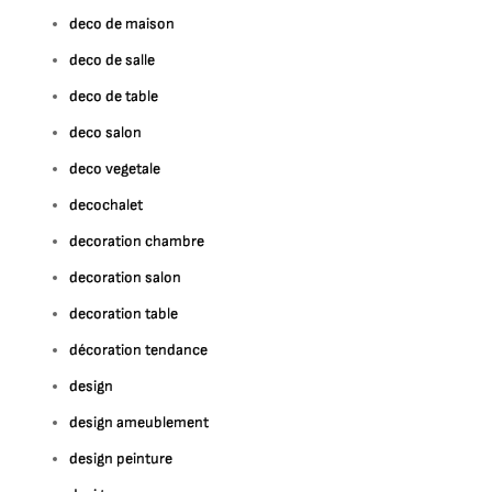
deco de maison
deco de salle
deco de table
deco salon
deco vegetale
decochalet
decoration chambre
decoration salon
decoration table
décoration tendance
design
design ameublement
design peinture