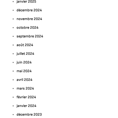
janvier 2025
décembre 2024
novembre 2024
octobre 2024
septembre 2024
août 2024
juillet 2024
juin 2024
mai 2024
avril 2024
mars 2024
février 2024
janvier 2024
décembre 2023