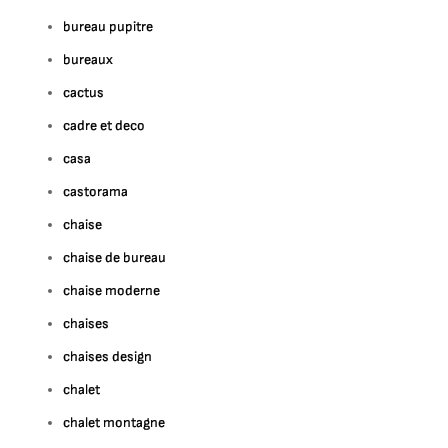
bureau pupitre
bureaux
cactus
cadre et deco
casa
castorama
chaise
chaise de bureau
chaise moderne
chaises
chaises design
chalet
chalet montagne