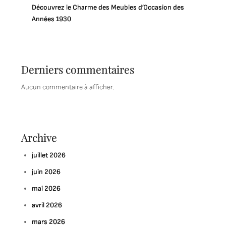
Découvrez le Charme des Meubles d’Occasion des
Années 1930
Derniers commentaires
Aucun commentaire à afficher.
Archive
juillet 2026
juin 2026
mai 2026
avril 2026
mars 2026