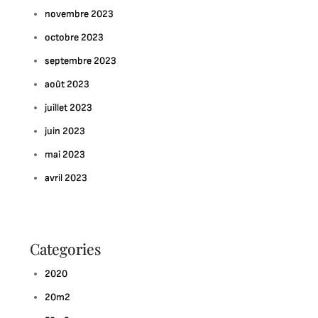
novembre 2023
octobre 2023
septembre 2023
août 2023
juillet 2023
juin 2023
mai 2023
avril 2023
Categories
2020
20m2