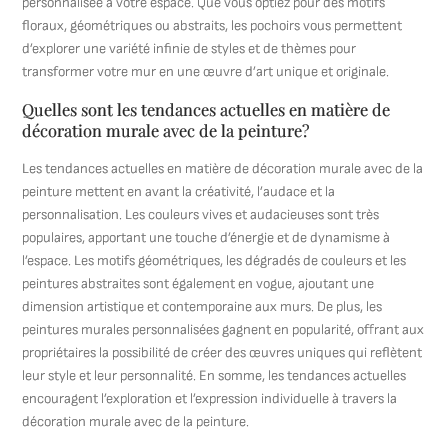
personnalisée à votre espace. Que vous optiez pour des motifs
floraux, géométriques ou abstraits, les pochoirs vous permettent
d’explorer une variété infinie de styles et de thèmes pour
transformer votre mur en une œuvre d’art unique et originale.
Quelles sont les tendances actuelles en matière de
décoration murale avec de la peinture?
Les tendances actuelles en matière de décoration murale avec de la
peinture mettent en avant la créativité, l’audace et la
personnalisation. Les couleurs vives et audacieuses sont très
populaires, apportant une touche d’énergie et de dynamisme à
l’espace. Les motifs géométriques, les dégradés de couleurs et les
peintures abstraites sont également en vogue, ajoutant une
dimension artistique et contemporaine aux murs. De plus, les
peintures murales personnalisées gagnent en popularité, offrant aux
propriétaires la possibilité de créer des œuvres uniques qui reflètent
leur style et leur personnalité. En somme, les tendances actuelles
encouragent l’exploration et l’expression individuelle à travers la
décoration murale avec de la peinture.