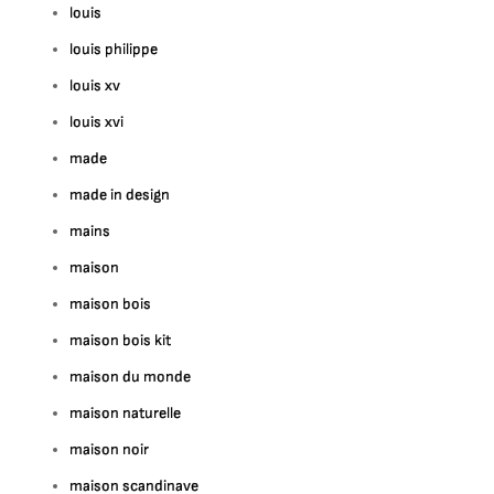
louis
louis philippe
louis xv
louis xvi
made
made in design
mains
maison
maison bois
maison bois kit
maison du monde
maison naturelle
maison noir
maison scandinave