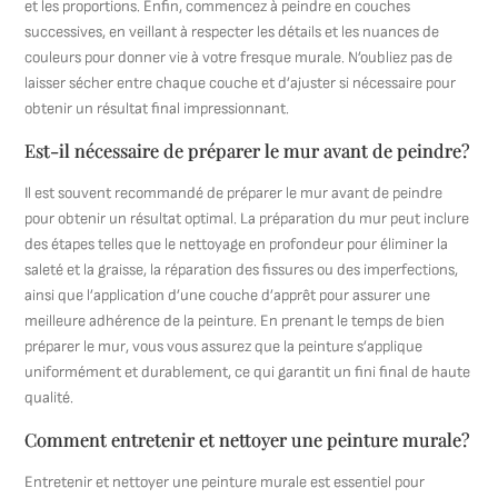
et les proportions. Enfin, commencez à peindre en couches
successives, en veillant à respecter les détails et les nuances de
couleurs pour donner vie à votre fresque murale. N’oubliez pas de
laisser sécher entre chaque couche et d’ajuster si nécessaire pour
obtenir un résultat final impressionnant.
Est-il nécessaire de préparer le mur avant de peindre?
Il est souvent recommandé de préparer le mur avant de peindre
pour obtenir un résultat optimal. La préparation du mur peut inclure
des étapes telles que le nettoyage en profondeur pour éliminer la
saleté et la graisse, la réparation des fissures ou des imperfections,
ainsi que l’application d’une couche d’apprêt pour assurer une
meilleure adhérence de la peinture. En prenant le temps de bien
préparer le mur, vous vous assurez que la peinture s’applique
uniformément et durablement, ce qui garantit un fini final de haute
qualité.
Comment entretenir et nettoyer une peinture murale?
Entretenir et nettoyer une peinture murale est essentiel pour