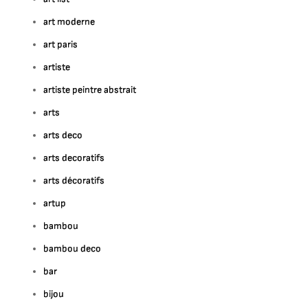
art moderne
art paris
artiste
artiste peintre abstrait
arts
arts deco
arts decoratifs
arts décoratifs
artup
bambou
bambou deco
bar
bijou