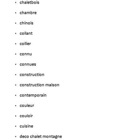
chaletbois
chambre
chinois
collant
collier
connu
connues
construction
construction maison
contemporain
couleur
couloir
cuisine
deco chalet montagne