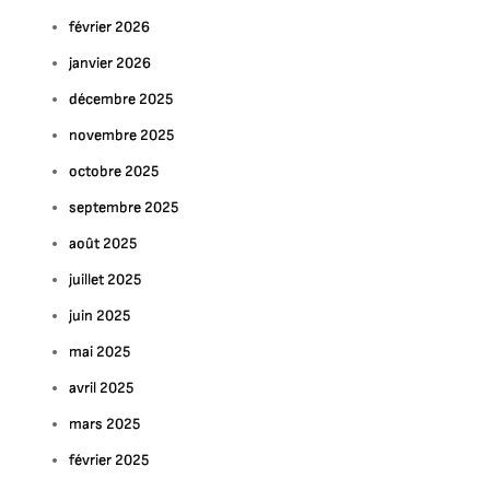
février 2026
janvier 2026
décembre 2025
novembre 2025
octobre 2025
septembre 2025
août 2025
juillet 2025
juin 2025
mai 2025
avril 2025
mars 2025
février 2025