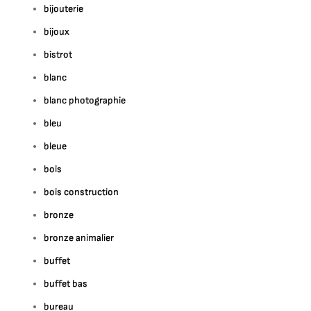
bijouterie
bijoux
bistrot
blanc
blanc photographie
bleu
bleue
bois
bois construction
bronze
bronze animalier
buffet
buffet bas
bureau