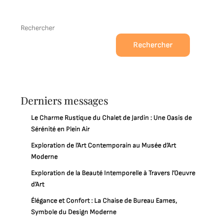
Rechercher
Rechercher
Derniers messages
Le Charme Rustique du Chalet de Jardin : Une Oasis de
Sérénité en Plein Air
Exploration de l’Art Contemporain au Musée d’Art
Moderne
Exploration de la Beauté Intemporelle à Travers l’Oeuvre
d’Art
Élégance et Confort : La Chaise de Bureau Eames,
Symbole du Design Moderne