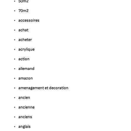
50m2
70m2
accessoires
achat
acheter
acrylique
action
allemand
amazon
amenagement et decoration
ancien
ancienne
anciens
anglais