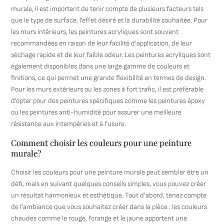
murale, il est important de tenir compte de plusieurs facteurs tels
que le type de surface, l’effet désiré et la durabilité souhaitée. Pour
les murs intérieurs, les peintures acryliques sont souvent
recommandées en raison de leur facilité d’application, de leur
séchage rapide et de leur faible odeur. Les peintures acryliques sont
également disponibles dans une large gamme de couleurs et
finitions, ce qui permet une grande flexibilité en termes de design.
Pour les murs extérieurs ou les zones à fort trafic, il est préférable
d’opter pour des peintures spécifiques comme les peintures époxy
ou les peintures anti-humidité pour assurer une meilleure
résistance aux intempéries et à l’usure.
Comment choisir les couleurs pour une peinture
murale?
Choisir les couleurs pour une peinture murale peut sembler être un
défi, mais en suivant quelques conseils simples, vous pouvez créer
un résultat harmonieux et esthétique. Tout d’abord, tenez compte
de l’ambiance que vous souhaitez créer dans la pièce : les couleurs
chaudes comme le rouge, l’orange et le jaune apportent une