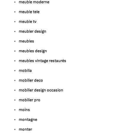
meuble moderne
meuble tele
meuble tv
meubler design
meubles
meubles design
meubles vintage restaurés
mobilia
mobilier deco
mobilier design occasion
mobilier pro
moins
montagne
monter