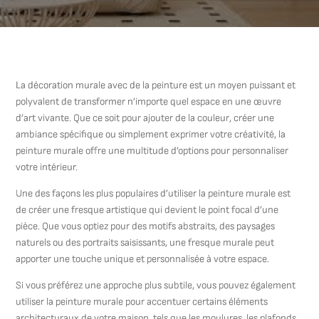
La décoration murale avec de la peinture est un moyen puissant et
polyvalent de transformer n’importe quel espace en une œuvre
d’art vivante. Que ce soit pour ajouter de la couleur, créer une
ambiance spécifique ou simplement exprimer votre créativité, la
peinture murale offre une multitude d’options pour personnaliser
votre intérieur.
Une des façons les plus populaires d’utiliser la peinture murale est
de créer une fresque artistique qui devient le point focal d’une
pièce. Que vous optiez pour des motifs abstraits, des paysages
naturels ou des portraits saisissants, une fresque murale peut
apporter une touche unique et personnalisée à votre espace.
Si vous préférez une approche plus subtile, vous pouvez également
utiliser la peinture murale pour accentuer certains éléments
architecturaux de votre maison, tels que les moulures, les plafonds