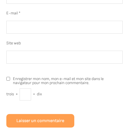
E-mail
*
Site web
Enregistrer mon nom, mon e-mail et mon site dans le
navigateur pour mon prochain commentaire.
trois
+
=
dix