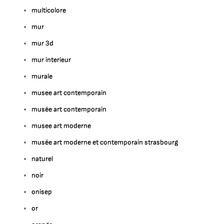
multicolore
mur
mur 3d
mur interieur
murale
musee art contemporain
musée art contemporain
musee art moderne
musée art moderne et contemporain strasbourg
naturel
noir
onisep
or