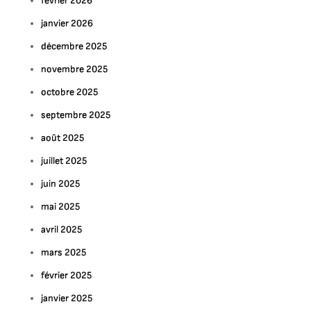
février 2026
janvier 2026
décembre 2025
novembre 2025
octobre 2025
septembre 2025
août 2025
juillet 2025
juin 2025
mai 2025
avril 2025
mars 2025
février 2025
janvier 2025