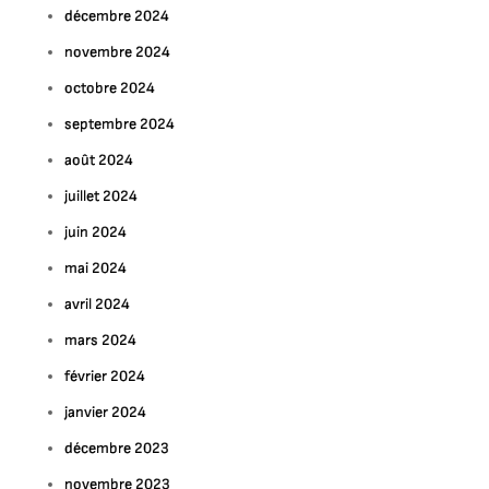
décembre 2024
novembre 2024
octobre 2024
septembre 2024
août 2024
juillet 2024
juin 2024
mai 2024
avril 2024
mars 2024
février 2024
janvier 2024
ur
es
décembre 2023
ecrets
novembre 2023