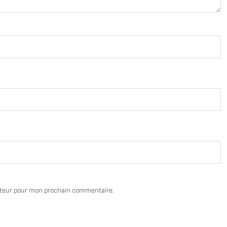
ateur pour mon prochain commentaire.