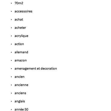
70m2
accessoires
achat
acheter
acrylique
action
allemand
amazon
amenagement et decoration
ancien
ancienne
anciens
anglais
année 50