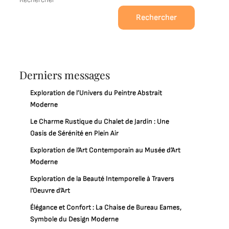
Rechercher
Derniers messages
Exploration de l’Univers du Peintre Abstrait
Moderne
Le Charme Rustique du Chalet de Jardin : Une
Oasis de Sérénité en Plein Air
Exploration de l’Art Contemporain au Musée d’Art
Moderne
Exploration de la Beauté Intemporelle à Travers
l’Oeuvre d’Art
Élégance et Confort : La Chaise de Bureau Eames,
Symbole du Design Moderne