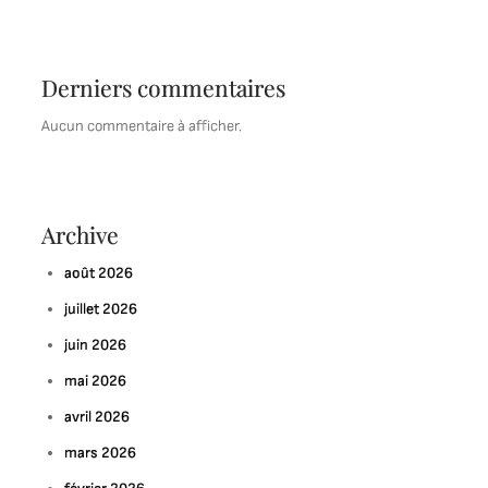
Derniers commentaires
Aucun commentaire à afficher.
Archive
août 2026
juillet 2026
juin 2026
mai 2026
avril 2026
mars 2026