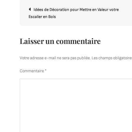
Navigation
Idées de Décoration pour Mettre en Valeur votre
de
Escalier en Bois
l’article
Laisser un commentaire
Votre adresse e-mail ne sera pas publiée.
Les champs obligatoire
Commentaire
*