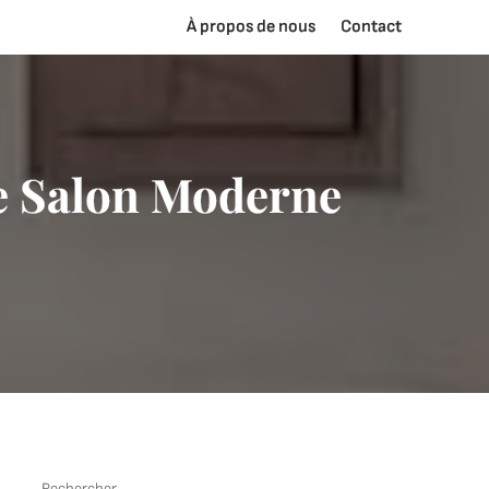
À propos de nous
Contact
de Salon Moderne
Rechercher