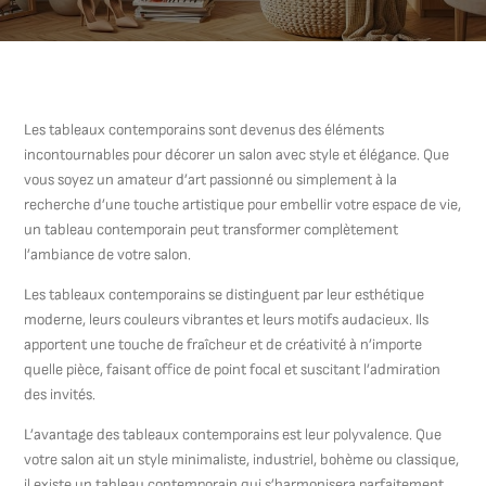
Les tableaux contemporains sont devenus des éléments
incontournables pour décorer un salon avec style et élégance. Que
vous soyez un amateur d’art passionné ou simplement à la
recherche d’une touche artistique pour embellir votre espace de vie,
un tableau contemporain peut transformer complètement
l’ambiance de votre salon.
Les tableaux contemporains se distinguent par leur esthétique
moderne, leurs couleurs vibrantes et leurs motifs audacieux. Ils
apportent une touche de fraîcheur et de créativité à n’importe
quelle pièce, faisant office de point focal et suscitant l’admiration
des invités.
L’avantage des tableaux contemporains est leur polyvalence. Que
votre salon ait un style minimaliste, industriel, bohème ou classique,
il existe un tableau contemporain qui s’harmonisera parfaitement