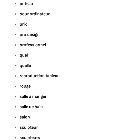
poteau
pour ordinateur
prix
pro design
professionnel
quel
quelle
reproduction tableau
rouge
salle à manger
salle de bain
salon
sculpteur
sculpteurs