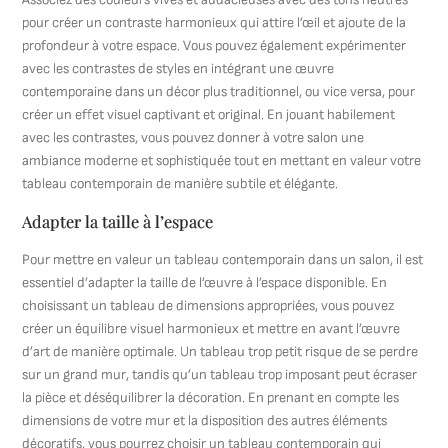
pour créer un contraste harmonieux qui attire l’œil et ajoute de la
profondeur à votre espace. Vous pouvez également expérimenter
avec les contrastes de styles en intégrant une œuvre
contemporaine dans un décor plus traditionnel, ou vice versa, pour
créer un effet visuel captivant et original. En jouant habilement
avec les contrastes, vous pouvez donner à votre salon une
ambiance moderne et sophistiquée tout en mettant en valeur votre
tableau contemporain de manière subtile et élégante.
Adapter la taille à l’espace
Pour mettre en valeur un tableau contemporain dans un salon, il est
essentiel d’adapter la taille de l’œuvre à l’espace disponible. En
choisissant un tableau de dimensions appropriées, vous pouvez
créer un équilibre visuel harmonieux et mettre en avant l’œuvre
d’art de manière optimale. Un tableau trop petit risque de se perdre
sur un grand mur, tandis qu’un tableau trop imposant peut écraser
la pièce et déséquilibrer la décoration. En prenant en compte les
dimensions de votre mur et la disposition des autres éléments
décoratifs, vous pourrez choisir un tableau contemporain qui