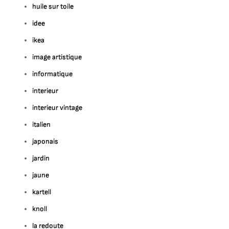
huile sur toile
idee
ikea
image artistique
informatique
interieur
interieur vintage
italien
japonais
jardin
jaune
kartell
knoll
la redoute