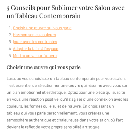
5 Conseils pour Sublimer votre Salon avec
un Tableau Contemporain
Choisir une œuvre qui vous parle
Harmoniser les couleurs
Jouer avec les contrastes
Adapter la taille à l’espace
Mettre en valeur l’œuvre
Choisir une œuvre qui vous parle
Lorsque vous choisissez un tableau contemporain pour votre salon,
il est essentiel de sélectionner une œuvre qui résonne avec vous sur
un plan émotionnel et esthétique. Optez pour une pièce qui suscite
en vous une réaction positive, qu’il s’agisse d’une connexion avec les
couleurs, les formes ou le sujet de l’œuvre. En choisissant un
tableau qui vous parle personnellement, vous créerez une
atmosphère authentique et chaleureuse dans votre salon, où l’art
devient le reflet de votre propre sensibilité artistique.