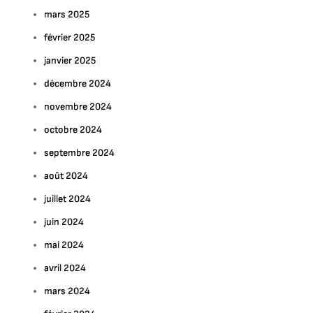
mars 2025
février 2025
janvier 2025
décembre 2024
novembre 2024
octobre 2024
septembre 2024
août 2024
juillet 2024
juin 2024
mai 2024
avril 2024
mars 2024