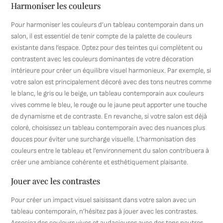
Harmoniser les couleurs
Pour harmoniser les couleurs d’un tableau contemporain dans un
salon, il est essentiel de tenir compte de la palette de couleurs
existante dans l’espace. Optez pour des teintes qui complètent ou
contrastent avec les couleurs dominantes de votre décoration
intérieure pour créer un équilibre visuel harmonieux. Par exemple, si
votre salon est principalement décoré avec des tons neutres comme
le blanc, le gris ou le beige, un tableau contemporain aux couleurs
vives comme le bleu, le rouge ou le jaune peut apporter une touche
de dynamisme et de contraste. En revanche, si votre salon est déjà
coloré, choisissez un tableau contemporain avec des nuances plus
douces pour éviter une surcharge visuelle. L’harmonisation des
couleurs entre le tableau et l’environnement du salon contribuera à
créer une ambiance cohérente et esthétiquement plaisante.
Jouer avec les contrastes
Pour créer un impact visuel saisissant dans votre salon avec un
tableau contemporain, n’hésitez pas à jouer avec les contrastes.
Associez des couleurs vives et audacieuses avec des tons neutres