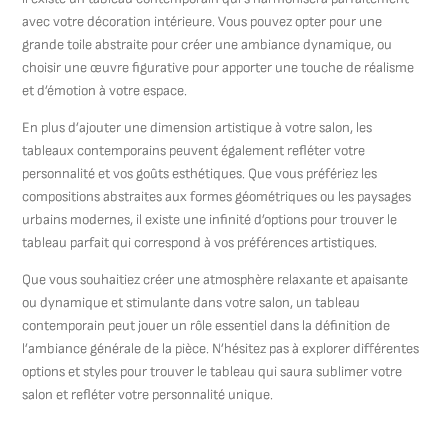
avec votre décoration intérieure. Vous pouvez opter pour une
grande toile abstraite pour créer une ambiance dynamique, ou
choisir une œuvre figurative pour apporter une touche de réalisme
et d’émotion à votre espace.
En plus d’ajouter une dimension artistique à votre salon, les
tableaux contemporains peuvent également refléter votre
personnalité et vos goûts esthétiques. Que vous préfériez les
compositions abstraites aux formes géométriques ou les paysages
urbains modernes, il existe une infinité d’options pour trouver le
tableau parfait qui correspond à vos préférences artistiques.
Que vous souhaitiez créer une atmosphère relaxante et apaisante
ou dynamique et stimulante dans votre salon, un tableau
contemporain peut jouer un rôle essentiel dans la définition de
l’ambiance générale de la pièce. N’hésitez pas à explorer différentes
options et styles pour trouver le tableau qui saura sublimer votre
salon et refléter votre personnalité unique.