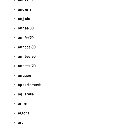
anciens
anglais
année 50
année 70
annees 50
années 50
annees 70
antique
appartement
aquarelle
arbre
argent
art