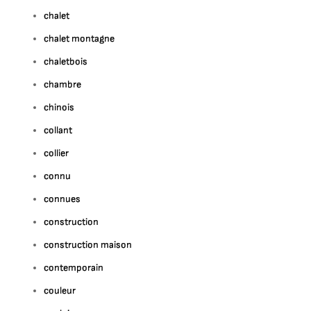
chalet
chalet montagne
chaletbois
chambre
chinois
collant
collier
connu
connues
construction
construction maison
contemporain
couleur