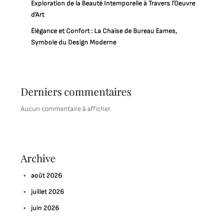
Exploration de la Beauté Intemporelle à Travers l’Oeuvre
d’Art
Élégance et Confort : La Chaise de Bureau Eames,
Symbole du Design Moderne
Derniers commentaires
Aucun commentaire à afficher.
Archive
août 2026
juillet 2026
juin 2026