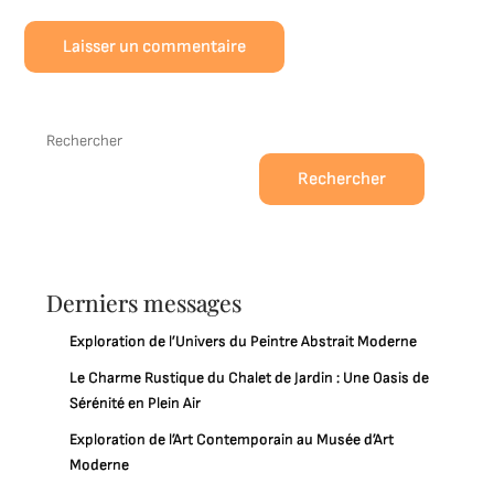
Rechercher
Rechercher
Derniers messages
Exploration de l’Univers du Peintre Abstrait Moderne
Le Charme Rustique du Chalet de Jardin : Une Oasis de
Sérénité en Plein Air
Exploration de l’Art Contemporain au Musée d’Art
Moderne