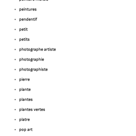
peintures
pendentif
petit
petits
photographe artiste
photographie
photographiste
pierre
plante
plantes
plantes vertes
platre
pop art