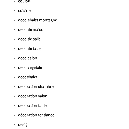
couloir
cuisine
deco chalet montagne
deco de maison
deco de salle
deco de table
deco salon
deco vegetale
decochalet
decoration chambre
decoration salon
decoration table
décoration tendance
design