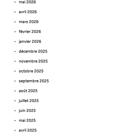
mai 2026
avril 2026
mars 2026
février 2026
janvier 2026
décembre 2025
novembre 2025
octobre 2025
septembre 2025
août 2025
juillet 2025
juin 2025
mai 2025
avril 2025