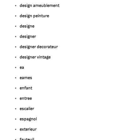
design ameublement
design peinture
designe
designer
designer decorateur
designer vintage
ea
eames
enfant
entree
escalier
espagnol
exterieur
fauteuil