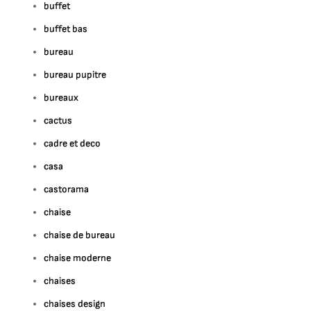
buffet
buffet bas
bureau
bureau pupitre
bureaux
cactus
cadre et deco
casa
castorama
chaise
chaise de bureau
chaise moderne
chaises
chaises design