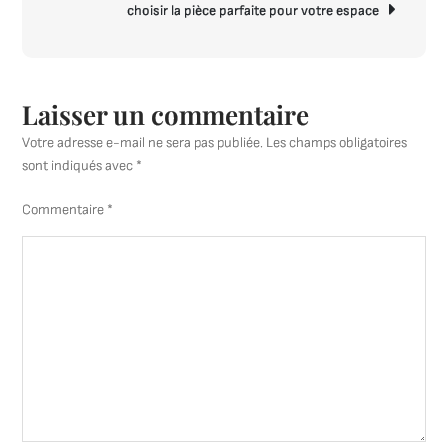
choisir la pièce parfaite pour votre espace
Laisser un commentaire
Votre adresse e-mail ne sera pas publiée.
Les champs obligatoires
sont indiqués avec
*
Commentaire
*