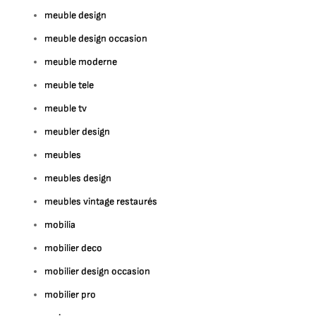
meuble design
meuble design occasion
meuble moderne
meuble tele
meuble tv
meubler design
meubles
meubles design
meubles vintage restaurés
mobilia
mobilier deco
mobilier design occasion
mobilier pro