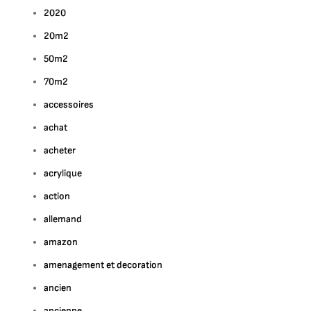
2020
20m2
50m2
70m2
accessoires
achat
acheter
acrylique
action
allemand
amazon
amenagement et decoration
ancien
ancienne