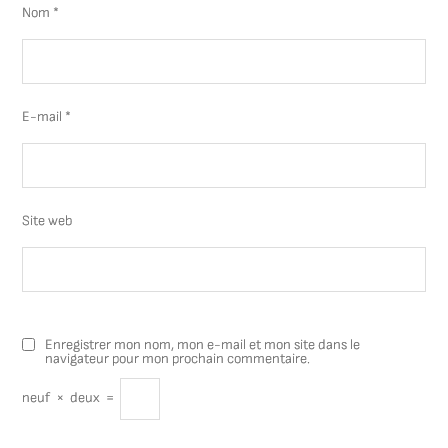
Nom
*
E-mail
*
Site web
Enregistrer mon nom, mon e-mail et mon site dans le
navigateur pour mon prochain commentaire.
neuf
×
deux
=