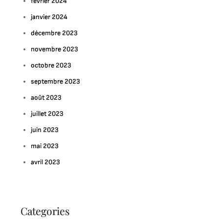
février 2024
janvier 2024
décembre 2023
novembre 2023
octobre 2023
septembre 2023
août 2023
juillet 2023
juin 2023
mai 2023
avril 2023
Categories