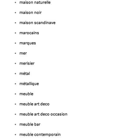
maison naturelle
maison noir
maison scandinave
marocains
marques
mer
merisier
métal
métallique
meuble
meuble art deco
meuble art deco occasion
meuble bar
meuble contemporain