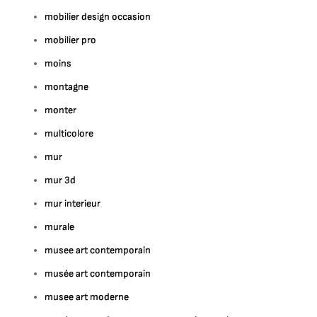
mobilier design occasion
mobilier pro
moins
montagne
monter
multicolore
mur
mur 3d
mur interieur
murale
musee art contemporain
musée art contemporain
musee art moderne