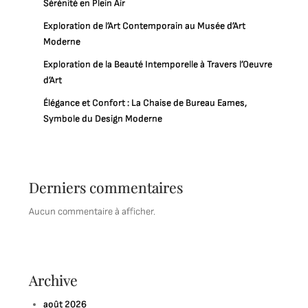
Sérénité en Plein Air
Exploration de l’Art Contemporain au Musée d’Art
Moderne
Exploration de la Beauté Intemporelle à Travers l’Oeuvre
d’Art
Élégance et Confort : La Chaise de Bureau Eames,
Symbole du Design Moderne
Derniers commentaires
Aucun commentaire à afficher.
Archive
août 2026