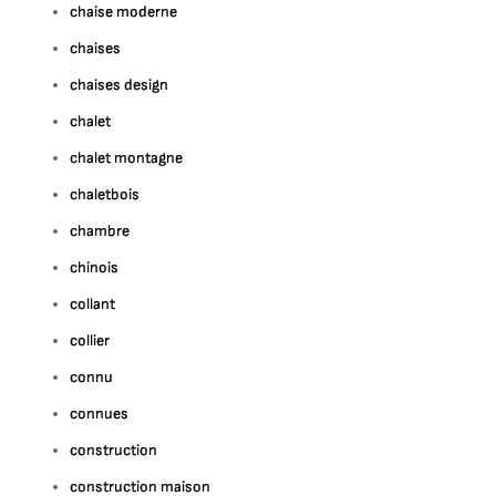
chaise moderne
chaises
chaises design
chalet
chalet montagne
chaletbois
chambre
chinois
collant
collier
connu
connues
construction
construction maison