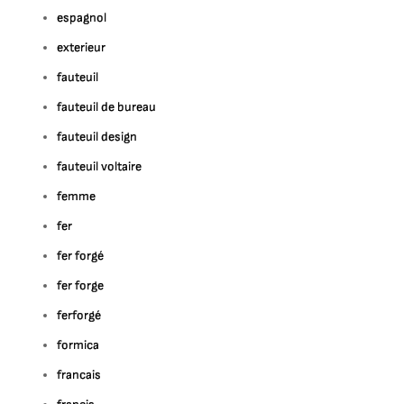
espagnol
exterieur
fauteuil
fauteuil de bureau
fauteuil design
fauteuil voltaire
femme
fer
fer forgé
fer forge
ferforgé
formica
francais