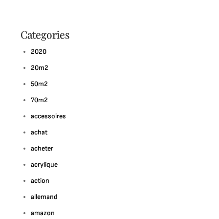
Categories
2020
20m2
50m2
70m2
accessoires
achat
acheter
acrylique
action
allemand
amazon