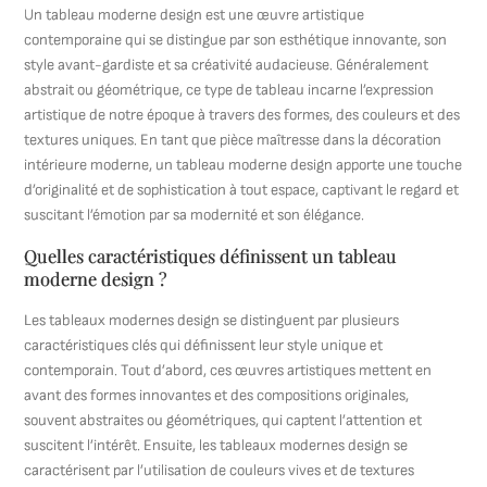
Un tableau moderne design est une œuvre artistique
contemporaine qui se distingue par son esthétique innovante, son
style avant-gardiste et sa créativité audacieuse. Généralement
abstrait ou géométrique, ce type de tableau incarne l’expression
artistique de notre époque à travers des formes, des couleurs et des
textures uniques. En tant que pièce maîtresse dans la décoration
intérieure moderne, un tableau moderne design apporte une touche
d’originalité et de sophistication à tout espace, captivant le regard et
suscitant l’émotion par sa modernité et son élégance.
Quelles caractéristiques définissent un tableau
moderne design ?
Les tableaux modernes design se distinguent par plusieurs
caractéristiques clés qui définissent leur style unique et
contemporain. Tout d’abord, ces œuvres artistiques mettent en
avant des formes innovantes et des compositions originales,
souvent abstraites ou géométriques, qui captent l’attention et
suscitent l’intérêt. Ensuite, les tableaux modernes design se
caractérisent par l’utilisation de couleurs vives et de textures