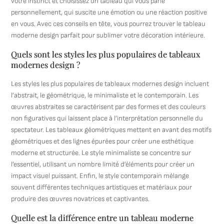
votre instinct et choisissez un tableau qui vous parle
personnellement, qui suscite une émotion ou une réaction positive
en vous. Avec ces conseils en tête, vous pourrez trouver le tableau
moderne design parfait pour sublimer votre décoration intérieure.
Quels sont les styles les plus populaires de tableaux
modernes design ?
Les styles les plus populaires de tableaux modernes design incluent
l’abstrait, le géométrique, le minimaliste et le contemporain. Les
œuvres abstraites se caractérisent par des formes et des couleurs
non figuratives qui laissent place à l’interprétation personnelle du
spectateur. Les tableaux géométriques mettent en avant des motifs
géométriques et des lignes épurées pour créer une esthétique
moderne et structurée. Le style minimaliste se concentre sur
l’essentiel, utilisant un nombre limité d’éléments pour créer un
impact visuel puissant. Enfin, le style contemporain mélange
souvent différentes techniques artistiques et matériaux pour
produire des œuvres novatrices et captivantes.
Quelle est la différence entre un tableau moderne