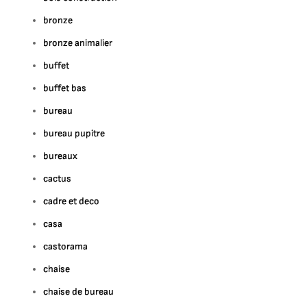
bronze
bronze animalier
buffet
buffet bas
bureau
bureau pupitre
bureaux
cactus
cadre et deco
casa
castorama
chaise
chaise de bureau