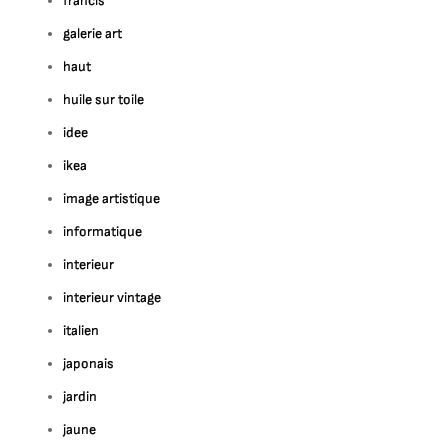
francis
galerie art
haut
huile sur toile
idee
ikea
image artistique
informatique
interieur
interieur vintage
italien
japonais
jardin
jaune