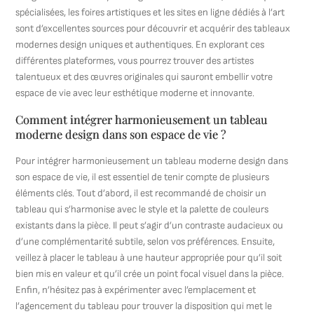
spécialisées, les foires artistiques et les sites en ligne dédiés à l’art
sont d’excellentes sources pour découvrir et acquérir des tableaux
modernes design uniques et authentiques. En explorant ces
différentes plateformes, vous pourrez trouver des artistes
talentueux et des œuvres originales qui sauront embellir votre
espace de vie avec leur esthétique moderne et innovante.
Comment intégrer harmonieusement un tableau
moderne design dans son espace de vie ?
Pour intégrer harmonieusement un tableau moderne design dans
son espace de vie, il est essentiel de tenir compte de plusieurs
éléments clés. Tout d’abord, il est recommandé de choisir un
tableau qui s’harmonise avec le style et la palette de couleurs
existants dans la pièce. Il peut s’agir d’un contraste audacieux ou
d’une complémentarité subtile, selon vos préférences. Ensuite,
veillez à placer le tableau à une hauteur appropriée pour qu’il soit
bien mis en valeur et qu’il crée un point focal visuel dans la pièce.
Enfin, n’hésitez pas à expérimenter avec l’emplacement et
l’agencement du tableau pour trouver la disposition qui met le