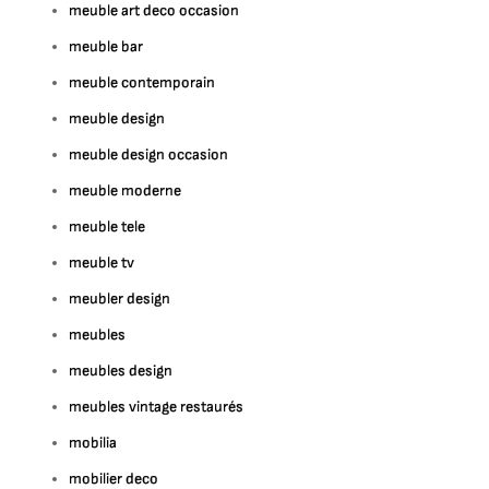
meuble art deco occasion
meuble bar
meuble contemporain
meuble design
meuble design occasion
meuble moderne
meuble tele
meuble tv
meubler design
meubles
meubles design
meubles vintage restaurés
mobilia
mobilier deco