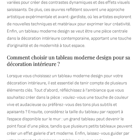
variées pour créer des contrastes dynamiques et des effets visuels
saisissants. De plus, ces œuvres reflètent souvent une approche
artistique expérimentale et avant-gardiste, où les artistes explorent
de nouvelles techniques et matériaux pour exprimer leur créativité.
Enfin, un tableau moderne design se veut être une pièce centrale
dans la décoration intérieure contemporaine, apportant une touche
d’originalité et de modernité à tout espace.
Comment choisir un tableau moderne design pour sa
décoration intérieure ?
Lorsque vous choisissez un tableau moderne design pour votre
décoration intérieure, il est essentiel de tenir compte de plusieurs
éléments clés. Tout d’abord, réfléchissez à l’ambiance que vous
souhaitez créer dans la pièce : voulez-vous une touche de couleur
vive et audacieuse ou préférez-vous des tons plus subtils et
apaisants ? Ensuite, considérez la taille du tableau par rapport à
l’espace disponible sur le mur : un grand tableau peut devenir le
point focal d’une pièce, tandis que plusieurs petits tableaux peuvent
créer un effet galerie d’art moderne. Enfin, laissez-vous guider par