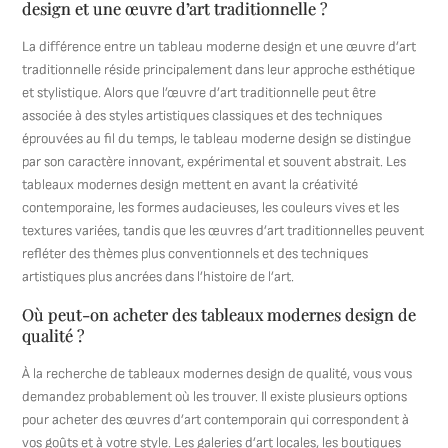
design et une œuvre d’art traditionnelle ?
La différence entre un tableau moderne design et une œuvre d’art
traditionnelle réside principalement dans leur approche esthétique
et stylistique. Alors que l’œuvre d’art traditionnelle peut être
associée à des styles artistiques classiques et des techniques
éprouvées au fil du temps, le tableau moderne design se distingue
par son caractère innovant, expérimental et souvent abstrait. Les
tableaux modernes design mettent en avant la créativité
contemporaine, les formes audacieuses, les couleurs vives et les
textures variées, tandis que les œuvres d’art traditionnelles peuvent
refléter des thèmes plus conventionnels et des techniques
artistiques plus ancrées dans l’histoire de l’art.
Où peut-on acheter des tableaux modernes design de
qualité ?
À la recherche de tableaux modernes design de qualité, vous vous
demandez probablement où les trouver. Il existe plusieurs options
pour acheter des œuvres d’art contemporain qui correspondent à
vos goûts et à votre style. Les galeries d’art locales, les boutiques