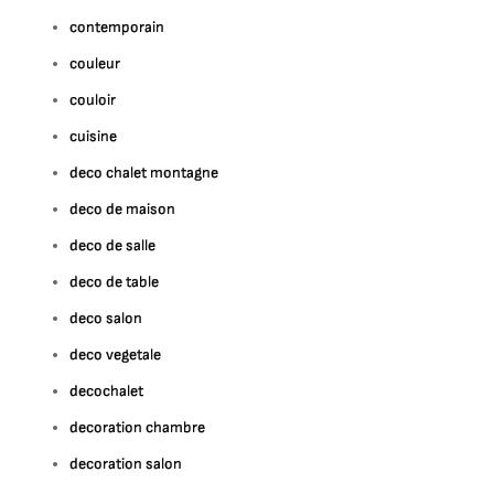
contemporain
couleur
couloir
cuisine
deco chalet montagne
deco de maison
deco de salle
deco de table
deco salon
deco vegetale
decochalet
decoration chambre
decoration salon