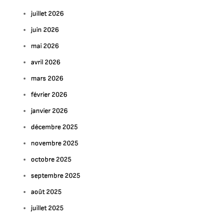
juillet 2026
juin 2026
mai 2026
avril 2026
mars 2026
février 2026
janvier 2026
décembre 2025
novembre 2025
octobre 2025
septembre 2025
août 2025
juillet 2025