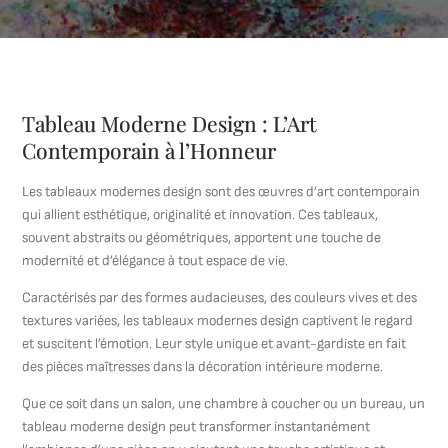
Tableau Moderne Design : L’Art
Contemporain à l’Honneur
Les tableaux modernes design sont des œuvres d’art contemporain
qui allient esthétique, originalité et innovation. Ces tableaux,
souvent abstraits ou géométriques, apportent une touche de
modernité et d’élégance à tout espace de vie.
Caractérisés par des formes audacieuses, des couleurs vives et des
textures variées, les tableaux modernes design captivent le regard
et suscitent l’émotion. Leur style unique et avant-gardiste en fait
des pièces maîtresses dans la décoration intérieure moderne.
Que ce soit dans un salon, une chambre à coucher ou un bureau, un
tableau moderne design peut transformer instantanément