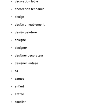
decoration table
décoration tendance
design
design ameublement
design peinture
designe
designer
designer decorateur
designer vintage
ea
eames
enfant
entree
escalier