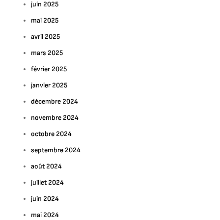
juin 2025
mai 2025
avril 2025
mars 2025
février 2025
janvier 2025
décembre 2024
novembre 2024
octobre 2024
septembre 2024
août 2024
juillet 2024
juin 2024
mai 2024