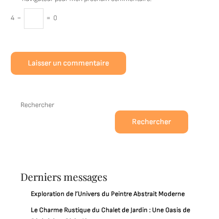
4
−
=
0
Rechercher
Rechercher
Derniers messages
Exploration de l’Univers du Peintre Abstrait Moderne
Le Charme Rustique du Chalet de Jardin : Une Oasis de