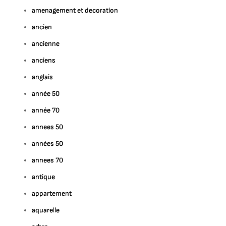
amenagement et decoration
ancien
ancienne
anciens
anglais
année 50
année 70
annees 50
années 50
annees 70
antique
appartement
aquarelle