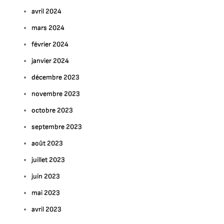
avril 2024
mars 2024
février 2024
janvier 2024
décembre 2023
novembre 2023
octobre 2023
septembre 2023
août 2023
juillet 2023
juin 2023
mai 2023
avril 2023