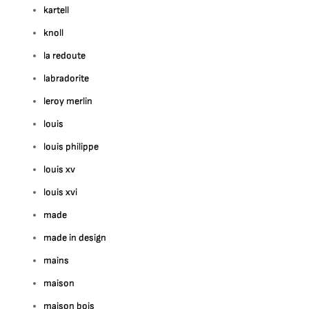
kartell
knoll
la redoute
labradorite
leroy merlin
louis
louis philippe
louis xv
louis xvi
made
made in design
mains
maison
maison bois