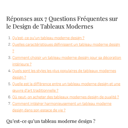
Réponses aux 7 Questions Fréquentes sur
le Design de Tableaux Modernes
Qu’est-ce qu’un tableau moderne design ?
Quelles caractéristiques définissent un tableau moderne design
?
Comment choisir un tableau moderne design pour sa décoration
intérieure ?
Quels sont les styles les plus populaires de tableaux modernes
design ?
Quelle est la différence entre un tableau moderne design et une
œuvre d’art traditionnelle ?
Où peut-on acheter des tableaux modernes design de qualité ?
Comment intégrer harmonieusement un tableau moderne
design dans son espace de vie ?
Qu’est-ce qu’un tableau moderne design ?