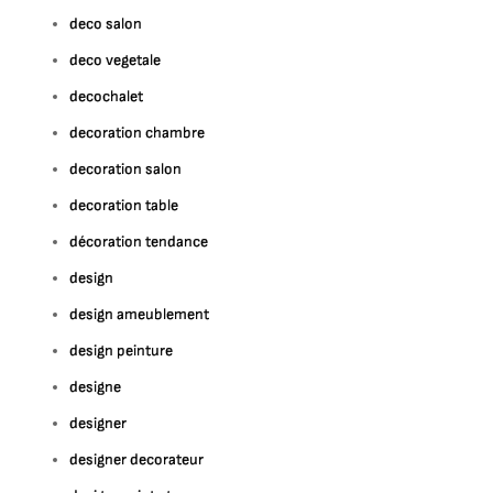
deco salon
deco vegetale
decochalet
decoration chambre
decoration salon
decoration table
décoration tendance
design
design ameublement
design peinture
designe
designer
designer decorateur