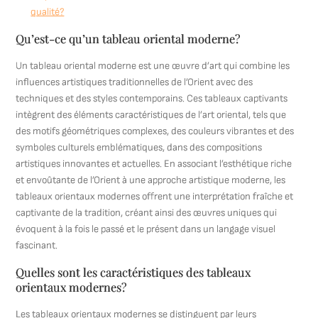
qualité?
Qu’est-ce qu’un tableau oriental moderne?
Un tableau oriental moderne est une œuvre d’art qui combine les
influences artistiques traditionnelles de l’Orient avec des
techniques et des styles contemporains. Ces tableaux captivants
intègrent des éléments caractéristiques de l’art oriental, tels que
des motifs géométriques complexes, des couleurs vibrantes et des
symboles culturels emblématiques, dans des compositions
artistiques innovantes et actuelles. En associant l’esthétique riche
et envoûtante de l’Orient à une approche artistique moderne, les
tableaux orientaux modernes offrent une interprétation fraîche et
captivante de la tradition, créant ainsi des œuvres uniques qui
évoquent à la fois le passé et le présent dans un langage visuel
fascinant.
Quelles sont les caractéristiques des tableaux
orientaux modernes?
Les tableaux orientaux modernes se distinguent par leurs