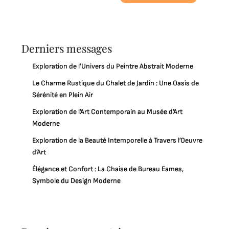
Derniers messages
Exploration de l’Univers du Peintre Abstrait Moderne
Le Charme Rustique du Chalet de Jardin : Une Oasis de
Sérénité en Plein Air
Exploration de l’Art Contemporain au Musée d’Art
Moderne
Exploration de la Beauté Intemporelle à Travers l’Oeuvre
d’Art
Élégance et Confort : La Chaise de Bureau Eames,
Symbole du Design Moderne