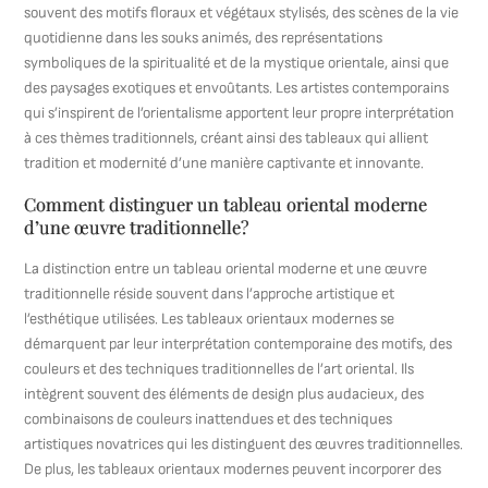
souvent des motifs floraux et végétaux stylisés, des scènes de la vie
quotidienne dans les souks animés, des représentations
symboliques de la spiritualité et de la mystique orientale, ainsi que
des paysages exotiques et envoûtants. Les artistes contemporains
qui s’inspirent de l’orientalisme apportent leur propre interprétation
à ces thèmes traditionnels, créant ainsi des tableaux qui allient
tradition et modernité d’une manière captivante et innovante.
Comment distinguer un tableau oriental moderne
d’une œuvre traditionnelle?
La distinction entre un tableau oriental moderne et une œuvre
traditionnelle réside souvent dans l’approche artistique et
l’esthétique utilisées. Les tableaux orientaux modernes se
démarquent par leur interprétation contemporaine des motifs, des
couleurs et des techniques traditionnelles de l’art oriental. Ils
intègrent souvent des éléments de design plus audacieux, des
combinaisons de couleurs inattendues et des techniques
artistiques novatrices qui les distinguent des œuvres traditionnelles.
De plus, les tableaux orientaux modernes peuvent incorporer des