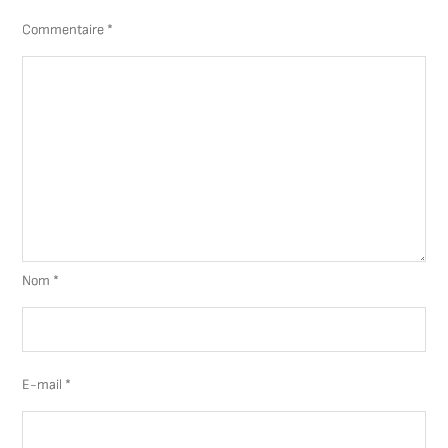
Commentaire
*
Nom
*
E-mail
*