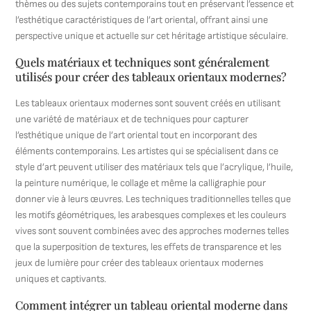
thèmes ou des sujets contemporains tout en préservant l’essence et
l’esthétique caractéristiques de l’art oriental, offrant ainsi une
perspective unique et actuelle sur cet héritage artistique séculaire.
Quels matériaux et techniques sont généralement
utilisés pour créer des tableaux orientaux modernes?
Les tableaux orientaux modernes sont souvent créés en utilisant
une variété de matériaux et de techniques pour capturer
l’esthétique unique de l’art oriental tout en incorporant des
éléments contemporains. Les artistes qui se spécialisent dans ce
style d’art peuvent utiliser des matériaux tels que l’acrylique, l’huile,
la peinture numérique, le collage et même la calligraphie pour
donner vie à leurs œuvres. Les techniques traditionnelles telles que
les motifs géométriques, les arabesques complexes et les couleurs
vives sont souvent combinées avec des approches modernes telles
que la superposition de textures, les effets de transparence et les
jeux de lumière pour créer des tableaux orientaux modernes
uniques et captivants.
Comment intégrer un tableau oriental moderne dans