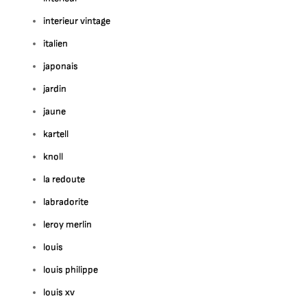
interieur vintage
italien
japonais
jardin
jaune
kartell
knoll
la redoute
labradorite
leroy merlin
louis
louis philippe
louis xv