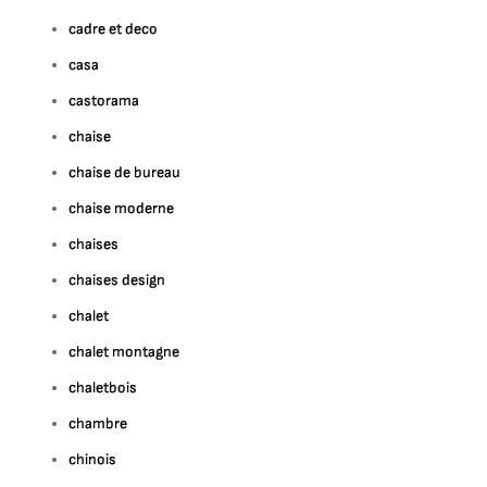
cadre et deco
casa
castorama
chaise
chaise de bureau
chaise moderne
chaises
chaises design
chalet
chalet montagne
chaletbois
chambre
chinois