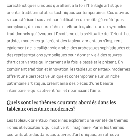
caractéristiques uniques qui allient à la fois l’héritage artistique
oriental traditionnel et les techniques contemporaines. Ces œuvres
se caractérisent souvent par l’utilisation de motifs géométriques
complexes, de couleurs riches et vibrantes, ainsi que de symboles
traditionnels qui évoquent l’exotisme et la spiritualité de l’Orient. Les
artistes modernes qui créent des tableaux orientaux s’inspirent
également de la calligraphie arabe, des arabesques sophistiquées et
des représentations symboliques pour donner vie à des œuvres
d’art captivantes qui incarnent à la fois le passé et le présent. En
combinant tradition et innovation, les tableaux orientaux modernes
offrent une perspective unique et contemporaine sur un riche
patrimoine artistique, créant ainsi des pièces d’une beauté
intemporelle qui captivent l’œil et nourrissent l’âme.
Quels sont les thèmes courants abordés dans les
tableaux orientaux modernes?
Les tableaux orientaux modernes explorent une variété de thèmes
riches et évocateurs qui captivent l’imaginaire. Parmi les thèmes
courants abordés dans ces œuvres d’art uniques, on retrouve