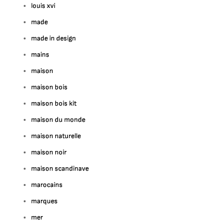
louis xvi
made
made in design
mains
maison
maison bois
maison bois kit
maison du monde
maison naturelle
maison noir
maison scandinave
marocains
marques
mer