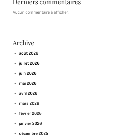
Derniers commentaires
Aucun commentaire à afficher.
Archive
août 2026
juillet 2026
juin 2026
mai 2026
avril 2026
mars 2026
février 2026
janvier 2026
décembre 2025