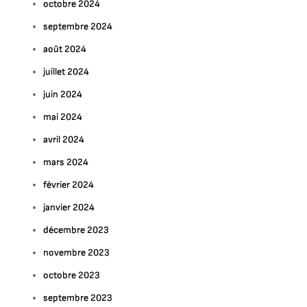
octobre 2024
septembre 2024
août 2024
juillet 2024
juin 2024
mai 2024
avril 2024
mars 2024
février 2024
janvier 2024
décembre 2023
novembre 2023
octobre 2023
septembre 2023