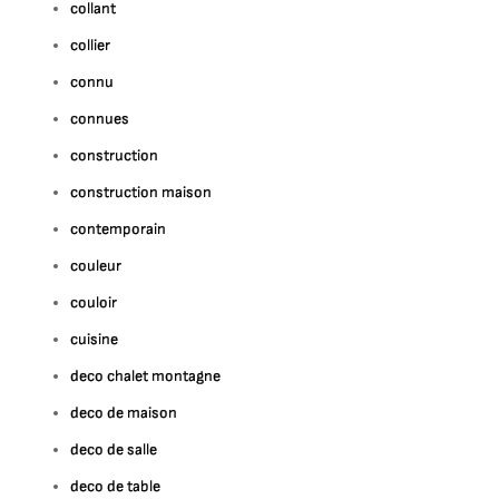
collant
collier
connu
connues
construction
construction maison
contemporain
couleur
couloir
cuisine
deco chalet montagne
deco de maison
deco de salle
deco de table