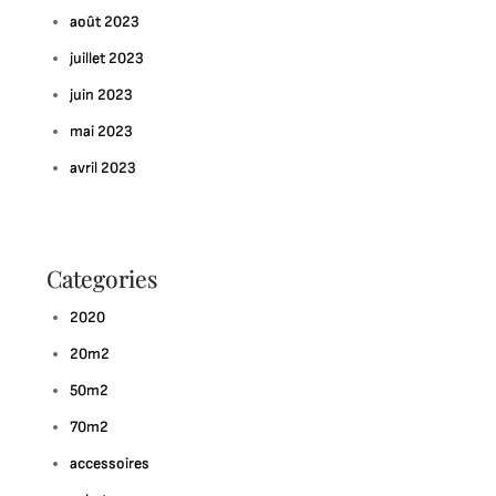
août 2023
juillet 2023
juin 2023
mai 2023
avril 2023
Categories
2020
20m2
50m2
70m2
accessoires