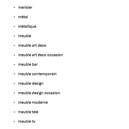
merisier
métal
métallique
meuble
meuble art deco
meuble art deco occasion
meuble bar
meuble contemporain
meuble design
meuble design occasion
meuble moderne
meuble tele
meuble tv