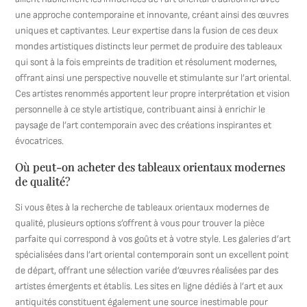
une approche contemporaine et innovante, créant ainsi des œuvres
uniques et captivantes. Leur expertise dans la fusion de ces deux
mondes artistiques distincts leur permet de produire des tableaux
qui sont à la fois empreints de tradition et résolument modernes,
offrant ainsi une perspective nouvelle et stimulante sur l’art oriental.
Ces artistes renommés apportent leur propre interprétation et vision
personnelle à ce style artistique, contribuant ainsi à enrichir le
paysage de l’art contemporain avec des créations inspirantes et
évocatrices.
Où peut-on acheter des tableaux orientaux modernes
de qualité?
Si vous êtes à la recherche de tableaux orientaux modernes de
qualité, plusieurs options s’offrent à vous pour trouver la pièce
parfaite qui correspond à vos goûts et à votre style. Les galeries d’art
spécialisées dans l’art oriental contemporain sont un excellent point
de départ, offrant une sélection variée d’œuvres réalisées par des
artistes émergents et établis. Les sites en ligne dédiés à l’art et aux
antiquités constituent également une source inestimable pour