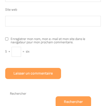
Site web
Enregistrer mon nom, mon e-mail et mon site dans le
navigateur pour mon prochain commentaire.
5
+
=
six
Rechercher
Rechercher