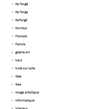
fer forgé
fer forge
ferforgé
formica
francais
francis
galerie art
haut
huile sur toile
idee
ikea
image artistique
informatique
interieur