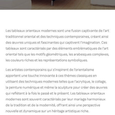
Les tableaux orientaux modernes sont une fusion captivante de l’art
traditionnel oriental et des techniques contemporaines, créant ainsi
des œuvres uniques et fascinantes qui captivent l’imagination. Ces
tableaux sont caractérisés par des éléments emblématiques de l’art
oriental tels que les motifs géométriques, les arabesques complexes,
les couleurs riches et les représentations symboliques.
Les artistes contemporains qui s’inspirent de l’orientalisme
apportent une touche innovante à ces thèmes classiques en
utilisant des techniques modernes telles que l’acrylique, le collage,
la peinture numérique et même la sculpture pour créer des œuvres
qui reflètent à la fois le passé et le présent. Les tableaux orientaux
modernes sont souvent caractérisés par leur mariage harmonieux
de la tradition et de la modernité, offrant ainsi une perspective
nouvelle et dynamique sur un héritage artistique riche.