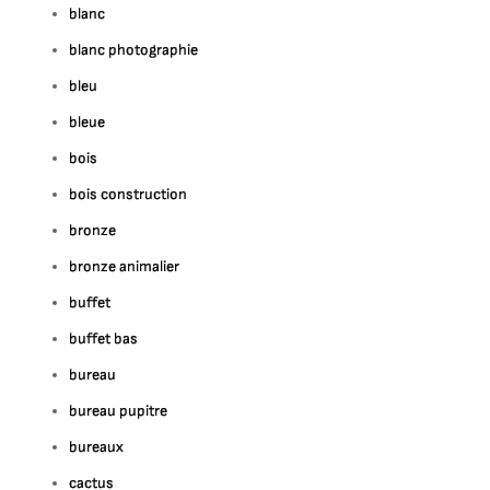
blanc
blanc photographie
bleu
bleue
bois
bois construction
bronze
bronze animalier
buffet
buffet bas
bureau
bureau pupitre
bureaux
cactus