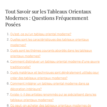
Tout Savoir sur les Tableaux Orientaux
Modernes : Questions Fréquemment
Posées
Qu’est-ce qu’un tableau oriental moderne?
Quelles sont les caractéristiques des tableaux orientaux
modernes?
Quels sont les thèmes courants abordés dans les tableaux
orientaux modernes?
Comment distinguer un tableau oriental moderne d’une œuvre
traditionnelle?
Quels matériaux et techniques sont généralement utilisés pour
créer des tableaux orientaux modernes?
Comment intégrer un tableau oriental moderne dans sa
décoration intérieure?
Existe-t-il des artistes renommés qui se spécialisent dans les
tableaux orientaux modernes?
Où peut-on acheter des tableaux orientaux modernes de