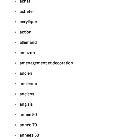
achat
acheter
acrylique
action
allemand
amazon
amenagement et decoration
ancien
ancienne
anciens
anglais
année 50
année 70
annees 50