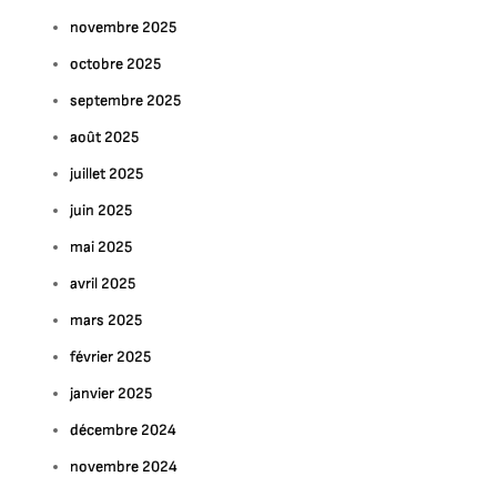
novembre 2025
octobre 2025
septembre 2025
août 2025
juillet 2025
juin 2025
mai 2025
avril 2025
mars 2025
février 2025
janvier 2025
décembre 2024
novembre 2024