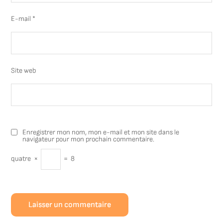
E-mail
*
Site web
Enregistrer mon nom, mon e-mail et mon site dans le
navigateur pour mon prochain commentaire.
quatre
×
=
8