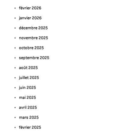
février 2026
janvier 2026
décembre 2025
novembre 2025
octobre 2025
septembre 2025
août 2025
juillet 2025
juin 2025
mai 2025
avril 2025
mars 2025
février 2025