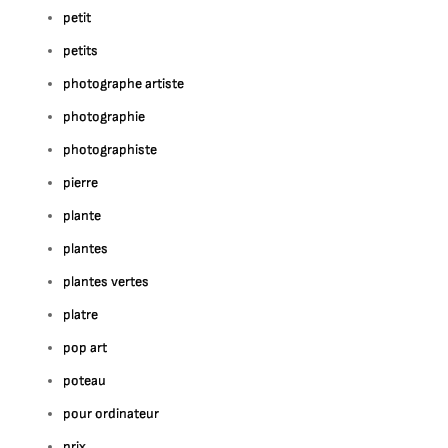
petit
petits
photographe artiste
photographie
photographiste
pierre
plante
plantes
plantes vertes
platre
pop art
poteau
pour ordinateur
prix