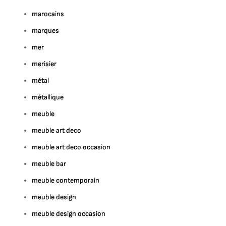
marocains
marques
mer
merisier
métal
métallique
meuble
meuble art deco
meuble art deco occasion
meuble bar
meuble contemporain
meuble design
meuble design occasion