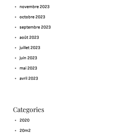
novembre 2023
octobre 2023
septembre 2023
août 2023
juillet 2023
juin 2023
mai 2023
avril 2023
Categories
2020
20m2