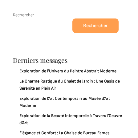
Rechercher
Rechercher
Derniers messages
Exploration de l’Univers du Peintre Abstrait Moderne
Le Charme Rustique du Chalet de Jardin : Une Oasis de
Sérénité en Plein Air
Exploration de l’Art Contemporain au Musée d’Art
Moderne
Exploration de la Beauté Intemporelle à Travers l’Oeuvre
d’Art
Élégance et Confort : La Chaise de Bureau Eames,