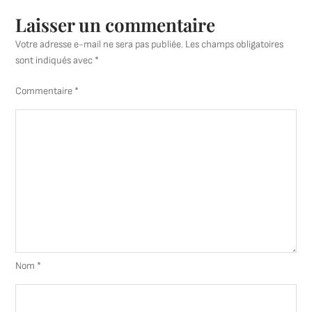
Laisser un commentaire
Votre adresse e-mail ne sera pas publiée.
Les champs obligatoires
sont indiqués avec
*
Commentaire
*
Nom
*