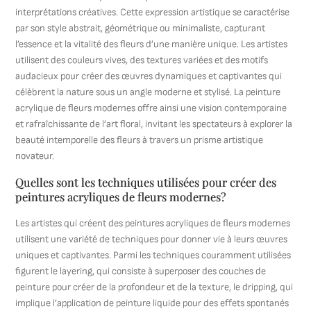
interprétations créatives. Cette expression artistique se caractérise
par son style abstrait, géométrique ou minimaliste, capturant
l’essence et la vitalité des fleurs d’une manière unique. Les artistes
utilisent des couleurs vives, des textures variées et des motifs
audacieux pour créer des œuvres dynamiques et captivantes qui
célèbrent la nature sous un angle moderne et stylisé. La peinture
acrylique de fleurs modernes offre ainsi une vision contemporaine
et rafraîchissante de l’art floral, invitant les spectateurs à explorer la
beauté intemporelle des fleurs à travers un prisme artistique
novateur.
Quelles sont les techniques utilisées pour créer des
peintures acryliques de fleurs modernes?
Les artistes qui créent des peintures acryliques de fleurs modernes
utilisent une variété de techniques pour donner vie à leurs œuvres
uniques et captivantes. Parmi les techniques couramment utilisées
figurent le layering, qui consiste à superposer des couches de
peinture pour créer de la profondeur et de la texture, le dripping, qui
implique l’application de peinture liquide pour des effets spontanés