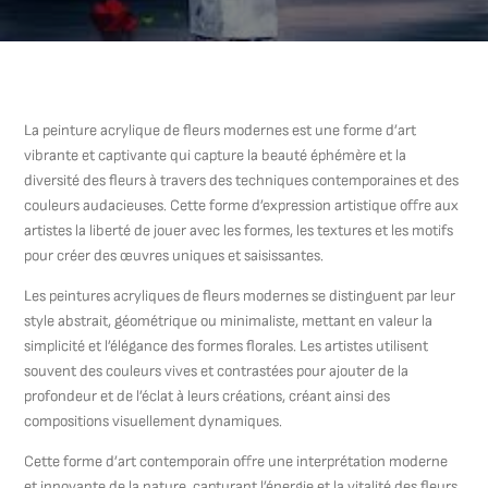
La peinture acrylique de fleurs modernes est une forme d’art
vibrante et captivante qui capture la beauté éphémère et la
diversité des fleurs à travers des techniques contemporaines et des
couleurs audacieuses. Cette forme d’expression artistique offre aux
artistes la liberté de jouer avec les formes, les textures et les motifs
pour créer des œuvres uniques et saisissantes.
Les peintures acryliques de fleurs modernes se distinguent par leur
style abstrait, géométrique ou minimaliste, mettant en valeur la
simplicité et l’élégance des formes florales. Les artistes utilisent
souvent des couleurs vives et contrastées pour ajouter de la
profondeur et de l’éclat à leurs créations, créant ainsi des
compositions visuellement dynamiques.
Cette forme d’art contemporain offre une interprétation moderne
et innovante de la nature, capturant l’énergie et la vitalité des fleurs