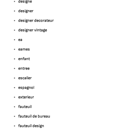
designe
designer
designer decorateur
designer vintage
ea
eames
enfant
entree
escalier
espagnol
exterieur
fauteuil
fauteuil de bureau
fauteuil design