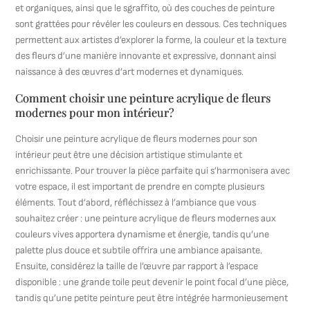
et organiques, ainsi que le sgraffito, où des couches de peinture
sont grattées pour révéler les couleurs en dessous. Ces techniques
permettent aux artistes d’explorer la forme, la couleur et la texture
des fleurs d’une manière innovante et expressive, donnant ainsi
naissance à des œuvres d’art modernes et dynamiques.
Comment choisir une peinture acrylique de fleurs
modernes pour mon intérieur?
Choisir une peinture acrylique de fleurs modernes pour son
intérieur peut être une décision artistique stimulante et
enrichissante. Pour trouver la pièce parfaite qui s’harmonisera avec
votre espace, il est important de prendre en compte plusieurs
éléments. Tout d’abord, réfléchissez à l’ambiance que vous
souhaitez créer : une peinture acrylique de fleurs modernes aux
couleurs vives apportera dynamisme et énergie, tandis qu’une
palette plus douce et subtile offrira une ambiance apaisante.
Ensuite, considérez la taille de l’œuvre par rapport à l’espace
disponible : une grande toile peut devenir le point focal d’une pièce,
tandis qu’une petite peinture peut être intégrée harmonieusement