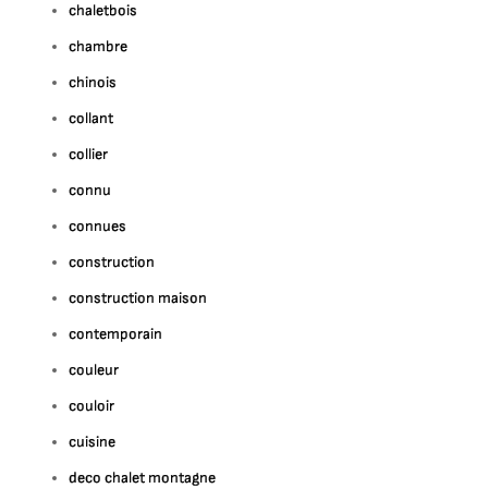
chaletbois
chambre
chinois
collant
collier
connu
connues
construction
construction maison
contemporain
couleur
couloir
cuisine
deco chalet montagne