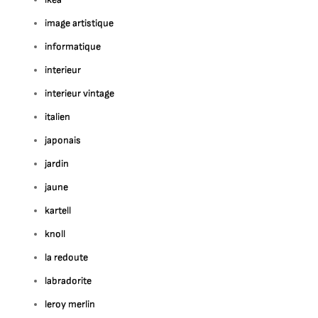
image artistique
informatique
interieur
interieur vintage
italien
japonais
jardin
jaune
kartell
knoll
la redoute
labradorite
leroy merlin