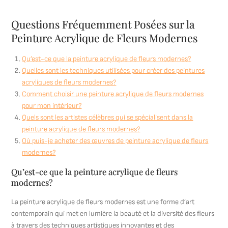
Questions Fréquemment Posées sur la
Peinture Acrylique de Fleurs Modernes
Qu’est-ce que la peinture acrylique de fleurs modernes?
Quelles sont les techniques utilisées pour créer des peintures
acryliques de fleurs modernes?
Comment choisir une peinture acrylique de fleurs modernes
pour mon intérieur?
Quels sont les artistes célèbres qui se spécialisent dans la
peinture acrylique de fleurs modernes?
Où puis-je acheter des œuvres de peinture acrylique de fleurs
modernes?
Qu’est-ce que la peinture acrylique de fleurs
modernes?
La peinture acrylique de fleurs modernes est une forme d’art
contemporain qui met en lumière la beauté et la diversité des fleurs
à travers des techniques artistiques innovantes et des