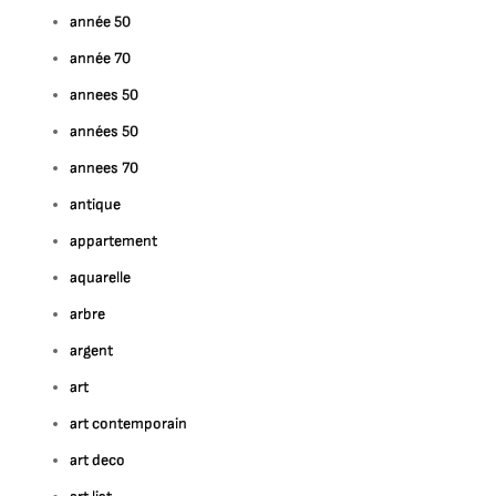
année 50
année 70
annees 50
années 50
annees 70
antique
appartement
aquarelle
arbre
argent
art
art contemporain
art deco