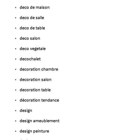
deco de maison
deco de salle
deco de table
deco salon
deco vegetale
decochalet
decoration chambre
decoration salon
decoration table
décoration tendance
design
design ameublement
design peinture