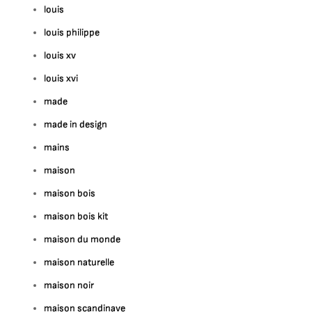
louis
louis philippe
louis xv
louis xvi
made
made in design
mains
maison
maison bois
maison bois kit
maison du monde
maison naturelle
maison noir
maison scandinave