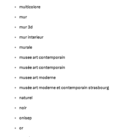
multicolore
mur
mur 3d
mur interieur
murale
musee art contemporain
musée art contemporain
musee art moderne
musée art moderne et contemporain strasbourg
naturel
noir
onisep
or