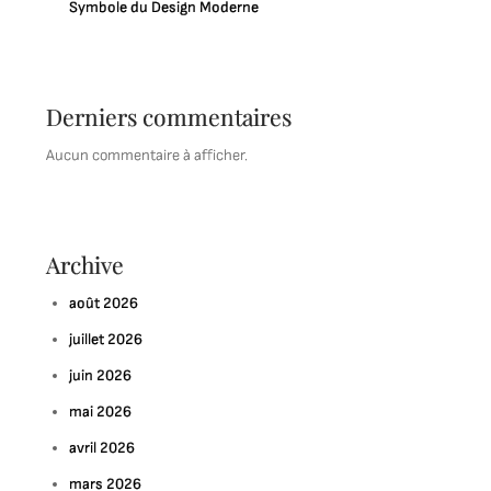
Symbole du Design Moderne
Derniers commentaires
Aucun commentaire à afficher.
Archive
août 2026
juillet 2026
juin 2026
mai 2026
avril 2026
mars 2026