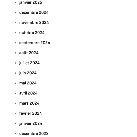
janvier 2025
décembre 2024
novembre 2024
octobre 2024
septembre 2024
août 2024
juillet 2024
juin 2024
mai 2024
avril 2024
mars 2024
février 2024
janvier 2024
décembre 2023