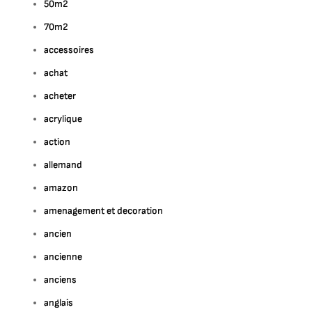
50m2
70m2
accessoires
achat
acheter
acrylique
action
allemand
amazon
amenagement et decoration
ancien
ancienne
anciens
anglais