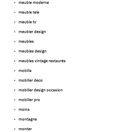
meuble moderne
meuble tele
meuble tv
meubler design
meubles
meubles design
meubles vintage restaurés
mobilia
mobilier deco
mobilier design occasion
mobilier pro
moins
montagne
monter