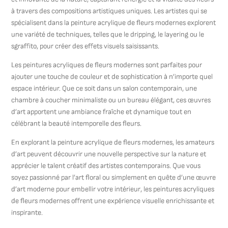
à travers des compositions artistiques uniques. Les artistes qui se
spécialisent dans la peinture acrylique de fleurs modernes explorent
une variété de techniques, telles que le dripping, le layering ou le
sgraffito, pour créer des effets visuels saisissants.
Les peintures acryliques de fleurs modernes sont parfaites pour
ajouter une touche de couleur et de sophistication à n’importe quel
espace intérieur. Que ce soit dans un salon contemporain, une
chambre à coucher minimaliste ou un bureau élégant, ces œuvres
d’art apportent une ambiance fraîche et dynamique tout en
célébrant la beauté intemporelle des fleurs.
En explorant la peinture acrylique de fleurs modernes, les amateurs
d’art peuvent découvrir une nouvelle perspective sur la nature et
apprécier le talent créatif des artistes contemporains. Que vous
soyez passionné par l’art floral ou simplement en quête d’une œuvre
d’art moderne pour embellir votre intérieur, les peintures acryliques
de fleurs modernes offrent une expérience visuelle enrichissante et
inspirante.