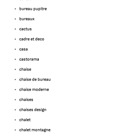
bureau pupitre
bureaux
cactus
cadre et deco
casa
castorama
chaise
chaise de bureau
chaise moderne
chaises
chaises design
chalet
chalet montagne