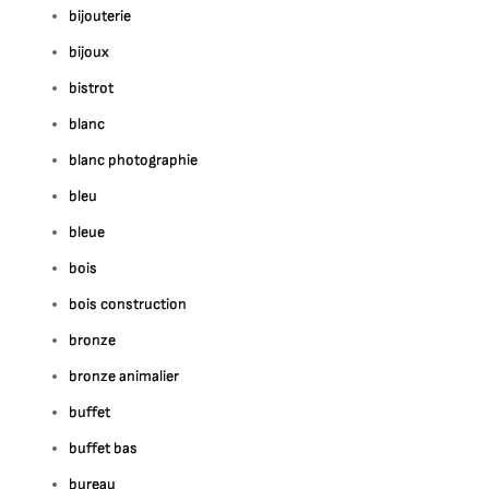
bijouterie
bijoux
bistrot
blanc
blanc photographie
bleu
bleue
bois
bois construction
bronze
bronze animalier
buffet
buffet bas
bureau