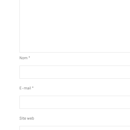
Nom
*
E-mail
*
Site web