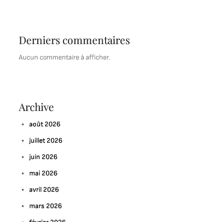
Derniers commentaires
Aucun commentaire à afficher.
Archive
août 2026
juillet 2026
juin 2026
mai 2026
avril 2026
mars 2026