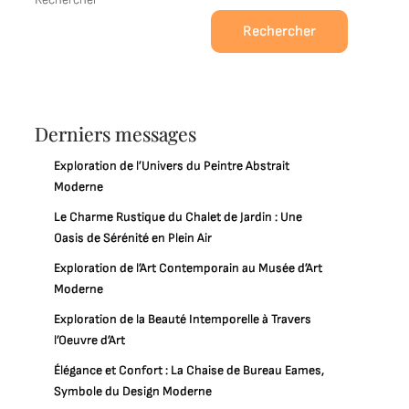
Rechercher
Derniers messages
Exploration de l’Univers du Peintre Abstrait
Moderne
Le Charme Rustique du Chalet de Jardin : Une
Oasis de Sérénité en Plein Air
Exploration de l’Art Contemporain au Musée d’Art
Moderne
Exploration de la Beauté Intemporelle à Travers
l’Oeuvre d’Art
Élégance et Confort : La Chaise de Bureau Eames,
Symbole du Design Moderne