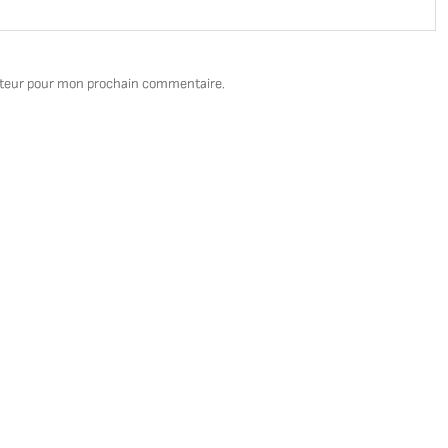
ateur pour mon prochain commentaire.