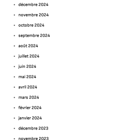
décembre 2024
novembre 2024
octobre 2024
septembre 2024
août 2024
juillet 2024
juin 2024
mai 2024
avril 2024
mars 2024
février 2024
janvier 2024
décembre 2023
novembre 2023