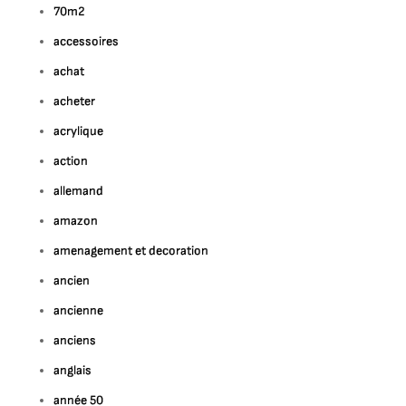
70m2
accessoires
achat
acheter
acrylique
action
allemand
amazon
amenagement et decoration
ancien
ancienne
anciens
anglais
année 50