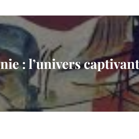
ie : l’univers captivant