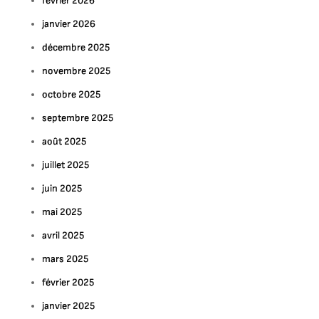
février 2026
janvier 2026
décembre 2025
novembre 2025
octobre 2025
septembre 2025
août 2025
juillet 2025
juin 2025
mai 2025
avril 2025
mars 2025
février 2025
janvier 2025