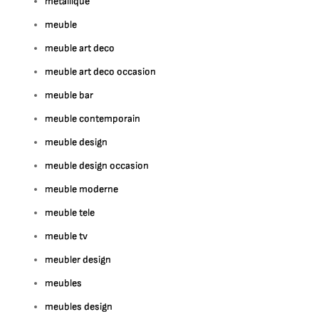
métallique
meuble
meuble art deco
meuble art deco occasion
meuble bar
meuble contemporain
meuble design
meuble design occasion
meuble moderne
meuble tele
meuble tv
meubler design
meubles
meubles design