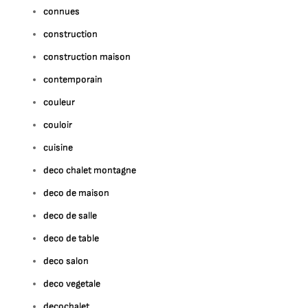
connues
construction
construction maison
contemporain
couleur
couloir
cuisine
deco chalet montagne
deco de maison
deco de salle
deco de table
deco salon
deco vegetale
decochalet