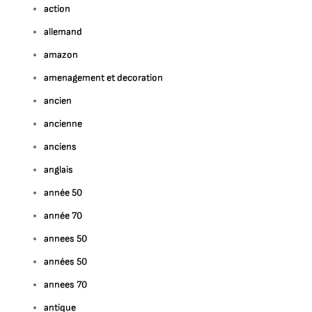
action
allemand
amazon
amenagement et decoration
ancien
ancienne
anciens
anglais
année 50
année 70
annees 50
années 50
annees 70
antique