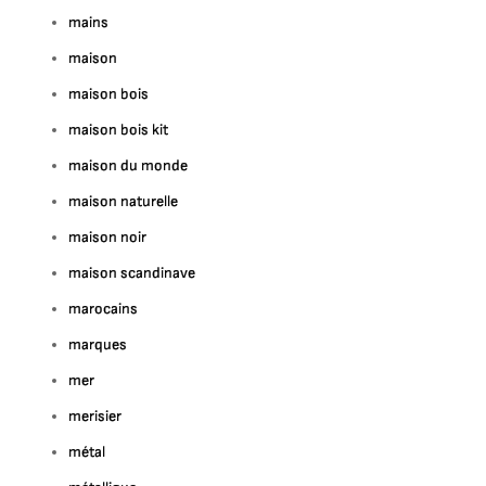
mains
maison
maison bois
maison bois kit
maison du monde
maison naturelle
maison noir
maison scandinave
marocains
marques
mer
merisier
métal