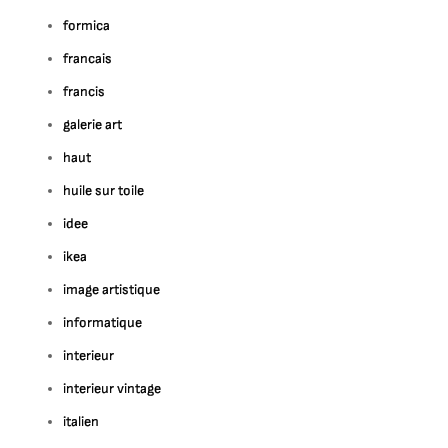
formica
francais
francis
galerie art
haut
huile sur toile
idee
ikea
image artistique
informatique
interieur
interieur vintage
italien