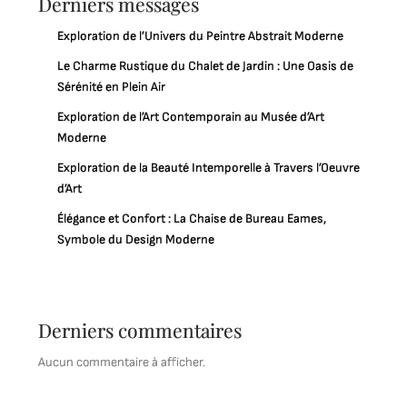
Derniers messages
Exploration de l’Univers du Peintre Abstrait Moderne
Le Charme Rustique du Chalet de Jardin : Une Oasis de
Sérénité en Plein Air
Exploration de l’Art Contemporain au Musée d’Art
Moderne
Exploration de la Beauté Intemporelle à Travers l’Oeuvre
d’Art
Élégance et Confort : La Chaise de Bureau Eames,
Symbole du Design Moderne
Derniers commentaires
Aucun commentaire à afficher.