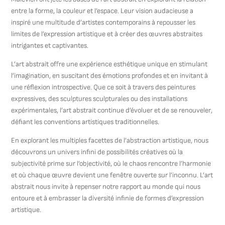
entre la forme, la couleur et l’espace. Leur vision audacieuse a
inspiré une multitude d’artistes contemporains à repousser les
limites de l’expression artistique et à créer des œuvres abstraites
intrigantes et captivantes.
L’art abstrait offre une expérience esthétique unique en stimulant
l’imagination, en suscitant des émotions profondes et en invitant à
une réflexion introspective. Que ce soit à travers des peintures
expressives, des sculptures sculpturales ou des installations
expérimentales, l’art abstrait continue d’évoluer et de se renouveler,
défiant les conventions artistiques traditionnelles.
En explorant les multiples facettes de l’abstraction artistique, nous
découvrons un univers infini de possibilités créatives où la
subjectivité prime sur l’objectivité, où le chaos rencontre l’harmonie
et où chaque œuvre devient une fenêtre ouverte sur l’inconnu. L’art
abstrait nous invite à repenser notre rapport au monde qui nous
entoure et à embrasser la diversité infinie de formes d’expression
artistique.