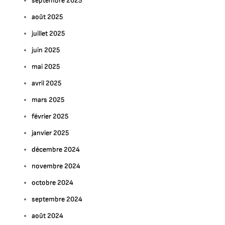
septembre 2025
août 2025
juillet 2025
juin 2025
mai 2025
avril 2025
mars 2025
février 2025
janvier 2025
décembre 2024
novembre 2024
octobre 2024
septembre 2024
août 2024