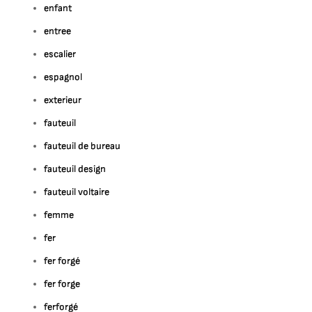
enfant
entree
escalier
espagnol
exterieur
fauteuil
fauteuil de bureau
fauteuil design
fauteuil voltaire
femme
fer
fer forgé
fer forge
ferforgé