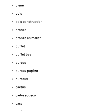
bleue
bois
bois construction
bronze
bronze animalier
buffet
buffet bas
bureau
bureau pupitre
bureaux
cactus
cadre et deco
casa