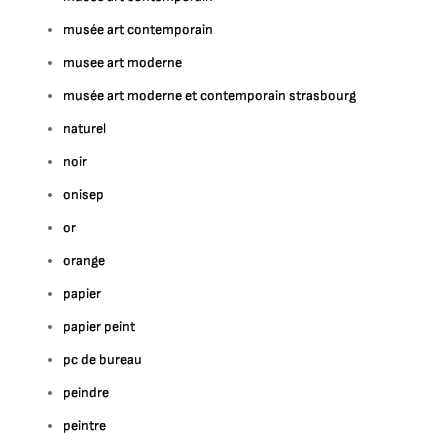
musée art contemporain
musee art moderne
musée art moderne et contemporain strasbourg
naturel
noir
onisep
or
orange
papier
papier peint
pc de bureau
peindre
peintre