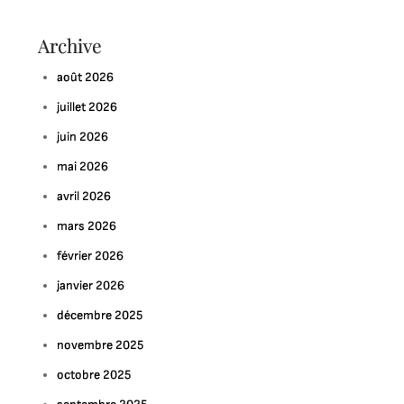
Archive
août 2026
juillet 2026
juin 2026
mai 2026
avril 2026
mars 2026
février 2026
janvier 2026
décembre 2025
novembre 2025
octobre 2025