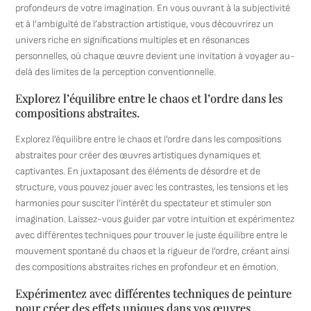
profondeurs de votre imagination. En vous ouvrant à la subjectivité
et à l’ambiguïté de l’abstraction artistique, vous découvrirez un
univers riche en significations multiples et en résonances
personnelles, où chaque œuvre devient une invitation à voyager au-
delà des limites de la perception conventionnelle.
Explorez l’équilibre entre le chaos et l’ordre dans les
compositions abstraites.
Explorez l’équilibre entre le chaos et l’ordre dans les compositions
abstraites pour créer des œuvres artistiques dynamiques et
captivantes. En juxtaposant des éléments de désordre et de
structure, vous pouvez jouer avec les contrastes, les tensions et les
harmonies pour susciter l’intérêt du spectateur et stimuler son
imagination. Laissez-vous guider par votre intuition et expérimentez
avec différentes techniques pour trouver le juste équilibre entre le
mouvement spontané du chaos et la rigueur de l’ordre, créant ainsi
des compositions abstraites riches en profondeur et en émotion.
Expérimentez avec différentes techniques de peinture
pour créer des effets uniques dans vos œuvres