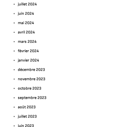
juillet 2024
juin 2024
mai 2024
avril 2024
mars 2024
février 2024
janvier 2024
décembre 2023
novembre 2023
octobre 2023
septembre 2023
août 2023
juillet 2023
juin 2023