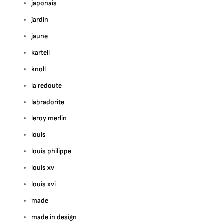
japonais
jardin
jaune
kartell
knoll
la redoute
labradorite
leroy merlin
louis
louis philippe
louis xv
louis xvi
made
made in design