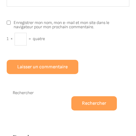
Enregistrer mon nom, mon e-mail et mon site dans le
navigateur pour mon prochain commentaire.
1
×
=
quatre
Rechercher
Rechercher