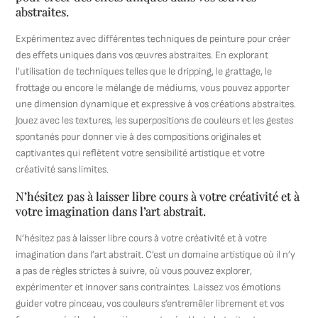
abstraites.
Expérimentez avec différentes techniques de peinture pour créer
des effets uniques dans vos œuvres abstraites. En explorant
l’utilisation de techniques telles que le dripping, le grattage, le
frottage ou encore le mélange de médiums, vous pouvez apporter
une dimension dynamique et expressive à vos créations abstraites.
Jouez avec les textures, les superpositions de couleurs et les gestes
spontanés pour donner vie à des compositions originales et
captivantes qui reflètent votre sensibilité artistique et votre
créativité sans limites.
N’hésitez pas à laisser libre cours à votre créativité et à
votre imagination dans l’art abstrait.
N’hésitez pas à laisser libre cours à votre créativité et à votre
imagination dans l’art abstrait. C’est un domaine artistique où il n’y
a pas de règles strictes à suivre, où vous pouvez explorer,
expérimenter et innover sans contraintes. Laissez vos émotions
guider votre pinceau, vos couleurs s’entremêler librement et vos