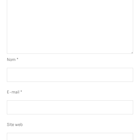
Nom
*
E-mail
*
Site web