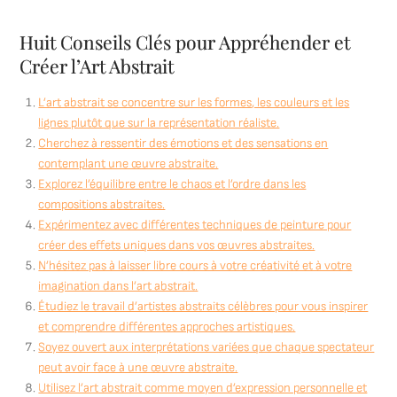
Huit Conseils Clés pour Appréhender et
Créer l’Art Abstrait
L’art abstrait se concentre sur les formes, les couleurs et les
lignes plutôt que sur la représentation réaliste.
Cherchez à ressentir des émotions et des sensations en
contemplant une œuvre abstraite.
Explorez l’équilibre entre le chaos et l’ordre dans les
compositions abstraites.
Expérimentez avec différentes techniques de peinture pour
créer des effets uniques dans vos œuvres abstraites.
N’hésitez pas à laisser libre cours à votre créativité et à votre
imagination dans l’art abstrait.
Étudiez le travail d’artistes abstraits célèbres pour vous inspirer
et comprendre différentes approches artistiques.
Soyez ouvert aux interprétations variées que chaque spectateur
peut avoir face à une œuvre abstraite.
Utilisez l’art abstrait comme moyen d’expression personnelle et