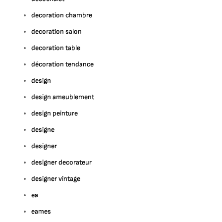
decoration chambre
decoration salon
decoration table
décoration tendance
design
design ameublement
design peinture
designe
designer
designer decorateur
designer vintage
ea
eames