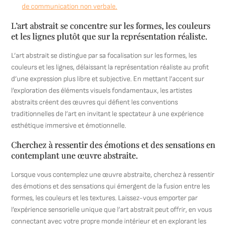
de communication non verbale.
L’art abstrait se concentre sur les formes, les couleurs
et les lignes plutôt que sur la représentation réaliste.
L’art abstrait se distingue par sa focalisation sur les formes, les
couleurs et les lignes, délaissant la représentation réaliste au profit
d’une expression plus libre et subjective. En mettant l’accent sur
l’exploration des éléments visuels fondamentaux, les artistes
abstraits créent des œuvres qui défient les conventions
traditionnelles de l’art en invitant le spectateur à une expérience
esthétique immersive et émotionnelle.
Cherchez à ressentir des émotions et des sensations en
contemplant une œuvre abstraite.
Lorsque vous contemplez une œuvre abstraite, cherchez à ressentir
des émotions et des sensations qui émergent de la fusion entre les
formes, les couleurs et les textures. Laissez-vous emporter par
l’expérience sensorielle unique que l’art abstrait peut offrir, en vous
connectant avec votre propre monde intérieur et en explorant les