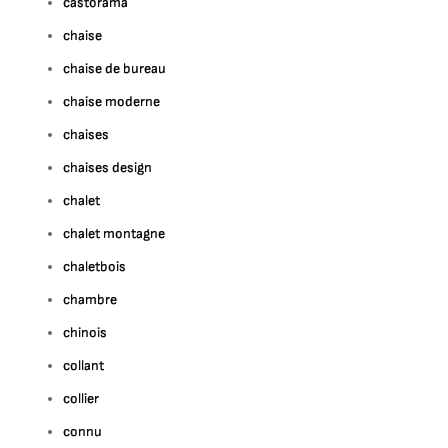
castorama
chaise
chaise de bureau
chaise moderne
chaises
chaises design
chalet
chalet montagne
chaletbois
chambre
chinois
collant
collier
connu