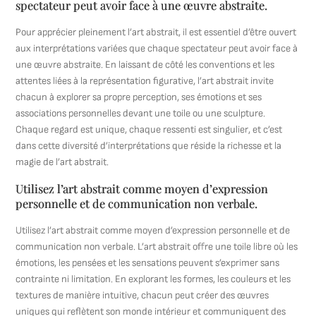
spectateur peut avoir face à une œuvre abstraite.
Pour apprécier pleinement l’art abstrait, il est essentiel d’être ouvert
aux interprétations variées que chaque spectateur peut avoir face à
une œuvre abstraite. En laissant de côté les conventions et les
attentes liées à la représentation figurative, l’art abstrait invite
chacun à explorer sa propre perception, ses émotions et ses
associations personnelles devant une toile ou une sculpture.
Chaque regard est unique, chaque ressenti est singulier, et c’est
dans cette diversité d’interprétations que réside la richesse et la
magie de l’art abstrait.
Utilisez l’art abstrait comme moyen d’expression
personnelle et de communication non verbale.
Utilisez l’art abstrait comme moyen d’expression personnelle et de
communication non verbale. L’art abstrait offre une toile libre où les
émotions, les pensées et les sensations peuvent s’exprimer sans
contrainte ni limitation. En explorant les formes, les couleurs et les
textures de manière intuitive, chacun peut créer des œuvres
uniques qui reflètent son monde intérieur et communiquent des