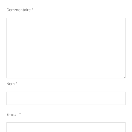
Commentaire
*
Nom
*
E-mail
*