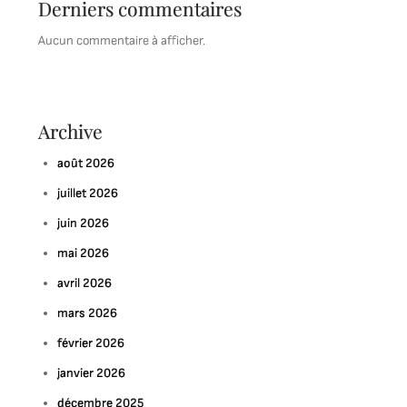
Derniers commentaires
Aucun commentaire à afficher.
Archive
août 2026
juillet 2026
juin 2026
mai 2026
avril 2026
mars 2026
février 2026
janvier 2026
décembre 2025