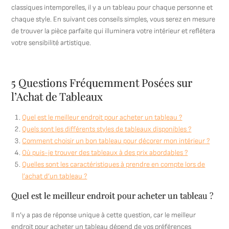
classiques intemporelles, il y a un tableau pour chaque personne et
chaque style. En suivant ces conseils simples, vous serez en mesure
de trouver la pièce parfaite qui illuminera votre intérieur et reflétera
votre sensibilité artistique.
5 Questions Fréquemment Posées sur
l’Achat de Tableaux
Quel est le meilleur endroit pour acheter un tableau ?
Quels sont les différents styles de tableaux disponibles ?
Comment choisir un bon tableau pour décorer mon intérieur ?
Où puis-je trouver des tableaux à des prix abordables ?
Quelles sont les caractéristiques à prendre en compte lors de
l’achat d’un tableau ?
Quel est le meilleur endroit pour acheter un tableau ?
Il n’y a pas de réponse unique à cette question, car le meilleur
endroit pour acheter un tableau dépend de vos préférences