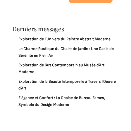
Derniers messages
Exploration de l’Univers du Peintre Abstrait Moderne
Le Charme Rustique du Chalet de Jardin : Une Oasis de
Sérénité en Plein Air
Exploration de l’Art Contemporain au Musée d’Art
Moderne
Exploration de la Beauté Intemporelle à Travers l’Oeuvre
d’Art
Élégance et Confort : La Chaise de Bureau Eames,
Symbole du Design Moderne