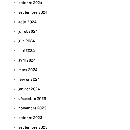
octobre 2024
septembre 2024
août 2024
juillet 2024
juin 2024
mai 2024
avril 2024
mars 2024
février 2024
janvier 2024
décembre 2023
novembre 2023
octobre 2023
septembre 2023