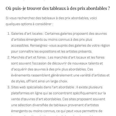
Où puis-je trouver des tableaux à des prix abordables ?
Si vous recherchez des tableaux à des prix abordables, voici
quelques options à considérer :
Galeries d’art locales : Certaines galeries proposent des œuvres
d’artistes émergents ou moins connus à des prix plus
accessibles. Renseignez-vous auprès des galeries de votre région
pour connaître les expositions et les artistes présents.
Marchés d’art et foires : Les marchés d’art locaux et les foires
sont souvent l’occasion de découvrir de nouveaux talents et
d’acquérir des œuvres à des prix plus abordables. Ces
événements rassemblent généralement une variété d’artistes et
de styles, offrant ainsi un large choix.
Sites web spécialisés dans l’art abordable : Il existe plusieurs
plateformes en ligne qui se concentrent spécifiquement sur la
vente d’œuvres d’art abordables. Ces sites proposent souvent
une sélection diversifiée de tableaux provenant d’artistes
émergents ou moins connus, ce qui peut vous permettre de