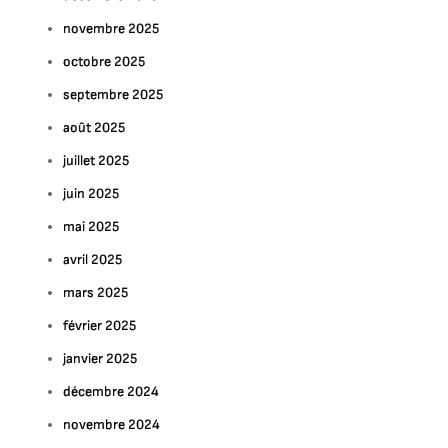
novembre 2025
octobre 2025
septembre 2025
août 2025
juillet 2025
juin 2025
mai 2025
avril 2025
mars 2025
février 2025
janvier 2025
décembre 2024
novembre 2024