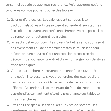
personnelles et de ce que vous recherchez. Voici quelques options
populaires où vous pouvez trouver des tableaux :
Galeries d’art locales : Les galeries d’art sont des lieux
traditionnels où les artistes exposent et vendent leurs œuvres.
Elles offrent souvent une expérience immersive et la possibilité
de rencontrer directement les artistes.
Foires d’art et expositions : Les foires d’art et les expositions sont
des événements où de nombreux artistes se réunissent pour
présenter leurs œuvres. C’est une excellente occasion de
découvrir de nouveaux talents et d’avoir un large choix de styles
et de techniques.
Ventes aux enchères : Les ventes aux enchères peuvent être
une option intéressante si vous recherchez des œuvres d’art
plus rares ou si vous êtes à la recherche de pièces historiques ou
célèbres. Cependant, il est important de faire des recherches
approfondies sur l’authenticité et la provenance des tableaux
mis aux enchères.
Sites en ligne spécialisés dans l’art : Il existe de nombreuses
plateformes en ligne qui proposent une vaste sélection de