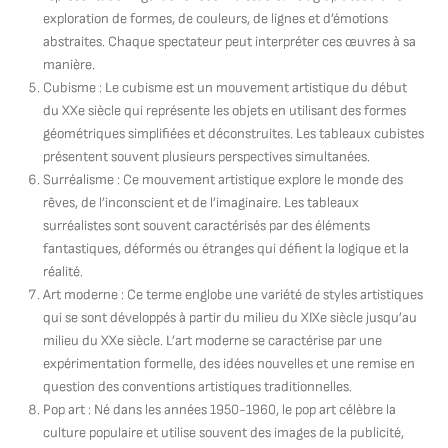
exploration de formes, de couleurs, de lignes et d’émotions
abstraites. Chaque spectateur peut interpréter ces œuvres à sa
manière.
Cubisme : Le cubisme est un mouvement artistique du début
du XXe siècle qui représente les objets en utilisant des formes
géométriques simplifiées et déconstruites. Les tableaux cubistes
présentent souvent plusieurs perspectives simultanées.
Surréalisme : Ce mouvement artistique explore le monde des
rêves, de l’inconscient et de l’imaginaire. Les tableaux
surréalistes sont souvent caractérisés par des éléments
fantastiques, déformés ou étranges qui défient la logique et la
réalité.
Art moderne : Ce terme englobe une variété de styles artistiques
qui se sont développés à partir du milieu du XIXe siècle jusqu’au
milieu du XXe siècle. L’art moderne se caractérise par une
expérimentation formelle, des idées nouvelles et une remise en
question des conventions artistiques traditionnelles.
Pop art : Né dans les années 1950-1960, le pop art célèbre la
culture populaire et utilise souvent des images de la publicité,