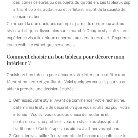
des icônes célèbres ou des objets du quotidien. Les tableaux pop
art sont colorés, audacieux et reflètent l’esprit de la société de
consommation.
Ce ne sont là que quelques exemples parmi de nombreux autres
styles artistiques disponibles sur le marché. Chaque style offre une
expérience visuelle unique et permet aux amateurs d’art d’exprimer
leur sensibilité esthétique personnelle.
Comment choisir un bon tableau pour décorer mon
intérieur ?
Choisir un bon tableau pour décorer votre intérieur peut être une
tâche stimulante et gratifiante. Voici quelques conseils pour vous
aider à prendre une décision éclairée :
Définissez votre style : Avant de commencer votre recherche,
déterminez le style de décoration que vous souhaitez pour votre
intérieur. Voulez-vous quelque chose de moderne et
contemporain, ou préférez-vous un style plus classique et
traditionnel ? Cette étape vous aidera à affiner vos options.
Considérez la taille : Tenez compte de l’espace disponible sur le