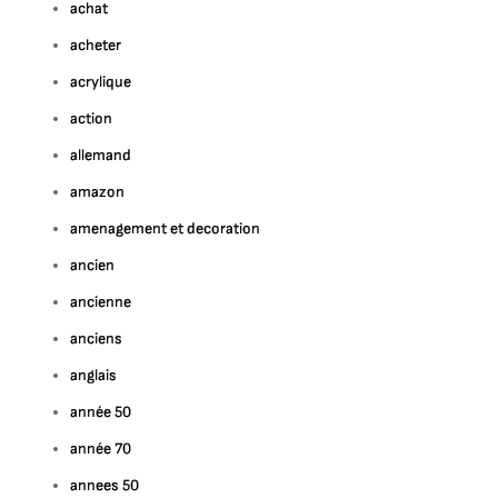
achat
acheter
acrylique
action
allemand
amazon
amenagement et decoration
ancien
ancienne
anciens
anglais
année 50
année 70
annees 50