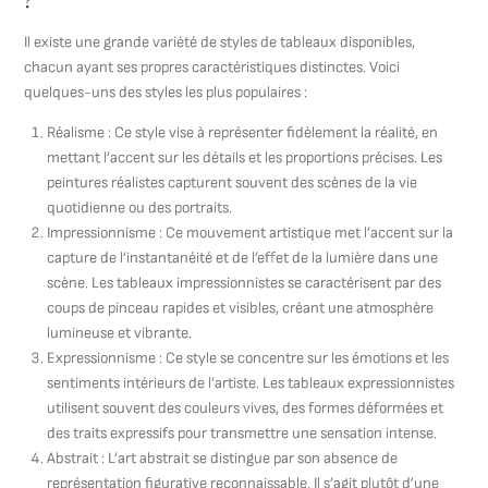
?
Il existe une grande variété de styles de tableaux disponibles,
chacun ayant ses propres caractéristiques distinctes. Voici
quelques-uns des styles les plus populaires :
Réalisme : Ce style vise à représenter fidèlement la réalité, en
mettant l’accent sur les détails et les proportions précises. Les
peintures réalistes capturent souvent des scènes de la vie
quotidienne ou des portraits.
Impressionnisme : Ce mouvement artistique met l’accent sur la
capture de l’instantanéité et de l’effet de la lumière dans une
scène. Les tableaux impressionnistes se caractérisent par des
coups de pinceau rapides et visibles, créant une atmosphère
lumineuse et vibrante.
Expressionnisme : Ce style se concentre sur les émotions et les
sentiments intérieurs de l’artiste. Les tableaux expressionnistes
utilisent souvent des couleurs vives, des formes déformées et
des traits expressifs pour transmettre une sensation intense.
Abstrait : L’art abstrait se distingue par son absence de
représentation figurative reconnaissable. Il s’agit plutôt d’une