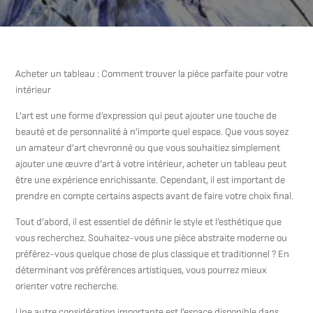
Acheter un tableau : Comment trouver la pièce parfaite pour votre
intérieur
L’art est une forme d’expression qui peut ajouter une touche de
beauté et de personnalité à n’importe quel espace. Que vous soyez
un amateur d’art chevronné ou que vous souhaitiez simplement
ajouter une œuvre d’art à votre intérieur, acheter un tableau peut
être une expérience enrichissante. Cependant, il est important de
prendre en compte certains aspects avant de faire votre choix final.
Tout d’abord, il est essentiel de définir le style et l’esthétique que
vous recherchez. Souhaitez-vous une pièce abstraite moderne ou
préférez-vous quelque chose de plus classique et traditionnel ? En
déterminant vos préférences artistiques, vous pourrez mieux
orienter votre recherche.
Une autre considération importante est l’espace disponible dans