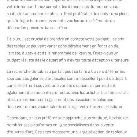
votre intérieur. Tenez compte des dimensions du mur où vous
souhaitez accrocher le tableau. Il est préférable de choisir une pièce
qui s’intègre harmonieusement avec les autres éléments de
décoration présents dans la pièce.
De plus, il est crucial de prendre en compte votre budget. Les prix
des tableaux peuvent varier considérablement en fonction de
l’artiste, du style et de la renommée de l’œuvre. Fixez-vous un
budget réaliste dès le départ afin d’éviter toute déception ultérieure.
La recherche du tableau parfait peut se faire à travers différentes
sources. Les galeries d’art locales sont un excellent point de départ,
car elles offrent souvent une variété d’options et permettent
également des rencontres directes avec les artistes. Les foires d’art
et les expositions sont également des occasions idéales pour
découvrir de nouveaux talents et élargir votre horizon artistique.
Cependant, si vous préférez une approche plus pratique, il existe de
nombreuses plateformes en ligne spécialisées dans la vente
d’œuvres d’art. Ces sites proposent une large sélection de tableaux