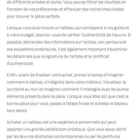
de différents artistes et styles. Vous pouvez filtrer les résultats en
fonction de vos préférences et effectuer des recherches ciblées
pour trouver la pièce parfaite.
Lorsque vous avez trouvé un tableau qui correspond à vos goûts et
à votre budget, assurez-vous de vérifier l’authenticité de l’œuvre. Si
possible, demandez des informations sur l’artiste, son parcours et
ses expositions antérieures. Il est également important d’examiner
les détails tels que la signature de l’artiste et le certificat
d’authenticité.
Enfin, avant de finaliser votre achat, prenez le temps d’imaginer
comment le tableau s’intégrera dans votre intérieur. Visualisez-le
accroché au mur et imaginez comment il interagira avec les autres
éléments présents dans la pièce. Lorsque vous êtes sûr que c’est la
bonne pièce pour vous, passez à l’étape finale et achetez le tableau
tant désiré.
Acheter un tableau est une expérience personnelle qui peut
apporter une grande satisfaction artistique. Que vous soyez attiré
par les œuvres abstraites contemporaines ou par les peintures