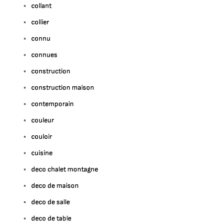
collant
collier
connu
connues
construction
construction maison
contemporain
couleur
couloir
cuisine
deco chalet montagne
deco de maison
deco de salle
deco de table