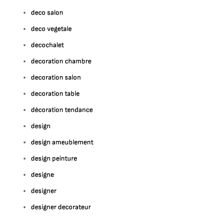
deco salon
deco vegetale
decochalet
decoration chambre
decoration salon
decoration table
décoration tendance
design
design ameublement
design peinture
designe
designer
designer decorateur