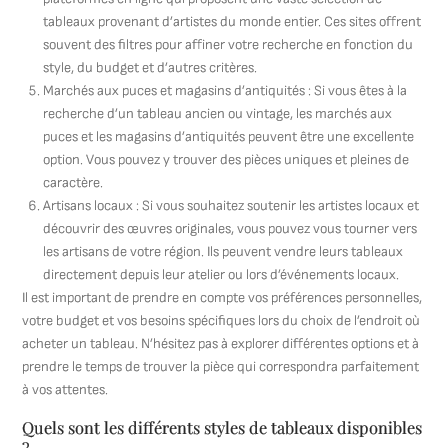
tableaux provenant d’artistes du monde entier. Ces sites offrent
souvent des filtres pour affiner votre recherche en fonction du
style, du budget et d’autres critères.
Marchés aux puces et magasins d’antiquités : Si vous êtes à la
recherche d’un tableau ancien ou vintage, les marchés aux
puces et les magasins d’antiquités peuvent être une excellente
option. Vous pouvez y trouver des pièces uniques et pleines de
caractère.
Artisans locaux : Si vous souhaitez soutenir les artistes locaux et
découvrir des œuvres originales, vous pouvez vous tourner vers
les artisans de votre région. Ils peuvent vendre leurs tableaux
directement depuis leur atelier ou lors d’événements locaux.
Il est important de prendre en compte vos préférences personnelles,
votre budget et vos besoins spécifiques lors du choix de l’endroit où
acheter un tableau. N’hésitez pas à explorer différentes options et à
prendre le temps de trouver la pièce qui correspondra parfaitement
à vos attentes.
Quels sont les différents styles de tableaux disponibles