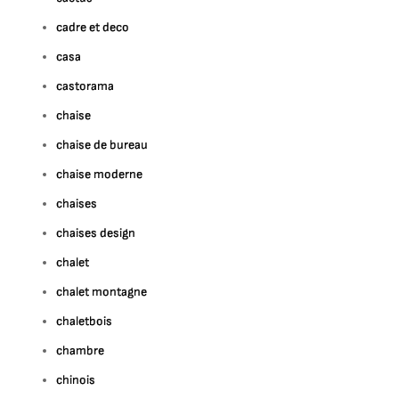
cadre et deco
casa
castorama
chaise
chaise de bureau
chaise moderne
chaises
chaises design
chalet
chalet montagne
chaletbois
chambre
chinois