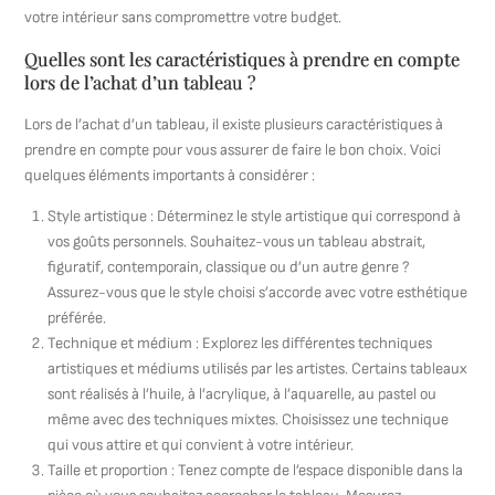
votre intérieur sans compromettre votre budget.
Quelles sont les caractéristiques à prendre en compte
lors de l’achat d’un tableau ?
Lors de l’achat d’un tableau, il existe plusieurs caractéristiques à
prendre en compte pour vous assurer de faire le bon choix. Voici
quelques éléments importants à considérer :
Style artistique : Déterminez le style artistique qui correspond à
vos goûts personnels. Souhaitez-vous un tableau abstrait,
figuratif, contemporain, classique ou d’un autre genre ?
Assurez-vous que le style choisi s’accorde avec votre esthétique
préférée.
Technique et médium : Explorez les différentes techniques
artistiques et médiums utilisés par les artistes. Certains tableaux
sont réalisés à l’huile, à l’acrylique, à l’aquarelle, au pastel ou
même avec des techniques mixtes. Choisissez une technique
qui vous attire et qui convient à votre intérieur.
Taille et proportion : Tenez compte de l’espace disponible dans la