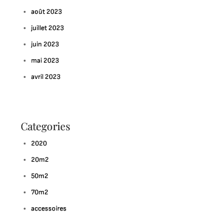
août 2023
juillet 2023
juin 2023
mai 2023
avril 2023
Categories
2020
20m2
50m2
70m2
accessoires