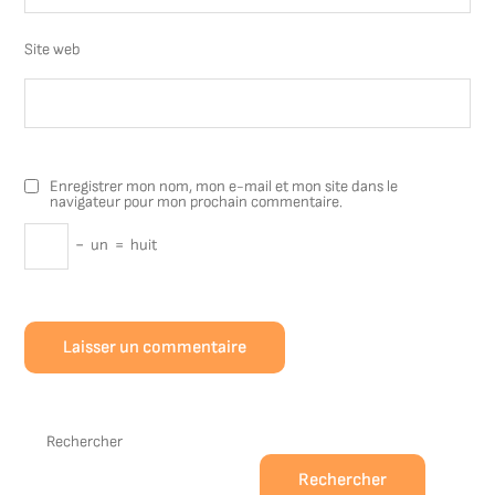
Site web
Enregistrer mon nom, mon e-mail et mon site dans le
navigateur pour mon prochain commentaire.
−
un
=
huit
Rechercher
Rechercher