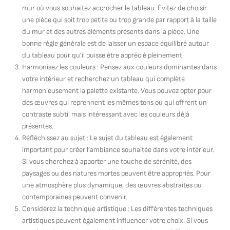
mur où vous souhaitez accrocher le tableau. Évitez de choisir
une pièce qui soit trop petite ou trop grande par rapport à la taille
du mur et des autres éléments présents dans la pièce. Une
bonne règle générale est de laisser un espace équilibré autour
du tableau pour qu’il puisse être apprécié pleinement.
Harmonisez les couleurs : Pensez aux couleurs dominantes dans
votre intérieur et recherchez un tableau qui complète
harmonieusement la palette existante. Vous pouvez opter pour
des œuvres qui reprennent les mêmes tons ou qui offrent un
contraste subtil mais intéressant avec les couleurs déjà
présentes.
Réfléchissez au sujet : Le sujet du tableau est également
important pour créer l’ambiance souhaitée dans votre intérieur.
Si vous cherchez à apporter une touche de sérénité, des
paysages ou des natures mortes peuvent être appropriés. Pour
une atmosphère plus dynamique, des œuvres abstraites ou
contemporaines peuvent convenir.
Considérez la technique artistique : Les différentes techniques
artistiques peuvent également influencer votre choix. Si vous