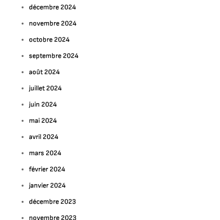
décembre 2024
novembre 2024
octobre 2024
septembre 2024
août 2024
juillet 2024
juin 2024
mai 2024
avril 2024
mars 2024
février 2024
janvier 2024
décembre 2023
novembre 2023