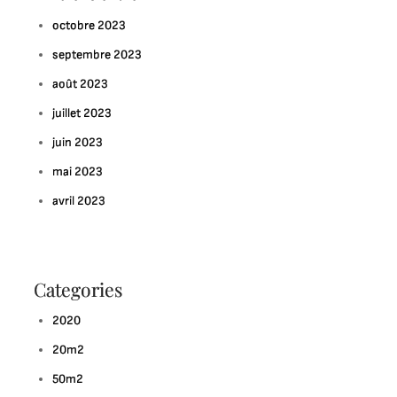
octobre 2023
septembre 2023
août 2023
juillet 2023
juin 2023
mai 2023
avril 2023
Categories
2020
20m2
50m2