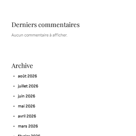
Derniers commentaires
Aucun commentaire à afficher.
Archive
août 2026
juillet 2026
juin 2026
mai 2026
avril 2026
mars 2026