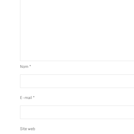
Nom
*
E-mail
*
Site web