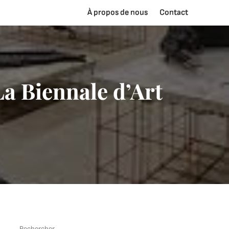
À propos de nous
Contact
La Biennale d’Art
Rechercher