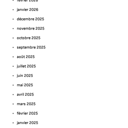
février 2026
janvier 2026
décembre 2025
novembre 2025
octobre 2025
septembre 2025
août 2025
juillet 2025
juin 2025
mai 2025
avril 2025
mars 2025
février 2025
janvier 2025