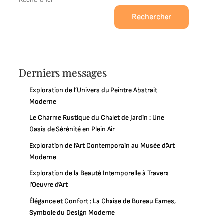
Rechercher
Derniers messages
Exploration de l’Univers du Peintre Abstrait
Moderne
Le Charme Rustique du Chalet de Jardin : Une
Oasis de Sérénité en Plein Air
Exploration de l’Art Contemporain au Musée d’Art
Moderne
Exploration de la Beauté Intemporelle à Travers
l’Oeuvre d’Art
Élégance et Confort : La Chaise de Bureau Eames,
Symbole du Design Moderne