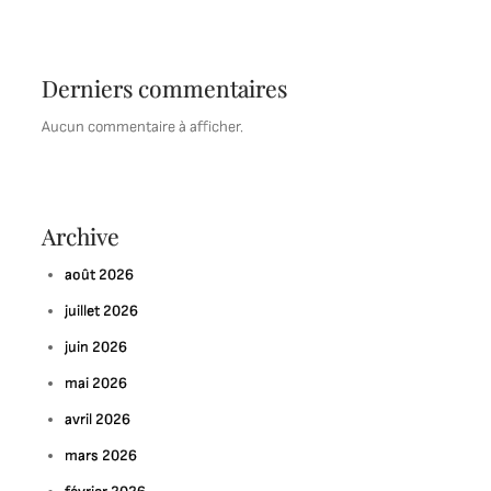
Derniers commentaires
Aucun commentaire à afficher.
Archive
août 2026
juillet 2026
juin 2026
mai 2026
avril 2026
mars 2026