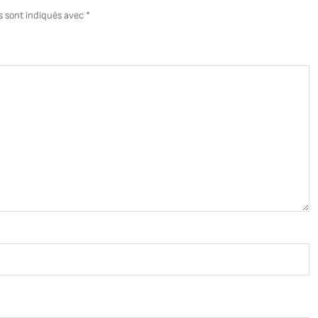
s sont indiqués avec
*