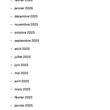
février 2026
janvier 2026
décembre 2025
novembre 2025
octobre 2025
septembre 2025
août 2025
juillet 2025
juin 2025
mai 2025
avril 2025
mars 2025
février 2025
janvier 2025