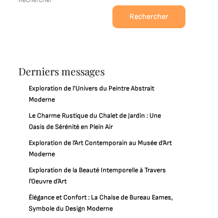
Rechercher
Derniers messages
Exploration de l’Univers du Peintre Abstrait
Moderne
Le Charme Rustique du Chalet de Jardin : Une
Oasis de Sérénité en Plein Air
Exploration de l’Art Contemporain au Musée d’Art
Moderne
Exploration de la Beauté Intemporelle à Travers
l’Oeuvre d’Art
Élégance et Confort : La Chaise de Bureau Eames,
Symbole du Design Moderne