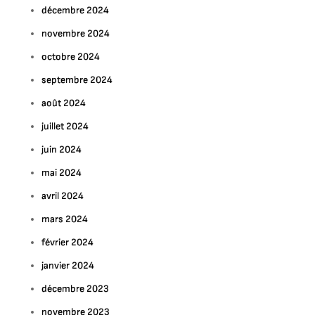
décembre 2024
novembre 2024
octobre 2024
septembre 2024
août 2024
juillet 2024
juin 2024
mai 2024
avril 2024
mars 2024
février 2024
janvier 2024
décembre 2023
novembre 2023