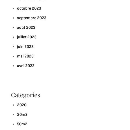
octobre 2023
septembre 2023
août 2023
juillet 2023
juin 2023
mai 2023
avril 2023
Categories
2020
20m2
50m2