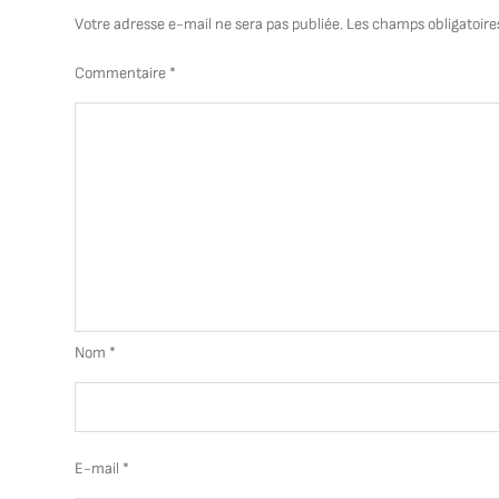
Votre adresse e-mail ne sera pas publiée.
Les champs obligatoire
Commentaire
*
Nom
*
E-mail
*